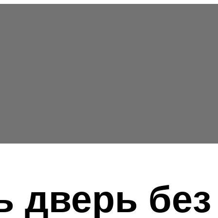
ь дверь без