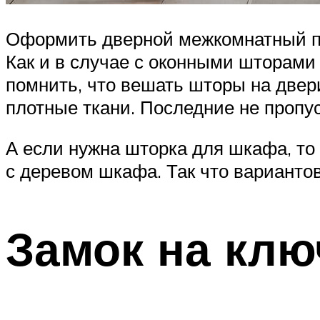
Оформить дверной межкомнатный про
Как и в случае с оконными шторами
помнить, что вешать шторы на двер
плотные ткани. Последние не пропус
А если нужна шторка для шкафа, то
с деревом шкафа. Так что вариантов
Замок на клю