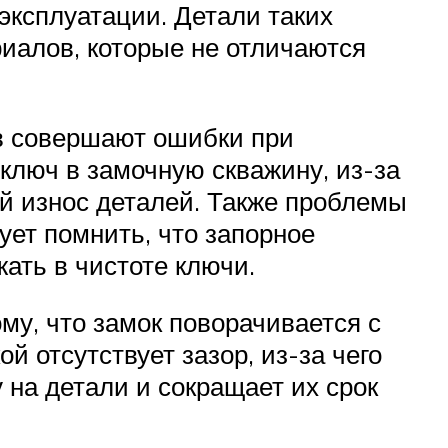
эксплуатации. Детали таких
риалов, которые не отличаются
тв совершают ошибки при
ключ в замочную скважину, из-за
й износ деталей. Также проблемы
ует помнить, что запорное
ать в чистоте ключи.
му, что замок поворачивается с
 отсутствует зазор, из-за чего
на детали и сокращает их срок