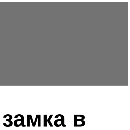
 замка в