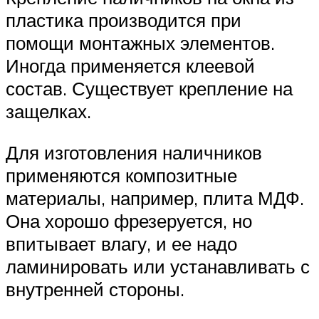
пластика производится при
помощи монтажных элементов.
Иногда применяется клеевой
состав. Существует крепление на
защелках.
Для изготовления наличников
применяются композитные
материалы, например, плита МДФ.
Она хорошо фрезеруется, но
впитывает влагу, и ее надо
ламинировать или устанавливать с
внутренней стороны.