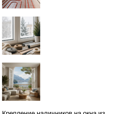
Крепление наличников на окна из