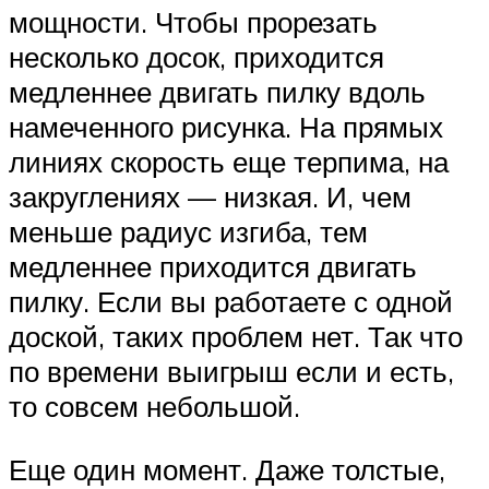
мощности. Чтобы прорезать
несколько досок, приходится
медленнее двигать пилку вдоль
намеченного рисунка. На прямых
линиях скорость еще терпима, на
закруглениях — низкая. И, чем
меньше радиус изгиба, тем
медленнее приходится двигать
пилку. Если вы работаете с одной
доской, таких проблем нет. Так что
по времени выигрыш если и есть,
то совсем небольшой.
Еще один момент. Даже толстые,