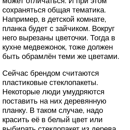
может отличаться. И при этом
сохраняться общая тематика.
Например, в детской комнате,
планка будет с зайчиком. Вокруг
него вырезаны цветочки. Тогда в
кухне медвежонок, тоже должен
быть обрамлён теми же цветами.
Сейчас брендом считаются
пластиковые стеклопакеты.
Некоторые люди умудряются
поставить на них деревянную
планку. В таком случае, надо
красить её в белый цвет или
выбирать стеклопакет из дерева.