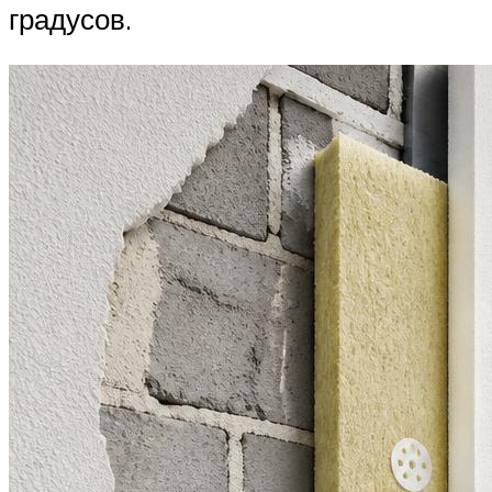
градусов.