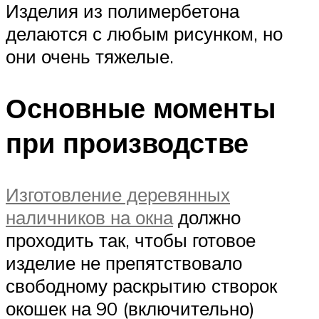
Изделия из полимербетона
делаются с любым рисунком, но
они очень тяжелые.
Основные моменты
при производстве
Изготовление деревянных
наличников на окна
должно
проходить так, чтобы готовое
изделие не препятствовало
свободному раскрытию створок
окошек на 90 (включительно)