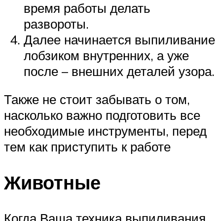
время работы делать
развороты.
Далее начинается выпиливание
лобзиком внутренних, а уже
после – внешних деталей узора.
Также не стоит забывать о том,
насколько важно подготовить все
необходимые инструменты, перед
тем как приступить к работе
Животные
Когда Ваша техника выпиливания