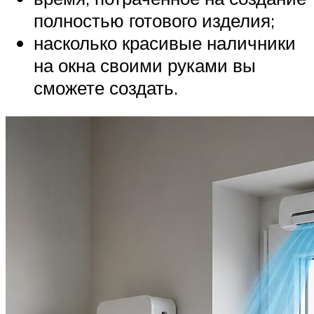
полностью готового изделия;
насколько красивые наличники
на окна своими руками вы
сможете создать.