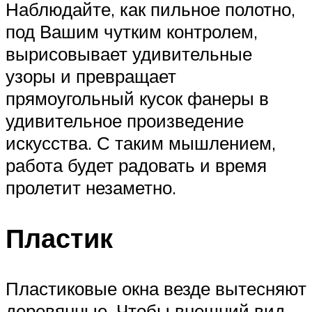
Наблюдайте, как пильное полотно,
под Вашим чутким контролем,
вырисовывает удивительные
узоры и превращает
прямоугольный кусок фанеры в
удивительное произведение
искусства. С таким мышлением,
работа будет радовать и время
пролетит незаметно.
Пластик
Пластиковые окна везде вытесняют
деревянные. Чтобы внешний вид