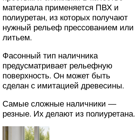
материала применяется ПВХ и
полиуретан, из которых получают
нужный рельеф прессованием или
литьем.
Фасонный тип наличника
предусматривает рельефную
поверхность. Он может быть
сделан с имитацией древесины.
Самые сложные наличники —
резные. Их делают из полиуретана.