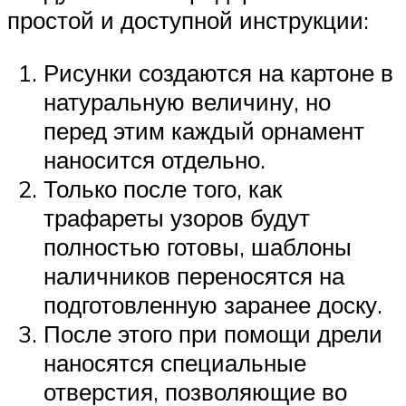
простой и доступной инструкции:
Рисунки создаются на картоне в
натуральную величину, но
перед этим каждый орнамент
наносится отдельно.
Только после того, как
трафареты узоров будут
полностью готовы, шаблоны
наличников переносятся на
подготовленную заранее доску.
После этого при помощи дрели
наносятся специальные
отверстия, позволяющие во