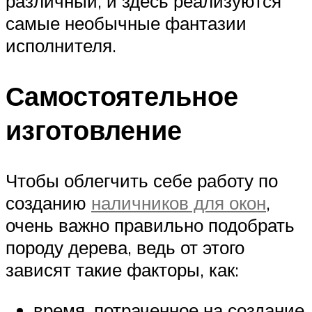
различный, и здесь реализуются
самые необычные фантазии
исполнителя.
Самостоятельное
изготовление
Чтобы облегчить себе работу по
созданию
наличников для окон
,
очень важно правильно подобрать
породу дерева, ведь от этого
зависят такие факторы, как:
время, потраченное на создание