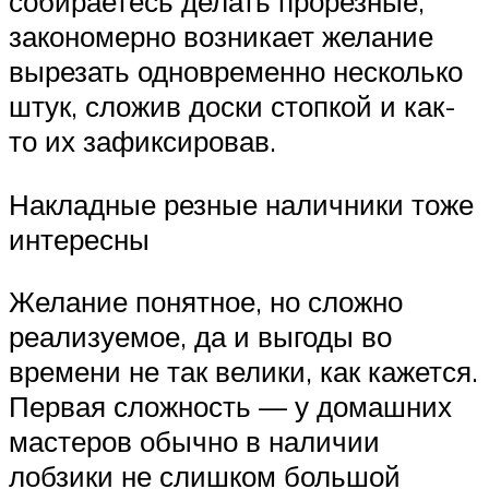
собираетесь делать прорезные,
закономерно возникает желание
вырезать одновременно несколько
штук, сложив доски стопкой и как-
то их зафиксировав.
Накладные резные наличники тоже
интересны
Желание понятное, но сложно
реализуемое, да и выгоды во
времени не так велики, как кажется.
Первая сложность — у домашних
мастеров обычно в наличии
лобзики не слишком большой