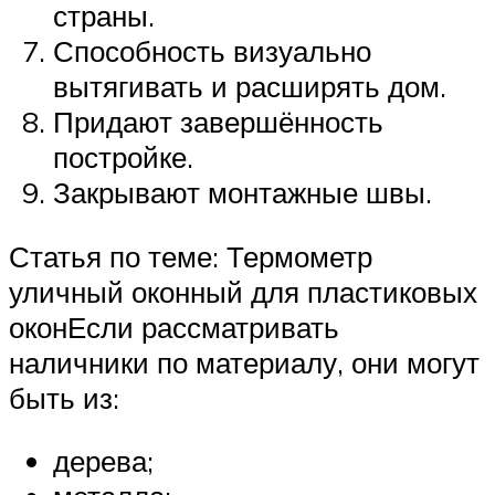
страны.
Способность визуально
вытягивать и расширять дом.
Придают завершённость
постройке.
Закрывают монтажные швы.
Статья по теме: Термометр
уличный оконный для пластиковых
оконЕсли рассматривать
наличники по материалу, они могут
быть из:
дерева;