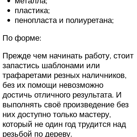
металла;
пластика;
пенопласта и полиуретана;
По форме:
Прежде чем начинать работу, стоит
запастись шаблонами или
трафаретами резных наличников,
без их помощи невозможно
достичь отличного результата. И
выполнять своё произведение без
них доступно только мастеру,
который не один год трудится над
резьбой по дереву.