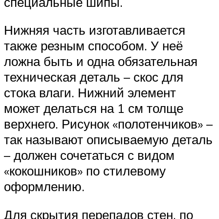
специальные шипы.
Нижняя часть изготавливается
также резным способом. У неё
ложна быть и одна обязательная
техническая деталь – скос для
стока влаги. Нижний элемент
может делаться на 1 см толще
верхнего. Рисунок «полотенчиков» –
так называют описываемую деталь
– должен сочетаться с видом
«кокошников» по стилевому
оформлению.
Для скрытия перепадов стен, по