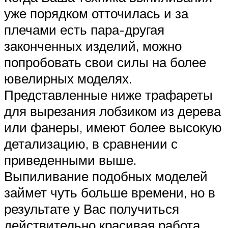
уже порядком отточилась и за
плечами есть пара-другая
законченных изделий, можно
попробовать свои силы на более
ювелирных моделях.
Представленные ниже трафареты
для вырезания лобзиком из дерева
или фанеры, имеют более высокую
детализацию, в сравнении с
приведенными выше.
Выпиливание подобных моделей
займет чуть больше времени, но в
результате у Вас получиться
действительно красивая работа,