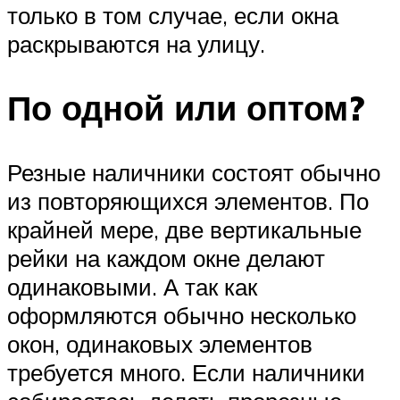
только в том случае, если окна
раскрываются на улицу.
По одной или оптом?
Резные наличники состоят обычно
из повторяющихся элементов. По
крайней мере, две вертикальные
рейки на каждом окне делают
одинаковыми. А так как
оформляются обычно несколько
окон, одинаковых элементов
требуется много. Если наличники