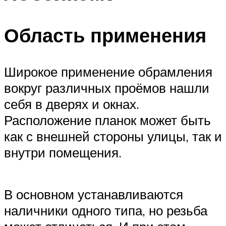
Область применения
Широкое применение обрамления
вокруг различных проёмов нашли
себя в дверях и окнах.
Расположение планок может быть
как с внешней стороны улицы, так и
внутри помещения.
В основном устанавливаются
наличники одного типа, но резьба