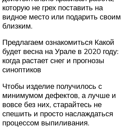
которую не грех поставить на
видное место или подарить своим
близким.
Предлагаем ознакомиться Какой
будет весна на Урале в 2020 году:
когда растает снег и прогнозы
синоптиков
Чтобы изделие получилось с
минимумом дефектов, а лучше и
вовсе без них, старайтесь не
спешить и просто наслаждаться
процессом выпиливания.