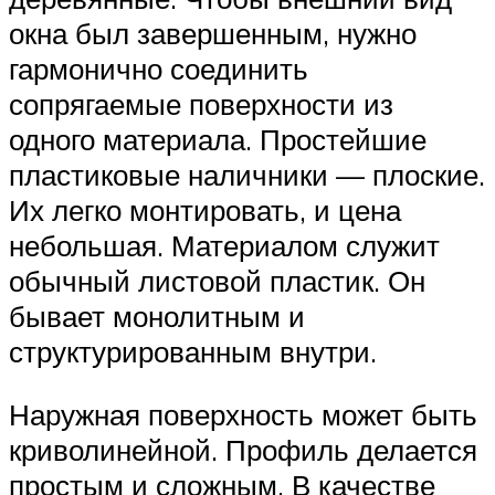
окна был завершенным, нужно
гармонично соединить
сопрягаемые поверхности из
одного материала. Простейшие
пластиковые наличники — плоские.
Их легко монтировать, и цена
небольшая. Материалом служит
обычный листовой пластик. Он
бывает монолитным и
структурированным внутри.
Наружная поверхность может быть
криволинейной. Профиль делается
простым и сложным. В качестве