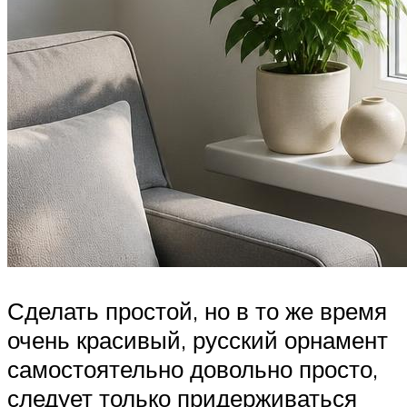
Сделать простой, но в то же время
очень красивый, русский орнамент
самостоятельно довольно просто,
следует только придерживаться