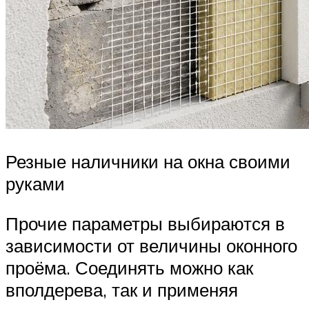
Резные наличники на окна своими
руками
Прочие параметры выбираются в
зависимости от величины оконного
проёма. Соединять можно как
вполдерева, так и применяя