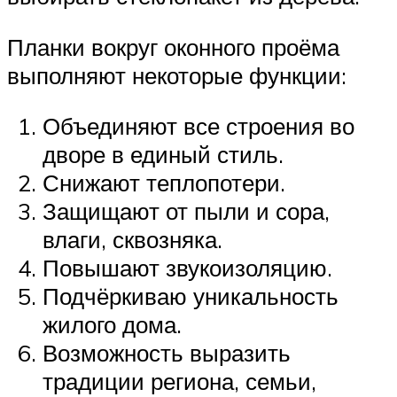
Планки вокруг оконного проёма
выполняют некоторые функции:
Объединяют все строения во
дворе в единый стиль.
Снижают теплопотери.
Защищают от пыли и сора,
влаги, сквозняка.
Повышают звукоизоляцию.
Подчёркиваю уникальность
жилого дома.
Возможность выразить
традиции региона, семьи,