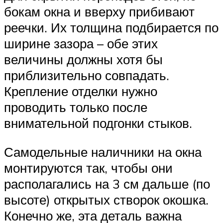
бокам окна и вверху прибивают
реечки. Их толщина подбирается по
ширине зазора – обе этих
величины должны хотя бы
приблизительно совпадать.
Крепление отделки нужно
проводить только после
внимательной подгонки стыков.
Самодельные наличники на окна
монтируются так, чтобы они
располагались на 3 см дальше (по
высоте) открытых створок окошка.
Конечно же, эта деталь важна