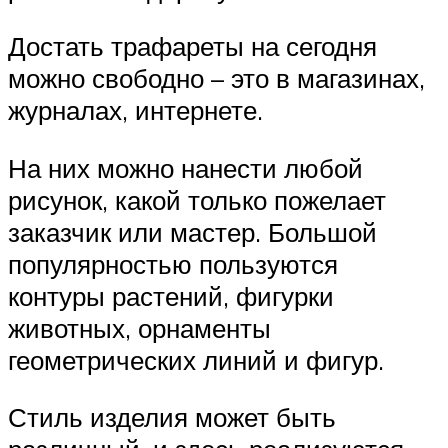
Достать трафареты на сегодня
можно свободно – это в магазинах,
журналах, интернете.
На них можно нанести любой
рисунок, какой только пожелает
заказчик или мастер. Большой
популярностью пользуются
контуры растений, фигурки
животных, орнаменты
геометрических линий и фигур.
Стиль изделия может быть