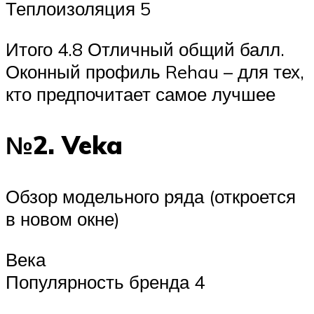
Теплоизоляция 5
Итого 4.8 Отличный общий балл.
Оконный профиль Rehau – для тех,
кто предпочитает самое лучшее
№2. Veka
Обзор модельного ряда (откроется
в новом окне)
Века
Популярность бренда 4