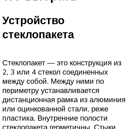
Устройство
стеклопакета
Стеклопакет — это конструкция из
2, 3 или 4 стекол соединенных
между собой. Между ними по
периметру устанавливается
дистанционная рамка из алюминия
или оцинкованной стали, реже
пластика. Внутренние полости
стеклопакета герметичны. Стыки