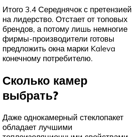
Итого 3.4 Середнячок с претензией
на лидерство. Отстает от топовых
брендов, а потому лишь немногие
фирмы-производители готовы
предложить окна марки Kaleva
конечному потребителю.
Сколько камер
выбрать?
Даже однокамерный стеклопакет
обладает лучшими
теплоизоляционными свойствами,