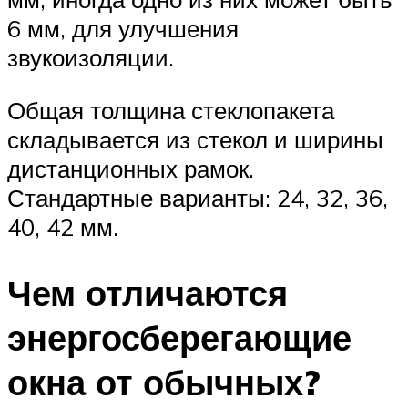
6 мм, для улучшения
звукоизоляции.
Общая толщина стеклопакета
складывается из стекол и ширины
дистанционных рамок.
Стандартные варианты: 24, 32, 36,
40, 42 мм.
Чем отличаются
энергосберегающие
окна от обычных?