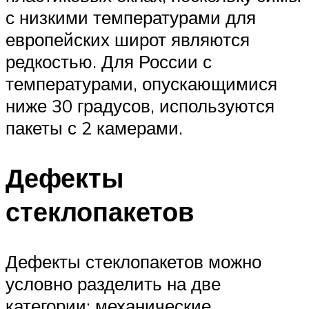
с низкими температурами для
европейских широт являются
редкостью. Для России с
температурами, опускающимися
ниже 30 градусов, используются
пакеты с 2 камерами.
Дефекты
стеклопакетов
Дефекты стеклопакетов можно
условно разделить на две
категории: механические