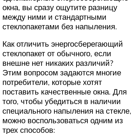
окна, вы сразу ощутите разницу
между ними и стандартными
стеклопакетами без напыления.
Как отличить энергосберегающий
стеклопакет от обычного, если
внешне нет никаких различий?
Этим вопросом задаются многие
потребители, которые хотят
поставить качественные окна. Для
того, чтобы убедиться в наличии
специального напыления на стекле,
можно воспользоваться одним из
трех способов: