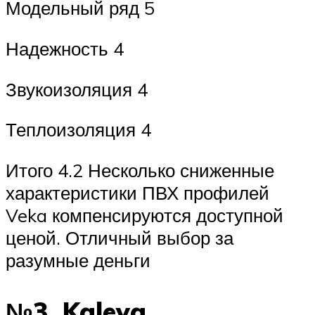
Модельный ряд 5
Надежность 4
Звукоизоляция 4
Теплоизоляция 4
Итого 4.2 Несколько сниженные
характеристики ПВХ профилей
Veka компенсируются доступной
ценой. Отличный выбор за
разумные деньги
№3. Kaleva