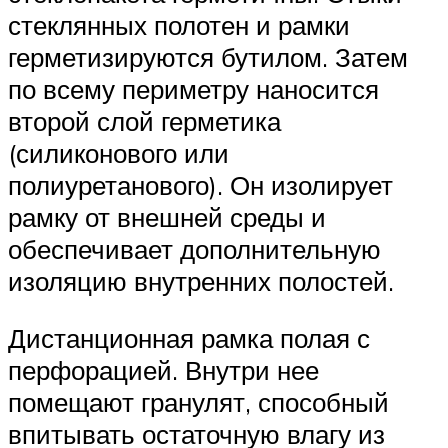
стеклянных полотен и рамки
герметизируются бутилом. Затем
по всему периметру наносится
второй слой герметика
(силиконового или
полиуретанового). Он изолирует
рамку от внешней среды и
обеспечивает дополнительную
изоляцию внутренних полостей.
Дистанционная рамка полая с
перфорацией. Внутри нее
помещают гранулят, способный
впитывать остаточную влагу из