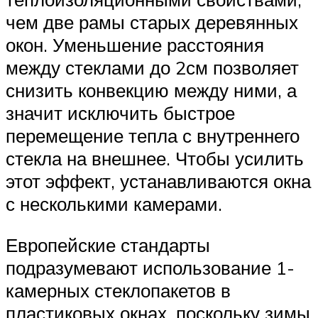
чем две рамы старых деревянных
окон. Уменьшение расстояния
между стеклами до 2см позволяет
снизить конвекцию между ними, а
значит исключить быстрое
перемещение тепла с внутреннего
стекла на внешнее. Чтобы усилить
этот эффект, устанавливаются окна
с несколькими камерами.
Европейские стандарты
подразумевают использование 1-
камерных стеклопакетов в
пластиковых окнах, поскольку зимы