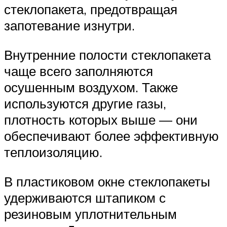
стеклопакета, предотвращая
запотевание изнутри.
Внутренние полости стеклопакета
чаще всего заполняются
осушенным воздухом. Также
используются другие газы,
плотность которых выше — они
обеспечивают более эффективную
теплоизоляцию.
В пластиковом окне стеклопакеты
удерживаются штапиком с
резиновым уплотнительным