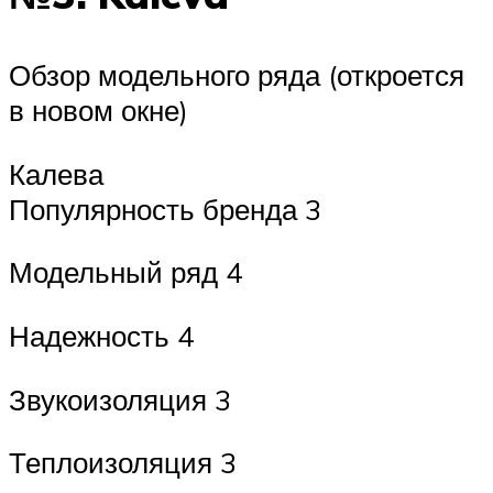
Обзор модельного ряда (откроется
в новом окне)
Калева
Популярность бренда 3
Модельный ряд 4
Надежность 4
Звукоизоляция 3
Теплоизоляция 3