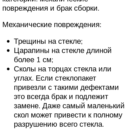
повреждения и брак сборки.
Механические повреждения:
Трещины на стекле;
Царапины на стекле длиной
более 1 см;
Сколы на торцах стекла или
углах. Если стеклопакет
привезли с такими дефектами
это всегда брак и подлежит
замене. Даже самый маленький
скол может привести к полному
разрушению всего стекла.