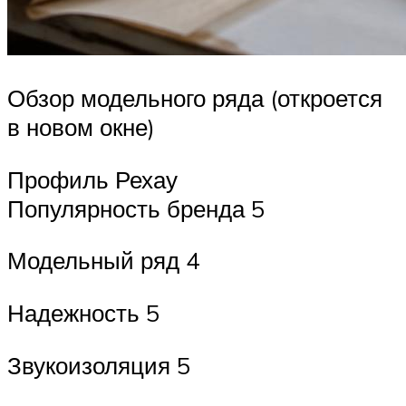
Обзор модельного ряда (откроется
в новом окне)
Профиль Рехау
Популярность бренда 5
Модельный ряд 4
Надежность 5
Звукоизоляция 5