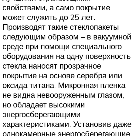
свойствами, а само покрытие
может служить до 25 лет.
Производят такие стеклопакеты
следующим образом – в вакуумной
среде при помощи специального
оборудования на одну поверхность
стекла наносят прозрачное
покрытие на основе серебра или
оксида титана. Микронная пленка
не видна невооруженным глазом,
но обладает высокими
энергосберегающими
характеристиками. Установив даже
однокамерные энергосберегающие