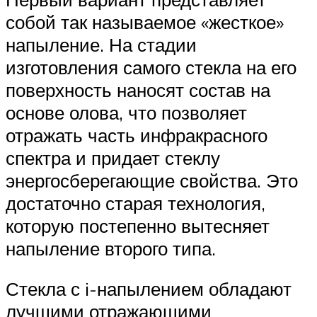
собой так называемое «жесткое»
напыление. На стадии
изготовления самого стекла на его
поверхность наносят состав на
основе олова, что позволяет
отражать часть инфракрасного
спектра и придает стеклу
энергосберегающие свойства. Это
достаточно старая технология,
которую постепенно вытесняет
напыление второго типа.
Стекла с i-напылением обладают
лучшими отражающими