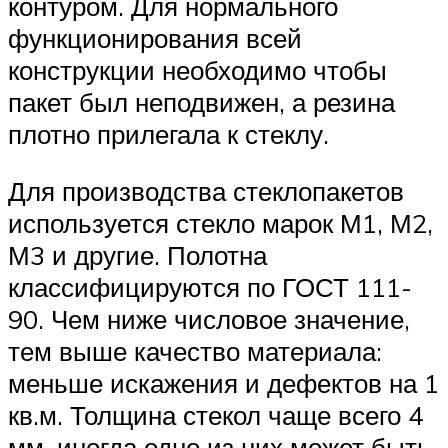
контуром. Для нормального
функционирования всей
конструкции необходимо чтобы
пакет был неподвижен, а резина
плотно прилегала к стеклу.
Для производства стеклопакетов
используется стекло марок М1, М2,
М3 и другие. Полотна
классифицируются по ГОСТ 111-
90. Чем ниже числовое значение,
тем выше качество материала:
меньше искажения и дефектов на 1
кв.м. Толщина стекол чаще всего 4
мм, иногда одно из них может быть