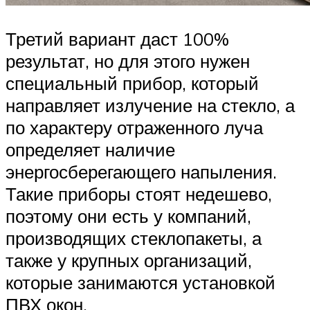
Третий вариант даст 100%
результат, но для этого нужен
специальный прибор, который
направляет излучение на стекло, а
по характеру отраженного луча
определяет наличие
энергосберегающего напыления.
Такие приборы стоят недешево,
поэтому они есть у компаний,
производящих стеклопакеты, а
также у крупных организаций,
которые занимаются установкой
ПВХ окон.