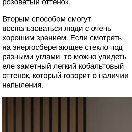
розоватый оттенок.
Вторым способом смогут
воспользоваться люди с очень
хорошим зрением. Если смотреть
на энергосберегающее стекло под
разными углами, то можно увидеть
еле заметный легкий кобальтовый
оттенок, который говорит о наличии
напыления.