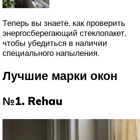
Теперь вы знаете, как проверить
энергосберегающий стеклопакет,
чтобы убедиться в наличии
специального напыления.
Лучшие марки окон
№1. Rehau