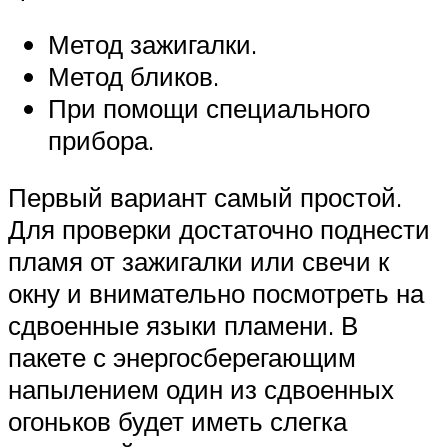
Метод зажигалки.
Метод бликов.
При помощи специального
прибора.
Первый вариант самый простой.
Для проверки достаточно поднести
пламя от зажигалки или свечи к
окну и внимательно посмотреть на
сдвоенные языки пламени. В
пакете с энергосберегающим
напылением один из сдвоенных
огоньков будет иметь слегка