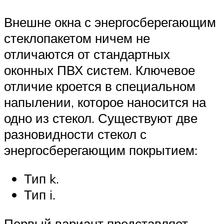
Внешне окна с энергосберегающим
стеклопакетом ничем не
отличаются от стандартных
оконных ПВХ систем. Ключевое
отличие кроется в специальном
напылении, которое наносится на
одно из стекол. Существуют две
разновидности стекол с
энергосберегающим покрытием:
Тип k.
Тип i.
Первый вариант представляет