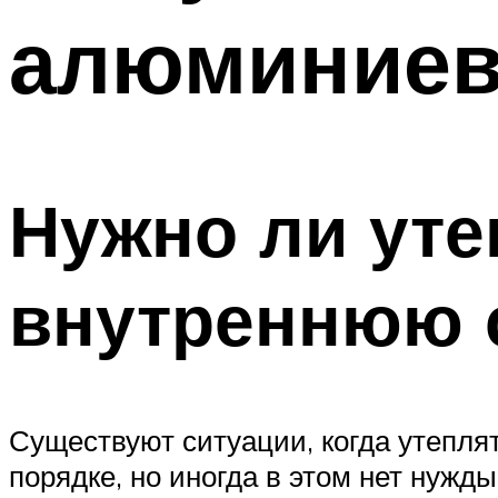
алюминиев
Нужно ли уте
внутреннюю 
Существуют ситуации, когда утепля
порядке, но иногда в этом нет нужды