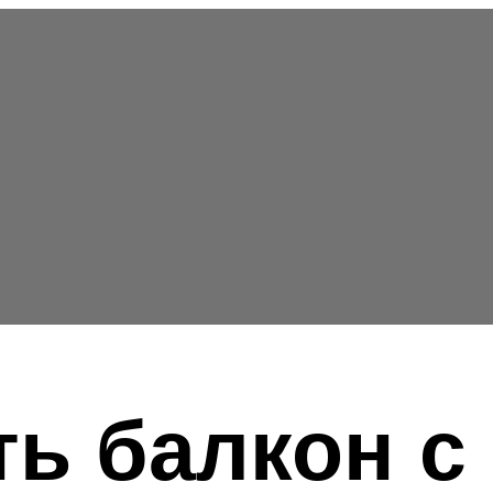
ть балкон с