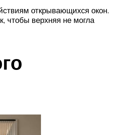
ействиям открывающихся окон.
к, чтобы верхняя не могла
го