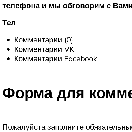
телефона и мы обговорим с Вами
Тел
Комментарии (0)
Комментарии VK
Комментарии Facebook
Форма для комм
Пожалуйста заполните обязательные