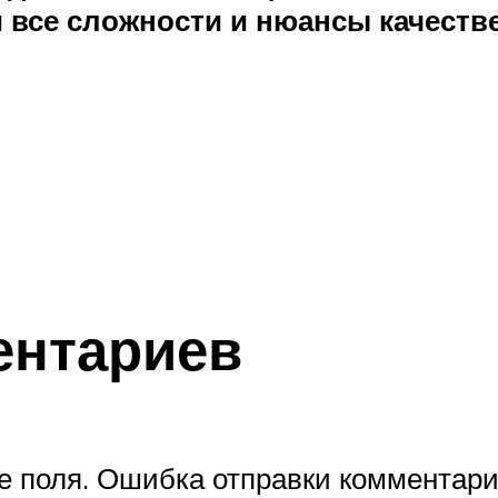
 все сложности и нюансы качестве
ентариев
 поля. Ошибка отправки комментари