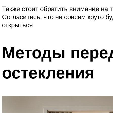
Также стоит обратить внимание на 
Согласитесь, что не совсем круто б
открыться
Методы пере
остекления