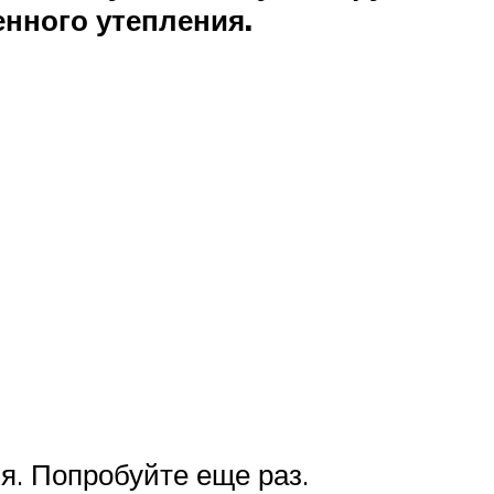
нного утепления.
я. Попробуйте еще раз.