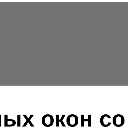
ых окон со