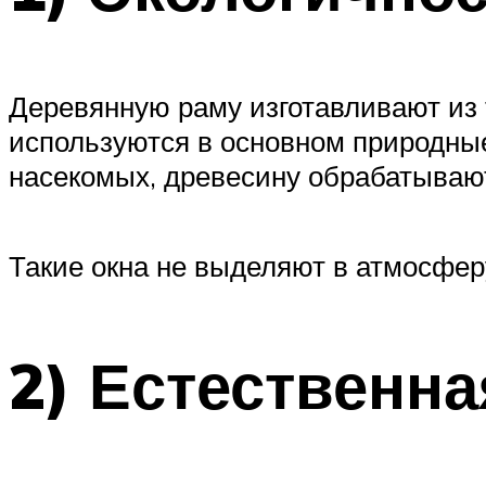
Деревянную раму изготавливают из 
используются в основном природны
насекомых, древесину обрабатываю
Такие окна не выделяют в атмосфе
2) Естественн