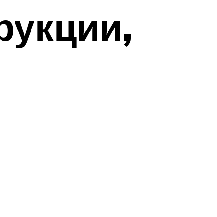
рукции,