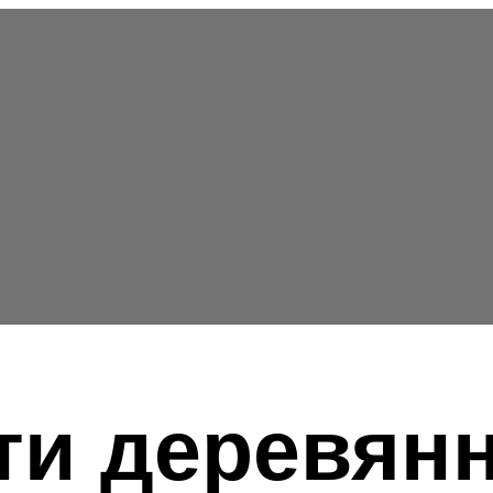
и деревянн