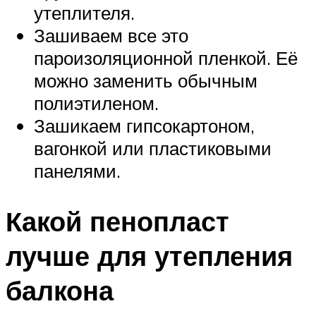
утеплителя.
Зашиваем все это
пароизоляционной пленкой. Её
можно заменить обычным
полиэтиленом.
Зашикаем гипсокартоном,
вагонкой или пластиковыми
панелями.
Какой пенопласт
лучше для утепления
балкона