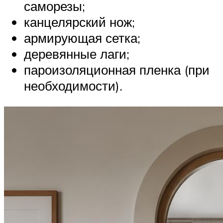
саморезы;
канцелярский нож;
армирующая сетка;
деревянные лаги;
пароизоляционная пленка (при
необходимости).