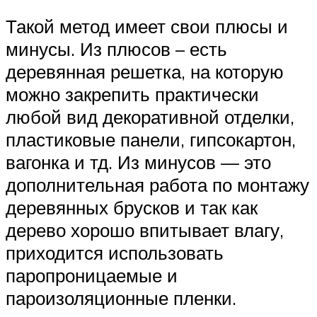
Такой метод имеет свои плюсы и
минусы. Из плюсов – есть
деревянная решетка, на которую
можно закрепить практически
любой вид декоративной отделки,
пластиковые панели, гипсокартон,
вагонка и тд. Из минусов — это
дополнительная работа по монтажу
деревянных брусков и так как
дерево хорошо впитывает влагу,
приходится использовать
паропроницаемые и
пароизоляционные пленки.