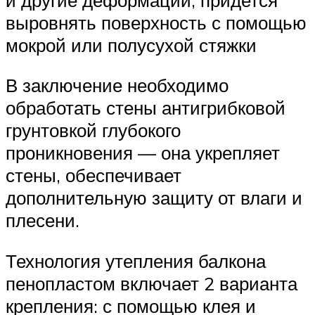
выровнять поверхность с помощью
мокрой или полусухой стяжки
В заключение необходимо
обработать стены антигрибковой
грунтовкой глубокого
проникновения — она укрепляет
стены, обеспечивает
дополнительную защиту от влаги и
плесени.
Технология утепления балкона
пенопластом включает 2 варианта
крепления: с помощью клея и