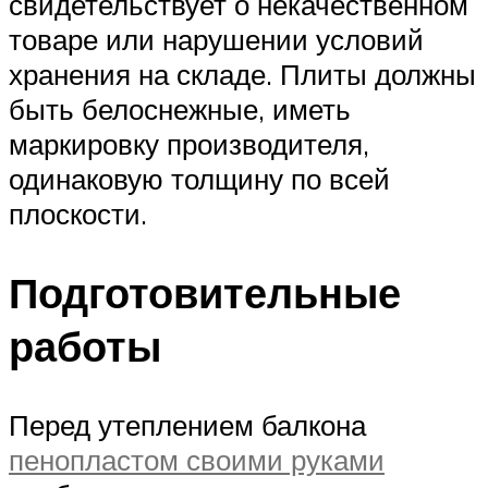
свидетельствует о некачественном
товаре или нарушении условий
хранения на складе. Плиты должны
быть белоснежные, иметь
маркировку производителя,
одинаковую толщину по всей
плоскости.
Подготовительные
работы
Перед утеплением балкона
пенопластом своими руками