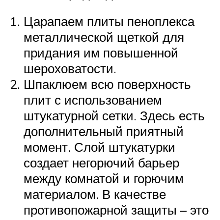
Царапаем плиты пеноплекса
металлической щеткой для
придания им повышенной
шероховатости.
Шпаклюем всю поверхность
плит с использованием
штукатурной сетки. Здесь есть
дополнительный приятный
момент. Слой штукатурки
создает негорючий барьер
между комнатой и горючим
материалом. В качестве
противопожарной защиты – это