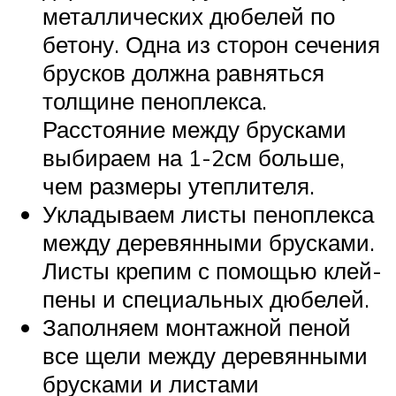
металлических дюбелей по
бетону. Одна из сторон сечения
брусков должна равняться
толщине пеноплекса.
Расстояние между брусками
выбираем на 1-2см больше,
чем размеры утеплителя.
Укладываем листы пеноплекса
между деревянными брусками.
Листы крепим с помощью клей-
пены и специальных дюбелей.
Заполняем монтажной пеной
все щели между деревянными
брусками и листами