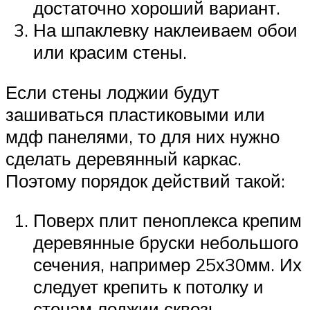
достаточно хороший вариант.
На шпаклевку наклеиваем обои
или красим стены.
Если стены лоджии будут
зашиваться пластиковыми или
мдф панелями, то для них нужно
сделать деревянный каркас.
Поэтому порядок действий такой:
Поверх плит пеноплекса крепим
деревянные бруски небольшого
сечения, например 25х30мм. Их
следует крепить к потолку и
стенам лоджии сквозь