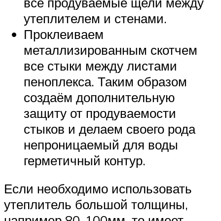
все продуваемые щели между
утеплителем и стенами.
Проклеиваем
металлизированным скотчем
все стыки между листами
пеноплекса. Таким образом
создаём дополнительную
защиту от продуваемости
стыков и делаем своего рода
непроницаемый для воды
герметичный контур.
Если необходимо использовать
утеплитель большой толщины,
например 80-100мм, то имеет