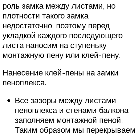
роль замка между листами, но
плотности такого замка
недостаточно, поэтому перед
укладкой каждого последующего
листа наносим на ступеньку
монтажную пену или клей-пену.
Нанесение клей-пены на замки
пеноплекса.
Все зазоры между листами
пеноплекса и стенами балкона
заполняем монтажной пеной.
Таким образом мы перекрываем