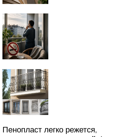
Пенопласт легко режется,