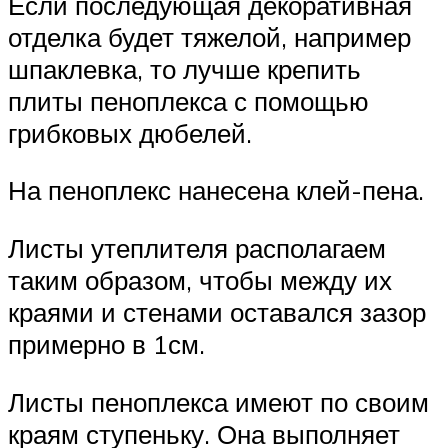
Если последующая декоративная
отделка будет тяжелой, например
шпаклевка, то лучше крепить
плиты пеноплекса с помощью
грибковых дюбелей.
На пеноплекс нанесена клей-пена.
Листы утеплителя располагаем
таким образом, чтобы между их
краями и стенами оставался зазор
примерно в 1см.
Листы пеноплекса имеют по своим
краям ступеньку. Она выполняет