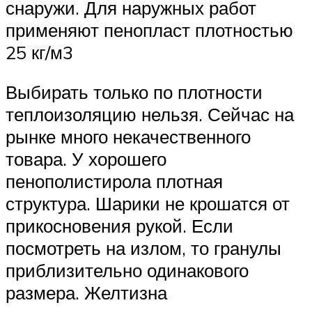
снаружи. Для наружных работ
применяют пенопласт плотностью
25 кг/м3
Выбирать только по плотности
теплоизоляцию нельзя. Сейчас на
рынке много некачественного
товара. У хорошего
пенополистирола плотная
структура. Шарики не крошатся от
прикосновения рукой. Если
посмотреть на излом, то гранулы
приблизительно одинакового
размера. Желтизна