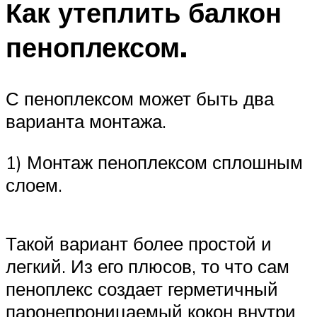
Как утеплить балкон
пеноплексом.
С пеноплексом может быть два
варианта монтажа.
1) Монтаж пеноплексом сплошным
слоем.
Такой вариант более простой и
легкий. Из его плюсов, то что сам
пеноплекс создает герметичный
паронепроницаемый кокон внутри