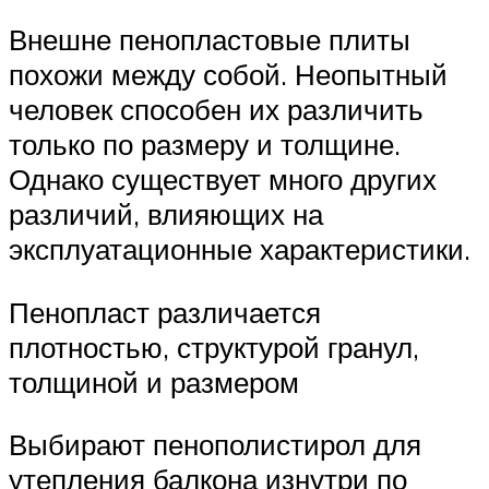
Внешне пенопластовые плиты
похожи между собой. Неопытный
человек способен их различить
только по размеру и толщине.
Однако существует много других
различий, влияющих на
эксплуатационные характеристики.
Пенопласт различается
плотностью, структурой гранул,
толщиной и размером
Выбирают пенополистирол для
утепления балкона изнутри по