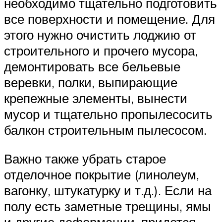
необходимо тщательно подготовить
все поверхности и помещение. Для
этого нужно очистить лоджию от
строительного и прочего мусора,
демонтировать все бельевые
веревки, полки, выпирающие
крепежные элементы, вынести
мусор и тщательно пропылесосить
балкон строительным пылесосом.
Важно также убрать старое
отделочное покрытие (линолеум,
вагонку, штукатурку и т.д.). Если на
полу есть заметные трещины, ямы
и другие деформации, придется