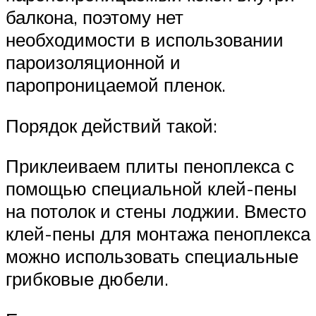
балкона, поэтому нет
необходимости в использовании
пароизоляционной и
паропроницаемой пленок.
Порядок действий такой:
Приклеиваем плиты пеноплекса с
помощью специальной клей-пены
на потолок и стены лоджии. Вместо
клей-пены для монтажа пеноплекса
можно использовать специальные
грибковые дюбели.