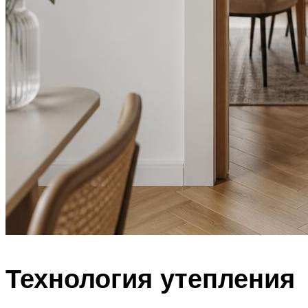
Технология утепления