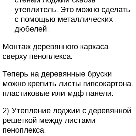
утеплитель. Это можно сделать
с помощью металлических
дюбелей.
Монтаж деревянного каркаса
сверху пеноплекса.
Теперь на деревянные бруски
можно крепить листы гипсокартона,
пластиковые или мдф панели.
2) Утепление лоджии с деревянной
решеткой между листами
пеноплекса.