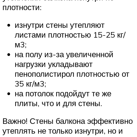
плотности:
изнутри стены утепляют
листами плотностью 15-25 кг/
м3;
на полу из-за увеличенной
нагрузки укладывают
пенополистирол плотностью от
35 кг/м3;
на потолок подойдут те же
плиты, что и для стены.
Важно! Стены балкона эффективно
утеплять не только изнутри, но и