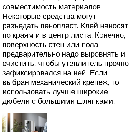
совместимость материалов.
Некоторые средства могут
разъедать пенопласт. Клей наносят
по краям и в центр листа. Конечно,
поверхность стен или пола
предварительно надо выровнять и
очистить, чтобы утеплитель прочно
зафиксировался на ней. Если
выбран механический крепеж, то
использовать лучше широкие
дюбели с большими шляпками.