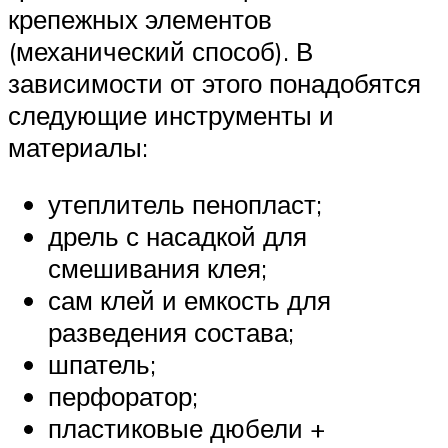
крепежных элементов
(механический способ). В
зависимости от этого понадобятся
следующие инструменты и
материалы:
утеплитель пенопласт;
дрель с насадкой для
смешивания клея;
сам клей и емкость для
разведения состава;
шпатель;
перфоратор;
пластиковые дюбели +