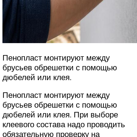
Пенопласт монтируют между
брусьев обрешетки с помощью
дюбелей или клея.
Пенопласт монтируют между
брусьев обрешетки с помощью
дюбелей или клея. При выборе
клеевого состава надо проводить
обязательную проверку на