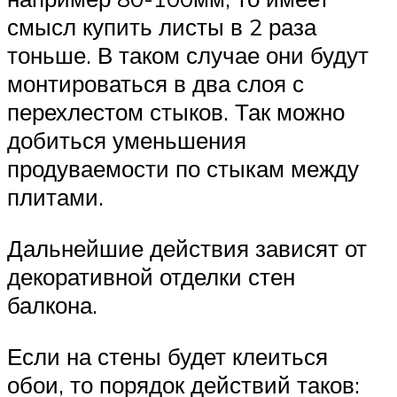
смысл купить листы в 2 раза
тоньше. В таком случае они будут
монтироваться в два слоя с
перехлестом стыков. Так можно
добиться уменьшения
продуваемости по стыкам между
плитами.
Дальнейшие действия зависят от
декоративной отделки стен
балкона.
Если на стены будет клеиться
обои, то порядок действий таков: