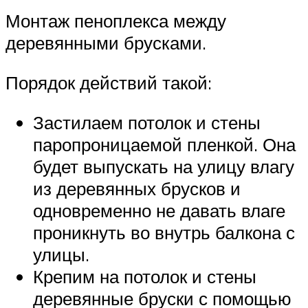
Монтаж пеноплекса между
деревянными брусками.
Порядок действий такой:
Застилаем потолок и стены
паропроницаемой пленкой. Она
будет выпускать на улицу влагу
из деревянных брусков и
одновременно не давать влаге
проникнуть во внутрь балкона с
улицы.
Крепим на потолок и стены
деревянные бруски с помощью