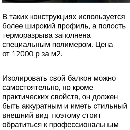
В таких конструкциях используется
более широкий профиль, а полость
терморазрыва заполнена
специальным полимером. Цена –
от 12000 р за м2.
Изолировать свой балкон можно
самостоятельно, но кроме
практических свойств, он должен
быть аккуратным и иметь стильный
внешний вид, поэтому стоит
обратиться к профессиональным