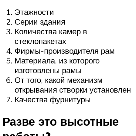
Этажности
Серии здания
Количества камер в
стеклопакетах
Фирмы-производителя рам
Материала, из которого
изготовлены рамы
От того, какой механизм
открывания створки установлен
Качества фурнитуры
Разве это высотные