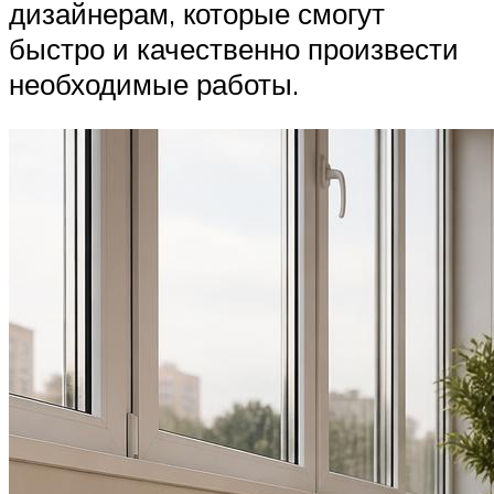
дизайнерам, которые смогут
быстро и качественно произвести
необходимые работы.