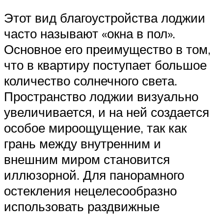
Этот вид благоустройства лоджии
часто называют «окна в пол».
Основное его преимущество в том,
что в квартиру поступает большое
количество солнечного света.
Пространство лоджии визуально
увеличивается, и на ней создается
особое мироощущение, так как
грань между внутренним и
внешним миром становится
иллюзорной. Для панорамного
остекления нецелесообразно
использовать раздвижные