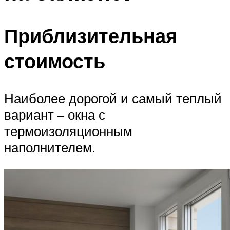
Приблизительная
стоимость
Наиболее дорогой и самый теплый
вариант – окна с
термоизоляционным
наполнителем.