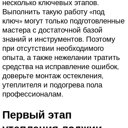
несколько ключевых этапов.
Выполнить такую работу «под
ключ» могут только подготовленные
мастера с достаточной базой
знаний и инструментов. Поэтому
при отсутствии необходимого
опыта, а также нежелании тратить
средства на исправление ошибок,
доверьте монтаж остекления,
утеплителя и подогрева пола
профессионалам.
Первый этап