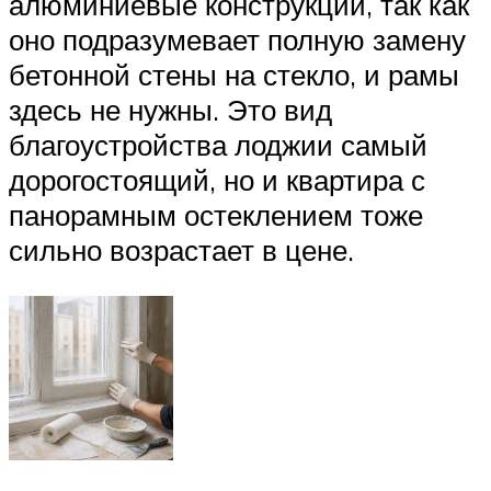
алюминиевые конструкции, так как
оно подразумевает полную замену
бетонной стены на стекло, и рамы
здесь не нужны. Это вид
благоустройства лоджии самый
дорогостоящий, но и квартира с
панорамным остеклением тоже
сильно возрастает в цене.