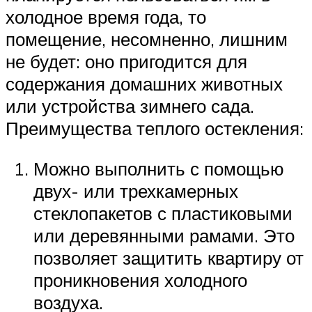
холодное время года, то
помещение, несомненно, лишним
не будет: оно пригодится для
содержания домашних животных
или устройства зимнего сада.
Преимущества теплого остекления:
Можно выполнить с помощью
двух- или трехкамерных
стеклопакетов с пластиковыми
или деревянными рамами. Это
позволяет защитить квартиру от
проникновения холодного
воздуха.