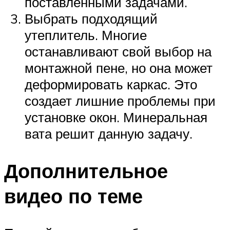
поставленными задачами.
Выбрать подходящий
утеплитель. Многие
останавливают свой выбор на
монтажной пене, но она может
деформировать каркас. Это
создает лишние проблемы при
установке окон. Минеральная
вата решит данную задачу.
Дополнительное
видео по теме