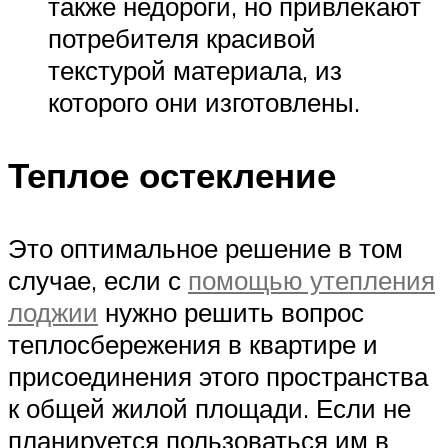
также недороги, но привлекают
потребителя красивой
текстурой материала, из
которого они изготовлены.
Теплое остекление
Это оптимальное решение в том
случае, если с
помощью утепления
лоджии
нужно решить вопрос
теплосбережения в квартире и
присоединения этого пространства
к общей жилой площади. Если не
планируется пользоваться им в