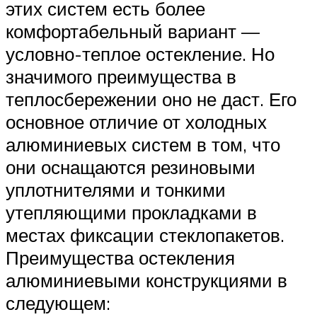
этих систем есть более
комфортабельный вариант —
условно-теплое остекление. Но
значимого преимущества в
теплосбережении оно не даст. Его
основное отличие от холодных
алюминиевых систем в том, что
они оснащаются резиновыми
уплотнителями и тонкими
утепляющими прокладками в
местах фиксации стеклопакетов.
Преимущества остекления
алюминиевыми конструкциями в
следующем: