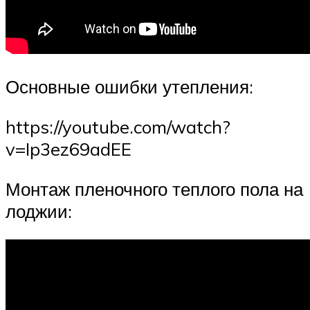
Основные ошибки утепления:
https://youtube.com/watch?
v=Ip3ez69adEE
Монтаж пленочного теплого пола на
лоджии: