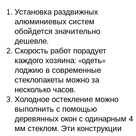
Установка раздвижных
алюминиевых систем
обойдется значительно
дешевле.
Скорость работ порадует
каждого хозяина: «одеть»
лоджию в современные
стеклопакеты можно за
несколько часов.
Холодное остекление можно
выполнить с помощью
деревянных окон с одинарным 4
мм стеклом. Эти конструкции