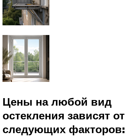
Цены на любой вид
остекления зависят от
следующих факторов: