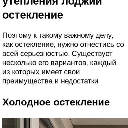
утепления лоджии
остекление
Поэтому к такому важному делу,
как остекление, нужно отнестись со
всей серьезностью. Существует
несколько его вариантов, каждый
из которых имеет свои
преимущества и недостатки
Холодное остекление