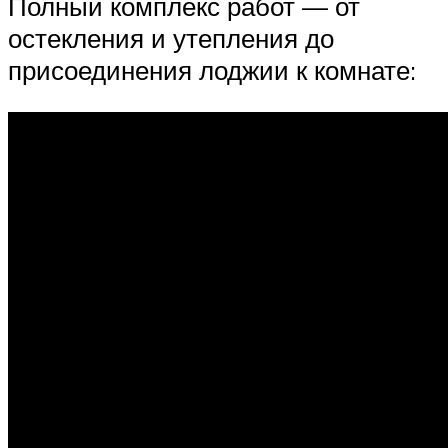
Полный комплекс работ — от
остекления и утепления до
присоединения лоджии к комнате: