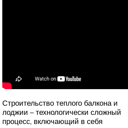
Строительство теплого балкона и
лоджии – технологически сложный
процесс, включающий в себя