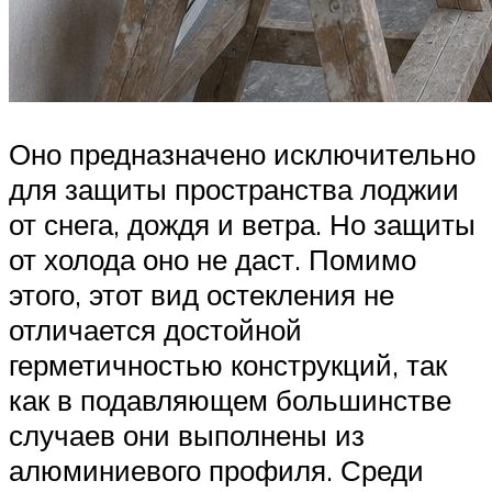
Оно предназначено исключительно
для защиты пространства лоджии
от снега, дождя и ветра. Но защиты
от холода оно не даст. Помимо
этого, этот вид остекления не
отличается достойной
герметичностью конструкций, так
как в подавляющем большинстве
случаев они выполнены из
алюминиевого профиля. Среди