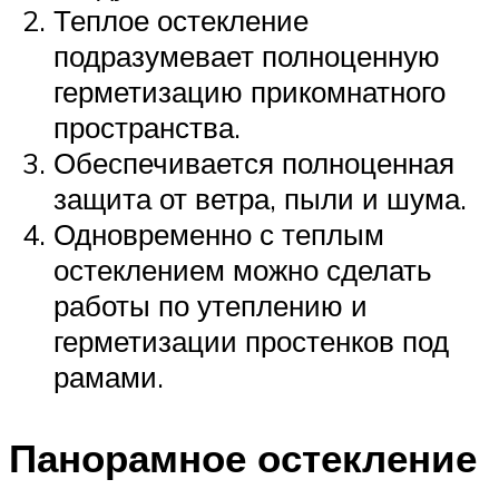
Теплое остекление
подразумевает полноценную
герметизацию прикомнатного
пространства.
Обеспечивается полноценная
защита от ветра, пыли и шума.
Одновременно с теплым
остеклением можно сделать
работы по утеплению и
герметизации простенков под
рамами.
Панорамное остекление