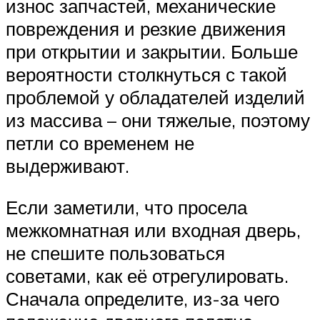
износ запчастей, механические
повреждения и резкие движения
при открытии и закрытии. Больше
вероятности столкнуться с такой
проблемой у обладателей изделий
из массива – они тяжелые, поэтому
петли со временем не
выдерживают.
Если заметили, что просела
межкомнатная или входная дверь,
не спешите пользоваться
советами, как её отрегулировать.
Сначала определите, из-за чего