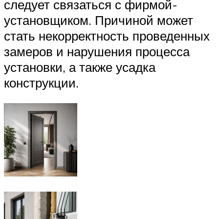
следует связаться с фирмой-
установщиком. Причиной может
стать некорректность проведенных
замеров и нарушения процесса
установки, а также усадка
конструкции.