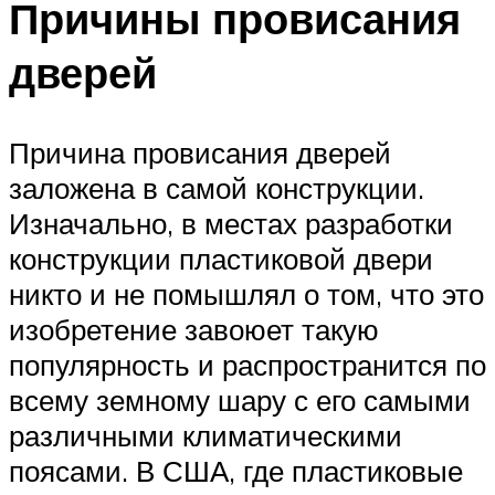
Причины провисания
дверей
Причина провисания дверей
заложена в самой конструкции.
Изначально, в местах разработки
конструкции пластиковой двери
никто и не помышлял о том, что это
изобретение завоюет такую
популярность и распространится по
всему земному шару с его самыми
различными климатическими
поясами. В США, где пластиковые