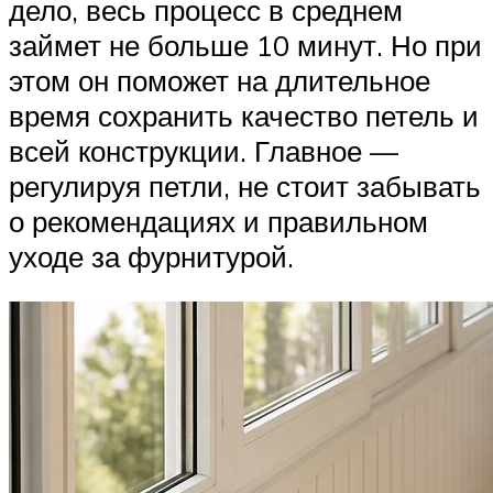
дело, весь процесс в среднем
займет не больше 10 минут. Но при
этом он поможет на длительное
время сохранить качество петель и
всей конструкции. Главное —
регулируя петли, не стоит забывать
о рекомендациях и правильном
уходе за фурнитурой.