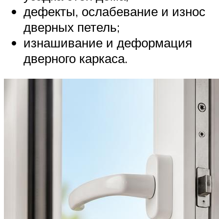
дефекты, ослабевание и износ
дверных петель;
изнашивание и деформация
дверного каркаса.