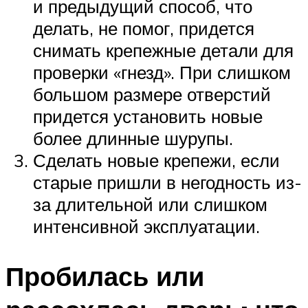
и предыдущий способ, что
делать, не помог, придется
снимать крепежные детали для
проверки «гнезд». При слишком
большом размере отверстий
придется установить новые
более длинные шурупы.
Сделать новые крепежи, если
старые пришли в негодность из-
за длительной или слишком
интенсивной эксплуатации.
Пробилась или