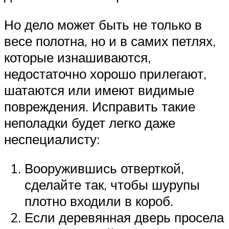
Но дело может быть не только в
весе полотна, но и в самих петлях,
которые изнашиваются,
недостаточно хорошо прилегают,
шатаются или имеют видимые
повреждения. Исправить такие
неполадки будет легко даже
неспециалисту:
Вооружившись отверткой,
сделайте так, чтобы шурупы
плотно входили в короб.
Если деревянная дверь просела