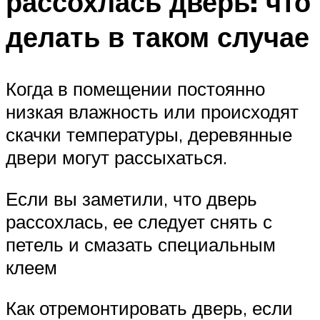
рассохлась дверь: что
делать в таком случае
Когда в помещении постоянно
низкая влажность или происходят
скачки температуры, деревянные
двери могут рассыхаться.
Если вы заметили, что дверь
рассохлась, ее следует снять с
петель и смазать специальным
клеем
Как отремонтировать дверь, если