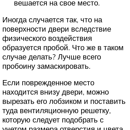
вешается на свое место.
Иногда случается так, что на
поверхности двери вследствие
физического воздействия
образуется пробой. Что же в таком
случае делать? Лучше всего
пробоину замаскировать.
Если поврежденное место
находится внизу двери, можно
вырезать его лобзиком и поставить
туда вентиляционную решетку,
которую следует подобрать с
учетом размера отверстия и цвета