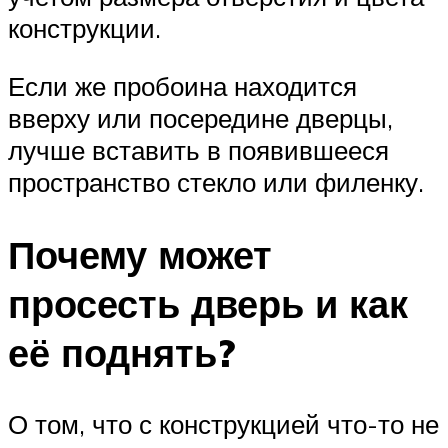
конструкции.
Если же пробоина находится
вверху или посередине дверцы,
лучше вставить в появившееся
пространство стекло или филенку.
Почему может
просесть дверь и как
её поднять?
О том, что с конструкцией что-то не