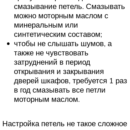
смазывание петель. Смазывать
можно моторным маслом с
минеральным или
синтетическим составом;
чтобы не слышать шумов, а
также не чувствовать
затруднений в период
открывания и закрывания
дверей шкафов, требуется 1 раз
в год смазывать все петли
моторным маслом.
Настройка петель не такое сложное