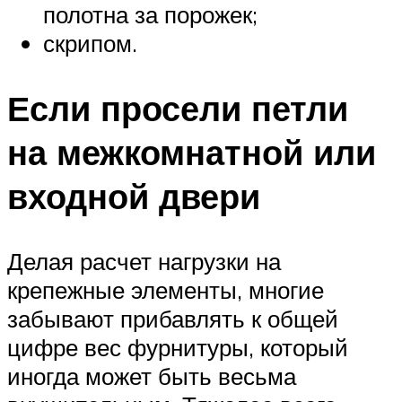
полотна за порожек;
скрипом.
Если просели петли
на межкомнатной или
входной двери
Делая расчет нагрузки на
крепежные элементы, многие
забывают прибавлять к общей
цифре вес фурнитуры, который
иногда может быть весьма