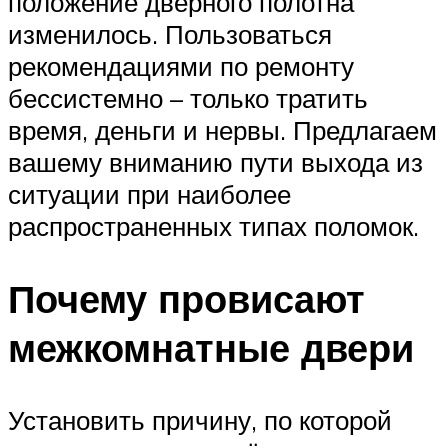
положение дверного полотна
изменилось. Пользоваться
рекомендациями по ремонту
бессистемно – только тратить
время, деньги и нервы. Предлагаем
вашему вниманию пути выхода из
ситуации при наиболее
распространенных типах поломок.
Почему провисают
межкомнатные двери
Установить причину, по которой