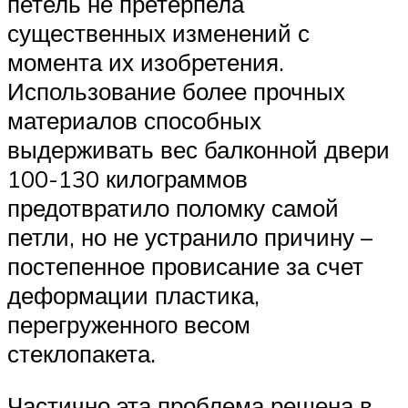
петель не претерпела
существенных изменений с
момента их изобретения.
Использование более прочных
материалов способных
выдерживать вес балконной двери
100-130 килограммов
предотвратило поломку самой
петли, но не устранило причину –
постепенное провисание за счет
деформации пластика,
перегруженного весом
стеклопакета.
Частично эта проблема решена в