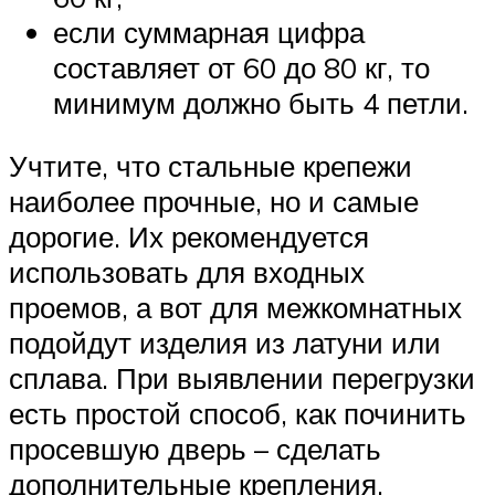
если суммарная цифра
составляет от 60 до 80 кг, то
минимум должно быть 4 петли.
Учтите, что стальные крепежи
наиболее прочные, но и самые
дорогие. Их рекомендуется
использовать для входных
проемов, а вот для межкомнатных
подойдут изделия из латуни или
сплава. При выявлении перегрузки
есть простой способ, как починить
просевшую дверь – сделать
дополнительные крепления.