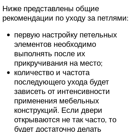
Ниже представлены общие
рекомендации по уходу за петлями:
первую настройку петельных
элементов необходимо
выполнять после их
прикручивания на место;
количество и частота
последующего ухода будет
зависеть от интенсивности
применения мебельных
конструкций. Если двери
открываются не так часто, то
будет достаточно делать