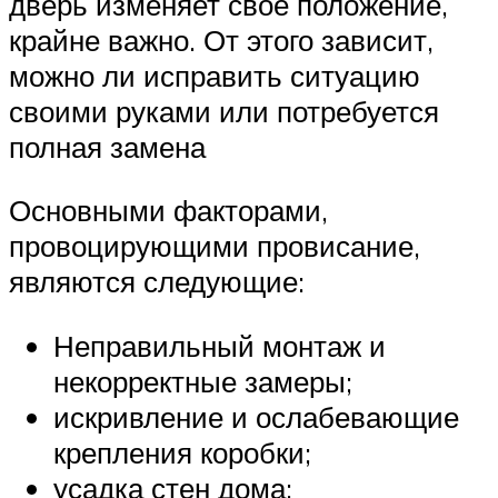
дверь изменяет своё положение,
крайне важно. От этого зависит,
можно ли исправить ситуацию
своими руками или потребуется
полная замена
Основными факторами,
провоцирующими провисание,
являются следующие:
Неправильный монтаж и
некорректные замеры;
искривление и ослабевающие
крепления коробки;
усадка стен дома;