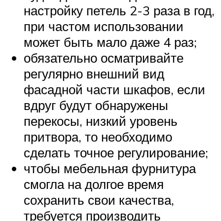
настройку петель 2-3 раза в год,
при частом использовании
может быть мало даже 4 раз;
обязательно осматривайте
регулярно внешний вид
фасадной части шкафов, если
вдруг будут обнаружены
перекосы, низкий уровень
притвора, то необходимо
сделать точное регулирование;
чтобы мебельная фурнитура
смогла на долгое время
сохранить свои качества,
требуется производить