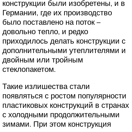
конструкции были изобретены, и в
Германии, где их производство
было поставлено на поток –
довольно тепло, и редко
приходилось делать конструкции с
дополнительными утеплителями и
двойным или тройным
стеклопакетом.
Такие излишества стали
появляться с ростом популярности
пластиковых конструкций в странах
с холодными продолжительными
зимами. При этом конструкция