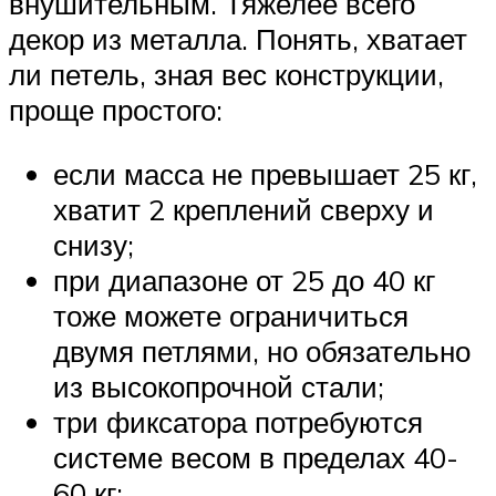
внушительным. Тяжелее всего
декор из металла. Понять, хватает
ли петель, зная вес конструкции,
проще простого:
если масса не превышает 25 кг,
хватит 2 креплений сверху и
снизу;
при диапазоне от 25 до 40 кг
тоже можете ограничиться
двумя петлями, но обязательно
из высокопрочной стали;
три фиксатора потребуются
системе весом в пределах 40-
60 кг;