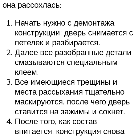
она рассохлась:
Начать нужно с демонтажа
конструкции: дверь снимается с
петелек и разбирается.
Далее все разобранные детали
смазываются специальным
клеем.
Все имеющиеся трещины и
места рассыхания тщательно
маскируются, после чего дверь
ставится на зажимы и сохнет.
После того, как состав
впитается, конструкция снова