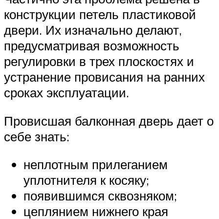
конструкции петель пластиковой
двери. Их изначально делают,
предусматривая возможность
регулировки в трех плоскостях и
устранение провисания на ранних
сроках эксплуатации.
Провисшая балконная дверь дает о
себе знать:
неплотным прилеганием
уплотнителя к косяку;
появившимся сквозняком;
цеплянием нижнего края