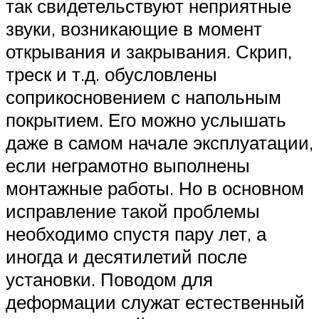
так свидетельствуют неприятные
звуки, возникающие в момент
открывания и закрывания. Скрип,
треск и т.д. обусловлены
соприкосновением с напольным
покрытием. Его можно услышать
даже в самом начале эксплуатации,
если неграмотно выполнены
монтажные работы. Но в основном
исправление такой проблемы
необходимо спустя пару лет, а
иногда и десятилетий после
установки. Поводом для
деформации служат естественный