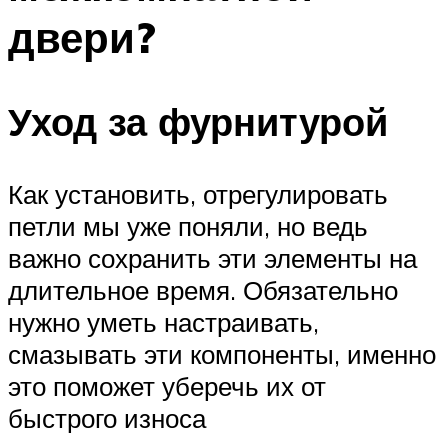
двери?
Уход за фурнитурой
Как установить, отрегулировать
петли мы уже поняли, но ведь
важно сохранить эти элементы на
длительное время. Обязательно
нужно уметь настраивать,
смазывать эти компоненты, именно
это поможет уберечь их от
быстрого износа