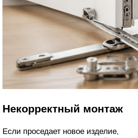
Некорректный монтаж
Если проседает новое изделие,