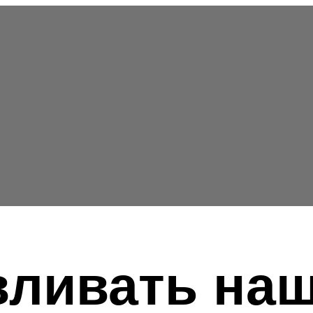
вливать на