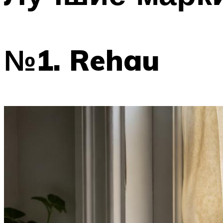
№1. Rehau