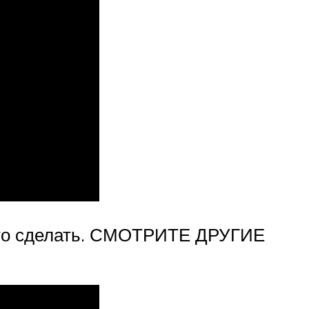
это сделать. СМОТРИТЕ ДРУГИЕ