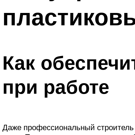
пластиковы
Как обеспечи
при работе
Даже профессиональный строитель 