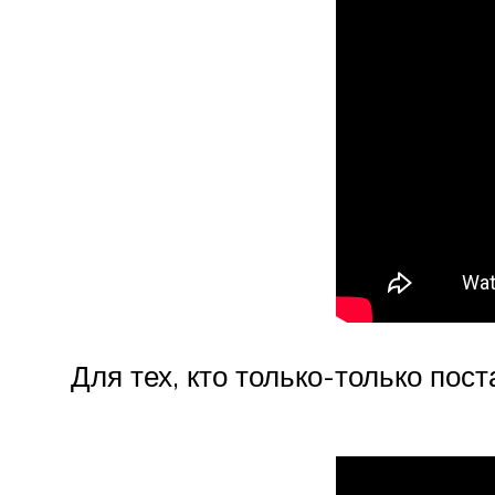
Для тех, кто только-только по