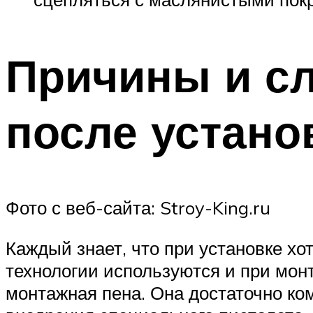
Причины и сл
после устано
Фото с веб-сайта: Stroy-King.ru
Каждый знает, что при установке хо
технологии используются и при мон
монтажная пена. Она достаточно ком