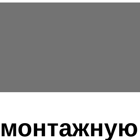
 монтажную