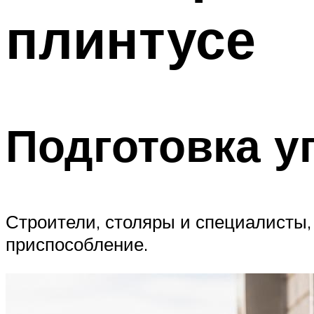
плинтусе
Подготовка у
Строители, столяры и специалисты
приспособление.