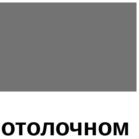
потолочном