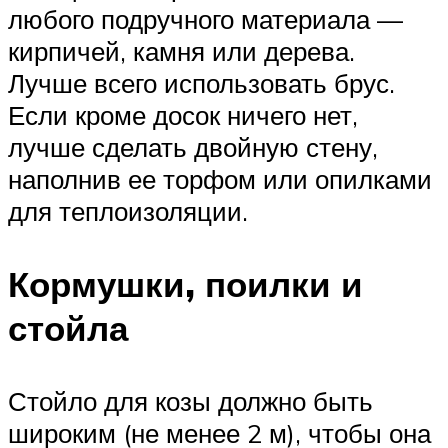
любого подручного материала —
кирпичей, камня или дерева.
Лучше всего использовать брус.
Если кроме досок ничего нет,
лучше сделать двойную стену,
наполнив ее торфом или опилками
для теплоизоляции.
Кормушки, поилки и
стойла
Стойло для козы должно быть
широким (не менее 2 м), чтобы она