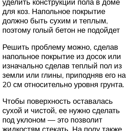
уделить конструкции пола в доме
для коз. Напольное покрытие
должно быть сухим и теплым,
поэтому голый бетон не подойдет
Решить проблему можно, сделав
напольное покрытие из досок или
изначально сделав теплый пол из
земли или глины, приподняв его на
20 см относительно уровня грунта.
Чтобы поверхность оставалась
сухой и чистой, ее нужно сделать
под уклоном — это позволит
жидкостям стекать. На полу также