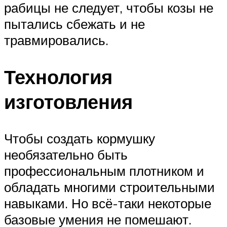
рабицы не следует, чтобы козы не
пытались сбежать и не
травмировались.
Технология
изготовления
Чтобы создать кормушку
необязательно быть
профессиональным плотником и
обладать многими строительными
навыками. Но всё-таки некоторые
базовые умения не помешают.