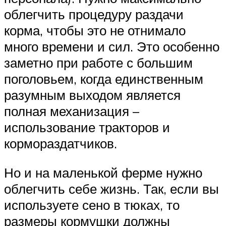
облегчить процедуру раздачи
корма, чтобы это не отнимало
много времени и сил. Это особенно
заметно при работе с большим
поголовьем, когда единственным
разумным выходом является
полная механизация –
использование тракторов и
кормораздатчиков.
Но и на маленькой ферме нужно
облегчить себе жизнь. Так, если вы
используете сено в тюках, то
размеры кормушки должны