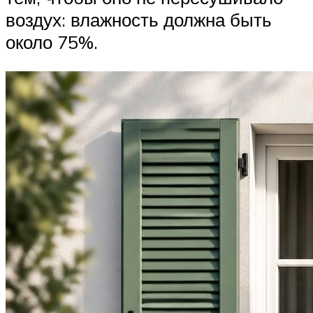
воздух: влажность должна быть
около 75%.