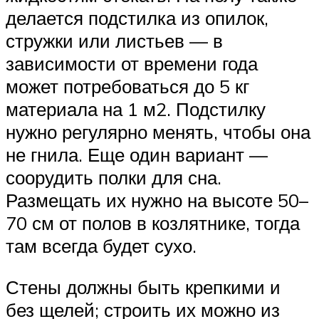
делается подстилка из опилок,
стружки или листьев — в
зависимости от времени года
может потребоваться до 5 кг
материала на 1 м2. Подстилку
нужно регулярно менять, чтобы она
не гнила. Еще один вариант —
соорудить полки для сна.
Размещать их нужно на высоте 50–
70 см от полов в козлятнике, тогда
там всегда будет сухо.
Стены должны быть крепкими и
без щелей; строить их можно из