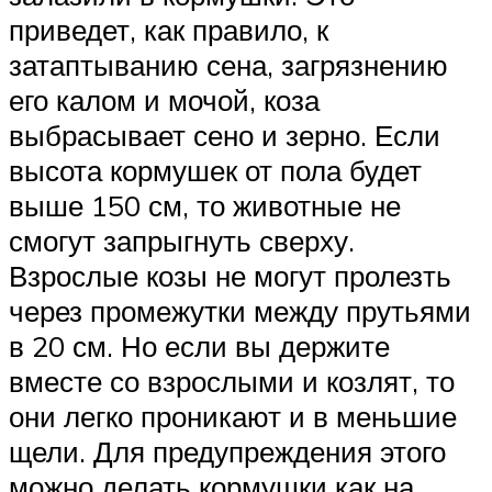
приведет, как правило, к
затаптыванию сена, загрязнению
его калом и мочой, коза
выбрасывает сено и зерно. Если
высота кормушек от пола будет
выше 150 см, то животные не
смогут запрыгнуть сверху.
Взрослые козы не могут пролезть
через промежутки между прутьями
в 20 см. Но если вы держите
вместе со взрослыми и козлят, то
они легко проникают и в меньшие
щели. Для предупреждения этого
можно делать кормушки как на