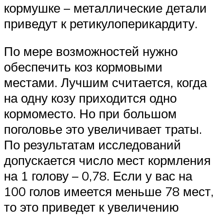
кормушке – металлические детали
приведут к ретикулоперикардиту.
По мере возможностей нужно
обеспечить коз кормовыми
местами. Лучшим считается, когда
на одну козу приходится одно
кормоместо. Но при большом
поголовье это увеличивает траты.
По результатам исследований
допускается число мест кормления
на 1 голову – 0,78. Если у вас на
100 голов имеется меньше 78 мест,
то это приведет к увеличению