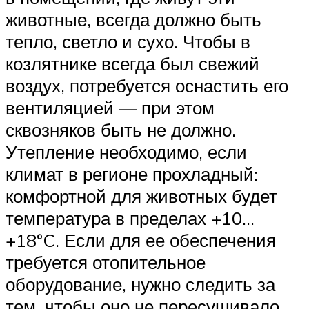
животные, всегда должно быть
тепло, светло и сухо. Чтобы в
козлятнике всегда был свежий
воздух, потребуется оснастить его
вентиляцией — при этом
сквозняков быть не должно.
Утепление необходимо, если
климат в регионе прохладный:
комфортной для животных будет
температура в пределах +10…
+18°C. Если для ее обеспечения
требуется отопительное
оборудование, нужно следить за
тем, чтобы оно не пересушивало