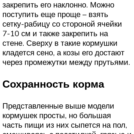
закрепить его наклонно. Можно
поступить еще проще – взять
сетку-рабицу со стороной ячейки
7-10 см и также закрепить на
стене. Сверху в такие кормушки
кладется сено, а козы его достают
через промежутки между прутьями.
Сохранность корма
Представленные выше модели
кормушек просты, но большая
часть пищи из них сыпется на пол,