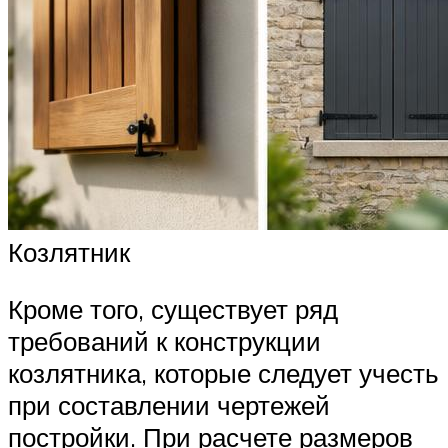
Козлятник
Кроме того, существует ряд
требований к конструкции
козлятника, которые следует учесть
при составлении чертежей
постройки. При расчете размеров