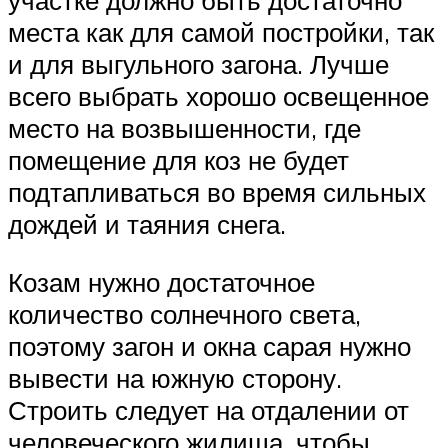
участке должно быть достаточно
места как для самой постройки, так
и для выгульного загона. Лучше
всего выбрать хорошо освещенное
место на возвышенности, где
помещение для коз не будет
подтапливаться во время сильных
дождей и таяния снега.
Козам нужно достаточное
количество солнечного света,
поэтому загон и окна сарая нужно
вывести на южную сторону.
Строить следует на отдалении от
человеческого жилища, чтобы