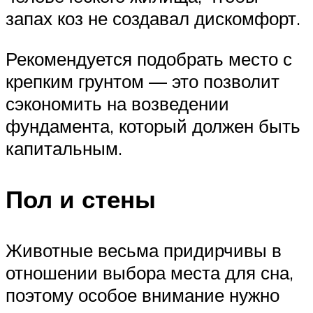
запах коз не создавал дискомфорт.
Рекомендуется подобрать место с
крепким грунтом — это позволит
сэкономить на возведении
фундамента, который должен быть
капитальным.
Пол и стены
Животные весьма придирчивы в
отношении выбора места для сна,
поэтому особое внимание нужно