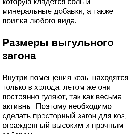
которую кладется соль и
минеральные добавки, а также
поилка любого вида.
Размеры выгульного
загона
Внутри помещения козы находятся
только в холода, летом же они
постоянно гуляют, так как весьма
активны. Поэтому необходимо
сделать просторный загон для коз,
огражденный высоким и прочным