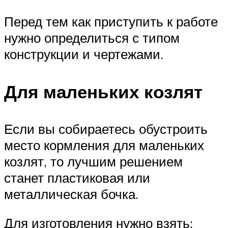
Перед тем как приступить к работе
нужно определиться с типом
конструкции и чертежами.
Для маленьких козлят
Если вы собираетесь обустроить
место кормления для маленьких
козлят, то лучшим решением
станет пластиковая или
металлическая бочка.
Для изготовления нужно взять: