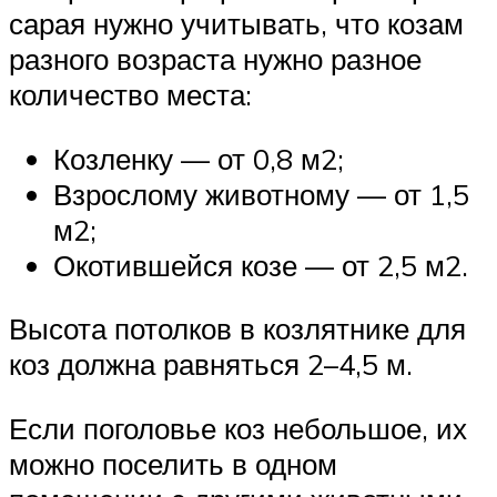
сарая нужно учитывать, что козам
разного возраста нужно разное
количество места:
Козленку — от 0,8 м2;
Взрослому животному — от 1,5
м2;
Окотившейся козе — от 2,5 м2.
Высота потолков в козлятнике для
коз должна равняться 2–4,5 м.
Если поголовье коз небольшое, их
можно поселить в одном