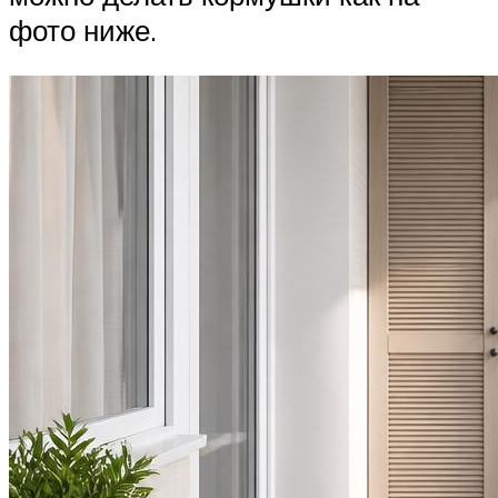
фото ниже.