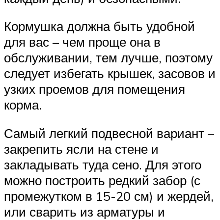
Кормушка должна быть удобной
для вас – чем проще она в
обслуживании, тем лучше, поэтому
следует избегать крышек, засовов и
узких проемов для помещения
корма.
Самый легкий подвесной вариант –
закрепить ясли на стене и
закладывать туда сено. Для этого
можно построить редкий забор (с
промежутком в 15-20 см) и жердей,
или сварить из арматуры и