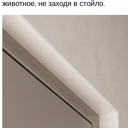
животное, не заходя в стойло.