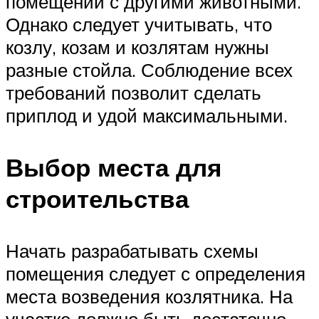
помещении с другими животными.
Однако следует учитывать, что
козлу, козам и козлятам нужны
разные стойла. Соблюдение всех
требований позволит сделать
приплод и удой максимальными.
Выбор места для
строительства
Начать разрабатывать схемы
помещения следует с определения
места возведения козлятника. На