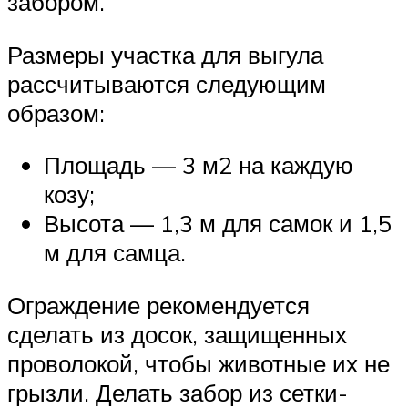
забором.
Размеры участка для выгула
рассчитываются следующим
образом:
Площадь — 3 м2 на каждую
козу;
Высота — 1,3 м для самок и 1,5
м для самца.
Ограждение рекомендуется
сделать из досок, защищенных
проволокой, чтобы животные их не
грызли. Делать забор из сетки-