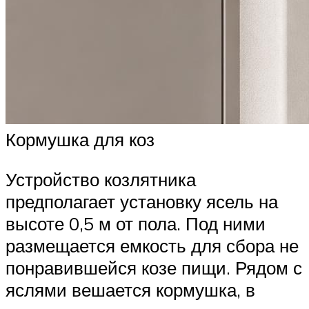
Кормушка для коз
Устройство козлятника
предполагает установку ясель на
высоте 0,5 м от пола. Под ними
размещается емкость для сбора не
понравившейся козе пищи. Рядом с
яслями вешается кормушка, в