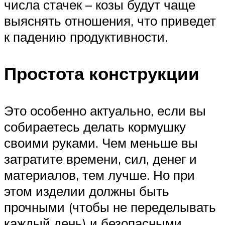
числа стачек – козы будут чаще
выяснять отношения, что приведет
к падению продуктивности.
Простота конструкции
Это особенно актуально, если вы
собираетесь делать кормушку
своими руками. Чем меньше вы
затратите времени, сил, денег и
материалов, тем лучше. Но при
этом изделии должны быть
прочными (чтобы не переделывать
каждый день) и безопасными.