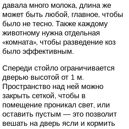
давала много молока, длина же
может быть любой, главное, чтобы
было не тесно. Также каждому
животному нужна отдельная
«комната», чтобы разведение коз
было эффективным.
Спереди стойло ограничивается
дверью высотой от 1 м.
Пространство над ней можно
закрыть сеткой, чтобы в
помещение проникал свет, или
оставить пустым — это позволит
вешать на дверь ясли и кормить