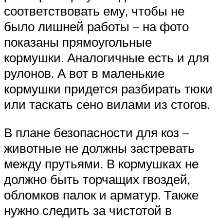
соответствовать ему, чтобы не
было лишней работы – на фото
показаны прямоугольные
кормушки. Аналогичные есть и для
рулонов. А вот в маленькие
кормушки придется разбирать тюки
или таскать сено вилами из стогов.
В плане безопасности для коз –
животные не должны застревать
между прутьями. В кормушках не
должно быть торчащих гвоздей,
обломков палок и арматур. Также
нужно следить за чистотой в