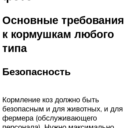
Основные требования
к кормушкам любого
типа
Безопасность
Кормление коз должно быть
безопасным и для животных, и для
фермера (обслуживающего
персонала). Нужно максимально