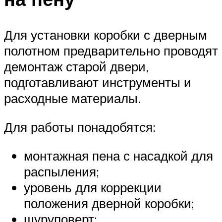
Для установки коробки с дверным
полотном предварительно проводят
демонтаж старой двери,
подготавливают инструменты и
расходные материалы.
Для работы понадобятся:
монтажная пена с насадкой для
распыления;
уровень для коррекции
положения дверной коробки;
шуруповерт;