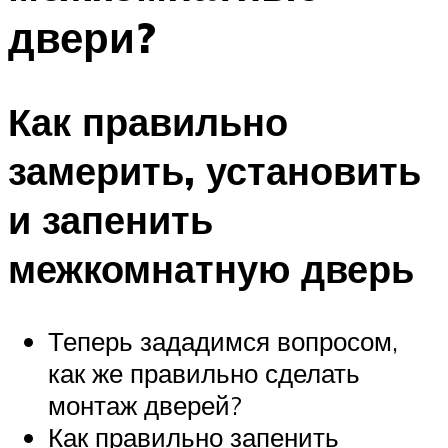
двери?
Как правильно
замерить, установить
и запенить
межкомнатную дверь
Теперь зададимся вопросом,
как же правильно сделать
монтаж дверей?
Как правильно запенить