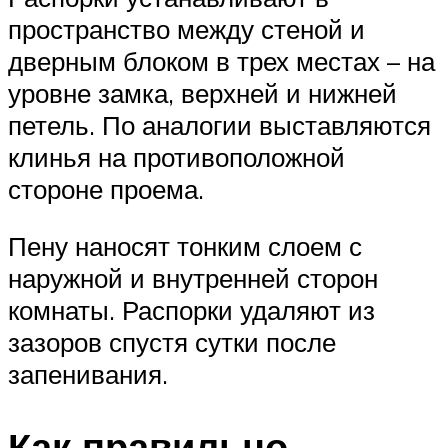
пространство между стеной и
дверным блоком в трех местах – на
уровне замка, верхней и нижней
петель. По аналогии выставляются
клинья на противоположной
стороне проема.
Пену наносят тонким слоем с
наружной и внутренней сторон
комнаты. Распорки удаляют из
зазоров спустя сутки после
запенивания.
Как правильно