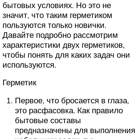
бытовых условиях. Но это не
значит, что таким герметиком
пользуются только новички.
Давайте подробно рассмотрим
характеристики двух герметиков,
чтобы понять для каких задач они
используются.
Герметик
Первое, что бросается в глаза,
это расфасовка. Как правило
бытовые составы
предназначены для выполнения