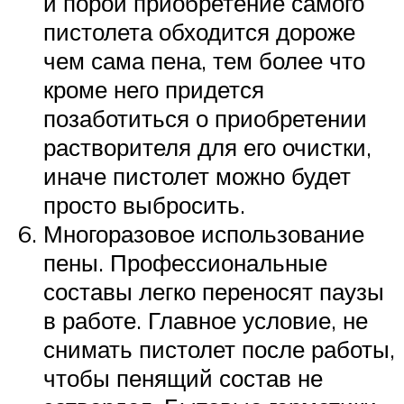
и порой приобретение самого
пистолета обходится дороже
чем сама пена, тем более что
кроме него придется
позаботиться о приобретении
растворителя для его очистки,
иначе пистолет можно будет
просто выбросить.
Многоразовое использование
пены. Профессиональные
составы легко переносят паузы
в работе. Главное условие, не
снимать пистолет после работы,
чтобы пенящий состав не