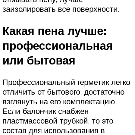
заизолировать все поверхности.
Какая пена лучше:
профессиональная
или бытовая
Профессиональный герметик легко
отличить от бытового, достаточно
взглянуть на его комплектацию.
Если балончик снабжен
пластмассовой трубкой, то это
состав для использования в