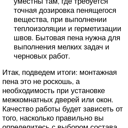
уместны там, где требуется
точная дозировка пенящегося
вещества, при выполнении
теплоизоляции и герметизации
швов. Бытовая пена нужна для
выполнения мелких задач и
черновых работ.
Итак, подведем итоги: монтажная
пена это не роскошь, а
необходимость при установке
межкомнатных дверей или окон.
Качество работы будет зависеть от
того, насколько правильно вы
определитесь с выбором состава.