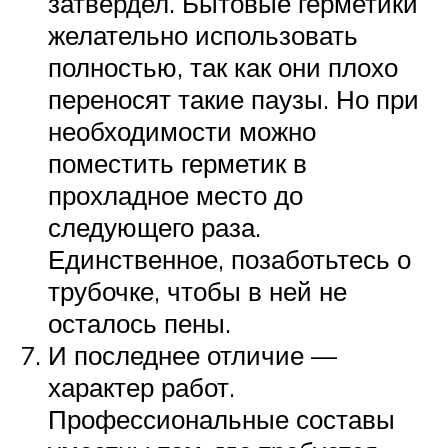
затвердел. Бытовые герметики
желательно использовать
полностью, так как они плохо
переносят такие паузы. Но при
необходимости можно
поместить герметик в
прохладное место до
следующего раза.
Единственное, позаботьтесь о
трубочке, чтобы в ней не
осталось пены.
И последнее отличие —
характер работ.
Профессиональные составы