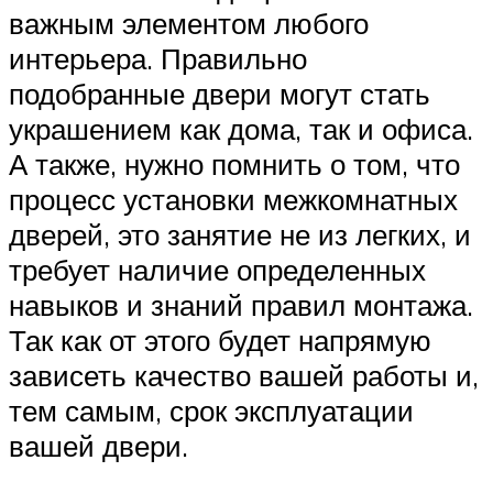
важным элементом любого
интерьера. Правильно
подобранные двери могут стать
украшением как дома, так и офиса.
А также, нужно помнить о том, что
процесс установки межкомнатных
дверей, это занятие не из легких, и
требует наличие определенных
навыков и знаний правил монтажа.
Так как от этого будет напрямую
зависеть качество вашей работы и,
тем самым, срок эксплуатации
вашей двери.