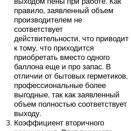
выходом пены при работе. Как
правило, заявленный объем
производителем не
соответствует
действительности, что приводит
к тому, что приходится
приобретать вместо одного
баллона еще и про запас. В
отличии от бытовых герметиков,
профессиональные более
выгодные, так как заявленный
объем полностью соответствует
выходу.
Коэффициент вторичного