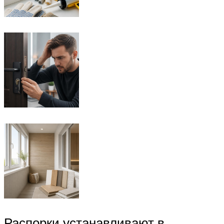
Распорки устанавливают в