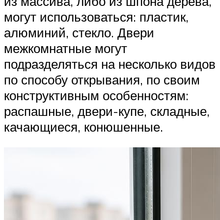
из массива, либо из шпона дерева,
могут использоваться: пластик,
алюминий, стекло. Двери
межкомнатные могут
подразделяться на несколько видов
по способу открывания, по своим
конструктивным особенностям:
распашные, двери-купе, складные,
качающиеся, конюшенные.