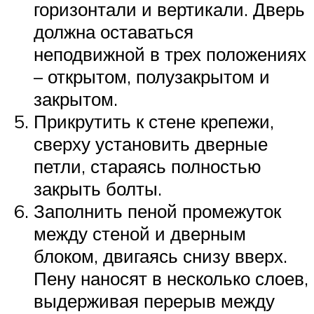
горизонтали и вертикали. Дверь
должна оставаться
неподвижной в трех положениях
– открытом, полузакрытом и
закрытом.
Прикрутить к стене крепежи,
сверху установить дверные
петли, стараясь полностью
закрыть болты.
Заполнить пеной промежуток
между стеной и дверным
блоком, двигаясь снизу вверх.
Пену наносят в несколько слоев,
выдерживая перерыв между