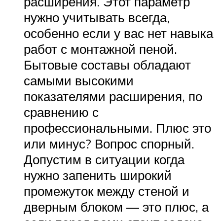
расширения. Этот параметр
нужно учитывать всегда,
особенно если у вас нет навыка
работ с монтажной пеной.
Бытовые составы обладают
самыми высокими
показателями расширения, по
сравнению с
профессиональными. Плюс это
или минус? Вопрос спорный.
Допустим в ситуации когда
нужно запенить широкий
промежуток между стеной и
дверным блоком — это плюс, а