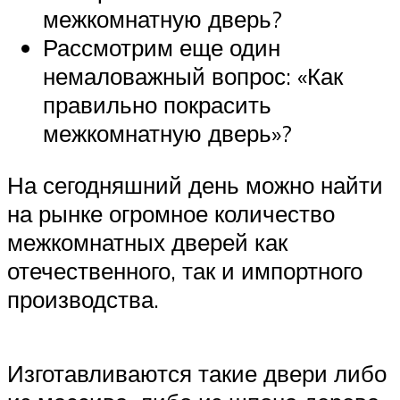
межкомнатную дверь?
Рассмотрим еще один
немаловажный вопрос: «Как
правильно покрасить
межкомнатную дверь»?
На сегодняшний день можно найти
на рынке огромное количество
межкомнатных дверей как
отечественного, так и импортного
производства.
Изготавливаются такие двери либо