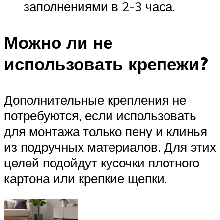
заполнениями в 2-3 часа.
Можно ли не
использовать крепежи?
Дополнительные крепления не
потребуются, если использовать
для монтажа только пену и клинья
из подручных материалов. Для этих
целей подойдут кусочки плотного
картона или крепкие щепки.