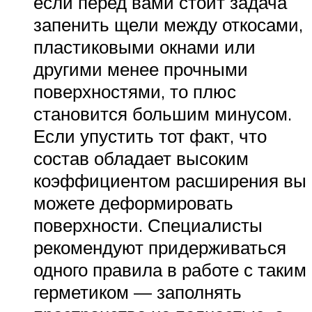
если перед вами стоит задача
запенить щели между откосами,
пластиковыми окнами или
другими менее прочными
поверхностями, то плюс
становится большим минусом.
Если упустить тот факт, что
состав обладает высоким
коэффициентом расширения вы
можете деформировать
поверхности. Специалисты
рекомендуют придерживаться
одного правила в работе с таким
герметиком — заполнять