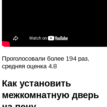
Проголосовали более 194 раз,
средняя оценка 4.8
Как установить
межкомнатную дверь
на пену