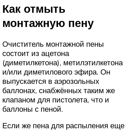
Как отмыть
монтажную пену
Очиститель монтажной пены
состоит из ацетона
(диметилкетона), метилэтилкетона
и/или диметилового эфира. Он
выпускается в аэрозольных
баллонах, снабжённых таким же
клапаном для пистолета, что и
баллоны с пеной.
Если же пена для распыления еще