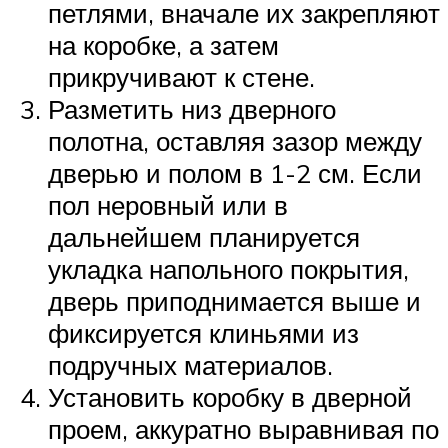
петлями, вначале их закрепляют
на коробке, а затем
прикручивают к стене.
Разметить низ дверного
полотна, оставляя зазор между
дверью и полом в 1-2 см. Если
пол неровный или в
дальнейшем планируется
укладка напольного покрытия,
дверь приподнимается выше и
фиксируется клиньями из
подручных материалов.
Установить коробку в дверной
проем, аккуратно выравнивая по