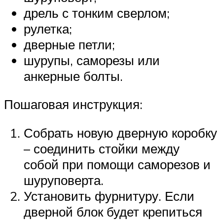
дрель с тонким сверлом;
рулетка;
дверные петли;
шурупы, саморезы или
анкерные болты.
Пошаговая инструкция:
Собрать новую дверную коробку
– соединить стойки между
собой при помощи саморезов и
шуруповерта.
Установить фурнитуру. Если
дверной блок будет крепиться