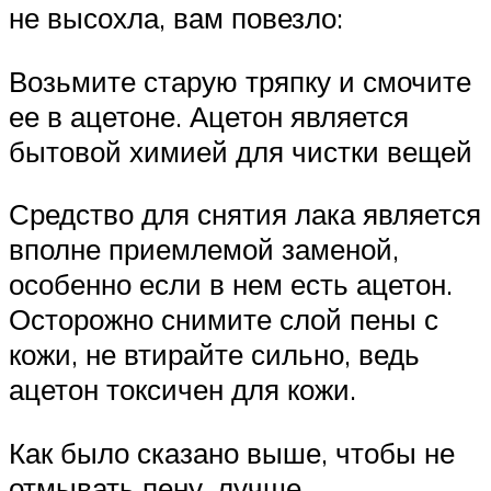
не высохла, вам повезло:
Возьмите старую тряпку и смочите
ее в ацетоне. Ацетон является
бытовой химией для чистки вещей
Средство для снятия лака является
вполне приемлемой заменой,
особенно если в нем есть ацетон.
Осторожно снимите слой пены с
кожи, не втирайте сильно, ведь
ацетон токсичен для кожи.
Как было сказано выше, чтобы не
отмывать пену, лучше