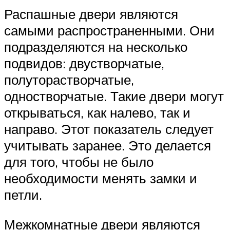
Распашные двери являются
самыми распространенными. Они
подразделяются на несколько
подвидов: двустворчатые,
полуторастворчатые,
одностворчатые. Такие двери могут
открываться, как налево, так и
направо. Этот показатель следует
учитывать заранее. Это делается
для того, чтобы не было
необходимости менять замки и
петли.
Межкомнатные двери являются