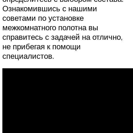
Ознакомившись с нашими
советами по установке
межкомнатного полотна вы
справитесь с задачей на отлично,
не прибегая к помощи
специалистов.