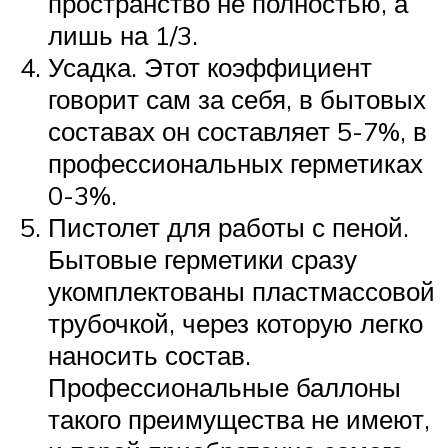
пространство не полностью, а
лишь на 1/3.
Усадка. Этот коэффициент
говорит сам за себя, в бытовых
составах он составляет 5-7%, в
профессиональных герметиках
0-3%.
Пистолет для работы с пеной.
Бытовые герметики сразу
укомплектованы пластмассовой
трубочкой, через которую легко
наносить состав.
Профессиональные баллоны
такого преимущества не имеют,