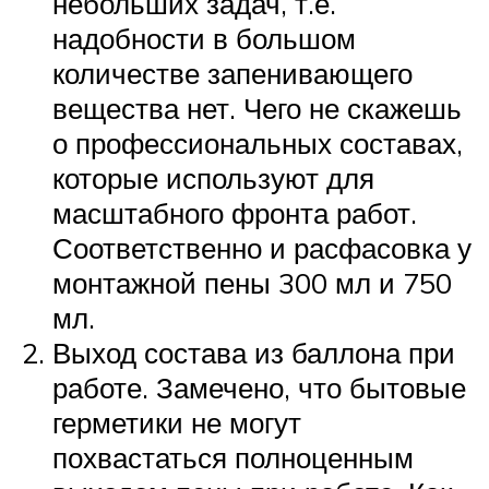
небольших задач, т.е.
надобности в большом
количестве запенивающего
вещества нет. Чего не скажешь
о профессиональных составах,
которые используют для
масштабного фронта работ.
Соответственно и расфасовка у
монтажной пены 300 мл и 750
мл.
Выход состава из баллона при
работе. Замечено, что бытовые
герметики не могут
похвастаться полноценным