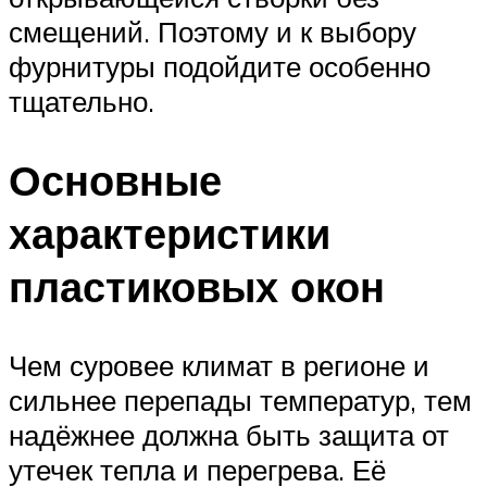
смещений. Поэтому и к выбору
фурнитуры подойдите особенно
тщательно.
Основные
характеристики
пластиковых окон
Чем суровее климат в регионе и
сильнее перепады температур, тем
надёжнее должна быть защита от
утечек тепла и перегрева. Её