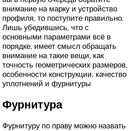
внимание на марку и устройство
профиля, то поступите правильно.
Лишь убедившись, что с
основными параметрами всё в
порядке, имеет смысл обращать
внимание на такие вещи, как
точность геометрических размеров,
особенности конструкции, качество
уплотнений и фурнитуры
Фурнитура
Фурнитуру по праву можно назвать