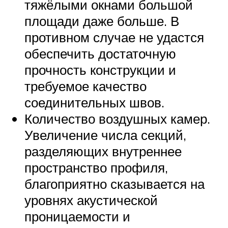
тяжёлыми окнами большой
площади даже больше. В
противном случае не удастся
обеспечить достаточную
прочность конструкции и
требуемое качество
соединительных швов.
Количество воздушных камер.
Увеличение числа секций,
разделяющих внутреннее
пространство профиля,
благоприятно сказывается на
уровнях акустической
проницаемости и