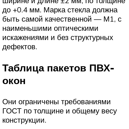
ширине и длине ±2 мм, по толщине
до +0.4 мм. Марка стекла должна
быть самой качественной — М1, с
наименьшими оптическими
искажениями и без структурных
дефектов.
Таблица пакетов ПВХ-
окон
Они ограничены требованиями
ГОСТ по толщине и общему весу
конструкции.