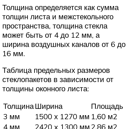
Толщина определяется как сумма
толщин листа и межстекольного
пространства, толщина стекла
может быть от 4 до 12 мм, а
ширина воздушных каналов от 6 до
16 мм.
Таблица предельных размеров
стеклопакетов в зависимости от
толщины оконного листа:
Толщина
Ширина
Площадь
3 мм
1500 х 1270 мм
1,60 м2
4 мм
2420 x 1300 мм
2,86 м2