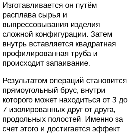
Изготавливается он путём
расплава сырья и
выпрессовывания изделия
сложной конфигурации. Затем
внутрь вставляется квадратная
профилированная труба и
происходит запаивание.
Результатом операций становится
прямоугольный брус, внутри
которого может находиться от 3 до
7 изолированных друг от друга,
продольных полостей. Именно за
счет этого и достигается эффект