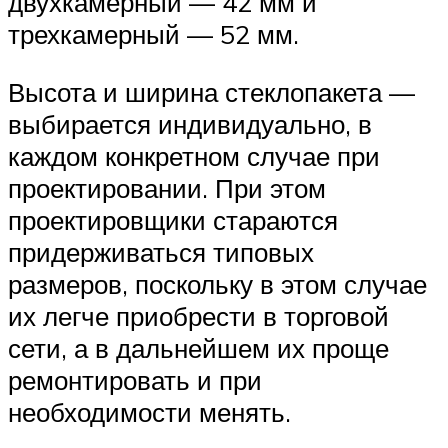
двухкамерный — 42 мм и
трехкамерный — 52 мм.
Высота и ширина стеклопакета —
выбирается индивидуально, в
каждом конкретном случае при
проектировании. При этом
проектировщики стараются
придерживаться типовых
размеров, поскольку в этом случае
их легче приобрести в торговой
сети, а в дальнейшем их проще
ремонтировать и при
необходимости менять.