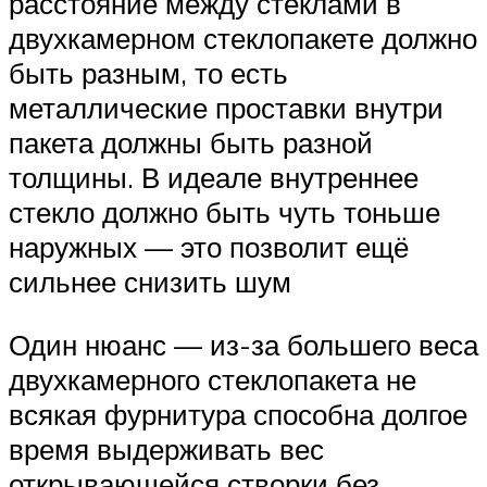
расстояние между стеклами в
двухкамерном стеклопакете должно
быть разным, то есть
металлические проставки внутри
пакета должны быть разной
толщины. В идеале внутреннее
стекло должно быть чуть тоньше
наружных — это позволит ещё
сильнее снизить шум
Один нюанс — из-за большего веса
двухкамерного стеклопакета не
всякая фурнитура способна долгое
время выдерживать вес
открывающейся створки без