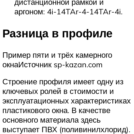
дистанционной рамкой и
аргоном: 4i-14TAr-4-14TAr-4i.
Разница в профиле
Пример пяти и трёх камерного
окнаИсточник sp-kazan.com
Строение профиля имеет одну из
ключевых ролей в стоимости и
эксплуатационных характеристиках
пластикового окна. В качестве
основного материала здесь
выступает ПВХ (поливинилхлорид).