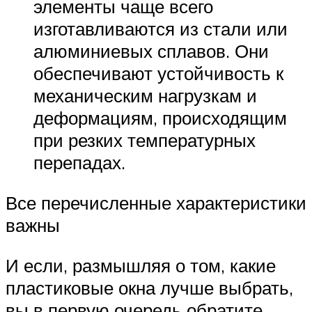
элементы чаще всего
изготавливаются из стали или
алюминиевых сплавов. Они
обеспечивают устойчивость к
механическим нагрузкам и
деформациям, происходящим
при резких температурных
перепадах.
Все перечисленные характеристики
важны
И если, размышляя о том, какие
пластиковые окна лучше выбрать,
вы в первую очередь обратите