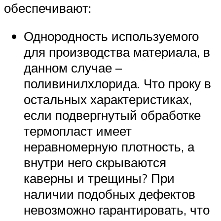
обеспечивают:
Однородность используемого
для производства материала, в
данном случае –
поливинилхлорида. Что проку в
остальных характеристиках,
если подвергнутый обработке
термопласт имеет
неравномерную плотность, а
внутри него скрываются
каверны и трещины? При
наличии подобных дефектов
невозможно гарантировать, что