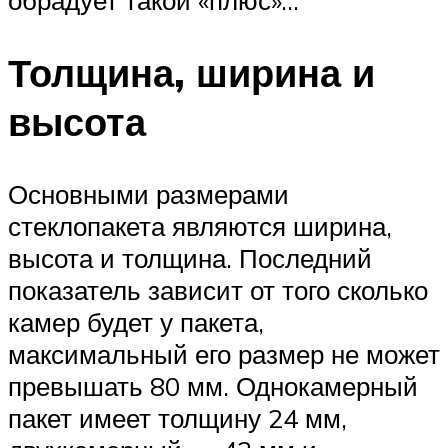
обрадует такой «плюс»…
Толщина, ширина и
высота
Основными размерами
стеклопакета являются ширина,
высота и толщина. Последний
показатель зависит от того сколько
камер будет у пакета,
максимальный его размер не может
превышать 80 мм. Однокамерный
пакет имеет толщину 24 мм,