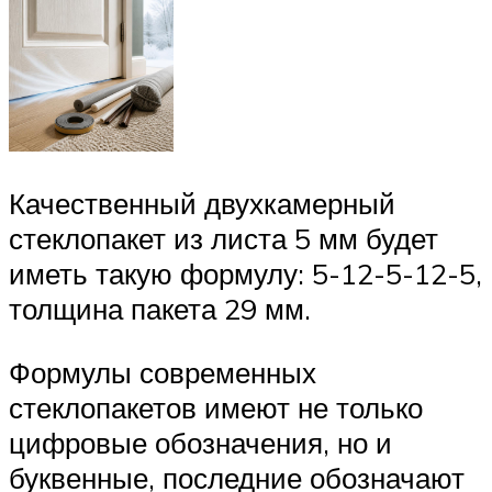
Качественный двухкамерный
стеклопакет из листа 5 мм будет
иметь такую формулу: 5-12-5-12-5,
толщина пакета 29 мм.
Формулы современных
стеклопакетов имеют не только
цифровые обозначения, но и
буквенные, последние обозначают