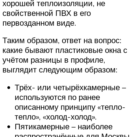
хорошей теплоизоляции, не
свойственной ПВХ в его
первозданном виде.
Таким образом, ответ на вопрос:
какие бывают пластиковые окна с
учётом разницы в профиле,
выглядит следующим образом:
Трёх- или четырёхкамерные –
используются по ранее
описанному принципу «тепло-
тепло», «холод-холод».
Пятикамерные – наиболее
распространённые для Москвы