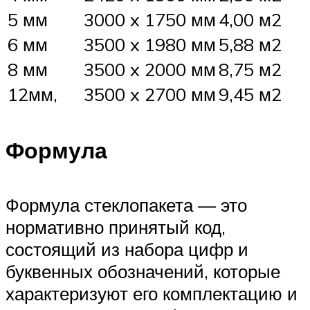
5 мм
3000 x 1750 мм
4,00 м2
6 мм
3500 x 1980 мм
5,88 м2
8 мм
3500 x 2000 мм
8,75 м2
12мм,
3500 x 2700 мм
9,45 м2
Формула
Формула стеклопакета — это
нормативно принятый код,
состоящий из набора цифр и
буквенных обозначений, которые
характеризуют его комплектацию и