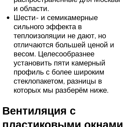
и области.
Шести- и семикамерные
сильного эффекта в
теплоизоляции не дают, но
отличаются большей ценой и
весом. Целесообразнее
установить пяти камерный
профиль с более широким
стеклопакетом, разницы в
которых мы разберём ниже.
Вентиляция с
пластиковыми окнами