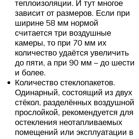
теплоизоляции. И тут многое
зависит от размеров. Если при
ширине 58 мм нормой
считается три воздушные
камеры, то при 70 мм их
количество удаётся увеличить
до пяти, а при 90 мм – до шести
и более.
Количество стеклопакетов.
Одинарный, состоящий из двух
стёкол, разделённых воздушной
прослойкой, рекомендуется для
остекления неотапливаемых
помещений или эксплуатации в