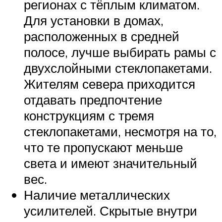
регионах с тёплым климатом.
Для установки в домах,
расположенных в средней
полосе, лучше выбирать рамы с
двухслойными стеклопакетами.
Жителям севера приходится
отдавать предпочтение
конструкциям с тремя
стеклопакетами, несмотря на то,
что те пропускают меньше
света и имеют значительный
вес.
Наличие металлических
усилителей. Скрытые внутри