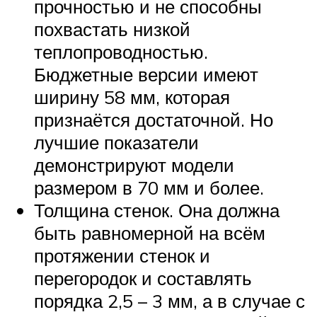
прочностью и не способны
похвастать низкой
теплопроводностью.
Бюджетные версии имеют
ширину 58 мм, которая
признаётся достаточной. Но
лучшие показатели
демонстрируют модели
размером в 70 мм и более.
Толщина стенок. Она должна
быть равномерной на всём
протяжении стенок и
перегородок и составлять
порядка 2,5 – 3 мм, а в случае с