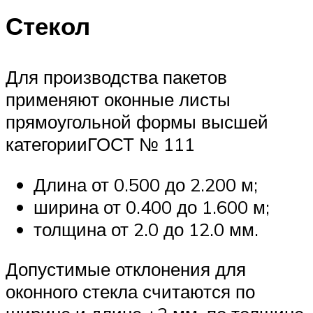
Стекол
Для производства пакетов
применяют оконные листы
прямоугольной формы высшей
категорииГОСТ № 111
Длина от 0.500 до 2.200 м;
ширина от 0.400 до 1.600 м;
толщина от 2.0 до 12.0 мм.
Допустимые отклонения для
оконного стекла считаются по