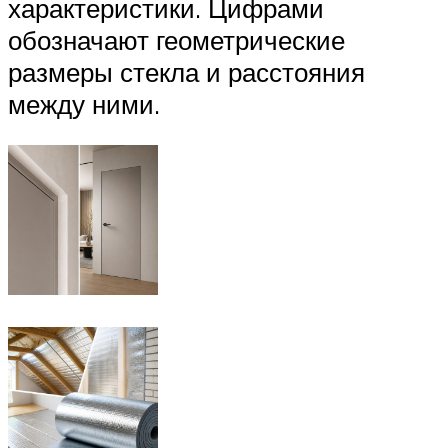
характеристики. Цифрами
обозначают геометрические
размеры стекла и расстояния
между ними.