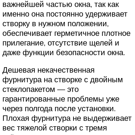
важнейшей частью окна, так как
именно она постоянно удерживает
створку в нужном положении,
обеспечивает герметичное плотное
прилегание, отсутствие щелей и
даже функции безопасности окна.
Дешевая некачественная
фурнитура на створке с двойным
стеклопакетом — это
гарантированные проблемы уже
через полгода после установки.
Плохая фурнитура не выдерживает
вес тяжелой створки с тремя