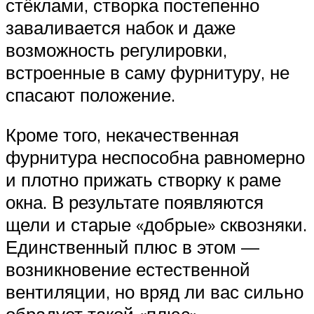
стёклами, створка постепенно
заваливается набок и даже
возможность регулировки,
встроенные в саму фурнитуру, не
спасают положение.
Кроме того, некачественная
фурнитура неспособна равномерно
и плотно прижать створку к раме
окна. В результате появляются
щели и старые «добрые» сквозняки.
Единственный плюс в этом —
возникновение естественной
вентиляции, но вряд ли вас сильно