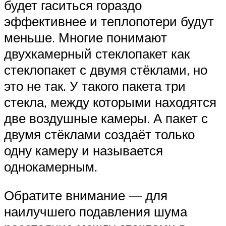
будет гаситься гораздо
эффективнее и теплопотери будут
меньше. Многие понимают
двухкамерный стеклопакет как
стеклопакет с двумя стёклами, но
это не так. У такого пакета три
стекла, между которыми находятся
две воздушные камеры. А пакет с
двумя стёклами создаёт только
одну камеру и называется
однокамерным.
Обратите внимание — для
наилучшего подавления шума