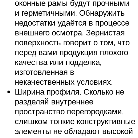
оконные рамы будут прочными
и герметичными. Обнаружить
недостатки удаётся в процессе
внешнего осмотра. Зернистая
поверхность говорит о том, что
перед вами продукция плохого
качества или подделка,
изготовленная в
некачественных условиях.
Ширина профиля. Сколько не
разделяй внутреннее
пространство перегородками,
слишком тонкие конструктивные
элементы не обладают высокой