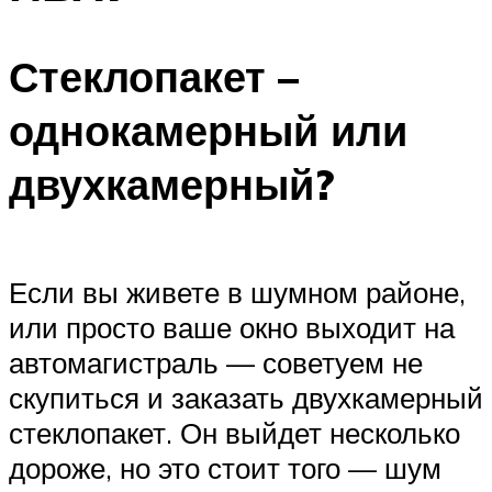
Стеклопакет –
однокамерный или
двухкамерный?
Если вы живете в шумном районе,
или просто ваше окно выходит на
автомагистраль — советуем не
скупиться и заказать двухкамерный
стеклопакет. Он выйдет несколько
дороже, но это стоит того — шум