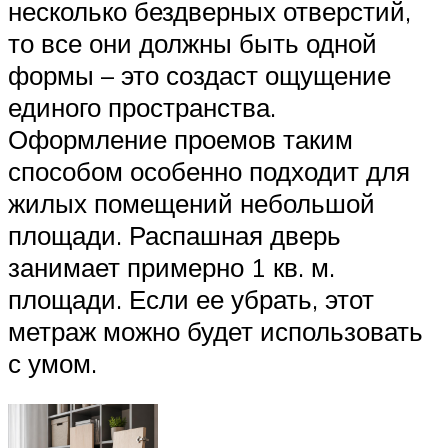
несколько бездверных отверстий,
то все они должны быть одной
формы – это создаст ощущение
единого пространства.
Оформление проемов таким
способом особенно подходит для
жилых помещений небольшой
площади. Распашная дверь
занимает примерно 1 кв. м.
площади. Если ее убрать, этот
метраж можно будет использовать
с умом.