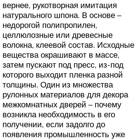
вернее, рукотворная имитация
натурального шпона. В основе –
недорогой полипропилен,
целлюлозные или древесные
волокна, клеевой состав. Исходные
вещества окрашивают в массе,
затем пускают под пресс, из-под
которого выходит пленка разной
толщины. Один из множества
рулонных материалов для декора
межкомнатных дверей – почему
возникла необходимость в его
получении, если задолго до
появления промышленность уже