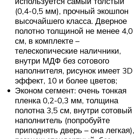
используется самый толстый
(0,4-0,5 мм), прочный экошпон
высочайшего класса. Дверное
полотно толщиной не менее 4,0
см, в комплекте –
телескопические наличники,
внутри МДФ без сотового
наполнителя, рисунок имеет 3D
эффект, 10 и более цветов;
Эконом сегмент: очень тонкая
пленка 0,2-0,3 мм, толщина
полотна 3,5 см, внутри сотовый
наполнитель (попробуйте
приподнять дверь – она легкая),