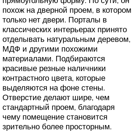
прямоугольную форму. По сути, он
похож на дверной проем, в котором
только нет двери. Порталы в
классических интерьерах принято
отделывать натуральным деревом,
МДФ и другими похожими
материалами. Подбираются
красивые резные наличники
контрастного цвета, которые
выделяются на фоне стены.
Отверстие делают шире, чем
стандартный проем, благодаря
чему помещение становится
зрительно более просторным.