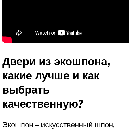
Двери из экошпона,
какие лучше и как
выбрать
качественную?
Экошпон – искусственный шпон,