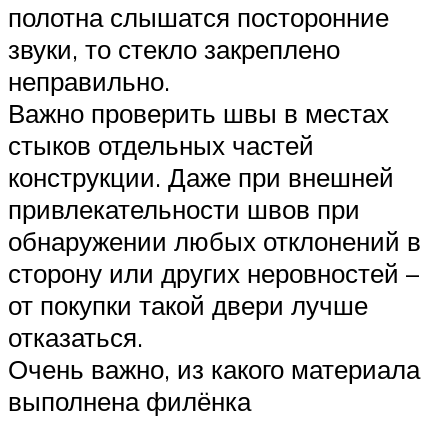
полотна слышатся посторонние
звуки, то стекло закреплено
неправильно.
Важно проверить швы в местах
стыков отдельных частей
конструкции. Даже при внешней
привлекательности швов при
обнаружении любых отклонений в
сторону или других неровностей –
от покупки такой двери лучше
отказаться.
Очень важно, из какого материала
выполнена филёнка