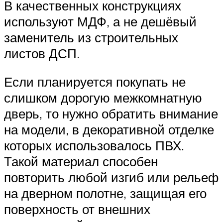
В качественных конструкциях
используют МДФ, а не дешёвый
заменитель из строительных
листов ДСП.
Если планируется покупать не
слишком дорогую межкомнатную
дверь, то нужно обратить внимание
на модели, в декоративной отделке
которых использовалось ПВХ.
Такой материал способен
повторить любой изгиб или рельеф
на дверном полотне, защищая его
поверхность от внешних