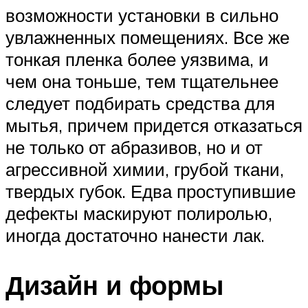
возможности установки в сильно
увлажненных помещениях. Все же
тонкая пленка более уязвима, и
чем она тоньше, тем тщательнее
следует подбирать средства для
мытья, причем придется отказаться
не только от абразивов, но и от
агрессивной химии, грубой ткани,
твердых губок. Едва проступившие
дефекты маскируют полиролью,
иногда достаточно нанести лак.
Дизайн и формы