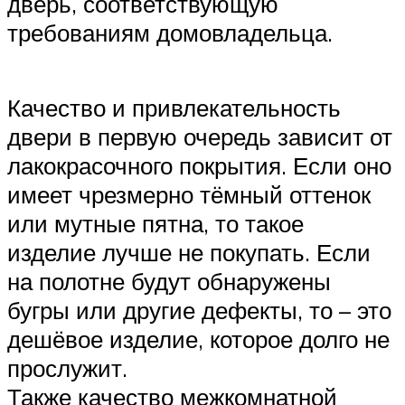
дверь, соответствующую
требованиям домовладельца.
Качество и привлекательность
двери в первую очередь зависит от
лакокрасочного покрытия. Если оно
имеет чрезмерно тёмный оттенок
или мутные пятна, то такое
изделие лучше не покупать. Если
на полотне будут обнаружены
бугры или другие дефекты, то – это
дешёвое изделие, которое долго не
прослужит.
Также качество межкомнатной