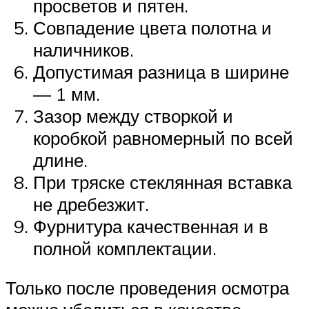
просветов и пятен.
Совпадение цвета полотна и
наличников.
Допустимая разница в ширине
— 1 мм.
Зазор между створкой и
коробкой равномерный по всей
длине.
При тряске стеклянная вставка
не дребезжит.
Фурнитура качественная и в
полной комплектации.
Только после проведения осмотра