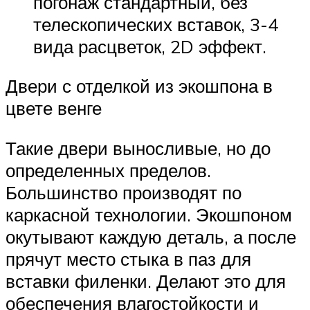
погонаж стандартный, без
телескопических вставок, 3-4
вида расцветок, 2D эффект.
Двери с отделкой из экошпона в
цвете венге
Такие двери выносливые, но до
определенных пределов.
Большинство производят по
каркасной технологии. Экошпоном
окутывают каждую деталь, а после
прячут место стыка в паз для
вставки филенки. Делают это для
обеспечения влагостойкости и