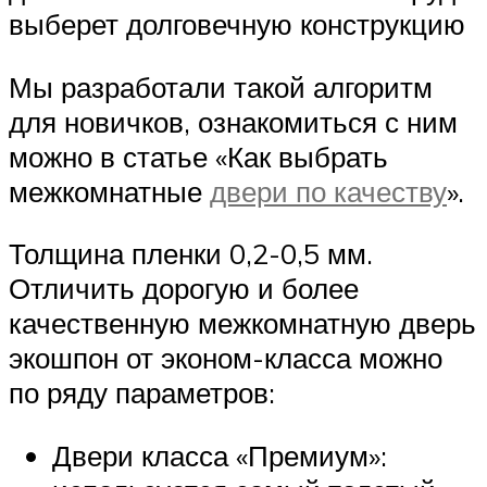
выберет долговечную конструкцию
Мы разработали такой алгоритм
для новичков, ознакомиться с ним
можно в статье «Как выбрать
межкомнатные
двери по качеству
».
Толщина пленки 0,2-0,5 мм.
Отличить дорогую и более
качественную межкомнатную дверь
экошпон от эконом-класса можно
по ряду параметров:
Двери класса «Премиум»: