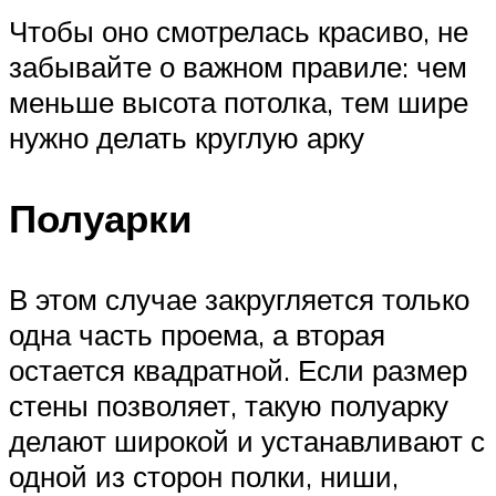
Чтобы оно смотрелась красиво, не
забывайте о важном правиле: чем
меньше высота потолка, тем шире
нужно делать круглую арку
Полуарки
В этом случае закругляется только
одна часть проема, а вторая
остается квадратной. Если размер
стены позволяет, такую полуарку
делают широкой и устанавливают с
одной из сторон полки, ниши,