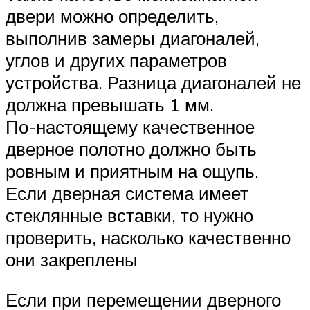
двери можно определить,
выполнив замеры диагоналей,
углов и других параметров
устройства. Разница диагоналей не
должна превышать 1 мм.
По-настоящему качественное
дверное полотно должно быть
ровным и приятным на ощупь.
Если дверная система имеет
стеклянные вставки, то нужно
проверить, насколько качественно
они закреплены
Если при перемещении дверного