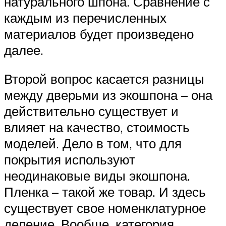
натурального шпона. Сравнение с
каждым из перечисленных
материалов будет произведено
далее.
Второй вопрос касается разницы
между дверьми из экошпона – она
действительно существует и
влияет на качество, стоимость
моделей. Дело в том, что для
покрытия используют
неодинаковые виды экошпона.
Пленка – такой же товар. И здесь
существует свое номенклатурное
деление. Вообще, категория