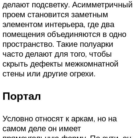
делают подсветку. Асимметричный
проем становится заметным
элементом интерьера, где два
помещения объединяются в одно
пространство. Такие полуарки
часто делают для того, чтобы
скрыть дефекты межкомнатной
стены или другие огрехи.
Портал
Условно относят к аркам, но на
самом деле он имеет