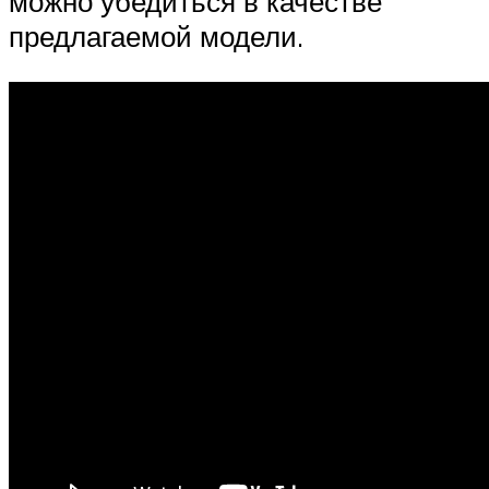
можно убедиться в качестве
предлагаемой модели.