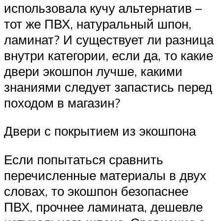
использовала кучу альтернатив –
тот же ПВХ, натуральный шпон,
ламинат? И существует ли разница
внутри категории, если да, то какие
двери экошпон лучше, какими
знаниями следует запастись перед
походом в магазин?
Двери с покрытием из экошпона
Если попытаться сравнить
перечисленные материалы в двух
словах, то экошпон безопаснее
ПВХ, прочнее ламината, дешевле