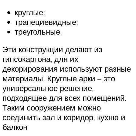
круглые;
трапециевидные;
треугольные.
Эти конструкции делают из
гипсокартона, для их
декорирования используют разные
материалы. Круглые арки – это
универсальное решение,
подходящее для всех помещений.
Таким сооружением можно
соединить зал и коридор, кухню и
балкон