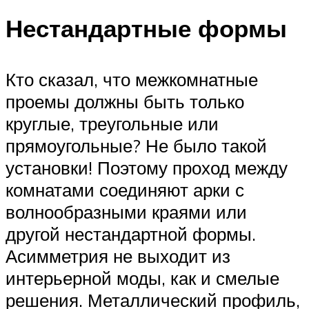
Нестандартные формы
Кто сказал, что межкомнатные
проемы должны быть только
круглые, треугольные или
прямоугольные? Не было такой
установки! Поэтому проход между
комнатами соединяют арки с
волнообразными краями или
другой нестандартной формы.
Асимметрия не выходит из
интерьерной моды, как и смелые
решения. Металлический профиль,