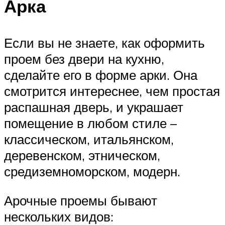
Арка
Если вы не знаете, как оформить
проем без двери на кухню,
сделайте его в форме арки. Она
смотрится интереснее, чем простая
распашная дверь, и украшает
помещение в любом стиле –
классическом, итальянском,
деревенском, этническом,
средиземноморском, модерн.
Арочные проемы бывают
нескольких видов: