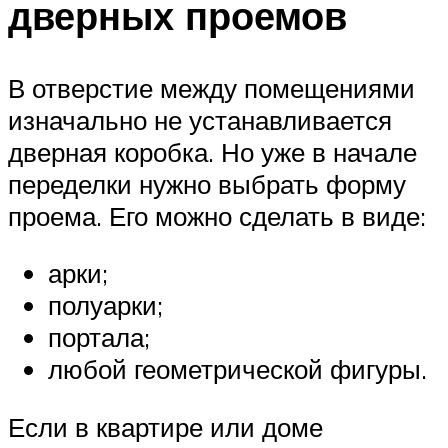
дверных проемов
В отверстие между помещениями
изначально не устанавливается
дверная коробка. Но уже в начале
переделки нужно выбрать форму
проема. Его можно сделать в виде:
арки;
полуарки;
портала;
любой геометрической фигуры.
Если в квартире или доме