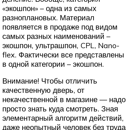
«экошпон» – одна из самых
разноплановых. Материал
появляется в продаже под видом
самых разных наименований –
экошпон, ультрашпон, CPL, Nano-
flex. Фактически все представлены
в одной категории – экошпон.
Внимание! Чтобы отличить
качественную дверь, от
некачественной в магазине — надо
просто знать куда смотреть. Зная
элементарный алгоритм действий,
даже неопытный человек без труда