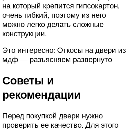
на который крепится гипсокартон,
очень гибкий, поэтому из него
можно легко делать сложные
конструкции.
Это интересно: Откосы на двери из
мдф — разъясняем развернуто
Советы и
рекомендации
Перед покупкой двери нужно
проверить ее качество. Для этого