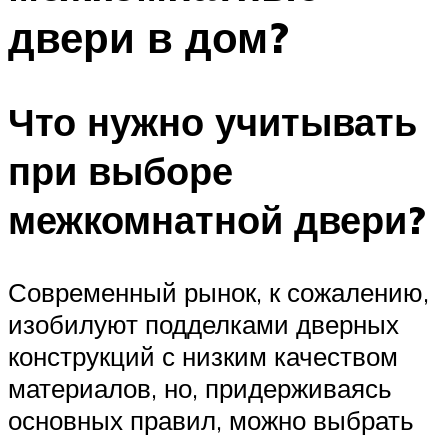
двери в дом?
Что нужно учитывать
при выборе
межкомнатной двери?
Современный рынок, к сожалению,
изобилуют подделками дверных
конструкций с низким качеством
материалов, но, придерживаясь
основных правил, можно выбрать