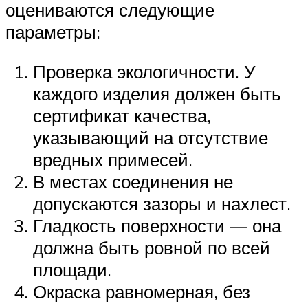
оцениваются следующие
параметры:
Проверка экологичности. У
каждого изделия должен быть
сертификат качества,
указывающий на отсутствие
вредных примесей.
В местах соединения не
допускаются зазоры и нахлест.
Гладкость поверхности — она
должна быть ровной по всей
площади.
Окраска равномерная, без