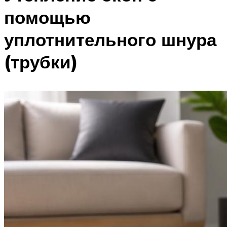
помощью
уплотнительного шнура
(трубки)