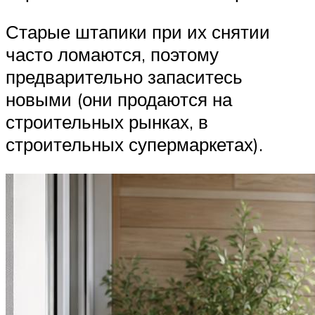
Старые штапики при их снятии
часто ломаются, поэтому
предварительно запаситесь
новыми (они продаются на
строительных рынках, в
строительных супермаркетах).