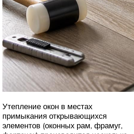
Утепление окон в местах
примыкания открывающихся
элементов (оконных рам, фрамуг,