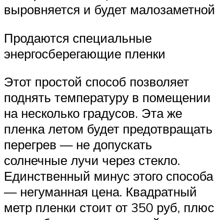
выровняется и будет малозаметной
Продаются специальные
энергосберегающие пленки
Этот простой способ позволяет
поднять температуру в помещении
на несколько градусов. Эта же
пленка летом будет предотвращать
перегрев — не допускать
солнечные лучи через стекло.
Единственный минус этого способа
— негуманная цена. Квадратный
метр пленки стоит от 350 руб, плюс