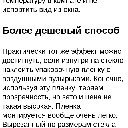
испортить вид из окна.
Более дешевый способ
Практически тот же эффект можно
достигнуть, если изнутри на стекло
наклеить упаковочную пленку с
воздушными пузырьками. Конечно,
используя эту пленку, теряем
прозрачность, но зато и цена не
такая высокая. Пленка
монтируется вообще очень легко.
Вырезанный по размерам стекла