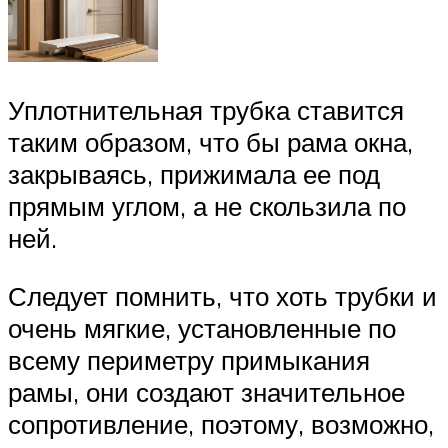
Уплотнительная трубка ставится
таким образом, что бы рама окна,
закрываясь, прижимала ее под
прямым углом, а не скользила по
ней.
Следует помнить, что хоть трубки и
очень мягкие, установленные по
всему периметру примыкания
рамы, они создают значительное
сопротивление, поэтому, возможно,