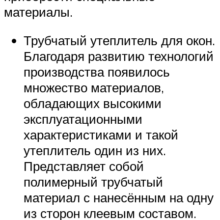
материалы.
Трубчатый утеплитель для окон.
Благодаря развитию технологий
производства появилось
множество материалов,
обладающих высокими
эксплуатационными
характеристиками и такой
утеплитель один из них.
Представляет собой
полимерный трубчатый
материал с нанесённым на одну
из сторон клеевым составом.