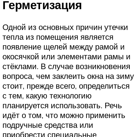
Герметизация
Одной из основных причин утечки
тепла из помещения является
появление щелей между рамой и
окосячкой или элементами рамы и
стёклами. В случае возникновения
вопроса, чем заклеить окна на зиму
стоит, прежде всего, определиться
с тем, какую технологию
планируется использовать. Речь
идёт о том, что можно применить
подручные средства или
приобрести специальные