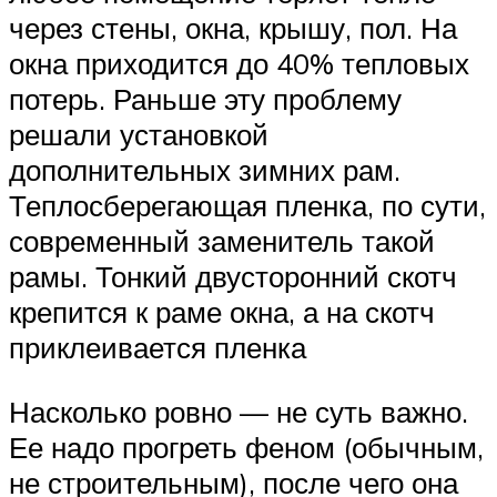
через стены, окна, крышу, пол. На
окна приходится до 40% тепловых
потерь. Раньше эту проблему
решали установкой
дополнительных зимних рам.
Теплосберегающая пленка, по сути,
современный заменитель такой
рамы. Тонкий двусторонний скотч
крепится к раме окна, а на скотч
приклеивается пленка
Насколько ровно — не суть важно.
Ее надо прогреть феном (обычным,
не строительным), после чего она