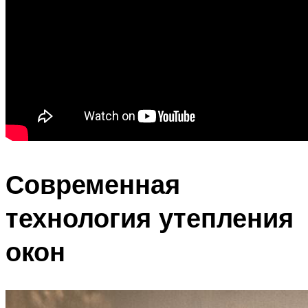
Современная
технология утепления
окон