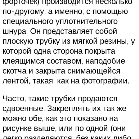
форточек) производится несколько
по-другому, а именно, с помощью
специального уплотнительного
шнура. Он представляет собой
плоскую трубку из мягкой резины, у
которой одна сторона покрыта
клеящимся составом, наподобие
скотча и закрыта снимающейся
лентой, такая, как на фотографии.
Часто, такие трубки продаются
сдвоенные. Закреплять их так же
можно обе, как это показано на
рисунке выше, или по одной (они
легко разделяются, без каких либо