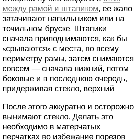
между рамой и штапиком
, ее жало
затачивают напильником или на
точильном бруске. Штапики
сначала приподнимаются, как бы
«срываются» с места, по всему
периметру рамы, затем снимаются
совсем — сначала нижний, потом
боковые и в последнюю очередь,
придерживая стекло, верхний
После этого аккуратно и осторожно
вынимают стекло. Делать это
необходимо в матерчатых
перчатках во избежание порезов