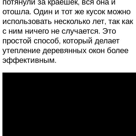
потянули за краешек, вся она и
отошла. Один и тот же кусок можно
использовать несколько лет, так как
с ним ничего не случается. Это
простой способ, который делает
утепление деревянных окон более
эффективным.