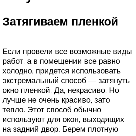
Затягиваем пленкой
Если провели все возможные виды
работ, а в помещении все равно
холодно, придется использовать
экстремальный способ — затянуть
окно пленкой. Да, некрасиво. Но
лучше не очень красиво, зато
тепло. Этот способ обычно
используют для окон, выходящих
на задний двор. Берем плотную