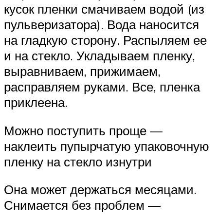
кусок пленки смачиваем водой (из
пульверизатора). Вода наносится
на гладкую сторону. Распыляем ее
и на стекло. Укладываем пленку,
выравниваем, прижимаем,
расправляем руками. Все, пленка
приклеена.
Можно поступить проще —
наклеить пупырчатую упаковочную
пленку на стекло изнутри
Она может держаться месяцами.
Снимается без проблем —