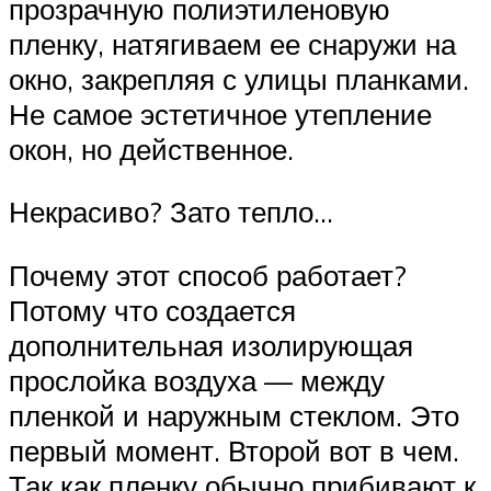
прозрачную полиэтиленовую
пленку, натягиваем ее снаружи на
окно, закрепляя с улицы планками.
Не самое эстетичное утепление
окон, но действенное.
Некрасиво? Зато тепло…
Почему этот способ работает?
Потому что создается
дополнительная изолирующая
прослойка воздуха — между
пленкой и наружным стеклом. Это
первый момент. Второй вот в чем.
Так как пленку обычно прибивают к