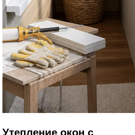
Утепление окон с