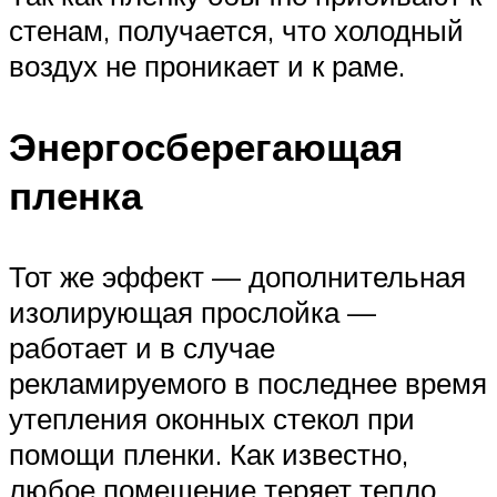
стенам, получается, что холодный
воздух не проникает и к раме.
Энергосберегающая
пленка
Тот же эффект — дополнительная
изолирующая прослойка —
работает и в случае
рекламируемого в последнее время
утепления оконных стекол при
помощи пленки. Как известно,
любое помещение теряет тепло