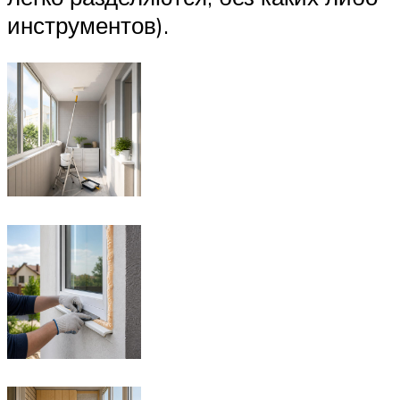
инструментов).