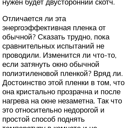
нужен будет двусторонний скотч.
Отличается ли эта
энергоэффективная пленка от
обычной? Сказать трудно, пока
сравнительных испытаний не
проводили. Изменится ли что-то,
если затянуть окно обычной
полиэтиленовой пленкой? Вряд ли.
Достоинство этой пленки в том, что
она кристально прозрачна и после
нагрева на окне незаметна. Так что
это относительно недорогой и
простой способ поднять
температуру в комнате и не