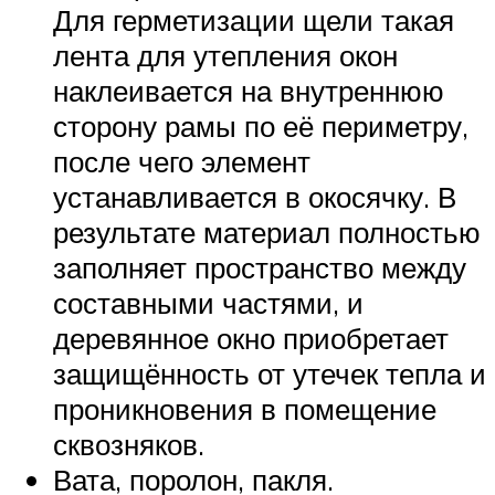
Для герметизации щели такая
лента для утепления окон
наклеивается на внутреннюю
сторону рамы по её периметру,
после чего элемент
устанавливается в окосячку. В
результате материал полностью
заполняет пространство между
составными частями, и
деревянное окно приобретает
защищённость от утечек тепла и
проникновения в помещение
сквозняков.
Вата, поролон, пакля.