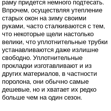
раму придется немного подтесать.
Впрочем, осуществляя утепление
старых окон на зиму своими
руками, часто сталкиваются с тем,
что некоторые щели настолько
велики, что уплотнительные трубки
устанавливаются даже излишне
свободно. Уплотнительные
прокладки изготавливают и из
других материалов, в частности
поролона, они обычно самые
дешевые, но и хватает их редко
больше чем на один сезон.