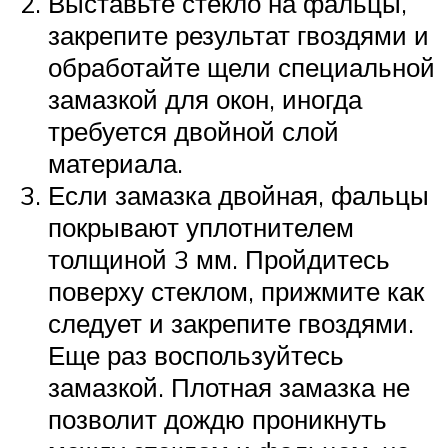
Выставьте стекло на фальцы,
закрепите результат гвоздями и
обработайте щели специальной
замазкой для окон, иногда
требуется двойной слой
материала.
Если замазка двойная, фальцы
покрывают уплотнителем
толщиной 3 мм. Пройдитесь
поверху стеклом, прижмите как
следует и закрепите гвоздями.
Еще раз воспользуйтесь
замазкой. Плотная замазка не
позволит дождю проникнуть