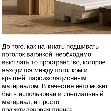
До того, как начинать подшивать
потолок вагонкой, необходимо
выстлать то пространство, которое
находится между потолком и
крышей, пароизоляционным
материалом. В качестве него может
быть использован и специальный
материал, и просто
полиэтиленовая пленка.