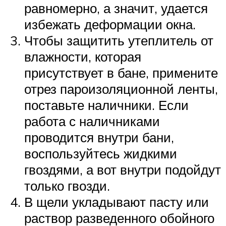
равномерно, а значит, удается
избежать деформации окна.
Чтобы защитить утеплитель от
влажности, которая
присутствует в бане, примените
отрез пароизоляционной ленты,
поставьте наличники. Если
работа с наличниками
проводится внутри бани,
воспользуйтесь жидкими
гвоздями, а вот внутри подойдут
только гвозди.
В щели укладывают пасту или
раствор разведенного обойного