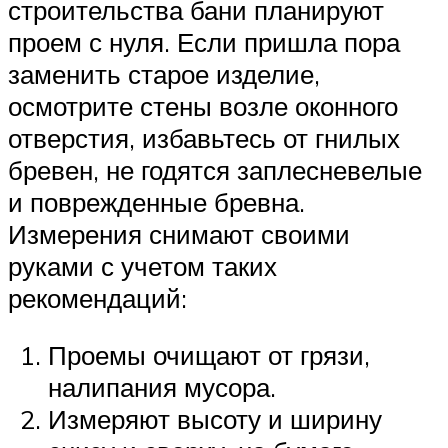
строительства бани планируют
проем с нуля. Если пришла пора
заменить старое изделие,
осмотрите стены возле оконного
отверстия, избавьтесь от гнилых
бревен, не годятся заплесневелые
и поврежденные бревна.
Измерения снимают своими
руками с учетом таких
рекомендаций:
Проемы очищают от грязи,
налипания мусора.
Измеряют высоту и ширину