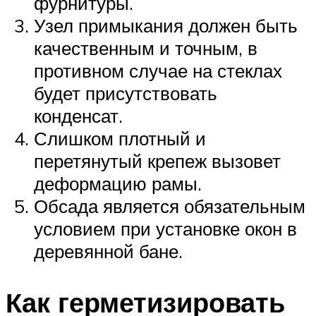
фурнитуры.
Узел примыкания должен быть
качественным и точным, в
противном случае на стеклах
будет присутствовать
конденсат.
Слишком плотный и
перетянутый крепеж вызовет
деформацию рамы.
Обсада является обязательным
условием при установке окон в
деревянной бане.
Как герметизировать