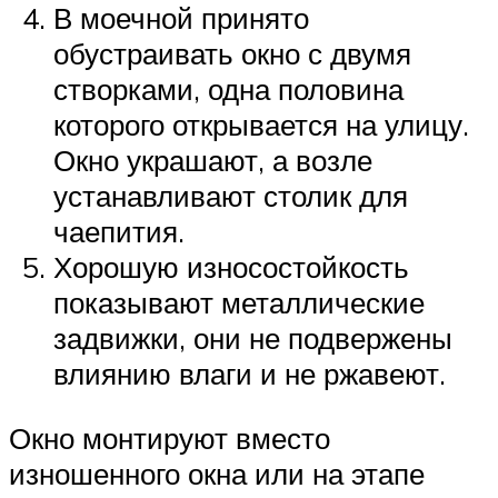
В моечной принято
обустраивать окно с двумя
створками, одна половина
которого открывается на улицу.
Окно украшают, а возле
устанавливают столик для
чаепития.
Хорошую износостойкость
показывают металлические
задвижки, они не подвержены
влиянию влаги и не ржавеют.
Окно монтируют вместо
изношенного окна или на этапе