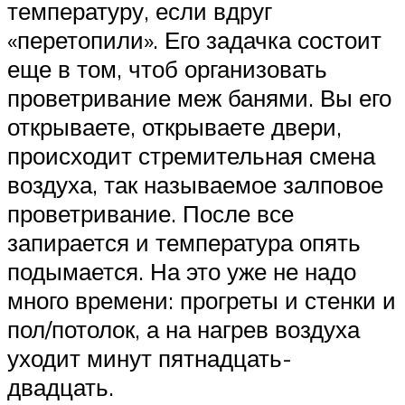
температуру, если вдруг
«перетопили». Его задачка состоит
еще в том, чтоб организовать
проветривание меж банями. Вы его
открываете, открываете двери,
происходит стремительная смена
воздуха, так называемое залповое
проветривание. После все
запирается и температура опять
подымается. На это уже не надо
много времени: прогреты и стенки и
пол/потолок, а на нагрев воздуха
уходит минут пятнадцать-
двадцать.