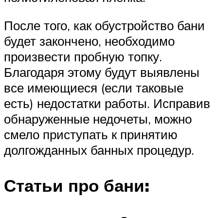
После того, как обустройство бани
будет закончено, необходимо
произвести пробную топку.
Благодаря этому будут выявлены
все имеющиеся (если таковые
есть) недостатки работы. Исправив
обнаруженные недочеты, можно
смело приступать к принятию
долгожданных банных процедур.
Статьи про бани: