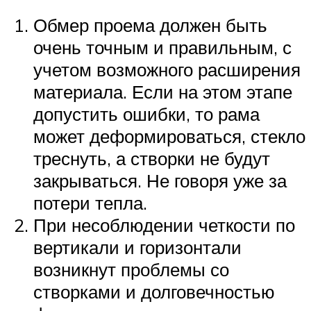
Обмер проема должен быть
очень точным и правильным, с
учетом возможного расширения
материала. Если на этом этапе
допустить ошибки, то рама
может деформироваться, стекло
треснуть, а створки не будут
закрываться. Не говоря уже за
потери тепла.
При несоблюдении четкости по
вертикали и горизонтали
возникнут проблемы со
створками и долговечностью