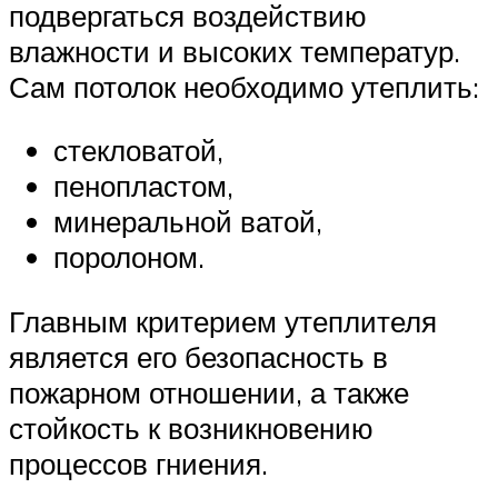
подвергаться воздействию
влажности и высоких температур.
Сам потолок необходимо утеплить:
стекловатой,
пенопластом,
минеральной ватой,
поролоном.
Главным критерием утеплителя
является его безопасность в
пожарном отношении, а также
стойкость к возникновению
процессов гниения.