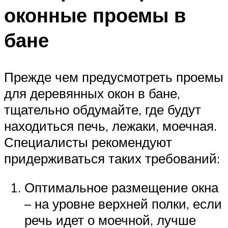
оконные проемы в
бане
Прежде чем предусмотреть проемы
для деревянных окон в бане,
тщательно обдумайте, где будут
находиться печь, лежаки, моечная.
Специалисты рекомендуют
придерживаться таких требований:
Оптимальное размещение окна
– на уровне верхней полки, если
речь идет о моечной, лучше