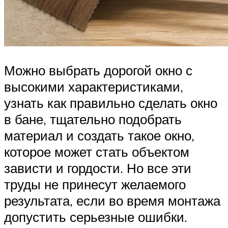
Можно выбрать дорогой окно с
высокими характеристиками,
узнать как правильно сделать окно
в бане, тщательно подобрать
материал и создать такое окно,
которое может стать объектом
зависти и гордости. Но все эти
труды не принесут желаемого
результата, если во время монтажа
допустить серьезные ошибки.