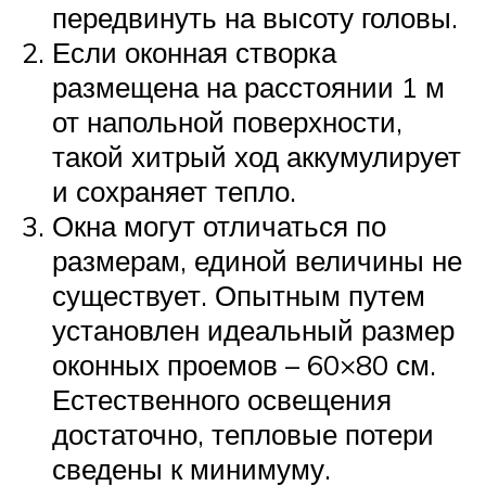
передвинуть на высоту головы.
Если оконная створка
размещена на расстоянии 1 м
от напольной поверхности,
такой хитрый ход аккумулирует
и сохраняет тепло.
Окна могут отличаться по
размерам, единой величины не
существует. Опытным путем
установлен идеальный размер
оконных проемов – 60×80 см.
Естественного освещения
достаточно, тепловые потери
сведены к минимуму.