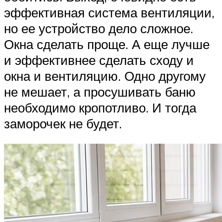
эффективная система вентиляции,
но ее устройство дело сложное.
Окна сделать проще. А еще лучше
и эффективнее сделать сходу и
окна и вентиляцию. Одно другому
не мешает, а просушивать баню
необходимо кропотливо. И тогда
заморочек не будет.