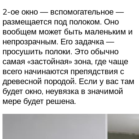
2-ое окно — вспомогательное —
размещается под полоком. Оно
вообщем может быть маленьким и
непрозрачным. Его задачка —
просушить полоки. Это обычно
самая «застойная» зона, где чаще
всего начинаются препядствия с
древесной породой. Если у вас там
будет окно, неувязка в значимой
мере будет решена.