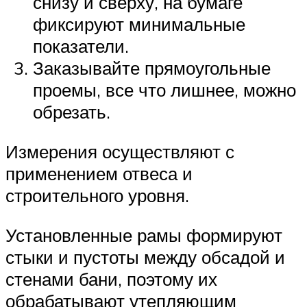
снизу и сверху, на бумаге
фиксируют минимальные
показатели.
Заказывайте прямоугольные
проемы, все что лишнее, можно
обрезать.
Измерения осуществляют с
применением отвеса и
строительного уровня.
Установленные рамы формируют
стыки и пустоты между обсадой и
стенами бани, поэтому их
обрабатывают утепляющим