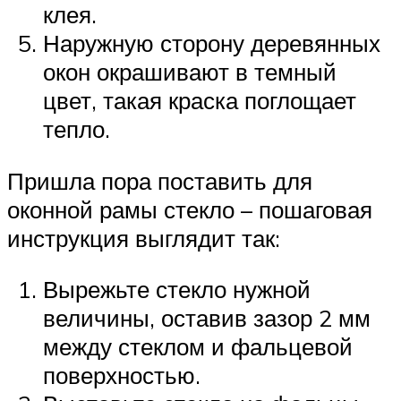
клея.
Наружную сторону деревянных
окон окрашивают в темный
цвет, такая краска поглощает
тепло.
Пришла пора поставить для
оконной рамы стекло – пошаговая
инструкция выглядит так:
Вырежьте стекло нужной
величины, оставив зазор 2 мм
между стеклом и фальцевой
поверхностью.