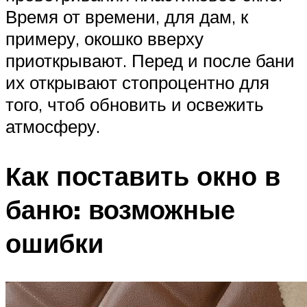
Время от времени, для дам, к
примеру, окошко вверху
приоткрывают. Перед и после бани
их открывают стопроцентно для
того, чтоб обновить и освежить
атмосферу.
Как поставить окно в
баню: возможные
ошибки