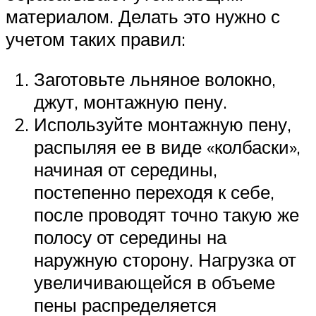
материалом. Делать это нужно с
учетом таких правил:
Заготовьте льняное волокно,
джут, монтажную пену.
Используйте монтажную пену,
распыляя ее в виде «колбаски»,
начиная от середины,
постепенно переходя к себе,
после проводят точно такую же
полосу от середины на
наружную сторону. Нагрузка от
увеличивающейся в объеме
пены распределяется