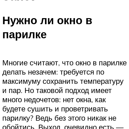
Нужно ли окно в
парилке
Многие считают, что окно в парилке
делать незачем: требуется по
максимуму сохранить температуру
и пар. Но таковой подход имеет
много недочетов: нет окна, как
будете сушить и проветривать
парилку? Ведь без этого никак не
обойтись. Выход, очевидно есть —