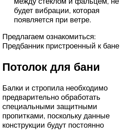
между стеклом и фальцем, не
будет вибрации, которая
появляется при ветре.
Предлагаем ознакомиться:
Предбанник пристроенный к бане
Потолок для бани
Балки и стропила необходимо
предварительно обработать
специальными защитными
пропитками, поскольку данные
конструкции будут постоянно