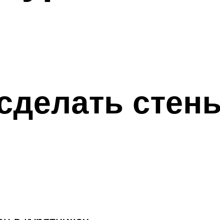
 сделать стен