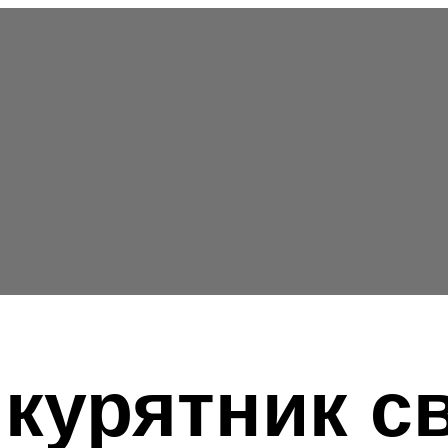
курятник с