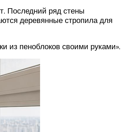
т. Последний ряд стены
аются деревянные стропила для
ки из пеноблоков своими руками».