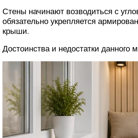
Стены начинают возводиться с угло
обязательно укрепляется армирова
крыши.
Достоинства и недостатки данного м