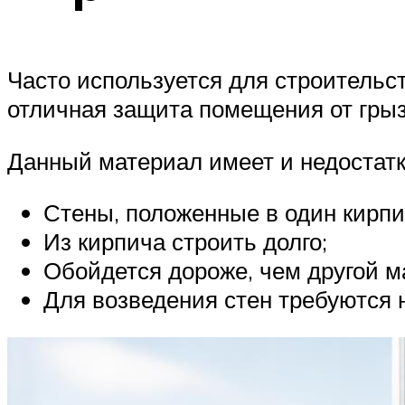
Часто используется для строительс
отличная защита помещения от грыз
Данный материал имеет и недостатк
Стены, положенные в один кирпи
Из кирпича строить долго;
Обойдется дороже, чем другой м
Для возведения стен требуются 