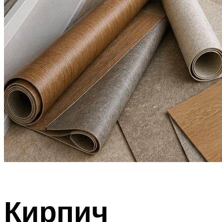
Кирпич