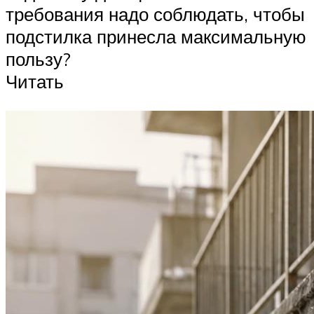
требования надо соблюдать, чтобы
подстилка принесла максимальную
пользу?
Читать