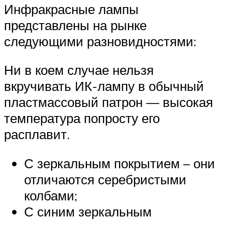
Инфракрасные лампы
представлены на рынке
следующими разновидностями:
Ни в коем случае нельзя
вкручивать ИК-лампу в обычный
пластмассовый патрон — высокая
температура попросту его
расплавит.
С зеркальным покрытием – они
отличаются серебристыми
колбами;
С синим зеркальным