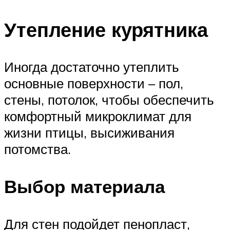
Утепление курятника
Иногда достаточно утеплить
основные поверхности – пол,
стены, потолок, чтобы обеспечить
комфортный микроклимат для
жизни птицы, высиживания
потомства.
Выбор материала
Для стен подойдет пенопласт,