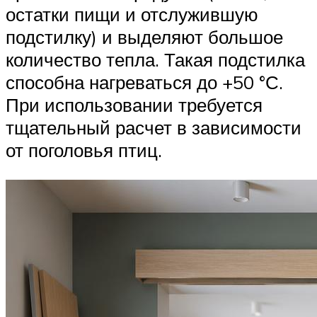
остатки пищи и отслужившую
подстилку) и выделяют большое
количество тепла. Такая подстилка
способна нагреваться до +50 °С.
При использовании требуется
тщательный расчет в зависимости
от поголовья птиц.