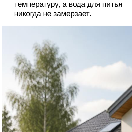
температуру, а вода для питья
никогда не замерзает.