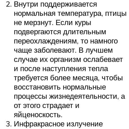
Внутри поддерживается
нормальная температура, птицы
не мерзнут. Если куры
подвергаются длительным
переохлаждениям, то намного
чаще заболевают. В лучшем
случае их организм ослабевает
и после наступления тепла
требуется более месяца, чтобы
восстановить нормальные
процессы жизнедеятельности, а
от этого страдает и
яйценоскость.
Инфракрасное излучение