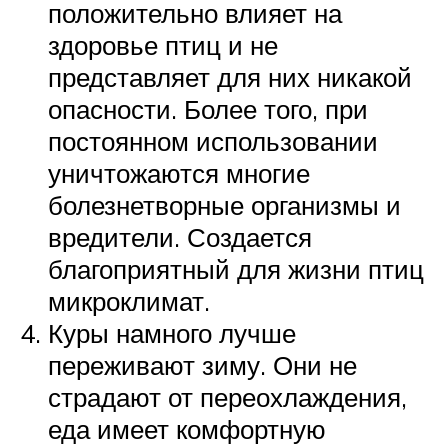
положительно влияет на
здоровье птиц и не
представляет для них никакой
опасности. Более того, при
постоянном использовании
уничтожаются многие
болезнетворные организмы и
вредители. Создается
благоприятный для жизни птиц
микроклимат.
Куры намного лучше
переживают зиму. Они не
страдают от переохлаждения,
еда имеет комфортную