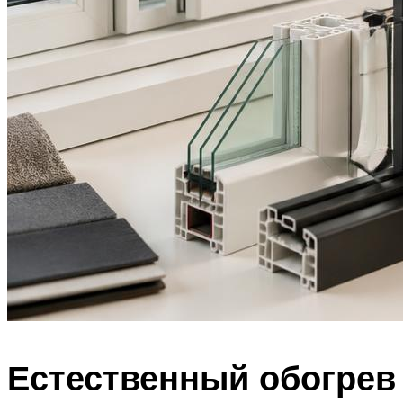
Естественный обогрев