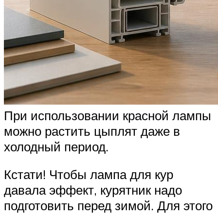
При использовании красной лампы
можно растить цыплят даже в
холодный период.
Кстати! Чтобы лампа для кур
давала эффект, курятник надо
подготовить перед зимой. Для этого