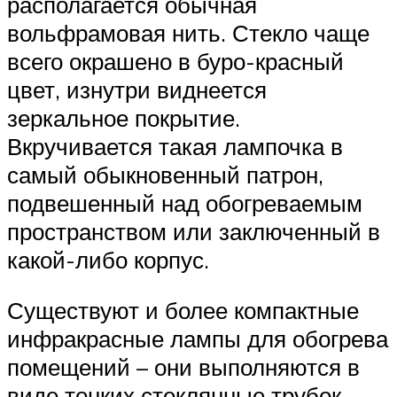
располагается обычная
вольфрамовая нить. Стекло чаще
всего окрашено в буро-красный
цвет, изнутри виднеется
зеркальное покрытие.
Вкручивается такая лампочка в
самый обыкновенный патрон,
подвешенный над обогреваемым
пространством или заключенный в
какой-либо корпус.
Существуют и более компактные
инфракрасные лампы для обогрева
помещений – они выполняются в
виде тонких стеклянные трубок,