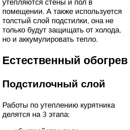
утепляются стены и пол в
помещении. А также используется
толстый слой подстилки, она не
только будут защищать от холода,
но и аккумулировать тепло.
Естественный обогрев
Подстилочный слой
Работы по утеплению курятника
делятся на 3 этапа: