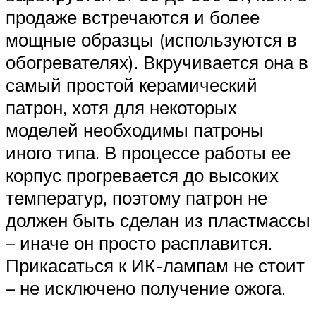
продаже встречаются и более
мощные образцы (используются в
обогревателях). Вкручивается она в
самый простой керамический
патрон, хотя для некоторых
моделей необходимы патроны
иного типа. В процессе работы ее
корпус прогревается до высоких
температур, поэтому патрон не
должен быть сделан из пластмассы
– иначе он просто расплавится.
Прикасаться к ИК-лампам не стоит
– не исключено получение ожога.