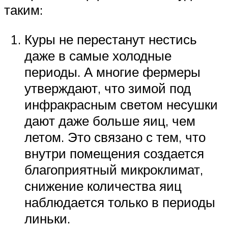
таким:
Куры не перестанут нестись
даже в самые холодные
периоды. А многие фермеры
утверждают, что зимой под
инфракрасным светом несушки
дают даже больше яиц, чем
летом. Это связано с тем, что
внутри помещения создается
благоприятный микроклимат,
снижение количества яиц
наблюдается только в периоды
линьки.