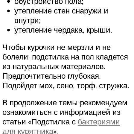
обустройство пола;
утепление стен снаружи и
внутри;
утепление чердака, крыши.
Чтобы курочки не мерзли и не
болели, подстилка на пол кладется
из натуральных материалов.
Предпочтительно глубокая.
Подойдет мох, сено, торф, стружка.
В продолжение темы рекомендуем
ознакомиться с информацией из
статьи «Подстилка с
бактериями
для курятника
».