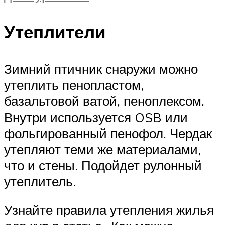
Утеплители
Зимний птичник снаружи можно
утеплить пенопластом,
базальтовой ватой, пеноплексом.
Внутри используется OSB или
фольгированный пенофол. Чердак
утепляют теми же материалами,
что и стены. Подойдет рулонный
утеплитель.
Узнайте правила утепления жилья