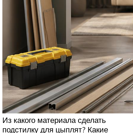
Из какого материала сделать
подстилку для цыплят? Какие