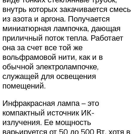
внутрь которых закачивается смесь
из азота и аргона. Получается
миниатюрная лампочка, дающая
приличный поток тепла. Работает
она за счет все той же
вольфрамовой нити, как и в
обычной электролампочке,
служащей для освещения
помещений.
Инфракрасная лампа – это
компактный источник ИК-
излучения. Ее мощность
варьируется от 50 до 500 Вт, хотя в