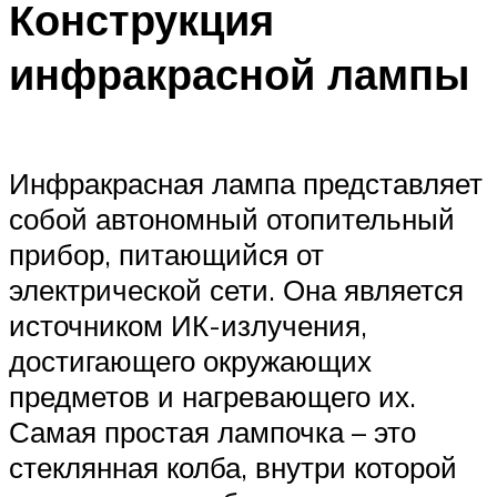
Конструкция
инфракрасной лампы
Инфракрасная лампа представляет
собой автономный отопительный
прибор, питающийся от
электрической сети. Она является
источником ИК-излучения,
достигающего окружающих
предметов и нагревающего их.
Самая простая лампочка – это
стеклянная колба, внутри которой