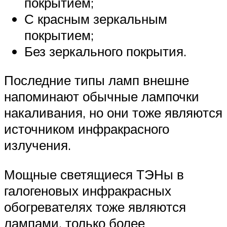
покрытием;
С красным зеркальным
покрытием;
Без зеркального покрытия.
Последние типы ламп внешне
напоминают обычные лампочки
накаливания, но они тоже являются
источником инфракрасного
излучения.
Мощные светящиеся ТЭНы в
галогеновых инфракрасных
обогревателях тоже являются
лампами, только более