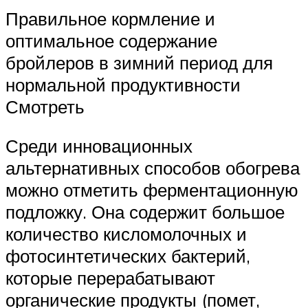
Правильное кормление и
оптимальное содержание
бройлеров в зимний период для
нормальной продуктивности
Смотреть
Среди инновационных
альтернативных способов обогрева
можно отметить ферментационную
подложку. Она содержит большое
количество кисломолочных и
фотосинтетических бактерий,
которые перерабатывают
органические продукты (помет,