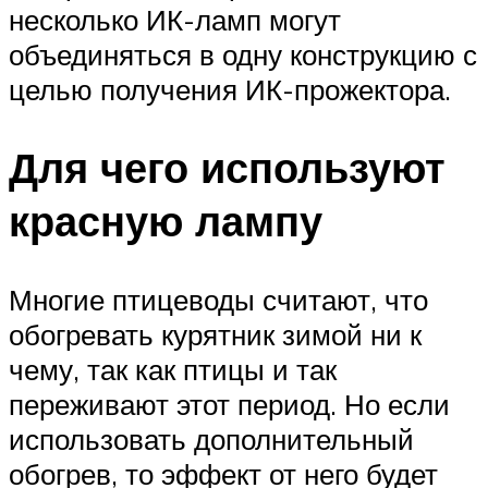
несколько ИК-ламп могут
объединяться в одну конструкцию с
целью получения ИК-прожектора.
Для чего используют
красную лампу
Многие птицеводы считают, что
обогревать курятник зимой ни к
чему, так как птицы и так
переживают этот период. Но если
использовать дополнительный
обогрев, то эффект от него будет