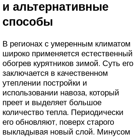
и альтернативные
способы
В регионах с умеренным климатом
широко применяется естественный
обогрев курятников зимой. Суть его
заключается в качественном
утеплении постройки и
использовании навоза, который
преет и выделяет большое
количество тепла. Периодически
его обновляют, поверх старого
выкладывая новый слой. Минусом