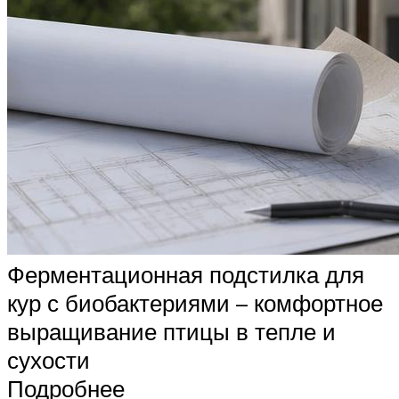
Ферментационная подстилка для
кур с биобактериями – комфортное
выращивание птицы в тепле и
сухости
Подробнее