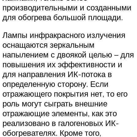
производительными и созданными
для обогрева большой площади.
Лампы инфракрасного излучения
оснащаются зеркальным
напылением с двоякой целью – для
повышения их эффективности и
для направления ИК-потока в
определенную сторону. Если
отражающего покрытия нет, то его
роль могут сыграть внешние
отражающие элементы, как это
реализовано в галогеновых ИК-
обогревателях. Кроме того,