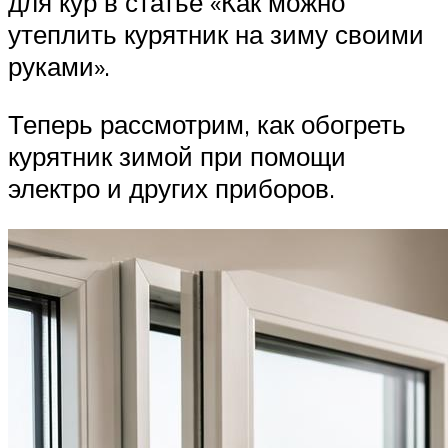
для кур в статье «Как можно
утеплить курятник на зиму своими
руками».
Теперь рассмотрим, как обогреть
курятник зимой при помощи
электро и других приборов.