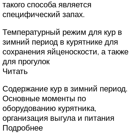
такого способа является
специфический запах.
Температурный режим для кур в
зимний период в курятнике для
сохранения яйценоскости, а также
для прогулок
Читать
Содержание кур в зимний период.
Основные моменты по
оборудованию курятника,
организация выгула и питания
Подробнее