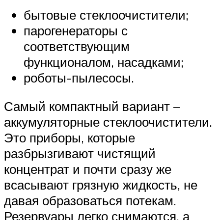
бытовые стеклоочистители;
парогенераторы с
соответствующим
функционалом, насадками;
роботы-пылесосы.
Самый компактный вариант –
аккумуляторные стеклоочистители.
Это приборы, которые
разбрызгивают чистящий
концентрат и почти сразу же
всасывают грязную жидкость, не
давая образоваться потекам.
Резервуары легко снимаются, а