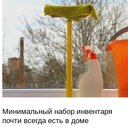
Минимальный набор инвентаря
почти всегда есть в доме