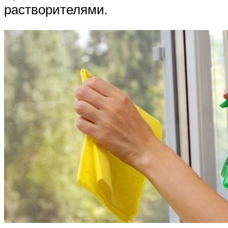
растворителями.