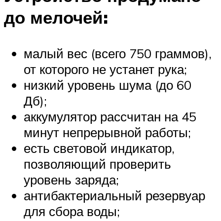
до мелочей:
малый вес (всего 750 граммов),
от которого не устанет рука;
низкий уровень шума (до 60
Дб);
аккумулятор рассчитан на 45
минут непрерывной работы;
есть световой индикатор,
позволяющий проверить
уровень заряда;
антибактериальный резервуар
для сбора воды;