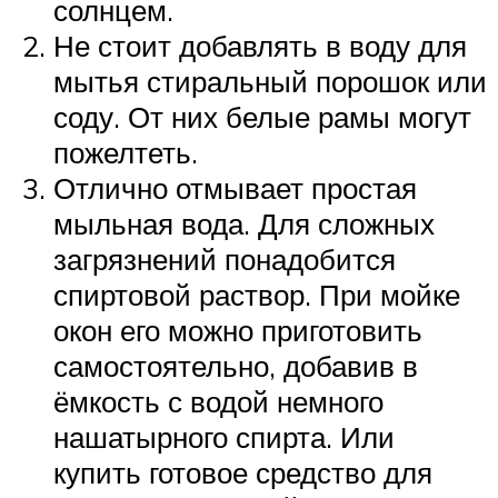
солнцем.
Не стоит добавлять в воду для
мытья стиральный порошок или
соду. От них белые рамы могут
пожелтеть.
Отлично отмывает простая
мыльная вода. Для сложных
загрязнений понадобится
спиртовой раствор. При мойке
окон его можно приготовить
самостоятельно, добавив в
ёмкость с водой немного
нашатырного спирта. Или
купить готовое средство для