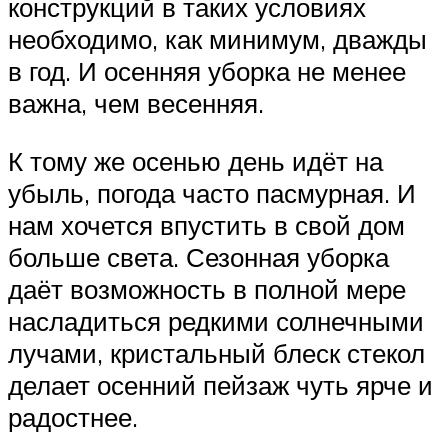
конструкций в таких условиях
необходимо, как минимум, дважды
в год. И осенняя уборка не менее
важна, чем весенняя.
К тому же осенью день идёт на
убыль, погода часто пасмурная. И
нам хочется впустить в свой дом
больше света. Сезонная уборка
даёт возможность в полной мере
насладиться редкими солнечными
лучами, кристальный блеск стекол
делает осенний пейзаж чуть ярче и
радостнее.