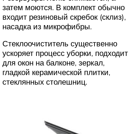
затем моются. В комплект обычно
входит резиновый скребок (склиз),
насадка из микрофибры.
Стеклоочиститель существенно
ускоряет процесс уборки, подходит
для окон на балконе, зеркал,
гладкой керамической плитки,
стеклянных столешниц.