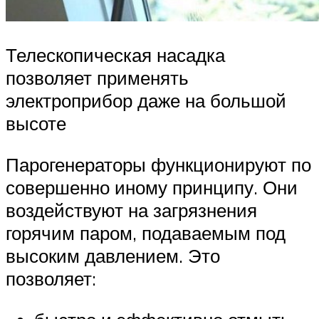
Телескопическая насадка
позволяет применять
электроприбор даже на большой
высоте
Парогенераторы функционируют по
совершенно иному принципу. Они
воздействуют на загрязнения
горячим паром, подаваемым под
высоким давлением. Это
позволяет: