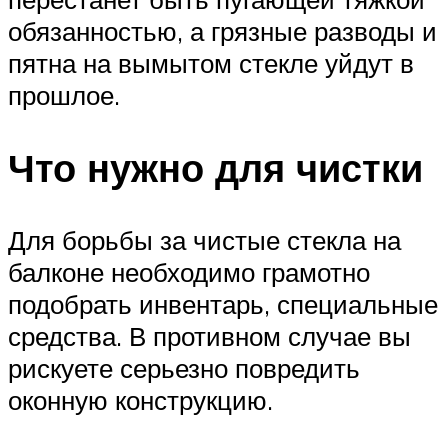
обязанностью, а грязные разводы и
пятна на вымытом стекле уйдут в
прошлое.
Что нужно для чистки
Для борьбы за чистые стекла на
балконе необходимо грамотно
подобрать инвентарь, специальные
средства. В противном случае вы
рискуете серьезно повредить
оконную конструкцию.