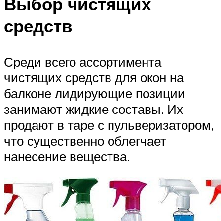
Выбор чистящих
средств
Среди всего ассортимента
чистящих средств для окон на
балконе лидирующие позиции
занимают жидкие составы. Их
продают в таре с пульверизатором,
что существенно облегчает
нанесение вещества.