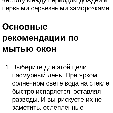
первыми серьёзными заморозками.
Основные
рекомендации по
мытью окон
Выберите для этой цели
пасмурный день. При ярком
солнечном свете вода на стекле
быстро испаряется, оставляя
разводы. И вы рискуете их не
заметить, ослепленные