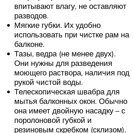
впитывают влагу, не оставляют
разводов.
Мягкие губки. Их удобно
использовать при чистке рам на
балконе.
Тазы, ведра (не менее двух).
Они нужны для разведения
моющего раствора, наличия под
рукой чистой воды.
Телескопическая швабра для
мытья балконных окон. Обычно
она имеет двойную насадку – с
поролоновой губкой и
резиновым скребком (склизом).