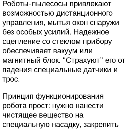
Роботы-пылесосы привлекают
возможностью дистанционного
управления, мытья окон снаружи
без особых усилий. Надежное
сцепление со стеклом прибору
обеспечивает вакуум или
магнитный блок. “Страхуют” его от
падения специальные датчики и
трос.
Принцип функционирования
робота прост: нужно нанести
чистящее вещество на
специальную насадку, закрепить