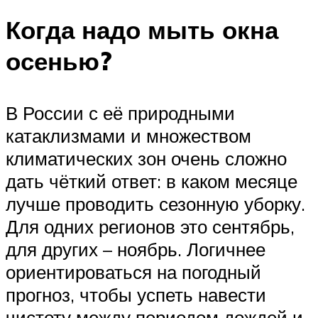
Когда надо мыть окна
осенью?
В России с её природными
катаклизмами и множеством
климатических зон очень сложно
дать чёткий ответ: в каком месяце
лучше проводить сезонную уборку.
Для одних регионов это сентябрь,
для других – ноябрь. Логичнее
ориентироваться на погодный
прогноз, чтобы успеть навести
чистоту между периодом дождей и