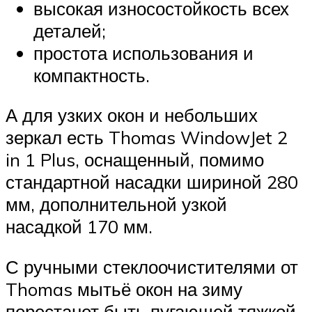
высокая износостойкость всех
деталей;
простота использования и
компактность.
А для узких окон и небольших
зеркал есть Thomas WindowJet 2
in 1 Plus, оснащенный, помимо
стандартной насадки шириной 280
мм, дополнительной узкой
насадкой 170 мм.
С ручными стеклоочистителями от
Thomas мытьё окон на зиму
перестанет быть пугающей тяжкой