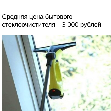
Средняя цена бытового
стеклоочистителя – 3 000 рублей