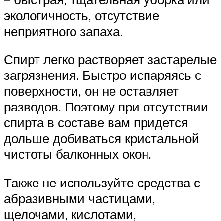
экологичность, отсутствие
неприятного запаха.
Спирт легко растворяет застарелые
загрязнения. Быстро испаряясь с
поверхности, он не оставляет
разводов. Поэтому при отсутствии
спирта в составе вам придется
дольше добиваться кристальной
чистоты балконных окон.
Также не используйте средства с
абразивными частицами,
щелочами, кислотами,