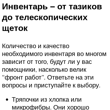
Инвентарь – от тазиков
до телескопических
щеток
Количество и качество
необходимого инвентаря во многом
зависит от того, будут ли у вас
помощники, насколько велик
“фронт работ”. Ответьте на эти
вопросы и приступайте к выбору.
Тряпочки из хлопка или
микрофибры. Они хорошо