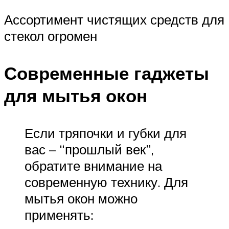
Ассортимент чистящих средств для
стекол огромен
Современные гаджеты
для мытья окон
Если тряпочки и губки для
вас – “прошлый век”,
обратите внимание на
современную технику. Для
мытья окон можно
применять: