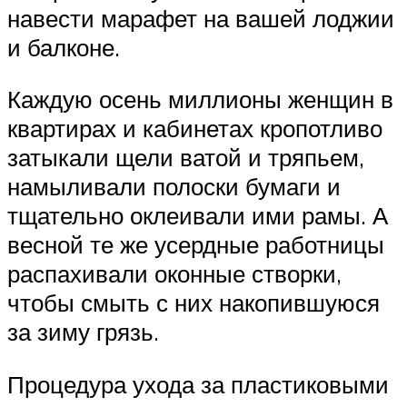
навести марафет на вашей лоджии
и балконе.
Каждую осень миллионы женщин в
квартирах и кабинетах кропотливо
затыкали щели ватой и тряпьем,
намыливали полоски бумаги и
тщательно оклеивали ими рамы. А
весной те же усердные работницы
распахивали оконные створки,
чтобы смыть с них накопившуюся
за зиму грязь.
Процедура ухода за пластиковыми