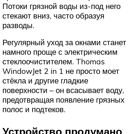
Потоки грязной воды из-под него
стекают вниз, часто образуя
разводы.
Регулярный уход за окнами станет
намного проще с электрическим
стеклоочистителем. Thomas
WindowJet 2 in 1 не просто моет
стёкла и другие гладкие
поверхности – он всасывает воду,
предотвращая появление грязных
полос и подтеков.
Устройство продумано