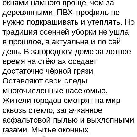
окнами намного проще, чем за
деревянными. ПВХ-профиль не
нужно подкрашивать и утеплять. Но
традиция осенней уборки не ушла
в прошлое, а актуальна и по сей
день. В загородном доме за летнее
время на стёклах оседает
достаточно чёрной грязи.
Оставляют свои следы
многочисленные насекомые.
Жители городов смотрят на мир
сквозь стекло, запачканное
асфальтовой пылью и выхлопными
газами. Мытье оконных