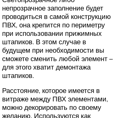
непрозрачное заполнение будет
проводиться в самой конструкцию
ПВХ, она крепится по периметру
при использовании прижимных
штапиков. В этом случае в
будущем при необходимости вы
сможете сменить любой элемент –
для этого хватит демонтажа
штапиков.
Расстояние, которое имеется в
витраже между ПВХ элементами,
можно декорировать по своему
желанию. Используются как