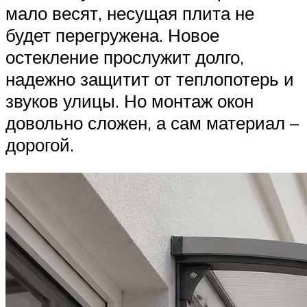
мало весят, несущая плита не
будет перегружена. Новое
остекление прослужит долго,
надежно защитит от теплопотерь и
звуков улицы. Но монтаж окон
довольно сложен, а сам материал –
дорогой.