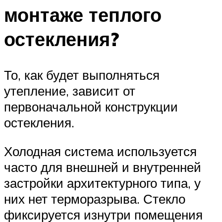
монтаже теплого
остекления?
То, как будет выполняться
утепление, зависит от
первоначальной конструкции
остекления.
Холодная система используется
часто для внешней и внутренней
застройки архитектурного типа, у
них нет терморазрыва. Стекло
фиксируется изнутри помещения