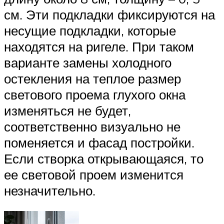
см. Эти подкладки фиксируются на
несущие подкладки, которые
находятся на ригеле. При таком
варианте замены холодного
остекления на теплое размер
светового проема глухого окна
изменяться не будет,
соответственно визуально не
поменяется и фасад постройки.
Если створка открывающаяся, то
ее световой проем изменится
незначительно.