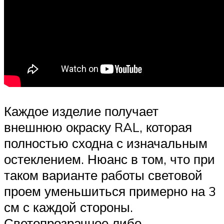
Каждое изделие получает
внешнюю окраску RAL, которая
полностью сходна с изначальным
остеклением. Нюанс в том, что при
таком варианте работы световой
проем уменьшиться примерно на 3
см с каждой стороны.
Светопрозрачное либо