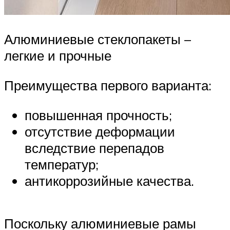
Алюминиевые стеклопакеты –
легкие и прочные
Преимущества первого варианта:
повышенная прочность;
отсутствие деформации
вследствие перепадов
температур;
антикоррозийные качества.
Поскольку алюминиевые рамы