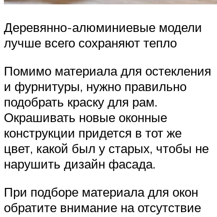
Деревянно-алюминиевые модели
лучше всего сохраняют тепло
Помимо материала для остекления
и фурнитуры, нужно правильно
подобрать краску для рам.
Окрашивать новые оконные
конструкции придется в тот же
цвет, какой был у старых, чтобы не
нарушить дизайн фасада.
При подборе материала для окон
обратите внимание на отсутствие