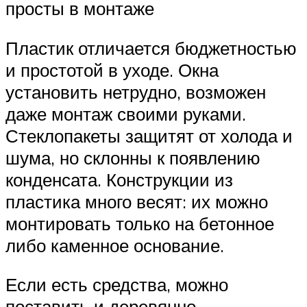
просты в монтаже
Пластик отличается бюджетностью
и простотой в уходе. Окна
установить нетрудно, возможен
даже монтаж своими руками.
Стеклопакеты защитят от холода и
шума, но склонны к появлению
конденсата. Конструкции из
пластика много весят: их можно
монтировать только на бетонное
либо каменное основание.
Если есть средства, можно
поставить и деревянно-