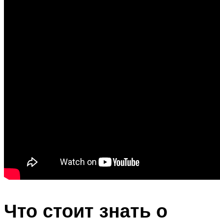
Что стоит знать о