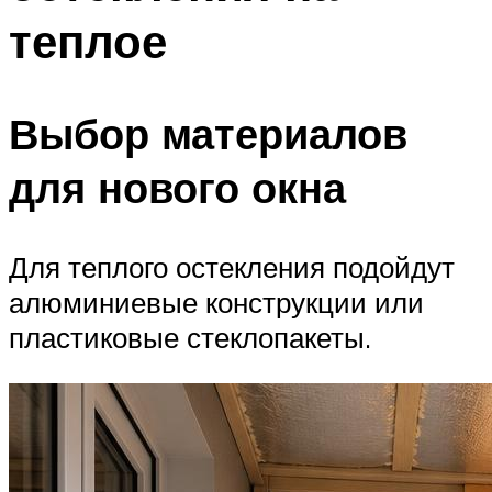
теплое
Выбор материалов
для нового окна
Для теплого остекления подойдут
алюминиевые конструкции или
пластиковые стеклопакеты.