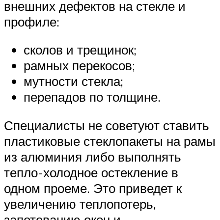
внешних дефектов на стекле и
профиле:
сколов и трещинок;
рамных перекосов;
мутности стекла;
перепадов по толщине.
Специалисты не советуют ставить
пластиковые стеклопакеты на рамы
из алюминия либо выполнять
тепло-холодное остекление в
одном проеме. Это приведет к
увеличению теплопотерь,
запотеванию окон и