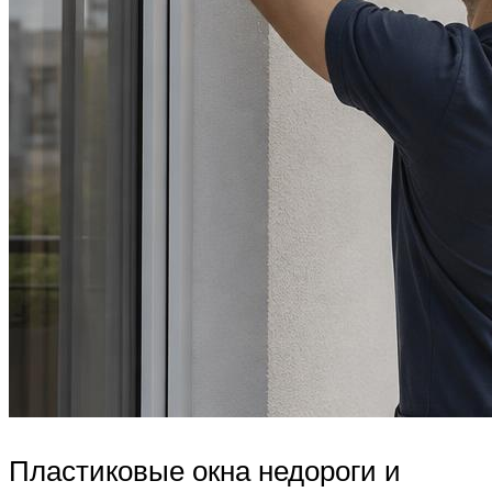
Пластиковые окна недороги и