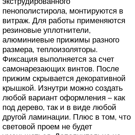
экструдированного
пенополистирола, монтируются в
витраж. Для работы применяются
резиновые уплотнители,
алюминиевые прижимы разного
размера, теплоизоляторы.
Фиксация выполняется за счет
самонарезающих винтов. После
прижим скрывается декоративной
крышкой. Изнутри можно создать
любой вариант оформления – как
под дерево, так и в виде любой
другой ламинации. Плюс в том, что
световой проем не будет