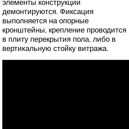
элементы конструкции
демонтируются. Фиксация
выполняется на опорные
кронштейны, крепление проводится
в плиту перекрытия пола, либо в
вертикальную стойку витража.