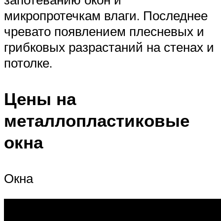
микропротечкам влаги. Последнее
чревато появлением плесневых и
грибковых разрастаний на стенах и
потолке.
Цены на
металлопластиковые
окна
Окна