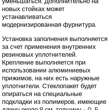
уменьшаться. Дополнительно на
новых стойках может
устанавливаться
модернизированная фурнитура.
Установка заполнения выполняется
за счет применения внутренних
резиновых уплотнителей.
Крепление выполняется при
использовании алюминиевых
прижимов, на них есть наружные
уплотнители. Стеклопакет будет
опираться на специальные
подкладки из полимеров, имеющие
длину около 8 см, толщину – 0, 5