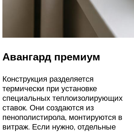
Авангард премиум
Конструкция разделяется
термически при установке
специальных теплоизолирующих
ставок. Они создаются из
пенополистирола, монтируются в
витраж. Если нужно, отдельные