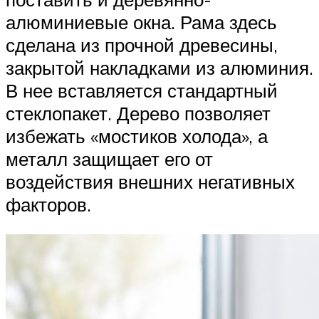
алюминиевые окна. Рама здесь
сделана из прочной древесины,
закрытой накладками из алюминия.
В нее вставляется стандартный
стеклопакет. Дерево позволяет
избежать «мостиков холода», а
металл защищает его от
воздействия внешних негативных
факторов.