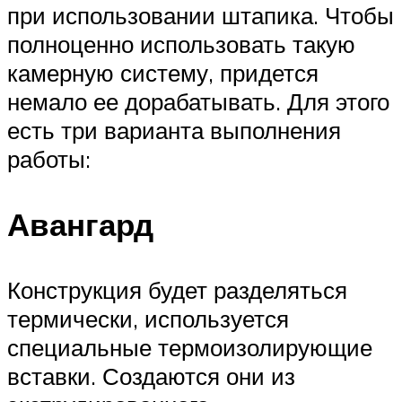
при использовании штапика. Чтобы
полноценно использовать такую
камерную систему, придется
немало ее дорабатывать. Для этого
есть три варианта выполнения
работы:
Авангард
Конструкция будет разделяться
термически, используется
специальные термоизолирующие
вставки. Создаются они из