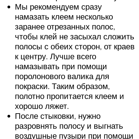
Мы рекомендуем сразу
намазать клеем несколько
заранее отрезанных полос,
чтобы клей не засыхал сложить
полосы с обеих сторон, от краев
к центру. Лучше всего
намазывать при помощи
поролонового валика для
покраски. Таким образом,
полотно пропитается клеем и
хорошо ляжет.
После стыковки, нужно
разровнять полосу и выгнать
воздушные пузыри при помощи