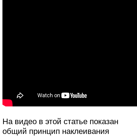
На видео в этой статье показан
общий принцип наклеивания