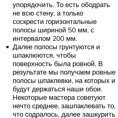
упорядочить. То есть ободрать
не всю стену, а только
соскрести горизонтальные
полосы шириной 50 мм, с
интервалом 200 мм.
Далее полосы грунтуются и
шпаклюются, чтобы
поверхность была ровной. В
результате мы получаем ровные
полосы шпаклевки, на которых и
будут держаться наши обои.
Некоторые мастера советуют
нечто среднее, зашпаклевать то,
что содралось, далее зашкурить