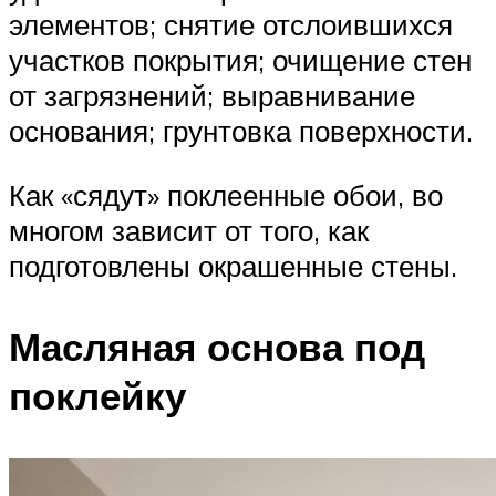
элементов; снятие отслоившихся
участков покрытия; очищение стен
от загрязнений; выравнивание
основания; грунтовка поверхности.
Как «сядут» поклеенные обои, во
многом зависит от того, как
подготовлены окрашенные стены.
Масляная основа под
поклейку