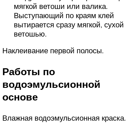
мягкой ветоши или валика.
Выступающий по краям клей
вытирается сразу мягкой, сухой
ветошью.
Наклеивание первой полосы.
Работы по
водоэмульсионной
основе
Влажная водоэмульсионная краска.