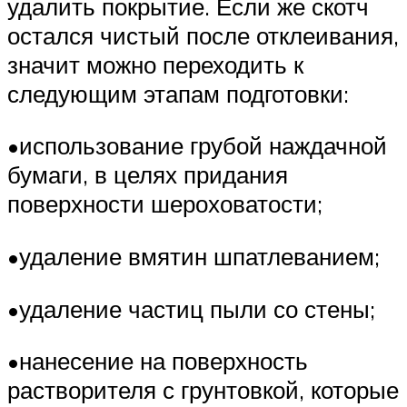
удалить покрытие. Если же скотч
остался чистый после отклеивания,
значит можно переходить к
следующим этапам подготовки:
•использование грубой наждачной
бумаги, в целях придания
поверхности шероховатости;
•удаление вмятин шпатлеванием;
•удаление частиц пыли со стены;
•нанесение на поверхность
растворителя с грунтовкой, которые