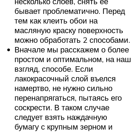
несколько слоев, снять ее
бывает проблематично. Перед
тем как клеить обои на
масляную краску поверхность
можно обработать 2 способами.
Вначале мы расскажем о более
простом и оптимальном, на наш
взгляд, способе. Если
лакокрасочный слой въелся
намертво, не нужно сильно
перенапрягаться, пытаясь его
соскрести. В таком случае
следует взять наждачную
бумагу с крупным зерном и