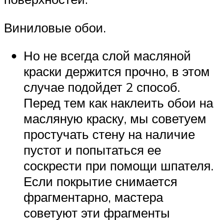
Виниловые обои.
Но не всегда слой масляной
краски держится прочно, в этом
случае подойдет 2 способ.
Перед тем как наклеить обои на
масляную краску, мы советуем
простучать стену на наличие
пустот и попытаться ее
соскрести при помощи шпателя.
Если покрытие снимается
фрагментарно, мастера
советуют эти фрагменты