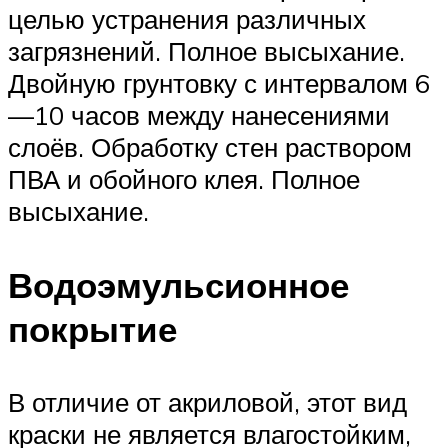
целью устранения различных
загрязнений. Полное высыхание.
Двойную грунтовку с интервалом 6
—10 часов между нанесениями
слоёв. Обработку стен раствором
ПВА и обойного клея. Полное
высыхание.
Водоэмульсионное
покрытие
В отличие от акриловой, этот вид
краски не является влагостойким,