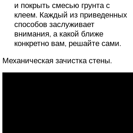
и покрыть смесью грунта с
клеем. Каждый из приведенных
способов заслуживает
внимания, а какой ближе
конкретно вам, решайте сами.
Механическая зачистка стены.