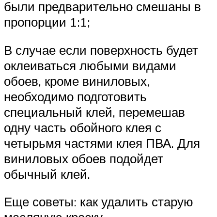
были предварительно смешаны в
пропорции 1:1;
В случае если поверхность будет
оклеиваться любыми видами
обоев, кроме виниловых,
необходимо подготовить
специальный клей, перемешав
одну часть обойного клея с
четырьмя частями клея ПВА. Для
виниловых обоев подойдет
обычный клей.
Еще советы: как удалить старую