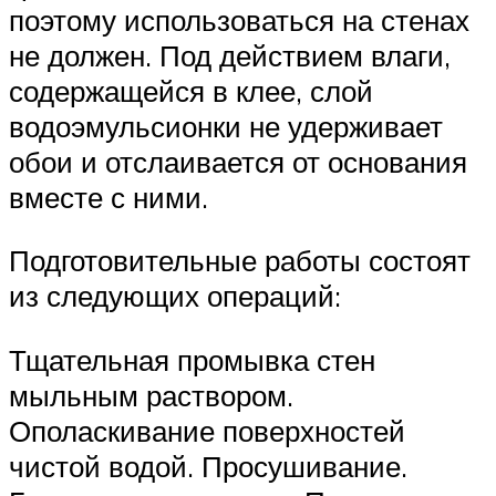
поэтому использоваться на стенах
не должен. Под действием влаги,
содержащейся в клее, слой
водоэмульсионки не удерживает
обои и отслаивается от основания
вместе с ними.
Подготовительные работы состоят
из следующих операций:
Тщательная промывка стен
мыльным раствором.
Ополаскивание поверхностей
чистой водой. Просушивание.