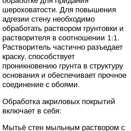
обработке для придания
шероховатости. Для повышения
адгезии стену необходимо
обработать раствором грунтовки и
растворителя в соотношении 1:1.
Растворитель частично разъедает
краску, способствует
проникновению грунта в структуру
основания и обеспечивает прочное
соединение с обоями.
Обработка акриловых покрытий
включает в себя:
Мытьё стен мыльным раствором с