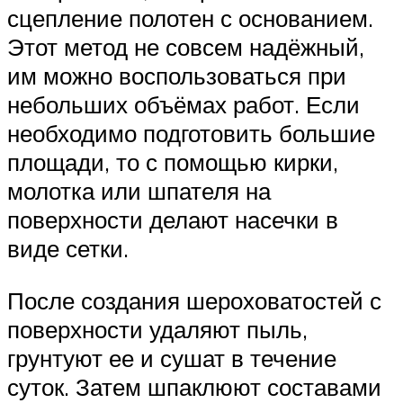
сцепление полотен с основанием.
Этот метод не совсем надёжный,
им можно воспользоваться при
небольших объёмах работ. Если
необходимо подготовить большие
площади, то с помощью кирки,
молотка или шпателя на
поверхности делают насечки в
виде сетки.
После создания шероховатостей с
поверхности удаляют пыль,
грунтуют ее и сушат в течение
суток. Затем шпаклюют составами