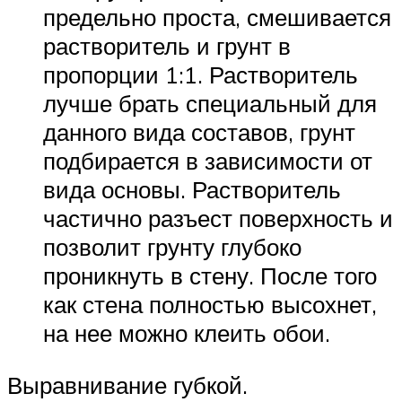
предельно проста, смешивается
растворитель и грунт в
пропорции 1:1. Растворитель
лучше брать специальный для
данного вида составов, грунт
подбирается в зависимости от
вида основы. Растворитель
частично разъест поверхность и
позволит грунту глубоко
проникнуть в стену. После того
как стена полностью высохнет,
на нее можно клеить обои.
Выравнивание губкой.