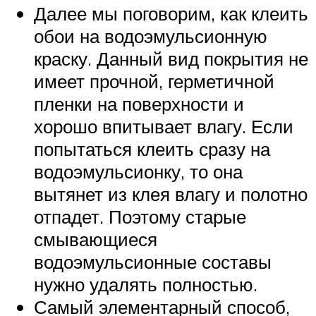
Далее мы поговорим, как клеить
обои на водоэмульсионную
краску. Данный вид покрытия не
имеет прочной, герметичной
пленки на поверхности и
хорошо впитывает влагу. Если
попытаться клеить сразу на
водоэмульсионку, то она
вытянет из клея влагу и полотно
отпадет. Поэтому старые
смывающиеся
водоэмульсионные составы
нужно удалять полностью.
Самый элементарный способ,