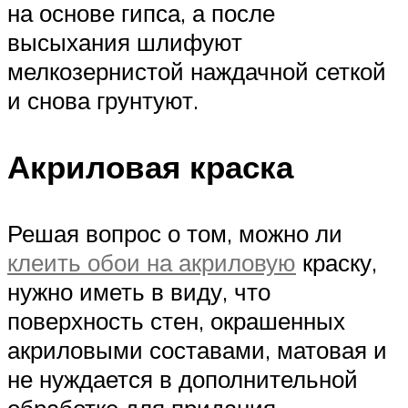
на основе гипса, а после
высыхания шлифуют
мелкозернистой наждачной сеткой
и снова грунтуют.
Акриловая краска
Решая вопрос о том, можно ли
клеить обои на акриловую
краску,
нужно иметь в виду, что
поверхность стен, окрашенных
акриловыми составами, матовая и
не нуждается в дополнительной