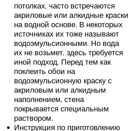
потолках, часто встречаются
акриловые или алкидные краски
на водной основе. В некоторых
источниках их тоже называют
водоэмульсионными. Но вода
их не возьмет, здесь требуется
иной подход. Перед тем как
поклеить обои на
водоэмульсионную краску с
акриловым или алкидным
наполнением, стена
покрывается специальным
раствором.
Инструкция по приготовлению