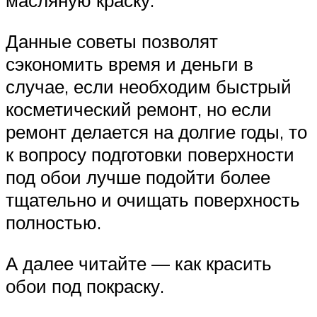
масляную краску.
Данные советы позволят
сэкономить время и деньги в
случае, если необходим быстрый
косметический ремонт, но если
ремонт делается на долгие годы, то
к вопросу подготовки поверхности
под обои лучше подойти более
тщательно и очищать поверхность
полностью.
А далее читайте — как красить
обои под покраску.