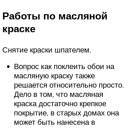
Работы по масляной
краске
Снятие краски шпателем.
Вопрос как поклеить обои на
масляную краску также
решается относительно просто.
Дело в том, что масляная
краска достаточно крепкое
покрытие, в старых домах она
может быть нанесена в