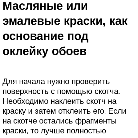
Масляные или
эмалевые краски, как
основание под
оклейку обоев
Для начала нужно проверить
поверхность с помощью скотча.
Необходимо наклеить скотч на
краску и затем отклеить его. Если
на скотче остались фрагменты
краски, то лучше полностью