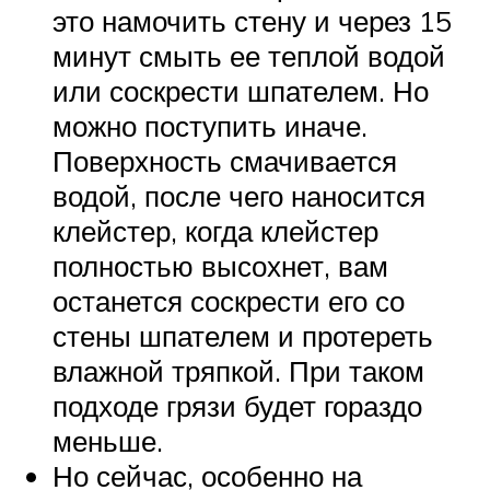
это намочить стену и через 15
минут смыть ее теплой водой
или соскрести шпателем. Но
можно поступить иначе.
Поверхность смачивается
водой, после чего наносится
клейстер, когда клейстер
полностью высохнет, вам
останется соскрести его со
стены шпателем и протереть
влажной тряпкой. При таком
подходе грязи будет гораздо
меньше.
Но сейчас, особенно на