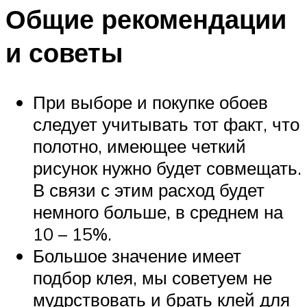
Общие рекомендации
и советы
При выборе и покупке обоев
следует учитывать тот факт, что
полотно, имеющее четкий
рисунок нужно будет совмещать.
В связи с этим расход будет
немного больше, в среднем на
10 – 15%.
Большое значение имеет
подбор клея, мы советуем не
мудрствовать и брать клей для