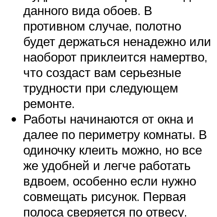
данного вида обоев. В
противном случае, полотно
будет держаться ненадежно или
наоборот приклеится намертво,
что создаст вам серьезные
трудности при следующем
ремонте.
Работы начинаются от окна и
далее по периметру комнаты. В
одиночку клеить можно, но все
же удобней и легче работать
вдвоем, особенно если нужно
совмещать рисунок. Первая
полоса сверяется по отвесу.