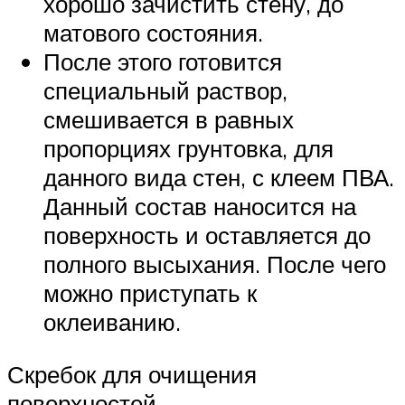
хорошо зачистить стену, до
матового состояния.
После этого готовится
специальный раствор,
смешивается в равных
пропорциях грунтовка, для
данного вида стен, с клеем ПВА.
Данный состав наносится на
поверхность и оставляется до
полного высыхания. После чего
можно приступать к
оклеиванию.
Скребок для очищения
поверхностей.