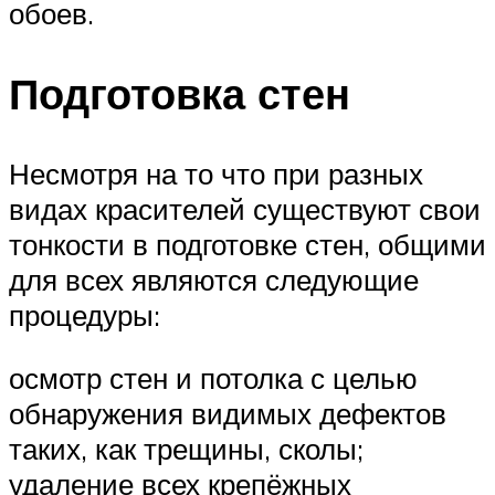
обоев.
Подготовка стен
Несмотря на то что при разных
видах красителей существуют свои
тонкости в подготовке стен, общими
для всех являются следующие
процедуры:
осмотр стен и потолка с целью
обнаружения видимых дефектов
таких, как трещины, сколы;
удаление всех крепёжных