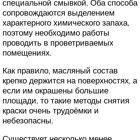
специальной смывкой. Оба способа
сопровождаются выделением
характерного химического запаха,
поэтому необходимо работы
проводить в проветриваемых
помещениях.
Как правило, масляный состав
крепко держится на поверхностях, а
если им окрашены большие
площади, то такие методы снятия
краски очень трудоёмки и
небезопасны.
Существует несколько менее