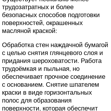
трудозатратных и более
безопасных способов подготовки
поверхностей, окрашенных
масляной краской:
Обработка стен наждачной бумагой
с целью снятия глянцевого слоя и
придания шероховатости. Работа
трудоёмкая и пыльная, но
обеспечивает прочное соединение
с основанием. Снятие шпателем
краски в виде горизонтальных
полос для образования
поверхности, которая обеспечит