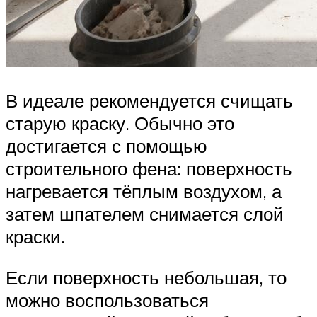
В идеале рекомендуется счищать
старую краску. Обычно это
достигается с помощью
строительного фена: поверхность
нагревается тёплым воздухом, а
затем шпателем снимается слой
краски.
Если поверхность небольшая, то
можно воспользоваться