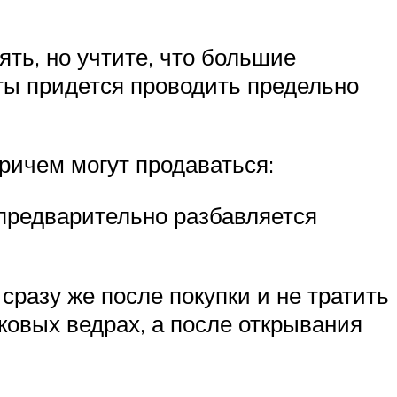
ть, но учтите, что большие
оты придется проводить предельно
ричем могут продаваться:
 предварительно разбавляется
сразу же после покупки и не тратить
ковых ведрах, а после открывания