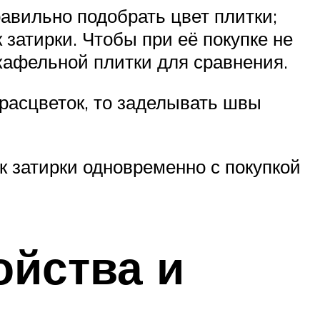
авильно подобрать цвет плитки;
 затирки. Чтобы при её покупке не
кафельной плитки для сравнения.
 расцветок, то заделывать швы
 затирки одновременно с покупкой
ойства и