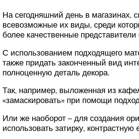
На сегодняшний день в магазинах, 
всевозможные их виды, среди котор
более качественные представители 
С использованием подходящего мат
также придать законченный вид инте
полноценную деталь декора.
Так, например, выложенная из кафе
«замаскировать» при помощи подход
Или же наоборот – для создания ори
использовать затирку, контрастную е