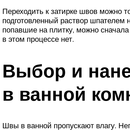
Переходить к затирке швов можно то
подготовленный раствор шпателем н
попавшие на плитку, можно сначала 
в этом процессе нет.
Выбор и нане
в ванной ком
Швы в ванной пропускают влагу. Неп