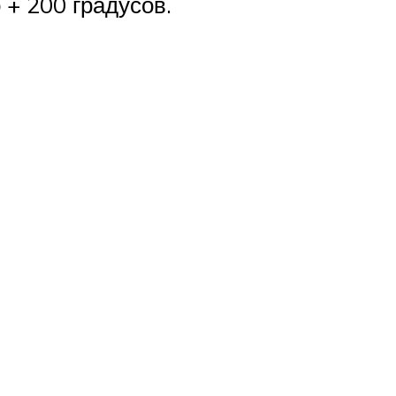
 + 200 градусов.