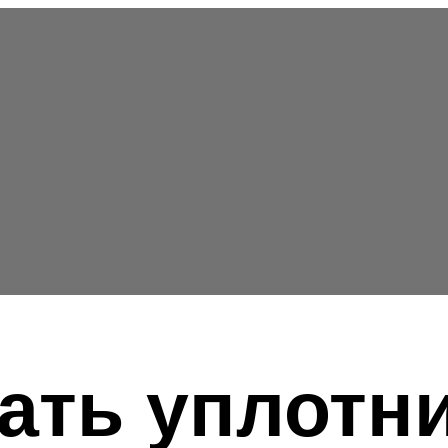
ать уплотн