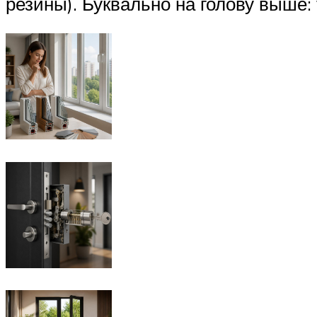
резины). Буквально на голову выше: