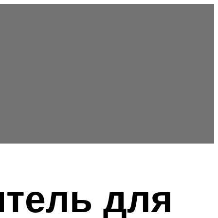
итель для