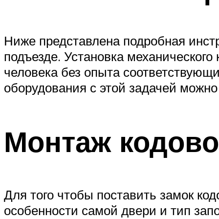
Ниже представлена подробная инстру
подъезде. Установка механического
человека без опыта соответствующи
оборудования с этой задачей можно
Монтаж кодово
Для того чтобы поставить замок ко
особенности самой двери и тип зап