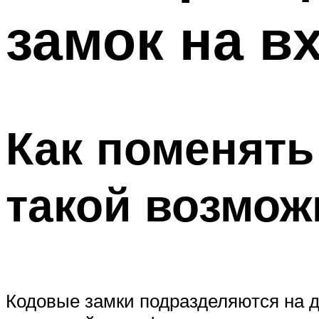
замок на в
Как поменять
такой возмож
Кодовые замки подразделяются на 