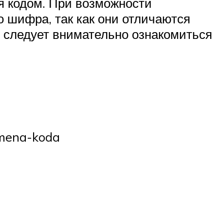
 кодом. При возможности
 шифра, так как они отличаются
о следует внимательно ознакомиться
amena-koda