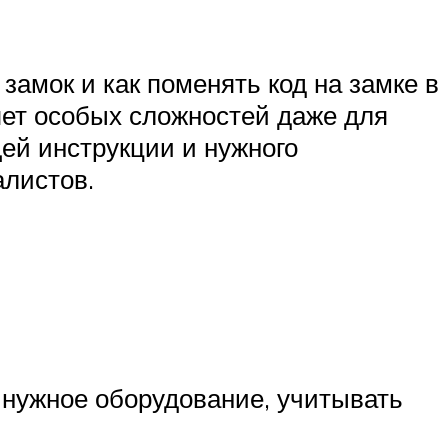
замок и как поменять код на замке в
яет особых сложностей даже для
ей инструкции и нужного
алистов.
 нужное оборудование, учитывать