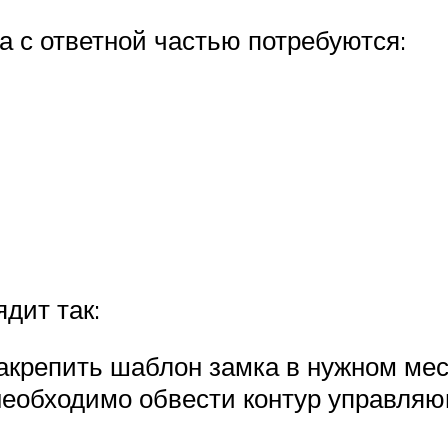
а с ответной частью потребуются:
дит так:
крепить шаблон замка в нужном мес
еобходимо обвести контур управляю