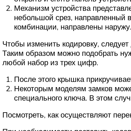
Механизм устройства представл
небольшой срез, направленный вн
комбинации, направлены наружу
Чтобы изменить кодировку, следует 
Таким образом можно подобрать ну
любой набор из трех цифр.
После этого крышка прикручивае
Некоторым моделям замков може
специального ключа. В этом слу
Посмотреть, как осуществляют пере