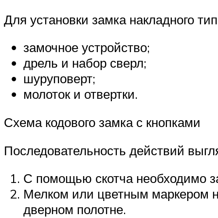
Для установки замка накладного тип
замочное устройство;
дрель и набор сверл;
шуруповерт;
молоток и отвертки.
Схема кодового замка с кнопками
Последовательность действий выгля
С помощью скотча необходимо за
Мелком или цветным маркером н
дверном полотне.