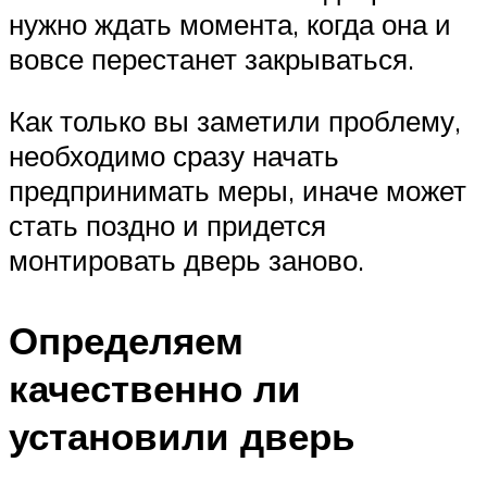
нужно ждать момента, когда она и
вовсе перестанет закрываться.
Как только вы заметили проблему,
необходимо сразу начать
предпринимать меры, иначе может
стать поздно и придется
монтировать дверь заново.
Определяем
качественно ли
установили дверь