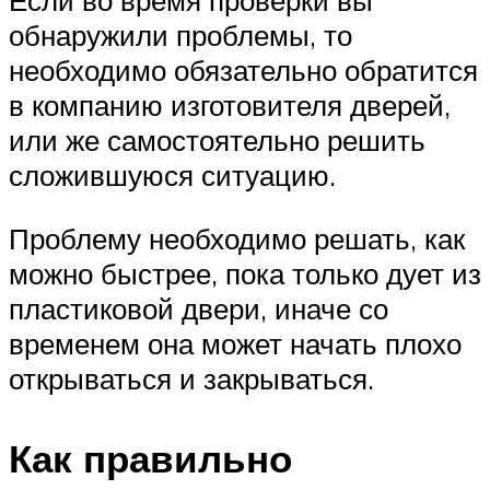
Если во время проверки вы
обнаружили проблемы, то
необходимо обязательно обратится
в компанию изготовителя дверей,
или же самостоятельно решить
сложившуюся ситуацию.
Проблему необходимо решать, как
можно быстрее, пока только дует из
пластиковой двери, иначе со
временем она может начать плохо
открываться и закрываться.
Как правильно