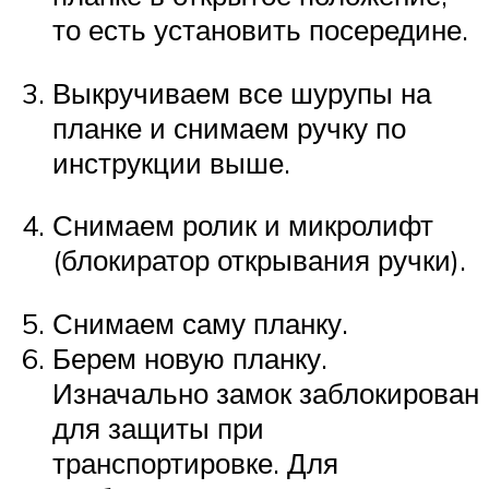
то есть установить посередине.
Выкручиваем все шурупы на
планке и снимаем ручку по
инструкции выше.
Снимаем ролик и микролифт
(блокиратор открывания ручки).
Снимаем саму планку.
Берем новую планку.
Изначально замок заблокирован
для защиты при
транспортировке. Для