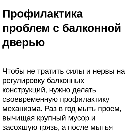
Профилактика
проблем с балконной
дверью
Чтобы не тратить силы и нервы на
регулировку балконных
конструкций, нужно делать
своевременную профилактику
механизма. Раз в год мыть проем,
вычищая крупный мусор и
засохшую грязь, а после мытья