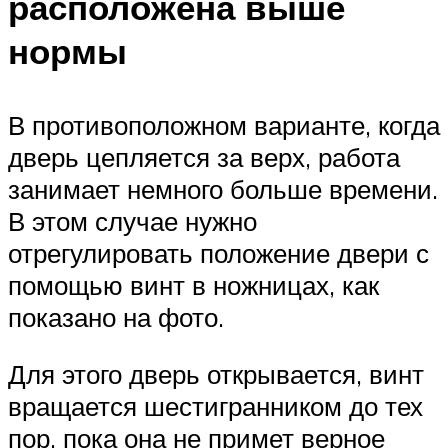
расположена выше
нормы
В противоположном варианте, когда
дверь цепляется за верх, работа
занимает немного больше времени.
В этом случае нужно
отрегулировать положение двери с
помощью винт в ножницах, как
показано на фото.
Для этого дверь открывается, винт
вращается шестигранником до тех
пор, пока она не примет верное