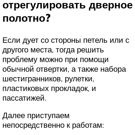
отрегулировать дверное
полотно?
Если дует со стороны петель или с
другого места, тогда решить
проблему можно при помощи
обычной отвертки, а также набора
шестигранников, рулетки,
пластиковых прокладок, и
пассатижей.
Далее приступаем
непосредственно к работам: