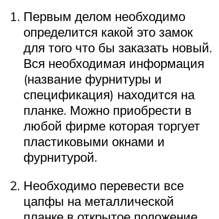
Первым делом необходимо
определится какой это замок
для того что бы заказать новый.
Вся необходимая информация
(название фурнитуры и
спецификация) находится на
планке. Можно приобрести в
любой фирме которая торгует
пластиковыми окнами и
фурнитурой.
Необходимо перевести все
цапфы на металлической
планке в открытое положение,