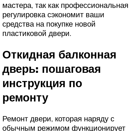
мастера, так как профессиональная
регулировка сэкономит ваши
средства на покупке новой
пластиковой двери.
Откидная балконная
дверь: пошаговая
инструкция по
ремонту
Ремонт двери, которая наряду с
обычным режимом функционирует