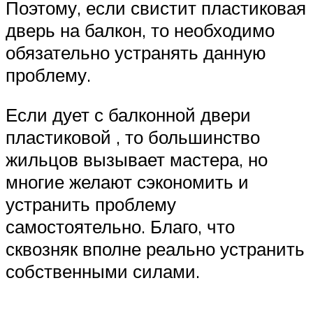
Поэтому, если свистит пластиковая
дверь на балкон, то необходимо
обязательно устранять данную
проблему.
Если дует с балконной двери
пластиковой , то большинство
жильцов вызывает мастера, но
многие желают сэкономить и
устранить проблему
самостоятельно. Благо, что
сквозняк вполне реально устранить
собственными силами.