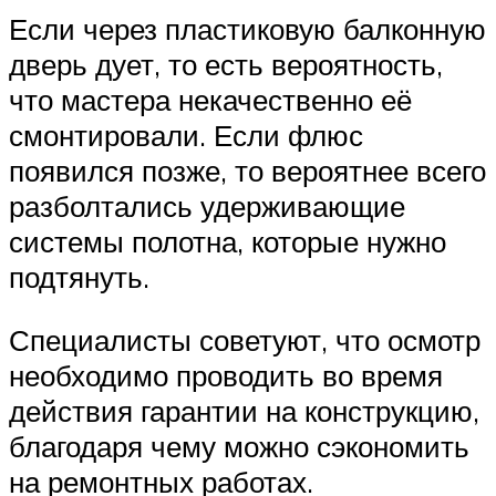
Если через пластиковую балконную
дверь дует, то есть вероятность,
что мастера некачественно её
смонтировали. Если флюс
появился позже, то вероятнее всего
разболтались удерживающие
системы полотна, которые нужно
подтянуть.
Специалисты советуют, что осмотр
необходимо проводить во время
действия гарантии на конструкцию,
благодаря чему можно сэкономить
на ремонтных работах.