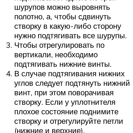
шурупов можно выровнять
полотно, а, чтобы сдвинуть
створку в какую-либо сторону
нужно подтягивать все шурупы.
Чтобы отрегулировать по
вертикали, необходимо
подтягивать нижние винты.
В случае подтягивания нижних
углов следует подтянуть нижний
винт, при этом поворачивая
створку. Если у уплотнителя
плохое состояние поднимите
створку и отрегулируйте петли
(нижние и верхние).