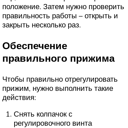
положение. Затем нужно проверить
правильность работы – открыть и
закрыть несколько раз.
Обеспечение
правильного прижима
Чтобы правильно отрегулировать
прижим, нужно выполнить такие
действия:
Снять колпачок с
регулировочного винта