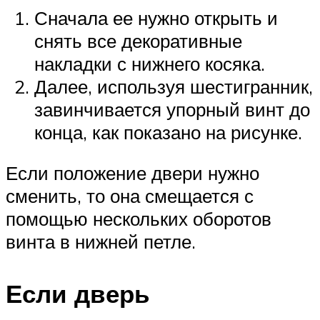
Сначала ее нужно открыть и
снять все декоративные
накладки с нижнего косяка.
Далее, используя шестигранник,
завинчивается упорный винт до
конца, как показано на рисунке.
Если положение двери нужно
сменить, то она смещается с
помощью нескольких оборотов
винта в нижней петле.
Если дверь