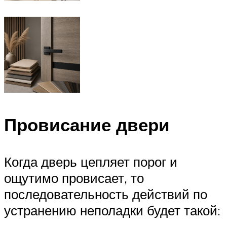
Провисание двери
Когда дверь цепляет порог и
ощутимо провисает, то
последовательность действий по
устранению неполадки будет такой: