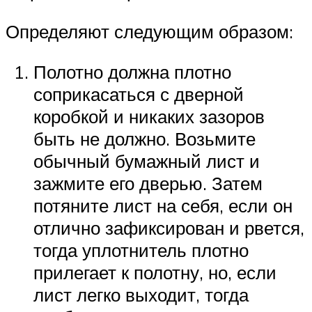
Определяют следующим образом:
Полотно должна плотно
соприкасаться с дверной
коробкой и никаких зазоров
быть не должно. Возьмите
обычный бумажный лист и
зажмите его дверью. Затем
потяните лист на себя, если он
отлично зафиксирован и рвется,
тогда уплотнитель плотно
прилегает к полотну, но, если
лист легко выходит, тогда