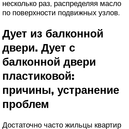
несколько раз, распределяя масло
по поверхности подвижных узлов.
Дует из балконной
двери. Дует с
балконной двери
пластиковой:
причины, устранение
проблем
Достаточно часто жильцы квартир