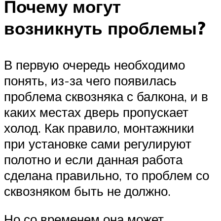
Почему могут
возникнуть проблемы?
В первую очередь необходимо
понять, из-за чего появилась
проблема сквозняка с балкона, и в
каких местах дверь пропускает
холод. Как правило, монтажники
при установке сами регулируют
полотно и если данная работа
сделана правильно, то проблем со
сквозняком быть не должно.
Но со временем она может