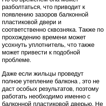
разболтаться, что приводит к
появлению зазоров балконной
пластиковой двери и
соответственно сквозняка. Также по
прохождению времени может
усохнуть уплотнитель, что также
может привести к подобной
проблеме.
Даже если жильцы проведут
полное утепление балкона , это не
даст особых результатов, поэтому
работать необходимо именно с
балконной пластиковой дверью. Не