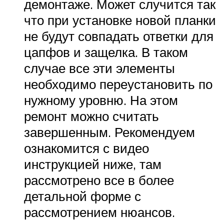
демонтаже. Может случится так
что при установке новой планки
не будут совпадать ответки для
цапфов и защелка. В таком
случае все эти элементы
необходимо переустановить по
нужному уровню. На этом
ремонт можно считать
завершенным. Рекомендуем
ознакомится с видео
инструкцией ниже, там
рассмотрено все в более
детальной форме с
рассмотрением нюансов.