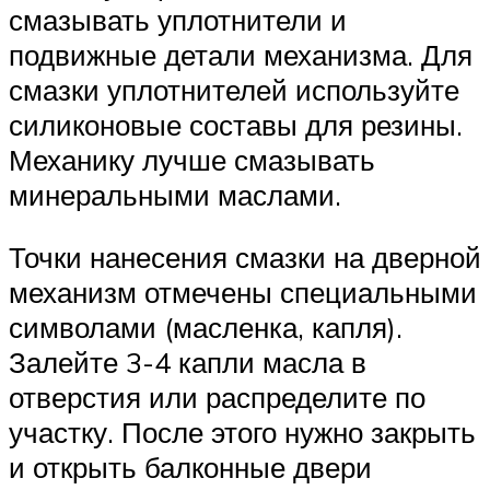
смазывать уплотнители и
подвижные детали механизма. Для
смазки уплотнителей используйте
силиконовые составы для резины.
Механику лучше смазывать
минеральными маслами.
Точки нанесения смазки на дверной
механизм отмечены специальными
символами (масленка, капля).
Залейте 3-4 капли масла в
отверстия или распределите по
участку. После этого нужно закрыть
и открыть балконные двери