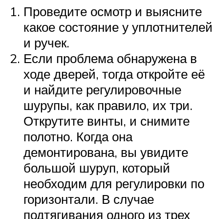
Проведите осмотр и выясните
какое состояние у уплотнителей
и ручек.
Если проблема обнаружена в
ходе дверей, тогда откройте её
и найдите регулировочные
шурупы, как правило, их три.
Открутите винты, и снимите
полотно. Когда она
демонтирована, вы увидите
большой шуруп, который
необходим для регулировки по
горизонтали. В случае
подтягивания одного из трех