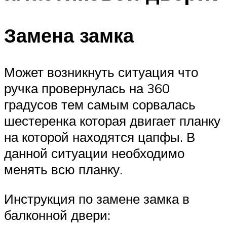
Замена замка
Может возникнуть ситуация что
ручка провернулась на 360
градусов тем самым сорвалась
шестеренка которая двигает планку
на которой находятся цапфы. В
данной ситуации необходимо
менять всю планку.
Инструкция по замене замка в
балконной двери: