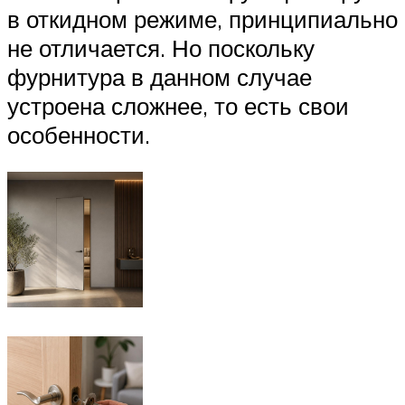
в откидном режиме, принципиально
не отличается. Но поскольку
фурнитура в данном случае
устроена сложнее, то есть свои
особенности.