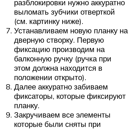
разблокировки нужно аккуратно
выломать зубчики отверткой
(см. картинку ниже).
Устанавливаем новую планку на
дверную створку. Первую
фиксацию производим на
балконную ручку (ручка при
этом должна находится в
положении открыто).
Далее аккуратно забиваем
фиксаторы, которые фиксируют
планку.
Закручиваем все элементы
которые были сняты при