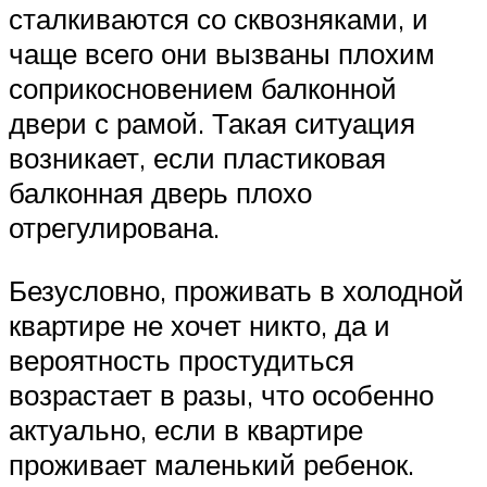
сталкиваются со сквозняками, и
чаще всего они вызваны плохим
соприкосновением балконной
двери с рамой. Такая ситуация
возникает, если пластиковая
балконная дверь плохо
отрегулирована.
Безусловно, проживать в холодной
квартире не хочет никто, да и
вероятность простудиться
возрастает в разы, что особенно
актуально, если в квартире
проживает маленький ребенок.