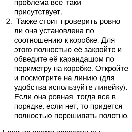
проблема все-таки
присутствует.
Также стоит проверить ровно
ли она установлена по
соотношению к коробке. Для
этого полностью её закройте и
обведите её карандашом по
периметру на коробке. Откройте
и посмотрите на линию (для
удобства используйте линейку).
Если она ровная, тогда все в
порядке, если нет, то придется
полностью перешивать полотно.