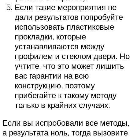
Если такие мероприятия не
дали результатов попробуйте
использовать пластиковые
прокладки, которые
устанавливаются между
профилем и стеклом двери. Но
учтите, что это может лишить
вас гарантии на всю
конструкцию, поэтому
прибегайте к такому методу
только в крайних случаях.
Если вы испробовали все методы,
а результата ноль, тогда вызовите