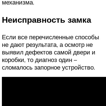
механизма.
Неисправность замка
Если все перечисленные способы
не дают результата, а осмотр не
выявил дефектов самой двери и
коробки, то диагноз один –
сломалось запорное устройство.