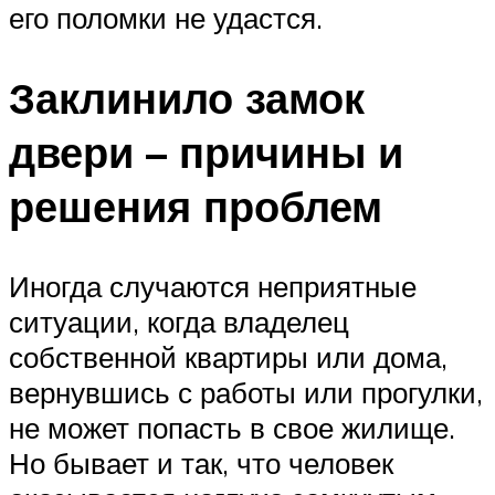
его поломки не удастся.
Заклинило замок
двери – причины и
решения проблем
Иногда случаются неприятные
ситуации, когда владелец
собственной квартиры или дома,
вернувшись с работы или прогулки,
не может попасть в свое жилище.
Но бывает и так, что человек