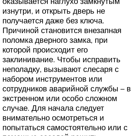
оказывается наглухо замкнутым
изнутри, и открыть дверь не
получается даже без ключа.
Причиной становится внезапная
поломка дверного замка, при
которой происходит его
заклинивание. Чтобы исправить
неполадку, вызывают слесаря с
набором инструментов или
сотрудников аварийной службы – в
экстренном или особо сложном
случае. Для начала следует
внимательно осмотреться и
попытаться самостоятельно или с