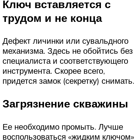
Ключ вставляется с
трудом и не конца
Дефект личинки или сувальдного
механизма. Здесь не обойтись без
специалиста и соответствующего
инструмента. Скорее всего,
придется замок (секретку) снимать.
Загрязнение скважины
Ее необходимо промыть. Лучше
воспользоваться «жидким ключом»