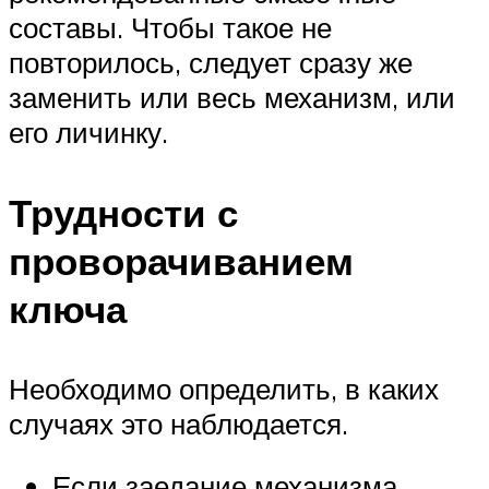
составы. Чтобы такое не
повторилось, следует сразу же
заменить или весь механизм, или
его личинку.
Трудности с
проворачиванием
ключа
Необходимо определить, в каких
случаях это наблюдается.
Если заедание механизма