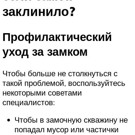
заклинило?
Профилактический
уход за замком
Чтобы больше не столкнуться с
такой проблемой, воспользуйтесь
некоторыми советами
специалистов:
Чтобы в замочную скважину не
попадал мусор или частички