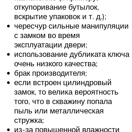
откупоривание бутылок,
вскрытие упаковок и т. д.);
чересчур сильные манипуляции
с замком во время
эксплуатации двери;
использование дубликата ключа
очень низкого качества;
брак производителя;
если встроен цилиндровый
замок, то велика вероятность
того, что в скважину попала
пыль или металлическая
стружка;
из-за повышенной влажности