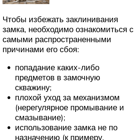
Чтобы избежать заклинивания
замка, необходимо ознакомиться с
самыми распространенными
причинами его сбоя:
попадание каких-либо
предметов в замочную
скважину;
плохой уход за механизмом
(нерегулярное промывание и
смазывание);
использование замка не по
назначению (к примеру,