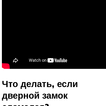
Что делать, если
дверной замок