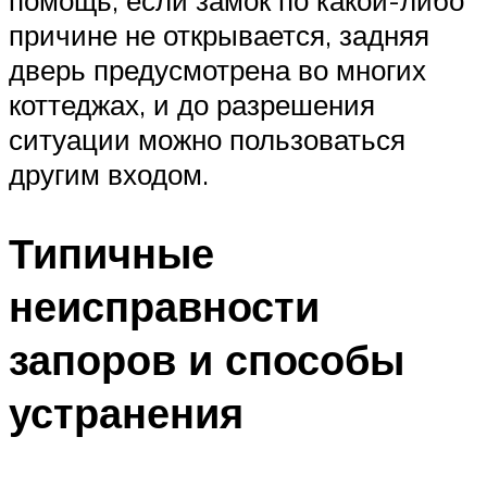
помощь, если замок по какой-либо
причине не открывается, задняя
дверь предусмотрена во многих
коттеджах, и до разрешения
ситуации можно пользоваться
другим входом.
Типичные
неисправности
запоров и способы
устранения