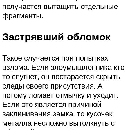
получается вытащить отдельные
фрагменты.
Застрявший обломок
Такое случается при попытках
взлома. Если злоумышленника кто-
то спугнет, он постарается скрыть
следы своего присутствия. А
потому ломает отмычку и уходит.
Если это является причиной
заклинивания замка, то кусочек
металла несложно вытолкнуть с