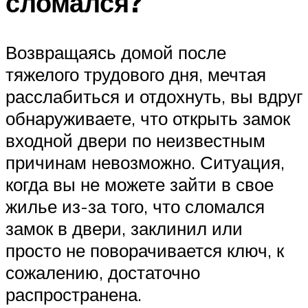
сломался?
Возвращаясь домой после
тяжелого трудового дня, мечтая
расслабиться и отдохнуть, вы вдруг
обнаруживаете, что открыть замок
входной двери по неизвестным
причинам невозможно. Ситуация,
когда вы не можете зайти в свое
жилье из-за того, что сломался
замок в двери, заклинил или
просто не поворачивается ключ, к
сожалению, достаточно
распространена.