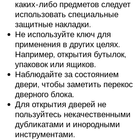
каких-либо предметов следует
использовать специальные
защитные накладки.
Не используйте ключ для
применения в других целях.
Например, открытия бутылок,
упаковок или ящиков.
Наблюдайте за состоянием
двери, чтобы заметить перекос
дверного блока.
Для открытия дверей не
пользуйтесь некачественными
дубликатами и инородными
инструментами.