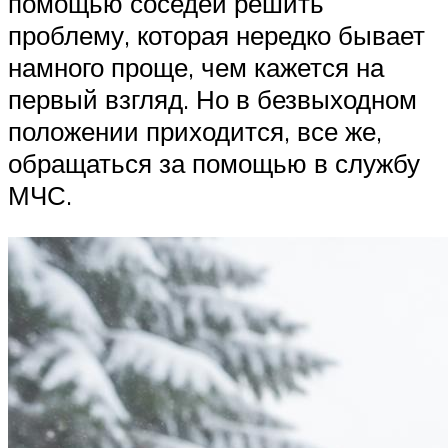
помощью соседей решить
проблему, которая нередко бывает
намного проще, чем кажется на
первый взгляд. Но в безвыходном
положении приходится, все же,
обращаться за помощью в службу
МЧС.