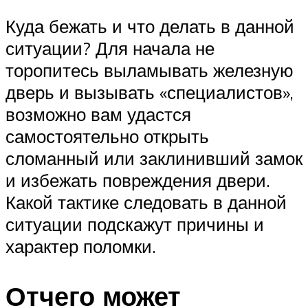
Куда бежать и что делать в данной
ситуации? Для начала не
торопитесь выламывать железную
дверь и вызывать «специалистов»,
возможно вам удастся
самостоятельно открыть
сломанный или заклинивший замок
и избежать повреждения двери.
Какой тактике следовать в данной
ситуации подскажут причины и
характер поломки.
Отчего может