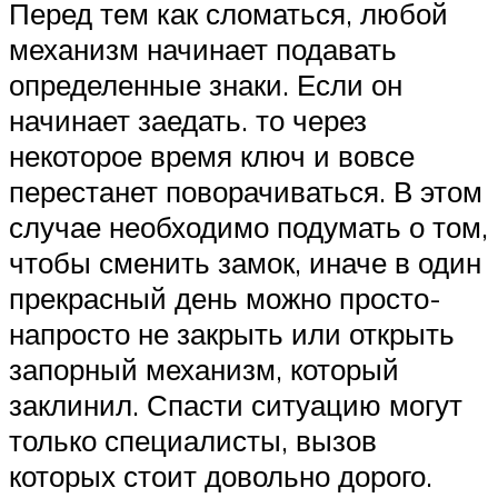
Перед тем как сломаться, любой
механизм начинает подавать
определенные знаки. Если он
начинает заедать. то через
некоторое время ключ и вовсе
перестанет поворачиваться. В этом
случае необходимо подумать о том,
чтобы сменить замок, иначе в один
прекрасный день можно просто-
напросто не закрыть или открыть
запорный механизм, который
заклинил. Спасти ситуацию могут
только специалисты, вызов
которых стоит довольно дорого.