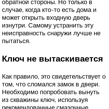
обратной стороны. Но только в
случае, когда кто-то есть дома и
может открыть входную дверь
изнутри. Самому устранить эту
неисправность снаружи лучше не
пытаться.
Ключ не вытаскивается
Как правило, это свидетельствует о
том, что сломался замок в двери.
Необходимо попробовать вынуть
из скважины ключ, используя
рекомендованные смазочные