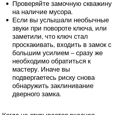
Проверяйте замочную скважину
на наличие мусора.
Если вы услышали необычные
звуки при повороте ключа, или
заметили, что ключ стал
проскакивать, входить в замок с
большим усилием – сразу же
необходимо обратиться к
мастеру. Иначе вы
подвергаетесь риску снова
обнаружить заклинивание
дверного замка.