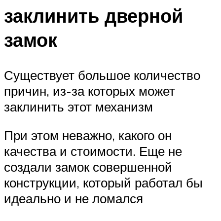
заклинить дверной
замок
Существует большое количество
причин, из-за которых может
заклинить этот механизм
При этом неважно, какого он
качества и стоимости. Еще не
создали замок совершенной
конструкции, который работал бы
идеально и не ломался