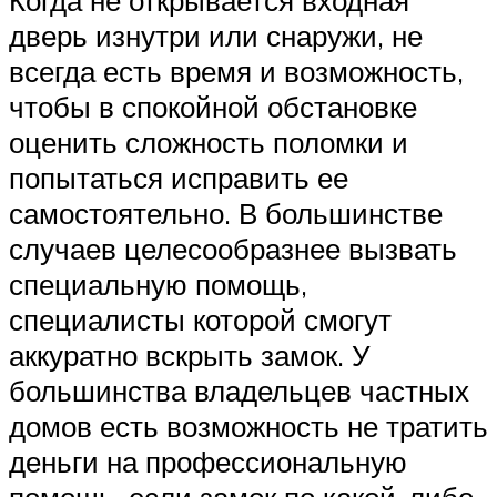
Когда не открывается входная
дверь изнутри или снаружи, не
всегда есть время и возможность,
чтобы в спокойной обстановке
оценить сложность поломки и
попытаться исправить ее
самостоятельно. В большинстве
случаев целесообразнее вызвать
специальную помощь,
специалисты которой смогут
аккуратно вскрыть замок. У
большинства владельцев частных
домов есть возможность не тратить
деньги на профессиональную