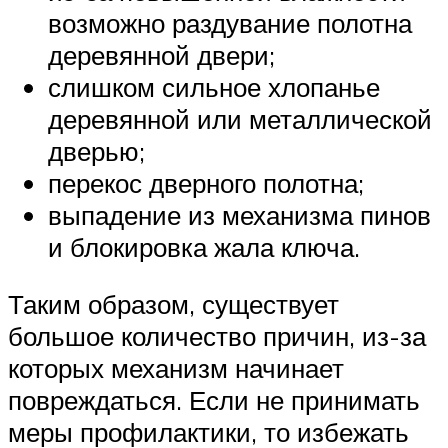
возможно раздувание полотна
деревянной двери;
слишком сильное хлопанье
деревянной или металлической
дверью;
перекос дверного полотна;
выпадение из механизма пинов
и блокировка жала ключа.
Таким образом, существует
большое количество причин, из-за
которых механизм начинает
повреждаться. Если не принимать
меры профилактики, то избежать