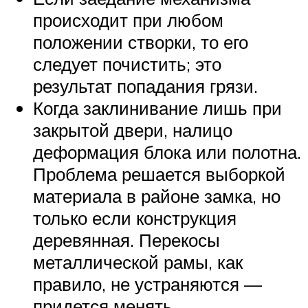
происходит при любом
положении створки, то его
следует почистить; это
результат попадания грязи.
Когда заклинивание лишь при
закрытой двери, налицо
деформация блока или полотна.
Проблема решается выборкой
материала в районе замка, но
только если конструкция
деревянная. Перекосы
металлической рамы, как
правило, не устраняются —
придется менять.