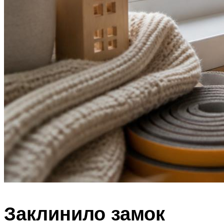
Заклинило замок