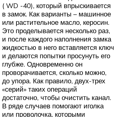
( WD -40), который впрыскивается
в замок. Как варианты – машинное
или растительное масло, керосин.
Это проделывается несколько раз,
и после каждого наполнения замка
жидкостью в него вставляется ключ
и делаются попытки просунуть его
глубже. Одновременно он
проворачивается, сколько можно,
до упора. Как правило, двух-трех
«серий» таких операций
достаточно, чтобы очистить канал.
В ряде случаев помогают иголка
или проволочка, которыми