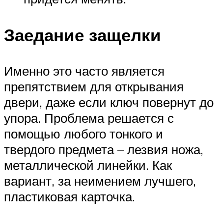
Заедание защелки
Именно это часто является
препятствием для открывания
двери, даже если ключ повернут до
упора. Проблема решается с
помощью любого тонкого и
твердого предмета – лезвия ножа,
металлической линейки. Как
вариант, за неимением лучшего,
пластиковая карточка.