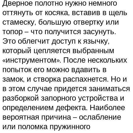
Дверное полотно нужно немного
оттянуть от косяка, вставив в щель
стамеску, большую отвертку или
топор – что получится засунуть.
Это облегчит доступ к язычку,
который цепляется выбранным
«инструментом». После нескольких
попыток его можно вдавить в
замок, и створка распахнется. Но и
в этом случае придется заниматься
разборкой запорного устройства и
определением дефекта. Наиболее
вероятная причина – ослабление
или поломка пружинного