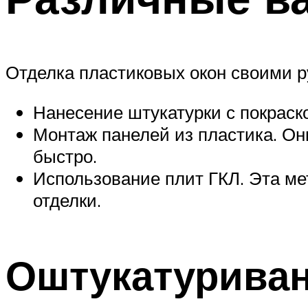
Отделка пластиковых окон своими 
Нанесение штукатурки с покраск
Монтаж панелей из пластика. Он
быстро.
Использование плит ГКЛ. Эта ме
отделки.
Оштукатуриван