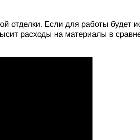
ой отделки. Если для работы будет 
овысит расходы на материалы в срав