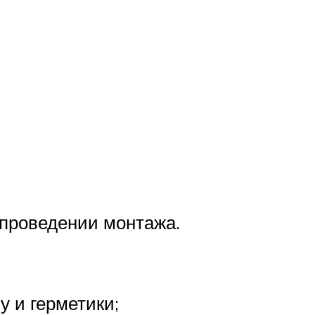
 проведении монтажа.
 и герметики;