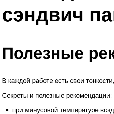
сэндвич п
Полезные ре
В каждой работе есть свои тонкост
Секреты и полезные рекомендации:
при минусовой температуре возд