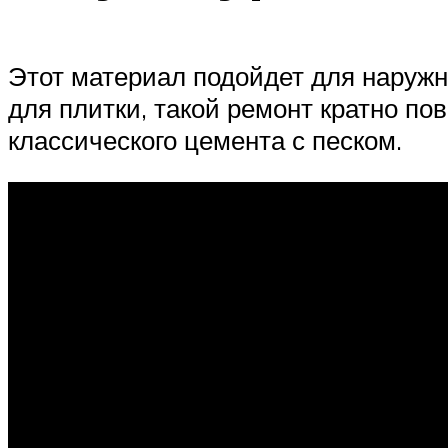
Этот материал подойдет для наружн
для плитки, такой ремонт кратно п
классического цемента с песком.