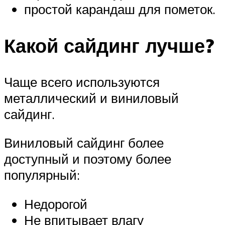
простой карандаш для пометок.
Какой сайдинг лучше?
Чаще всего используются
металлический и виниловый
сайдинг.
Виниловый сайдинг более
доступный и поэтому более
популярный:
Недорогой
Не впитывает влагу