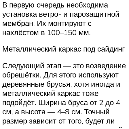
В первую очередь необходима
установка ветро- и парозащитной
мембран. Их монтируют с
нахлёстом в 100–150 мм.
Металлический каркас под сайдинг
Следующий этап — это возведение
обрешётки. Для этого используют
деревянные брусья, хотя иногда и
металлический каркас тоже
подойдёт. Ширина бруса от 2 до 4
см, а высота — 4–8 см. Точный
размер зависит от того, будет ли