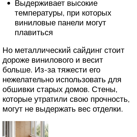
Выдерживает высокие
температуры, при которых
виниловые панели могут
плавиться
Но металлический сайдинг стоит
дороже винилового и весит
больше. Из-за тяжести его
нежелательно использовать для
обшивки старых домов. Стены,
которые утратили свою прочность,
могут не выдержать вес отделки.