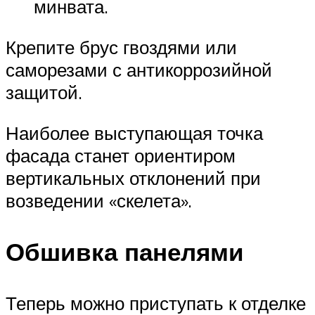
минвата.
Крепите брус гвоздями или
саморезами с антикоррозийной
защитой.
Наиболее выступающая точка
фасада станет ориентиром
вертикальных отклонений при
возведении «скелета».
Обшивка панелями
Теперь можно приступать к отделке