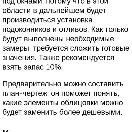
под окнами, потому что в этой
области в дальнейшем будет
производиться установка
подоконников и отливов. Как только
будут выполнены необходимые
замеры, требуется сложить готовые
значения. Также рекомендуется
взять запас 10%.
Предварительно можно составить
план-чертеж, он поможет понять,
какие элементы облицовки можно
будет заменить более дешевыми.