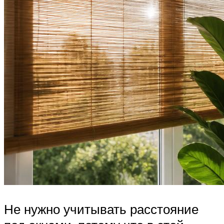
Не нужно учитывать расстояние