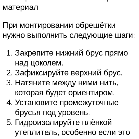
материал
При монтировании обрешётки
нужно выполнить следующие шаги:
Закрепите нижний брус прямо
над цоколем.
Зафиксируйте верхний брус.
Натяните между ними нить,
которая будет ориентиром.
Установите промежуточные
брусья под уровень.
Гидроизолируйте плёнкой
утеплитель, особенно если это