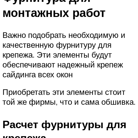
монтажных работ
Важно подобрать необходимую и
качественную фурнитуру для
крепежа. Эти элементы будут
обеспечивают надежный крепеж
сайдинга всех окон
Приобретать эти элементы стоит
той же фирмы, что и сама обшивка.
Расчет фурнитуры для
крепежа