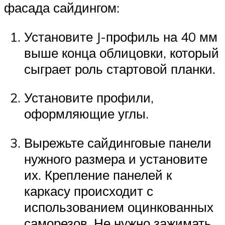
фасада сайдингом:
Установите J-профиль на 40 мм
выше конца облицовки, который
сыграет роль стартовой планки.
Установите профили,
оформляющие углы.
Вырежьте сайдинговые панели
нужного размера и установите
их. Крепление панелей к
каркасу происходит с
использованием оцинкованных
саморезов. Не нужно зажимать