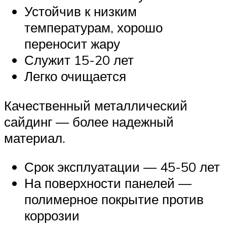
Устойчив к низким
температурам, хорошо
переносит жару
Служит 15-20 лет
Легко очищается
Качественный металлический
сайдинг — более надежный
материал.
Срок эксплуатации — 45-50 лет
На поверхности панелей —
полимерное покрытие против
коррозии