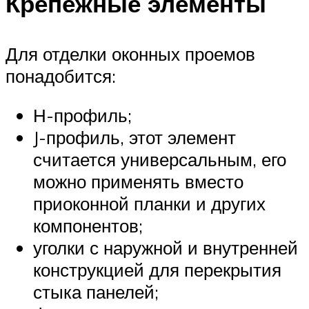
Крепежные элементы
Для отделки оконных проемов
понадобится:
Н-профиль;
J-профиль, этот элемент
считается универсальным, его
можно применять вместо
приоконной планки и других
компонентов;
уголки с наружной и внутренней
конструкцией для перекрытия
стыка панелей;