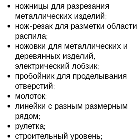
ножницы для разрезания
металлических изделий;
нож-резак для разметки области
распила;
ножовки для металлических и
деревянных изделий,
электрический лобзик;
пробойник для проделывания
отверстий;
молоток;
линейки с разным размерным
рядом;
рулетка;
строительный уровень;