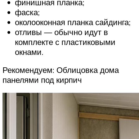
финишная планка;
фаска;
околооконная планка сайдинга;
отливы — обычно идут в
комплекте с пластиковыми
окнами.
Рекомендуем: Облицовка дома
панелями под кирпич