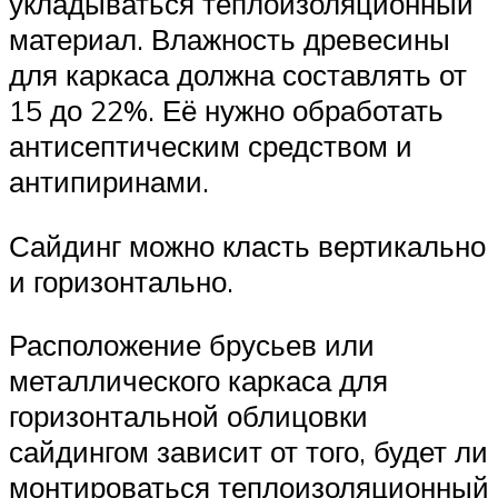
укладываться теплоизоляционный
материал. Влажность древесины
для каркаса должна составлять от
15 до 22%. Её нужно обработать
антисептическим средством и
антипиринами.
Сайдинг можно класть вертикально
и горизонтально.
Расположение брусьев или
металлического каркаса для
горизонтальной облицовки
сайдингом зависит от того, будет ли
монтироваться теплоизоляционный