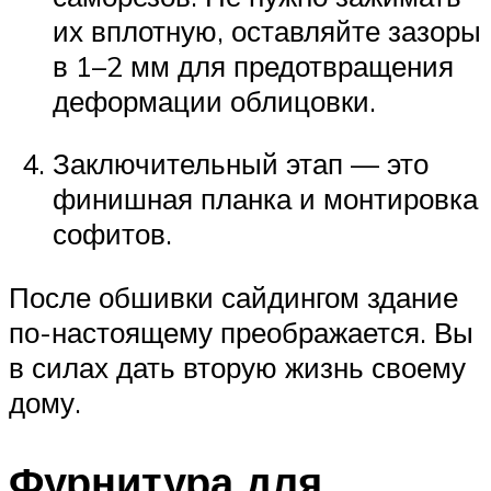
их вплотную, оставляйте зазоры
в 1–2 мм для предотвращения
деформации облицовки.
Заключительный этап — это
финишная планка и монтировка
софитов.
После обшивки сайдингом здание
по-настоящему преображается. Вы
в силах дать вторую жизнь своему
дому.
Фурнитура для