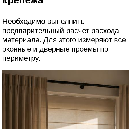
Необходимо выполнить
предварительный расчет расхода
материала. Для этого измеряют все
оконные и дверные проемы по
периметру.