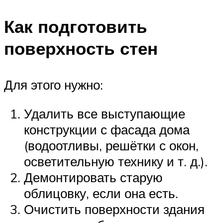
Как подготовить
поверхность стен
Для этого нужно:
Удалить все выступающие
конструкции с фасада дома
(водоотливы, решётки с окон,
осветительную технику и т. д.).
Демонтировать старую
облицовку, если она есть.
Очистить поверхности здания