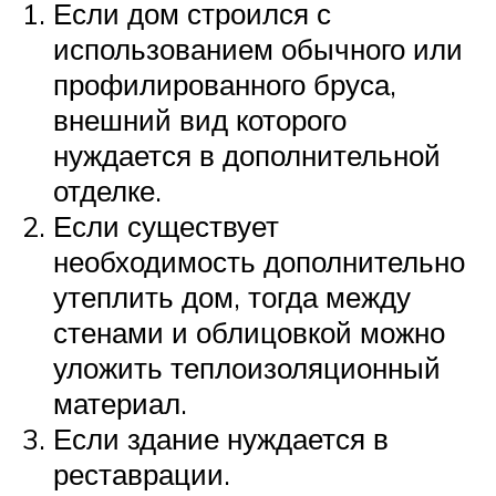
Если дом строился с
использованием обычного или
профилированного бруса,
внешний вид которого
нуждается в дополнительной
отделке.
Если существует
необходимость дополнительно
утеплить дом, тогда между
стенами и облицовкой можно
уложить теплоизоляционный
материал.
Если здание нуждается в
реставрации.