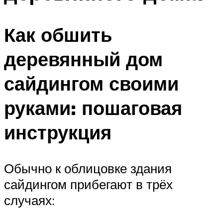
Как обшить
деревянный дом
сайдингом своими
руками: пошаговая
инструкция
Обычно к облицовке здания
сайдингом прибегают в трёх
случаях: