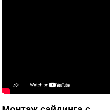
Монтаж сайдинга с