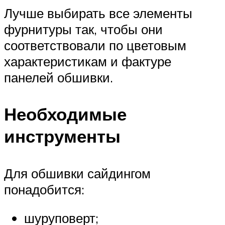
Лучше выбирать все элементы
фурнитуры так, чтобы они
соответствовали по цветовым
характеристикам и фактуре
панелей обшивки.
Необходимые
инструменты
Для обшивки сайдингом
понадобится:
шуруповерт;