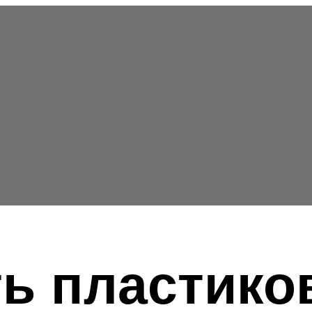
ть пластико