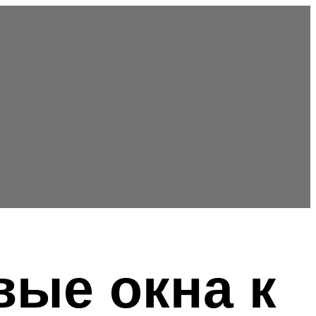
вые окна к