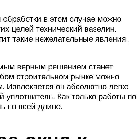
 обработки в этом случае можно
их целей технический вазелин.
тит такие нежелательные явления,
самым верным решением станет
юбом строительном рынке можно
. Извлекается он абсолютно легко
й уплотнитель. Как только работы по
ь по всей длине.