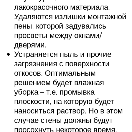
лакокрасочного материала.
Удаляются излишки монтажной
пены, которой задувались
просветы между окнами/
дверями.
Устраняется пыль и прочие
загрязнения с поверхности
откосов. Оптимальным
решением будет влажная
уборка – т.е. промывка
плоскости, на которую будет
наноситься раствор. Но в этом
случае стены должны будут
просохнуть некоторое время.