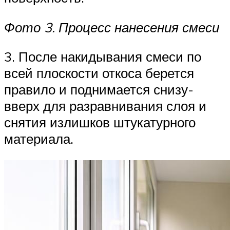
Фото 3. Процесс нанесения смеси
3. После накидывания смеси по
всей плоскости откоса берется
правило и поднимается снизу-
вверх для разравнивания слоя и
снятия излишков штукатурного
материала.