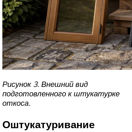
Рисунок 3. Внешний вид
подготовленного к штукатурке
откоса.
Оштукатуривание