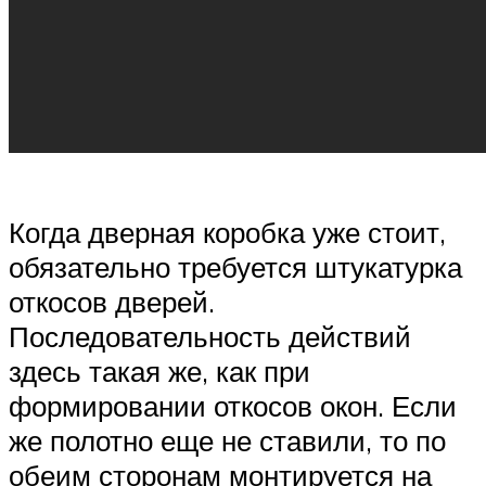
Когда дверная коробка уже стоит,
обязательно требуется штукатурка
откосов дверей.
Последовательность действий
здесь такая же, как при
формировании откосов окон. Если
же полотно еще не ставили, то по
обеим сторонам монтируется на