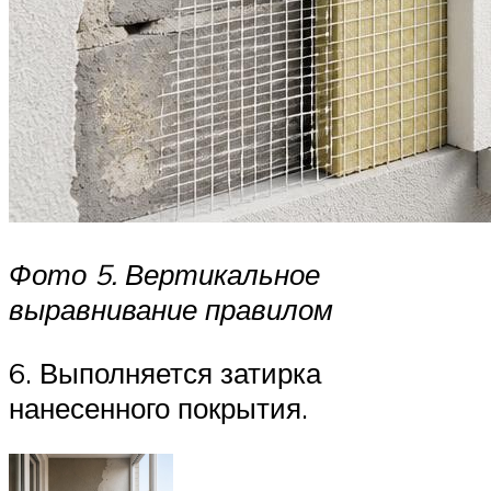
Фото 5. Вертикальное
выравнивание правилом
6. Выполняется затирка
нанесенного покрытия.