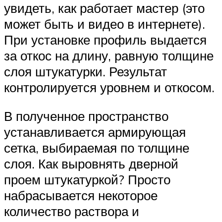
увидеть, как работает мастер (это
может быть и видео в интернете).
При установке профиль выдается
за откос на длину, равную толщине
слоя штукатурки. Результат
контролируется уровнем и откосом.
В полученное пространство
устанавливается армирующая
сетка, выбираемая по толщине
слоя. Как выровнять дверной
проем штукатуркой? Просто
набрасывается некоторое
количество раствора и