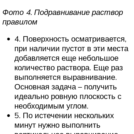
Фото 4. Подравнивание раствор
правилом
4. Поверхность осматривается,
при наличии пустот в эти места
добавляется еще небольшое
количество раствора. Еще раз
выполняется выравнивание.
Основная задача – получить
идеально ровную плоскость с
необходимым углом.
5. По истечении нескольких
минут нужно выполнить