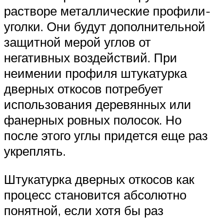
растворе металлические профили-
уголки. Они будут дополнительной
защитной мерой углов от
негативных воздействий. При
неимении профиля штукатурка
дверных откосов потребует
использования деревянных или
фанерных ровных полосок. Но
после этого углы придется еще раз
укреплять.
Штукатурка дверных откосов как
процесс становится абсолютно
понятной, если хотя бы раз