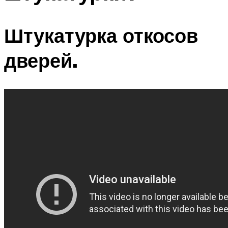
Штукатурка откосов
дверей.