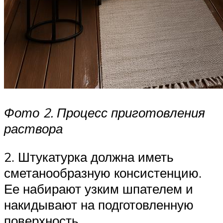
Фото 2. Процесс приготовления
раствора
2. Штукатурка должна иметь
сметанообразную консистенцию.
Ее набирают узким шпателем и
накидывают на подготовленную
поверхность.