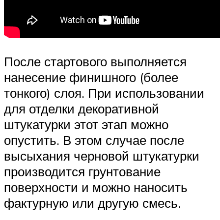
После стартового выполняется
нанесение финишного (более
тонкого) слоя. При использовании
для отделки декоративной
штукатурки этот этап можно
опустить. В этом случае после
высыхания черновой штукатурки
производится грунтование
поверхности и можно наносить
фактурную или другую смесь.