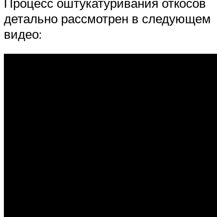
Процесс оштукатуривания откосов
детально рассмотрен в следующем
видео: