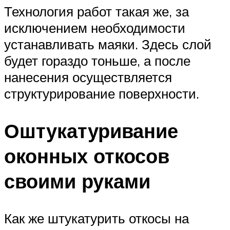
Технология работ такая же, за
исключением необходимости
устанавливать маяки. Здесь слой
будет гораздо тоньше, а после
нанесения осуществляется
структурирование поверхности.
Оштукатуривание
оконных откосов
своими руками
Как же штукатурить откосы на