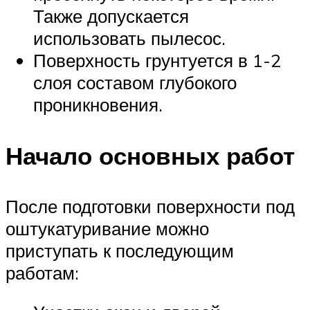
Также допускается
использовать пылесос.
Поверхность грунтуется в 1-2
слоя составом глубокого
проникновения.
Начало основных работ
После подготовки поверхности под
оштукатуривание можно
приступать к последующим
работам: