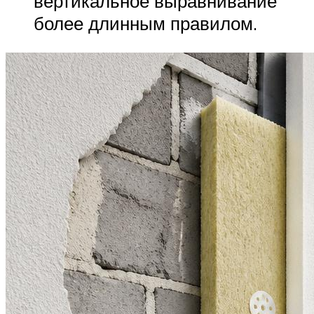
вертикальное выравнивание
более длинным правилом.