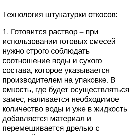
Технология штукатурки откосов:
1. Готовится раствор – при
использовании готовых смесей
нужно строго соблюдать
соотношение воды и сухого
состава, которое указывается
производителем на упаковке. В
емкость, где будет осуществляться
замес, наливается необходимое
количество воды и уже в жидкость
добавляется материал и
перемешивается дрелью с