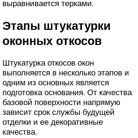
выравнивается терками.
Этапы штукатурки
оконных откосов
Штукатурка откосов окон
выполняется в несколько этапов и
одним из основных является
подготовка основания. От качества
базовой поверхности напрямую
зависит срок службы будущей
отделки и ее декоративные
качества.