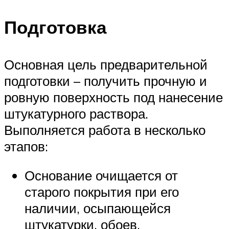
Подготовка
Основная цель предварительной
подготовки – получить прочную и
ровную поверхность под нанесение
штукатурного раствора.
Выполняется работа в несколько
этапов:
Основание очищается от
старого покрытия при его
наличии, осыпающейся
штукатурки, обоев,