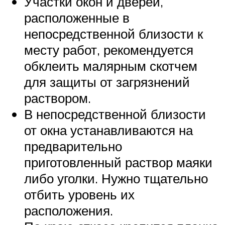
Участки окон и дверей,
расположенные в
непосредственной близости к
месту работ, рекомендуется
обклеить малярным скотчем
для защиты от загрязнений
раствором.
В непосредственной близости
от окна устанавливаются на
предварительно
приготовленный раствор маяки
либо уголки. Нужно тщательно
отбить уровень их
расположения.