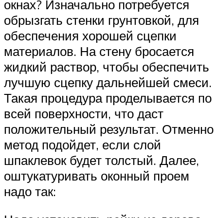
окнах? Изначально потребуется
обрызгать стенки грунтовкой, для
обеспечения хорошей сцепки
материалов. На стену бросается
жидкий раствор, чтобы обеспечить
лучшую сцепку дальнейшей смеси.
Такая процедура проделывается по
всей поверхности, что даст
положительный результат. Отменно
метод подойдет, если слой
шпаклевок будет толстый. Далее,
оштукатуривать оконный проем
надо так: