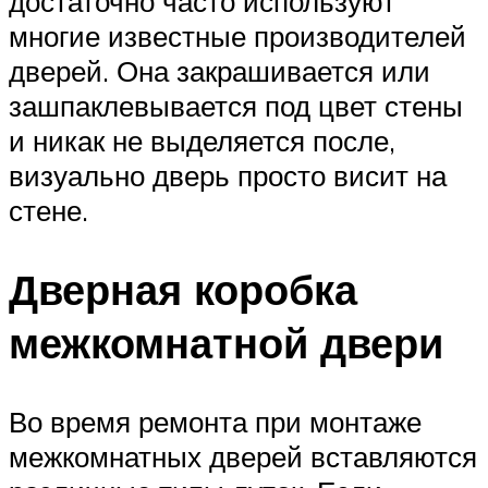
достаточно часто используют
многие известные производителей
дверей. Она закрашивается или
зашпаклевывается под цвет стены
и никак не выделяется после,
визуально дверь просто висит на
стене.
Дверная коробка
межкомнатной двери
Во время ремонта при монтаже
межкомнатных дверей вставляются