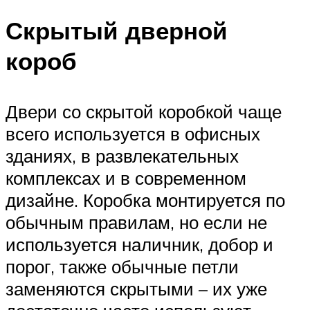
Скрытый дверной
короб
Двери со скрытой коробкой чаще
всего используется в офисных
зданиях, в развлекательных
комплексах и в современном
дизайне. Коробка монтируется по
обычным правилам, но если не
используется наличник, добор и
порог, также обычные петли
заменяются скрытыми – их уже