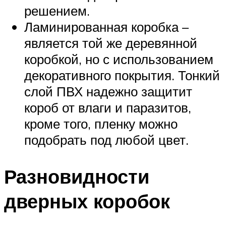
решением.
Ламинированная коробка –
является той же деревянной
коробкой, но с использованием
декоративного покрытия. Тонкий
слой ПВХ надежно защитит
короб от влаги и паразитов,
кроме того, пленку можно
подобрать под любой цвет.
Разновидности
дверных коробок