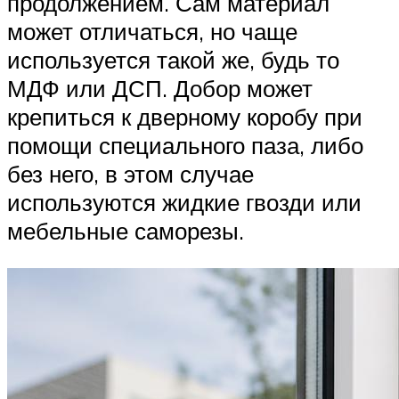
продолжением. Сам материал
может отличаться, но чаще
используется такой же, будь то
МДФ или ДСП. Добор может
крепиться к дверному коробу при
помощи специального паза, либо
без него, в этом случае
используются жидкие гвозди или
мебельные саморезы.