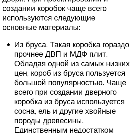
создании коробок чаще всего
используются следующие
основные материалы:
Из бруса. Такая коробка гораздо
прочнее ДВП и МДФ плит.
Обладая одной из самых низких
цен, короб из бруса пользуется
большой популярностью. Чаще
всего при создании дверного
коробка из бруса используется
сосна, ель и другие хвойные
породы древесины.
Единственным недостатком