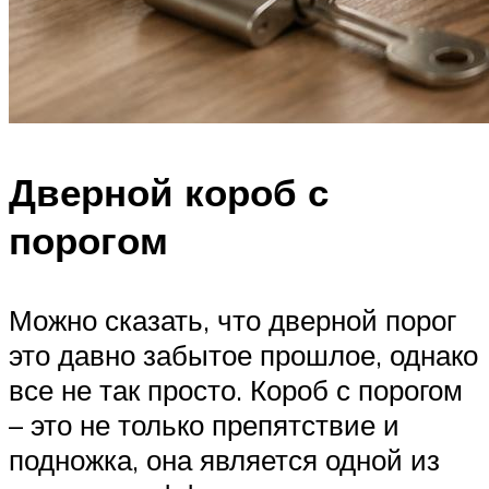
Дверной короб с
порогом
Можно сказать, что дверной порог
это давно забытое прошлое, однако
все не так просто. Короб с порогом
– это не только препятствие и
подножка, она является одной из