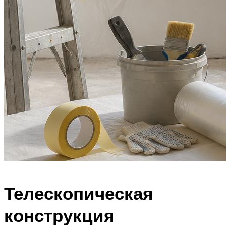
Телескопическая
конструкция