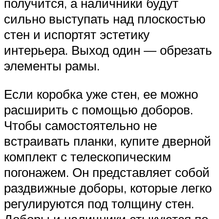
получится, а наличники будут
сильно выступать над плоскостью
стен и испортят эстетику
интерьера. Выход один — обрезать
элементы рамы.
Если коробка уже стен, ее можно
расширить с помощью доборов.
Чтобы самостоятельно не
встраивать планки, купите дверной
комплект с телескопическим
погонажем. Он представляет собой
раздвижные доборы, которые легко
регулируются под толщину стен.