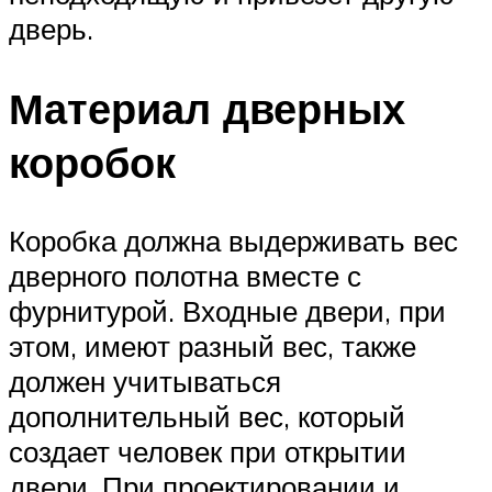
дверь.
Материал дверных
коробок
Коробка должна выдерживать вес
дверного полотна вместе с
фурнитурой. Входные двери, при
этом, имеют разный вес, также
должен учитываться
дополнительный вес, который
создает человек при открытии
двери. При проектировании и