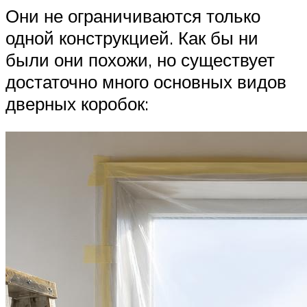
Они не ограничиваются только
одной конструкцией. Как бы ни
были они похожи, но существует
достаточно много основных видов
дверных коробок: