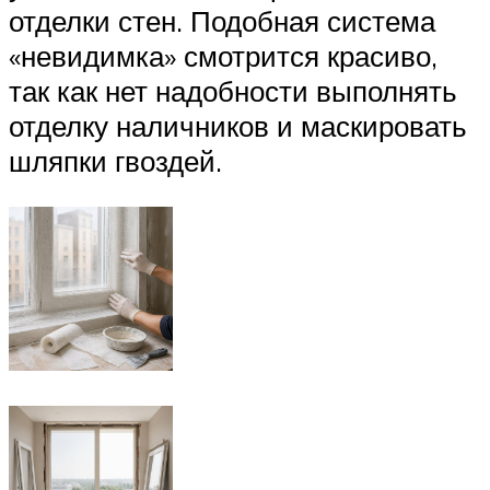
отделки стен. Подобная система
«невидимка» смотрится красиво,
так как нет надобности выполнять
отделку наличников и маскировать
шляпки гвоздей.