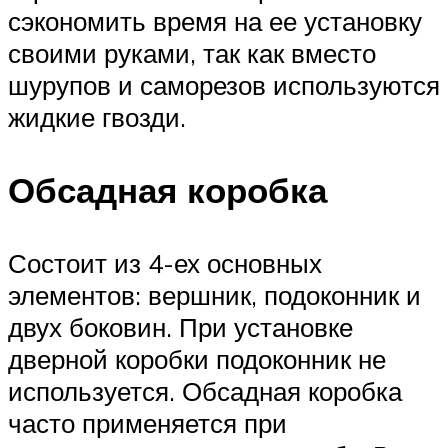
сэкономить время на ее установку
своими руками, так как вместо
шурупов и саморезов используются
жидкие гвозди.
Обсадная коробка
Состоит из 4-ех основных
элементов: вершник, подоконник и
двух боковин. При установке
дверной коробки подоконник не
используется. Обсадная коробка
часто применяется при