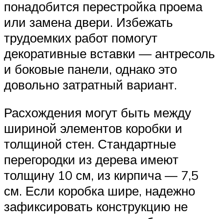
понадобится перестройка проема
или замена двери. Избежать
трудоемких работ помогут
декоративные вставки — антресоль
и боковые панели, однако это
довольно затратный вариант.
Расхождения могут быть между
шириной элементов коробки и
толщиной стен. Стандартные
перегородки из дерева имеют
толщину 10 см, из кирпича — 7,5
см. Если коробка шире, надежно
зафиксировать конструкцию не