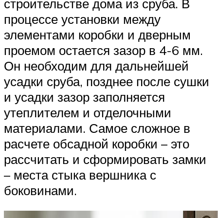
строительстве дома из сруба. В
процессе установки между
элементами коробки и дверным
проемом остается зазор в 4-6 мм.
Он необходим для дальнейшей
усадки сруба, позднее после сушки
и усадки зазор заполняется
утеплителем и отделочными
материалами. Самое сложное в
расчете обсадной коробки – это
рассчитать и сформировать замки
– места стыка вершника с
боковинами.