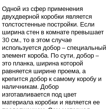
Одной из сфер применения
двухдверной коробки является
толстостенные постройки. Если
ширина стен в комнате превышает
30 см., то в этом случае
используется добор – специальный
элемент короба. По сути, добор –
это планка, ширина которой
равняется ширине проема, а
крепится добор к самому коробу и
наличникам. Добор
изготавливается под цвет
материала коробки и является ее