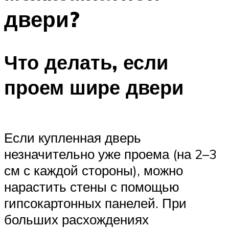
двери?
Что делать, если
проем шире двери
Если купленная дверь
незначительно уже проема (на 2–3
см с каждой стороны), можно
нарастить стены с помощью
гипсокартонных панелей. При
больших расхождениях