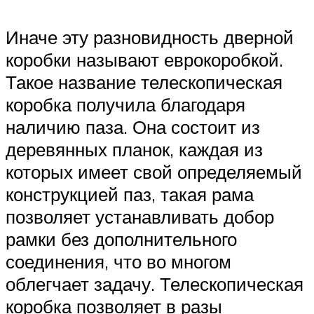
Иначе эту разновидность дверной
коробки называют еврокоробкой.
Такое название телескопическая
коробка получила благодаря
наличию паза. Она состоит из
деревянных планок, каждая из
которых имеет свой определяемый
конструкцией паз, такая рама
позволяет устанавливать добор
рамки без дополнительного
соединения, что во многом
облегчает задачу. Телескопическая
коробка позволяет в разы