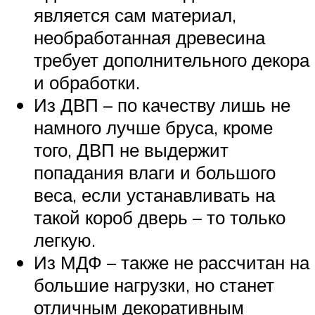
является сам материал,
необработанная древесина
требует дополнительного декора
и обработки.
Из ДВП – по качеству лишь не
намного лучше бруса, кроме
того, ДВП не выдержит
попадания влаги и большого
веса, если устанавливать на
такой короб дверь – то только
легкую.
Из МДФ – также не рассчитан на
большие нагрузки, но станет
отличным декоративным