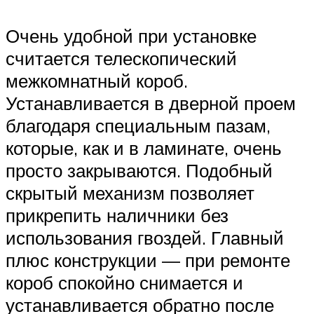
Очень удобной при установке
считается телескопический
межкомнатный короб.
Устанавливается в дверной проем
благодаря специальным пазам,
которые, как и в ламинате, очень
просто закрываются. Подобный
скрытый механизм позволяет
прикрепить наличники без
использования гвоздей. Главный
плюс конструкции — при ремонте
короб спокойно снимается и
устанавливается обратно после