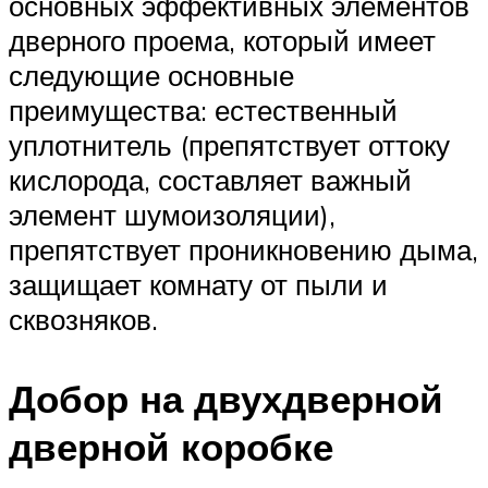
основных эффективных элементов
дверного проема, который имеет
следующие основные
преимущества: естественный
уплотнитель (препятствует оттоку
кислорода, составляет важный
элемент шумоизоляции),
препятствует проникновению дыма,
защищает комнату от пыли и
сквозняков.
Добор на двухдверной
дверной коробке