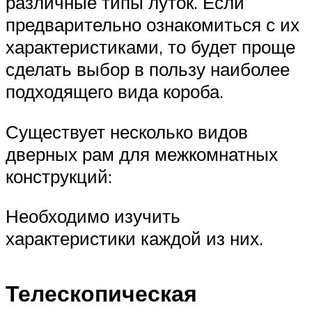
различные типы луток. Если
предварительно ознакомиться с их
характеристиками, то будет проще
сделать выбор в пользу наиболее
подходящего вида короба.
Существует несколько видов
дверных рам для межкомнатных
конструкций:
Необходимо изучить
характеристики каждой из них.
Телескопическая