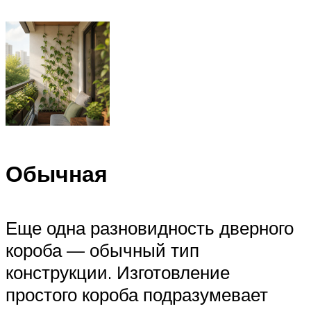
Обычная
Еще одна разновидность дверного
короба — обычный тип
конструкции. Изготовление
простого короба подразумевает