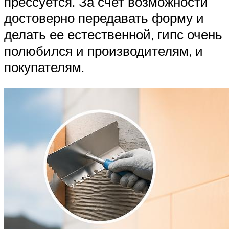
прессуется. За счет возможности
достоверно передавать форму и
делать ее естественной, гипс очень
полюбился и производителям, и
покупателям.