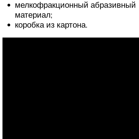
мелкофракционный абразивный
материал;
коробка из картона.