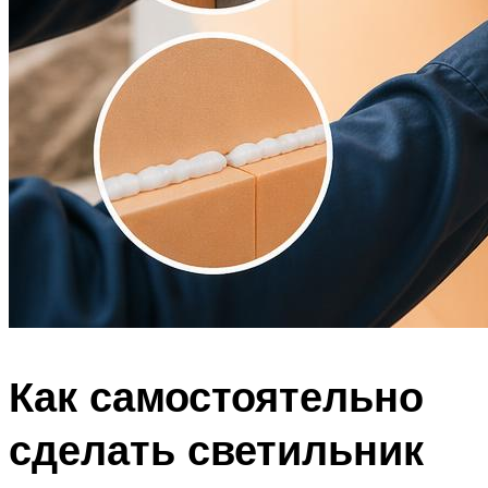
Как самостоятельно
сделать светильник