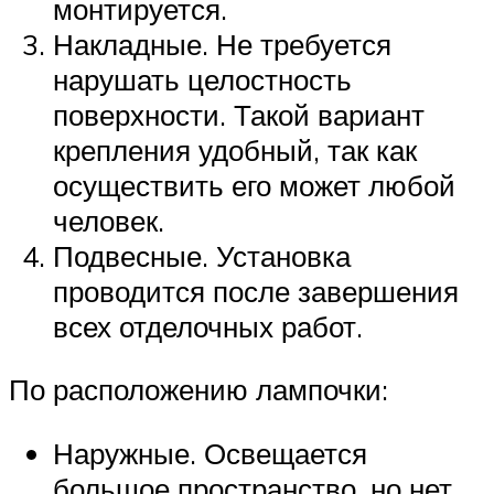
монтируется.
Накладные. Не требуется
нарушать целостность
поверхности. Такой вариант
крепления удобный, так как
осуществить его может любой
человек.
Подвесные. Установка
проводится после завершения
всех отделочных работ.
По расположению лампочки:
Наружные. Освещается
большое пространство, но нет