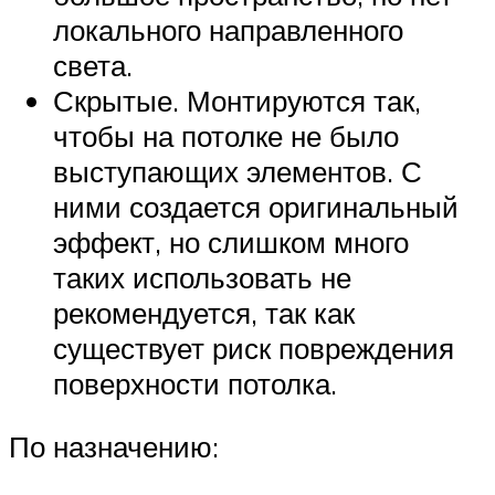
локального направленного
света.
Скрытые. Монтируются так,
чтобы на потолке не было
выступающих элементов. С
ними создается оригинальный
эффект, но слишком много
таких использовать не
рекомендуется, так как
существует риск повреждения
поверхности потолка.
По назначению: