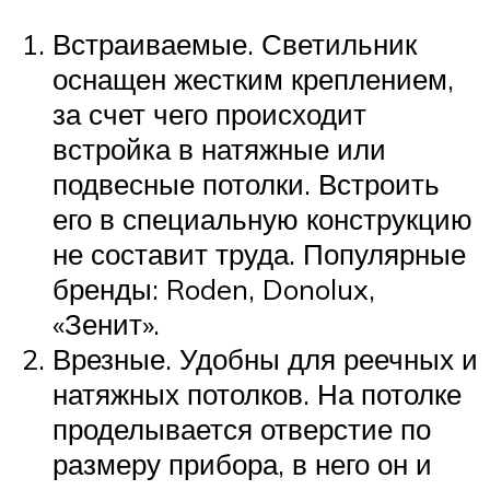
Встраиваемые. Светильник
оснащен жестким креплением,
за счет чего происходит
встройка в натяжные или
подвесные потолки. Встроить
его в специальную конструкцию
не составит труда. Популярные
бренды: Roden, Donolux,
«Зенит».
Врезные. Удобны для реечных и
натяжных потолков. На потолке
проделывается отверстие по
размеру прибора, в него он и