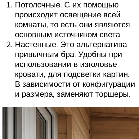
Потолочные. С их помощью
происходит освещение всей
комнаты, то есть они являются
основным источником света.
Настенные. Это альтернатива
привычным бра. Удобны при
использовании в изголовье
кровати, для подсветки картин.
В зависимости от конфигурации
и размера, заменяют торшеры.