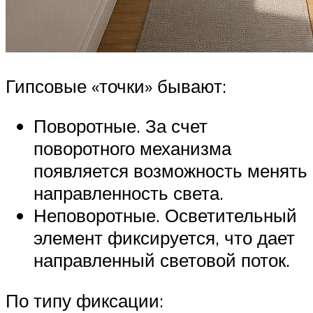
Гипсовые «точки» бывают:
Поворотные. За счет
поворотного механизма
появляется возможность менять
направленность света.
Неповоротные. Осветительный
элемент фиксируется, что дает
направленный световой поток.
По типу фиксации: