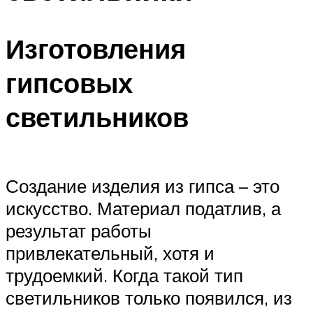
Изготовления
гипсовых
светильников
Создание изделия из гипса – это
искусство. Материал податлив, а
результат работы
привлекательный, хотя и
трудоемкий. Когда такой тип
светильников только появился, из