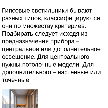
Гипсовые светильники бывают
разных типов, классифицируются
они по множеству критериев.
Подбирать следует исходя из
предназначения прибора –
центральное или дополнительное
освещение. Для центрального,
нужны потолочные модели. Для
дополнительного – настенные или
точечные.