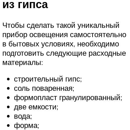
из гипса
Чтобы сделать такой уникальный
прибор освещения самостоятельно
в бытовых условиях, необходимо
подготовить следующие расходные
материалы:
строительный гипс;
соль поваренная;
формопласт гранулированный;
две емкости;
вода;
форма;