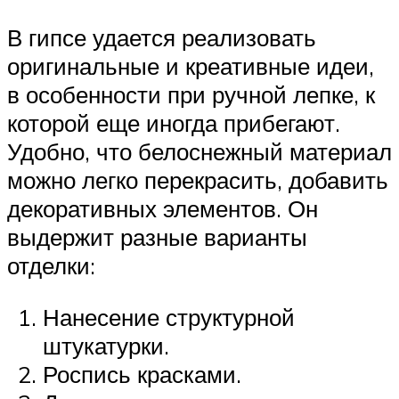
В гипсе удается реализовать
оригинальные и креативные идеи,
в особенности при ручной лепке, к
которой еще иногда прибегают.
Удобно, что белоснежный материал
можно легко перекрасить, добавить
декоративных элементов. Он
выдержит разные варианты
отделки:
Нанесение структурной
штукатурки.
Роспись красками.