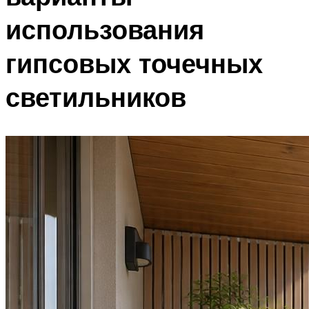
использования
гипсовых точечных
светильников