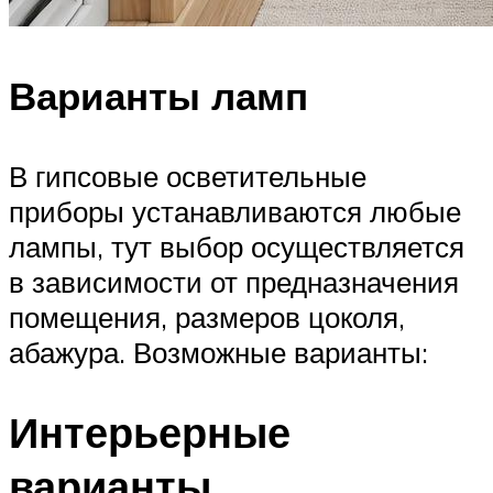
Варианты ламп
В гипсовые осветительные
приборы устанавливаются любые
лампы, тут выбор осуществляется
в зависимости от предназначения
помещения, размеров цоколя,
абажура. Возможные варианты:
Интерьерные
варианты