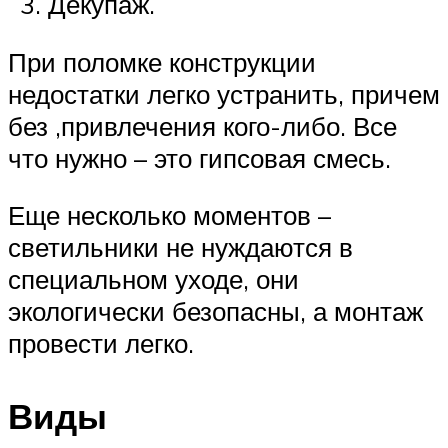
Декупаж.
При поломке конструкции
недостатки легко устранить, причем
без ,привлечения кого-либо. Все
что нужно – это гипсовая смесь.
Еще несколько моментов –
светильники не нуждаются в
специальном уходе, они
экологически безопасны, а монтаж
провести легко.
Виды