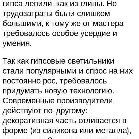
гипса лепили, как из глины. Но
трудозатраты были слишком
большими, к тому же от мастера
требовалось особое усердие и
умения.
Так как гипсовые светильники
стали популярными и спрос на них
постоянно рос, требовалось
придумать новую технологию.
Современные производители
действуют по-другому:
декоративная часть отливается в
форме (из силикона или металла),