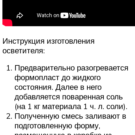
Инструкция изготовления
осветителя:
Предварительно разогревается
формопласт до жидкого
состояния. Далее в него
добавляется поваренная соль
(на 1 кг материала 1 ч. л. соли).
Полученную смесь заливают в
подготовленную форму,