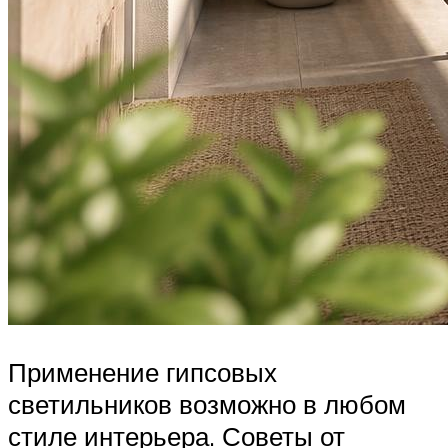
Применение гипсовых
светильников возможно в любом
стиле интерьера. Советы от