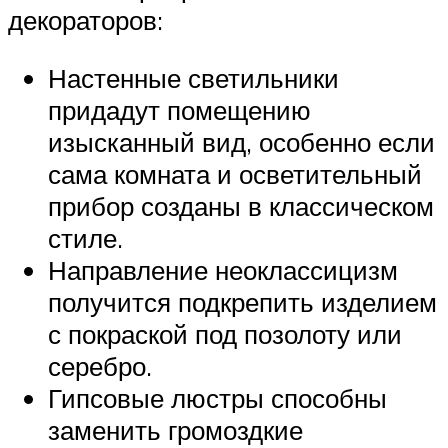
декораторов:
Настенные светильники
придадут помещению
изысканный вид, особенно если
сама комната и осветительный
прибор созданы в классическом
стиле.
Направление неоклассицизм
получится подкрепить изделием
с покраской под позолоту или
серебро.
Гипсовые люстры способны
заменить громоздкие