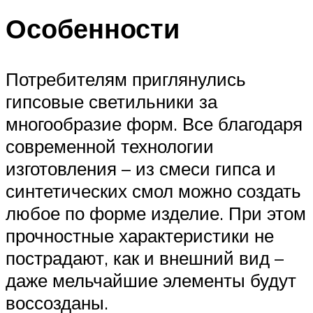
Особенности
Потребителям приглянулись
гипсовые светильники за
многообразие форм. Все благодаря
современной технологии
изготовления – из смеси гипса и
синтетических смол можно создать
любое по форме изделие. При этом
прочностные характеристики не
пострадают, как и внешний вид –
даже мельчайшие элементы будут
воссозданы.