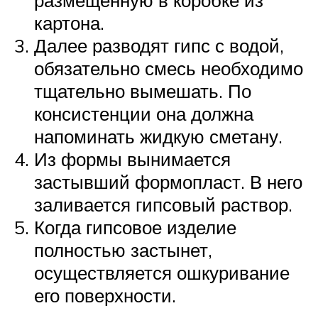
размещенную в коробке из
картона.
Далее разводят гипс с водой,
обязательно смесь необходимо
тщательно вымешать. По
консистенции она должна
напоминать жидкую сметану.
Из формы вынимается
застывший формопласт. В него
заливается гипсовый раствор.
Когда гипсовое изделие
полностью застынет,
осуществляется ошкуривание
его поверхности.