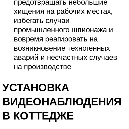
предотвращать небольшие
хищения на рабочих местах,
избегать случаи
промышленного шпионажа и
вовремя реагировать на
возникновение техногенных
аварий и несчастных случаев
на производстве.
УСТАНОВКА
ВИДЕОНАБЛЮДЕНИЯ
В КОТТЕДЖЕ