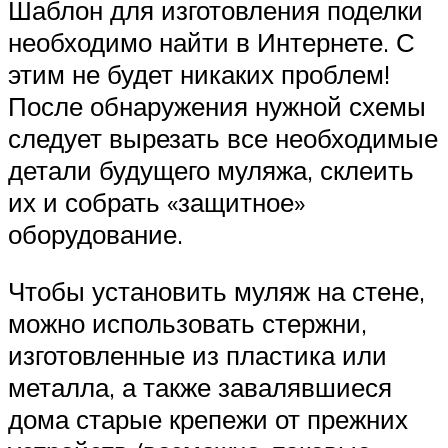
Шаблон для изготовления поделки
необходимо найти в Интернете. С
этим не будет никаких проблем!
После обнаружения нужной схемы
следует вырезать все необходимые
детали будущего муляжа, склеить
их и собрать «защитное»
оборудование.
Чтобы установить муляж на стене,
можно использовать стержни,
изготовленные из пластика или
металла, а также завалявшиеся
дома старые крепежи от прежних