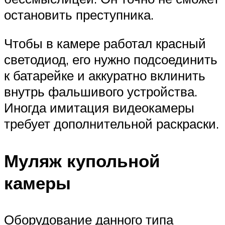
остановить преступника.
Чтобы в камере работал красный
светодиод, его нужно подсоединить
к батарейке и аккуратно вклинить
внутрь фальшивого устройства.
Иногда имитация видеокамеры
требует дополнительной раскраски.
Муляж купольной
камеры
Оборудование данного типа