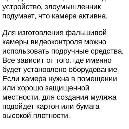
устройство, злоумышленник
подумает, что камера активна.
Для изготовления фальшивой
камеры видеоконтроля можно
использовать подручные средства.
Все зависит от того, где именно
будет установлено оборудование.
Если камера нужна в помещении
или хорошо защищенной
местности, для создания муляжа
подойдет картон или бумага
высокой плотности.