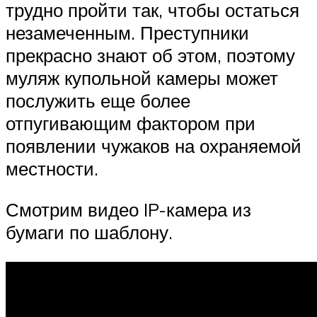
трудно пройти так, чтобы остаться
незамеченным. Преступники
прекрасно знают об этом, поэтому
муляж купольной камеры может
послужить еще более
отпугивающим фактором при
появлении чужаков на охраняемой
местности.
Смотрим видео IP-камера из
бумаги по шаблону.