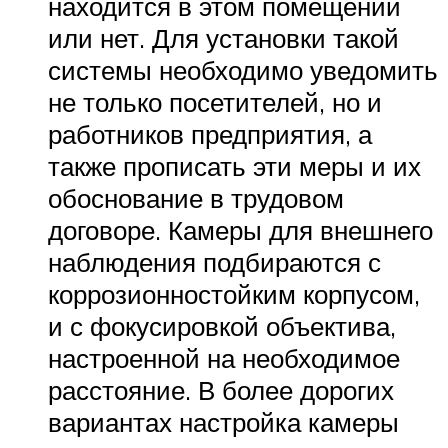
находится в этом помещении
или нет. Для установки такой
системы необходимо уведомить
не только посетителей, но и
работников предприятия, а
также прописать эти меры и их
обоснование в трудовом
договоре. Камеры для внешнего
наблюдения подбираются с
коррозионностойким корпусом,
и с фокусировкой объектива,
настроенной на необходимое
расстояние. В более дорогих
вариантах настройка камеры