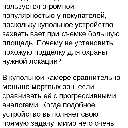
пользуется огромной
популярностью у покупателей,
поскольку купольное устройство
захватывает при съемке большую
площадь. Почему не установить
похожую подделку для охраны
нужной локации?
В купольной камере сравнительно
меньше мертвых зон, если
сравнивать её с прогрессивными
аналогами. Когда подобное
устройство выполняет свою
прямую задачу, мимо него очень