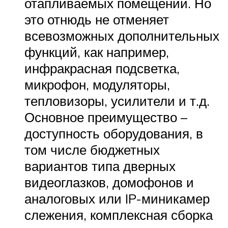
отапливаемых помещений. Но
это отнюдь не отменяет
всевозможных дополнительных
функций, как например,
инфракрасная подсветка,
микрофон, модуляторы,
тепловизоры, усилители и т.д.
Основное преимущество –
доступность оборудования, в
том числе бюджетных
вариантов типа дверных
видеоглазков, домофонов и
аналоговых или IP-миникамер
слежения, комплексная сборка