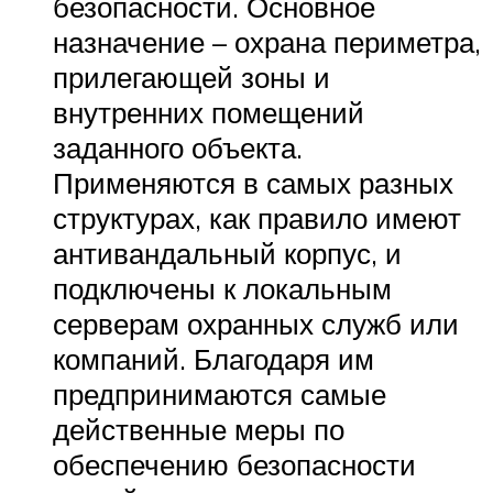
безопасности. Основное
назначение – охрана периметра,
прилегающей зоны и
внутренних помещений
заданного объекта.
Применяются в самых разных
структурах, как правило имеют
антивандальный корпус, и
подключены к локальным
серверам охранных служб или
компаний. Благодаря им
предпринимаются самые
действенные меры по
обеспечению безопасности