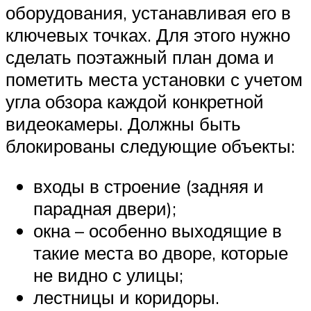
оборудования, устанавливая его в
ключевых точках. Для этого нужно
сделать поэтажный план дома и
пометить места установки с учетом
угла обзора каждой конкретной
видеокамеры. Должны быть
блокированы следующие объекты:
входы в строение (задняя и
парадная двери);
окна – особенно выходящие в
такие места во дворе, которые
не видно с улицы;
лестницы и коридоры.