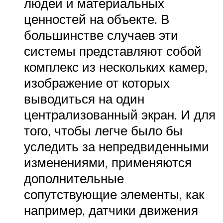
людей и материальных
ценностей на объекте. В
большинстве случаев эти
системы представляют собой
комплекс из нескольких камер,
изображение от которых
выводиться на один
централизованный экран. И для
того, чтобы легче было бы
уследить за непредвиденными
изменениями, применяются
дополнительные
сопутствующие элементы, как
например, датчики движения