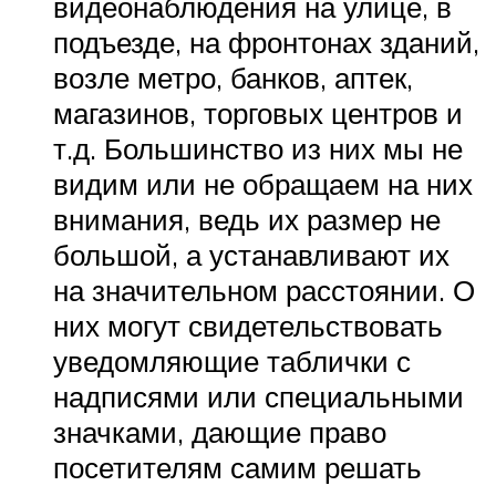
видеонаблюдения на улице, в
подъезде, на фронтонах зданий,
возле метро, банков, аптек,
магазинов, торговых центров и
т.д. Большинство из них мы не
видим или не обращаем на них
внимания, ведь их размер не
большой, а устанавливают их
на значительном расстоянии. О
них могут свидетельствовать
уведомляющие таблички с
надписями или специальными
значками, дающие право
посетителям самим решать