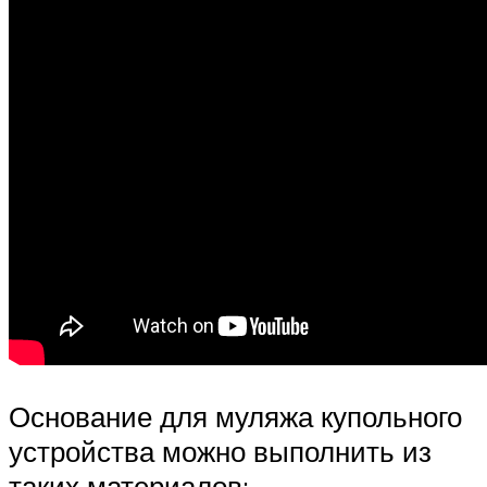
Основание для муляжа купольного
устройства можно выполнить из
таких материалов: