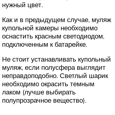
нужный цвет.
Как и в предыдущем случае, муляж
купольной камеры необходимо
оснастить красным светодиодом,
подключенным к батарейке.
Не стоит устанавливать купольный
муляж, если полусфера выглядит
неправдоподобно. Светлый шарик
необходимо окрасить темным
лаком (лучше выбирать
полупрозрачное вещество).