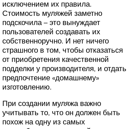
исключением их правила.
Стоимость муляжей заметно
подскочила – это вынуждает
пользователей создавать их
собственноручно. И нет ничего
страшного в том, чтобы отказаться
от приобретения качественной
подделки у производителя, и отдать
предпочтение «домашнему»
изготовлению.
При создании муляжа важно
учитывать то, что он должен быть
похож на одну из самых