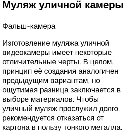
Муляж уличной камеры
Фальш-камера
Изготовление муляжа уличной
видеокамеры имеет некоторые
отличительные черты. В целом,
принцип её создания аналогичен
предыдущим вариантам, но
ощутимая разница заключается в
выборе материалов. Чтобы
уличный муляж прослужил долго,
рекомендуется отказаться от
картона в пользу тонкого металла.