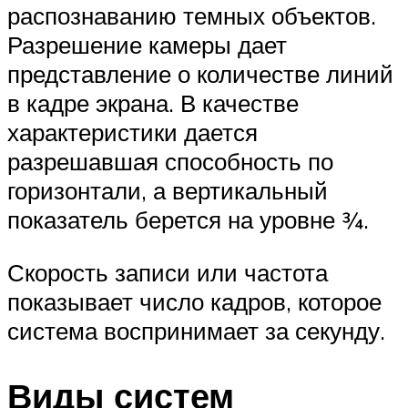
распознаванию темных объектов.
Разрешение камеры дает
представление о количестве линий
в кадре экрана. В качестве
характеристики дается
разрешавшая способность по
горизонтали, а вертикальный
показатель берется на уровне ¾.
Скорость записи или частота
показывает число кадров, которое
система воспринимает за секунду.
Виды систем