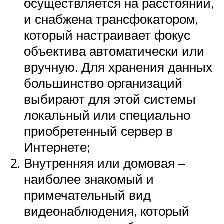
осуществляется на расстоянии,
и снабжена трансфокатором,
который настраивает фокус
объектива автоматически или
вручную. Для хранения данных
большинство организаций
выбирают для этой системы
локальный или специально
приобретенный сервер в
Интернете;
Внутренняя или домовая –
наиболее знакомый и
примечательный вид
видеонаблюдения, который