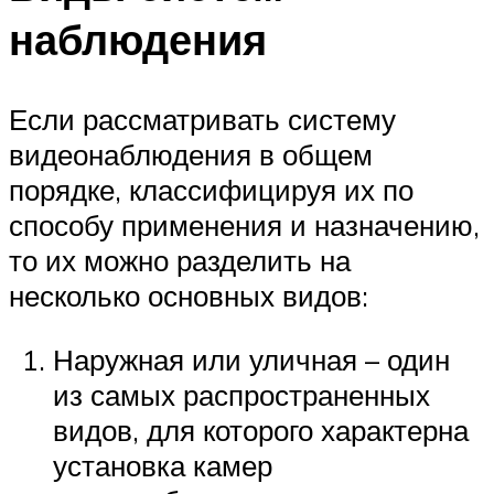
наблюдения
Если рассматривать систему
видеонаблюдения в общем
порядке, классифицируя их по
способу применения и назначению,
то их можно разделить на
несколько основных видов:
Наружная или уличная – один
из самых распространенных
видов, для которого характерна
установка камер