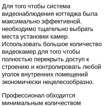
Для того чтобы система
видеонаблюдения коттеджа была
максимально эффективной,
необходимо тщательно выбрать
места установки камер.
Использовать большое количество
видеокамер для того чтобы
полностью перекрыть доступ к
строению и контролировать любой
уголок внутренних помещений
экономически нецелесообразно.
Профессионал обходится
минимальным количеством