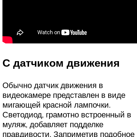
С датчиком движения
Обычно датчик движения в
видеокамере представлен в виде
мигающей красной лампочки.
Светодиод, грамотно встроенный в
муляж, добавляет подделке
правдивости. Заприметив подобное