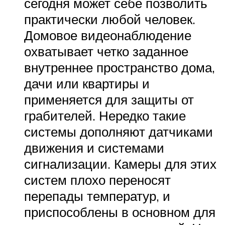
сегодня может себе позволить
практически любой человек.
Домовое видеонаблюдение
охватывает четко заданное
внутреннее пространство дома,
дачи или квартиры и
применяется для защиты от
грабителей. Нередко такие
системы дополняют датчиками
движения и системами
сигнализации. Камеры для этих
систем плохо переносят
перепады температур, и
приспособлены в основном для