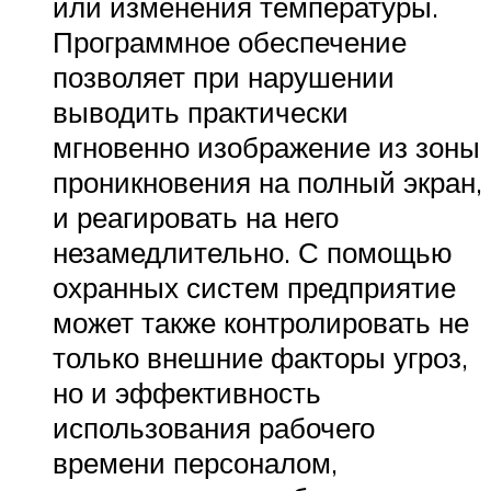
или изменения температуры.
Программное обеспечение
позволяет при нарушении
выводить практически
мгновенно изображение из зоны
проникновения на полный экран,
и реагировать на него
незамедлительно. С помощью
охранных систем предприятие
может также контролировать не
только внешние факторы угроз,
но и эффективность
использования рабочего
времени персоналом,