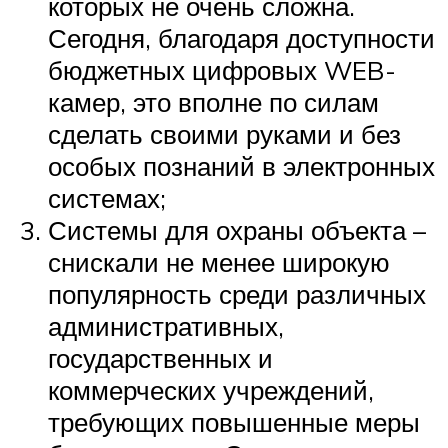
которых не очень сложна.
Сегодня, благодаря доступности
бюджетных цифровых WEB-
камер, это вполне по силам
сделать своими руками и без
особых познаний в электронных
системах;
Системы для охраны объекта –
снискали не менее широкую
популярность среди различных
административных,
государственных и
коммерческих учреждений,
требующих повышенные меры