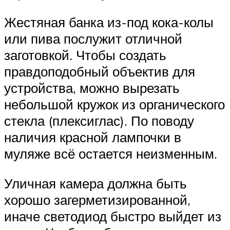
Жестяная банка из-под кока-колы
или пива послужит отличной
заготовкой. Чтобы создать
правдоподобный объектив для
устройства, можно вырезать
небольшой кружок из органического
стекла (плексиглас). По поводу
наличия красной лампочки в
муляже всё остается неизменным.
Уличная камера должна быть
хорошо загерметизированной,
иначе светодиод быстро выйдет из