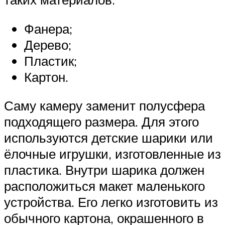
Фанера;
Дерево;
Пластик;
Картон.
Саму камеру заменит полусфера
подходящего размера. Для этого
используются детские шарики или
ёлочные игрушки, изготовленные из
пластика. Внутри шарика должен
расположиться макет маленького
устройства. Его легко изготовить из
обычного картона, окрашенного в