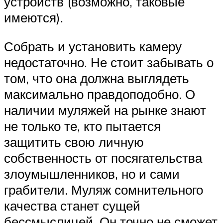
устройств (возможно, таковые
имеются).
Собрать и установить камеру
недостаточно. Не стоит забывать о
том, что она должна выглядеть
максимально правдоподобно. О
наличии муляжей на рынке знают
не только те, кто пытается
защитить свою личную
собственность от посягательства
злоумышленников, но и сами
грабители. Муляж сомнительного
качества станет сущей
бессмыслицей. Он точно не сможет