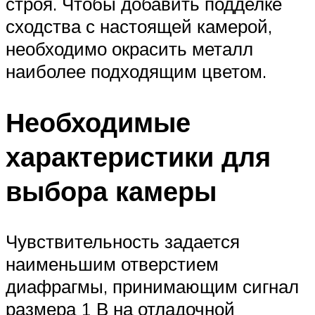
строя. Чтобы добавить подделке
сходства с настоящей камерой,
необходимо окрасить металл
наиболее подходящим цветом.
Необходимые
характеристики для
выбора камеры
Чувствительность задается
наименьшим отверстием
диафрагмы, принимающим сигнал
размера 1 В на отладочной