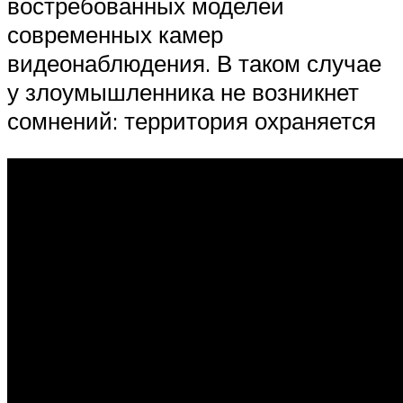
востребованных моделей
современных камер
видеонаблюдения. В таком случае
у злоумышленника не возникнет
сомнений: территория охраняется