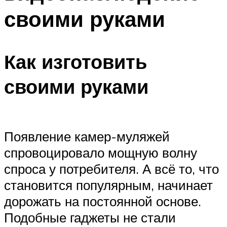
своими руками
Как изготовить
своими руками
Появление камер-муляжей
спровоцировало мощную волну
спроса у потребителя. А всё то, что
становится популярным, начинает
дорожать на постоянной основе.
Подобные гаджеты не стали