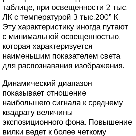
таблице, при освещенности 2 тыс.
ЛК с температурой 3 тыс.200° К.
Эту характеристику иногда путают
с минимальной освещенностью,
которая характеризуется
наименьшим показателем света
для распознавания изображения.
Динамический диапазон
показывает отношение
наибольшего сигнала к среднему
квадрату величины
экспозиционного фона. Повышение
вилки ведет к более четкому