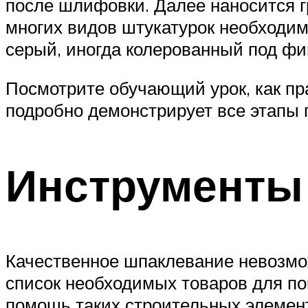
после шлифовки. Далее наносится 
многих видов штукатурок необходим
серый, иногда колерованный под фи
Посмотрите обучающий урок, как пр
подробно демонстрирует все этапы 
Инструменты
Качественное шпаклевание невозмо
список необходимых товаров для по
помощь таких строительных элемен