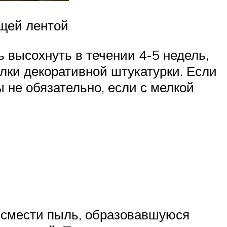
ющей лентой
 высохнуть в течении 4-5 недель,
елки декоративной штукатурки. Если
 не обязательно, если с мелкой
 смести пыль, образовавшуюся