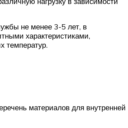
различную нагрузку в зависимости
ужбы не менее 3-5 лет, в
итными характеристиками,
х температур.
еречень материалов для внутренней