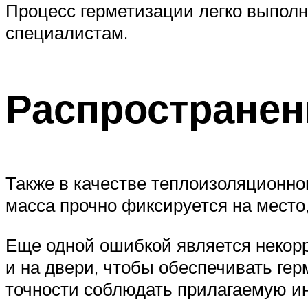
Процесс герметизации легко выполн
специалистам.
Распростране
Также в качестве теплоизоляционно
масса прочно фиксируется на место
Еще одной ошибкой является некор
и на двери, чтобы обеспечивать гер
точности соблюдать прилагаемую и