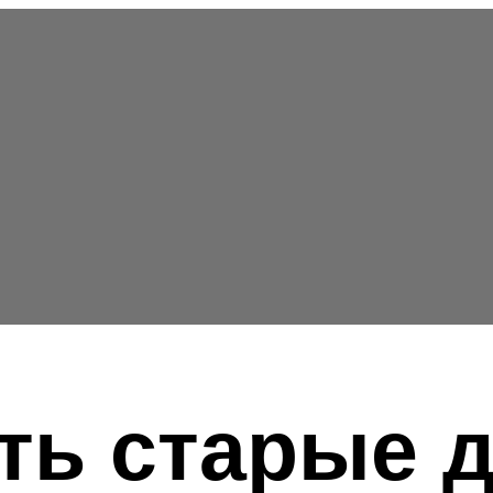
ть старые 