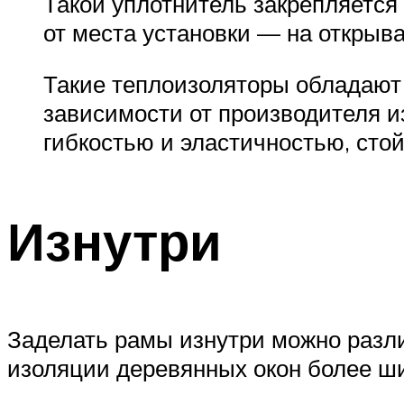
Такой уплотнитель закрепляется
от места установки — на открыв
Такие теплоизоляторы обладают 
зависимости от производителя 
гибкостью и эластичностью, сто
Изнутри
Заделать рамы изнутри можно разл
изоляции деревянных окон более ши