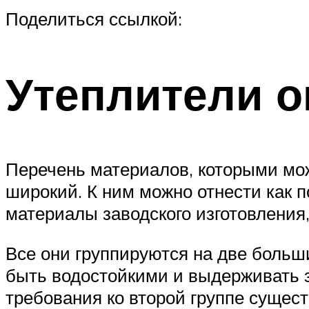
Поделиться ссылкой:
Утеплители о
Перечень материалов, которыми мож
широкий. К ним можно отнести как 
материалы заводского изготовления
Все они группируются на две больш
быть водостойкими и выдерживать з
требования ко второй группе сущест