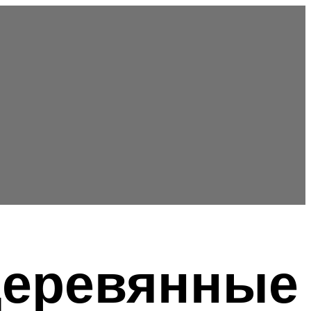
деревянные