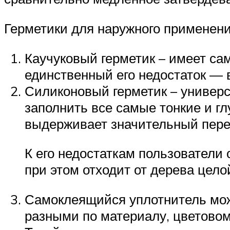
Герметики для наружного применени
Каучуковый герметик – имеет са
единственный его недостаток — 
Силиконовый герметик – универс
заполнить все самые тонкие и г
выдерживает значительный пере
К его недостаткам пользователи 
при этом отходит от дерева цело
Самоклеящийся уплотнитель може
разными по материалу, цветовому