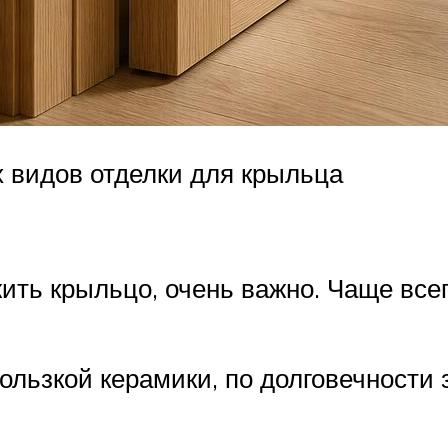
 видов отделки для крыльца
жить крыльцо, очень важно. Чаще все
ользкой керамики, по долговечности