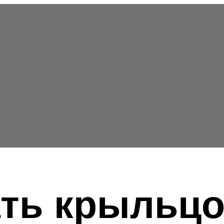
ть крыльцо