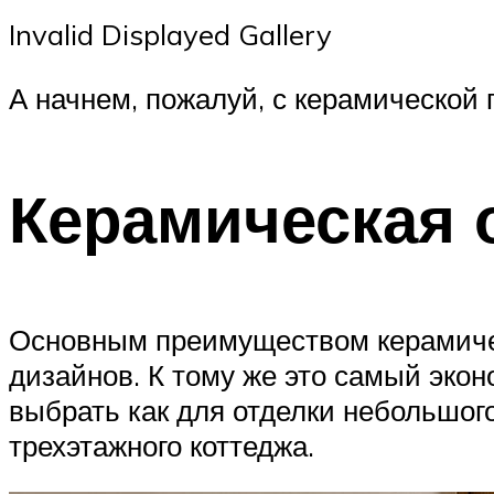
Invalid Displayed Gallery
А начнем, пожалуй, с керамической 
Керамическая 
Основным преимуществом керамичес
дизайнов. К тому же это самый эко
выбрать как для отделки небольшого
трехэтажного коттеджа.