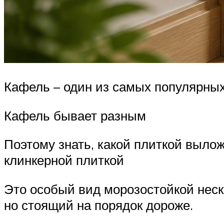
Кафель – один из самых популярных
Кафель бывает разным
Поэтому знать, какой плиткой выло
клинкерной плиткой
Это особый вид морозостойкой неск
но стоящий на порядок дороже.