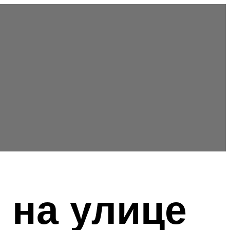
 на улице