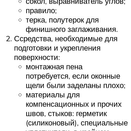
сокол, выравниватель углов;
правило;
терка, полутерок для
финишного заглаживания.
Ссредства, необходимые для
подготовки и укрепления
поверхности:
монтажная пена
потребуется, если оконные
щели были заделаны плохо;
материалы для
компенсационных и прочих
швов, стыков: герметик
(силиконовый), специальные