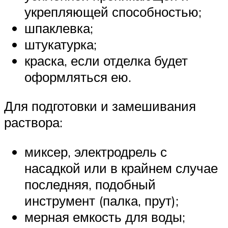
укрепляющей способностью;
шпаклевка;
штукатурка;
краска, если отделка будет
оформляться ею.
Для подготовки и замешивания
раствора:
миксер, электродрель с
насадкой или в крайнем случае
последняя, подобный
инструмент (палка, прут);
мерная емкость для воды;