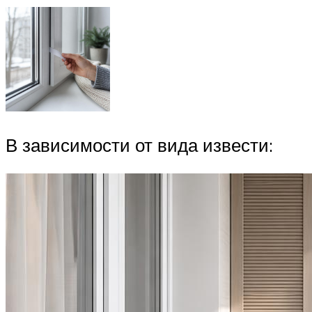
В зависимости от вида извести: