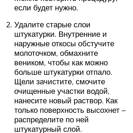
если будет нужно.
Удалите старые слои
штукатурки. Внутренние и
наружные откосы обстучите
молоточком, обмахните
веником, чтобы как можно
больше штукатурки отпало.
Щели зачистите, смочите
очищенные участки водой,
нанесите новый раствор. Как
только поверхность высохнет –
распределите по ней
штукатурный слой.