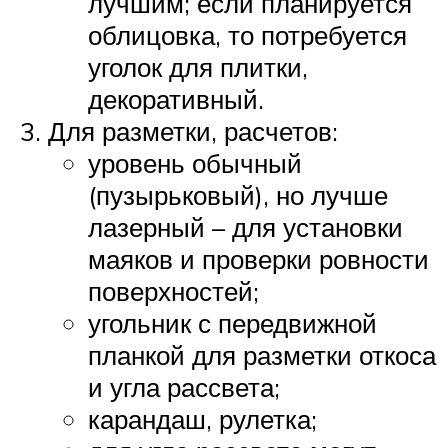
лучшим; если планируется
облицовка, то потребуется
уголок для плитки,
декоративный.
Для разметки, расчетов:
уровень обычный
(пузырьковый), но лучше
лазерный – для установки
маяков и проверки ровности
поверхностей;
угольник с передвижной
планкой для разметки откоса
и угла рассвета;
карандаш, рулетка;