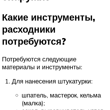
Какие инструменты,
расходники
потребуются?
Потребуются следующие
материалы и инструменты:
Для нанесения штукатурки:
шпатель, мастерок, кельма
(малка);