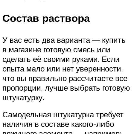
Состав раствора
У вас есть два варианта — купить
в магазине готовую смесь или
сделать её своими руками. Если
опыта мало или нет уверенности,
что вы правильно рассчитаете все
пропорции, лучше выбрать готовую
штукатурку.
Самодельная штукатурка требует
наличия в составе какого-либо
вяжущего элемента — например: