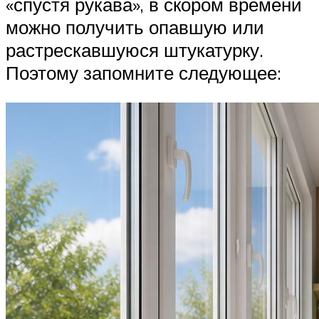
«спустя рукава», в скором времени
можно получить опавшую или
растрескавшуюся штукатурку.
Поэтому запомните следующее: