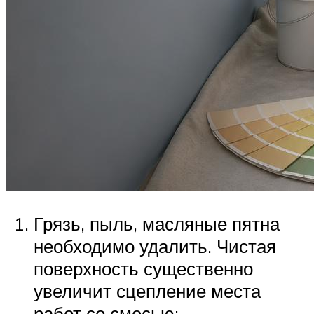
Грязь, пыль, масляные пятна
необходимо удалить. Чистая
поверхность существенно
увеличит сцепление места
работ со смесью: