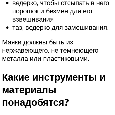
ведерко, чтобы отсыпать в него
порошок и безмен для его
взвешивания
таз, ведерко для замешивания.
Маяки должны быть из
нержавеющего, не темнеющего
металла или пластиковыми.
Какие инструменты и
материалы
понадобятся?