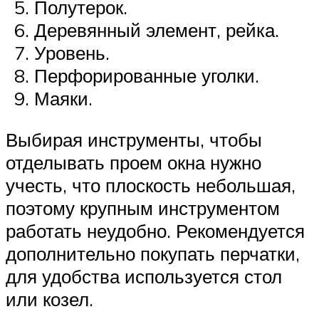
Полутерок.
Деревянный элемент, рейка.
Уровень.
Перфорированные уголки.
Маяки.
Выбирая инструменты, чтобы
отделывать проем окна нужно
учесть, что плоскость небольшая,
поэтому крупным инструментом
работать неудобно. Рекомендуется
дополнительно покупать перчатки,
для удобства используется стол
или козел.