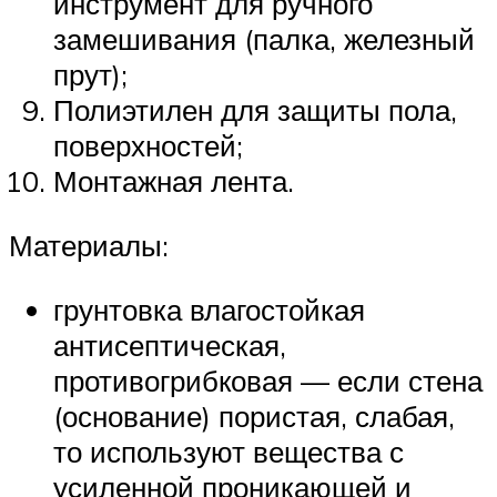
инструмент для ручного
замешивания (палка, железный
прут);
Полиэтилен для защиты пола,
поверхностей;
Монтажная лента.
Материалы:
грунтовка влагостойкая
антисептическая,
противогрибковая — если стена
(основание) пористая, слабая,
то используют вещества с
усиленной проникающей и