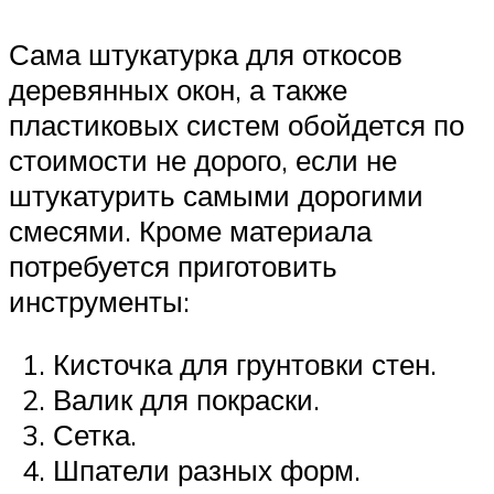
Сама штукатурка для откосов
деревянных окон, а также
пластиковых систем обойдется по
стоимости не дорого, если не
штукатурить самыми дорогими
смесями. Кроме материала
потребуется приготовить
инструменты:
Кисточка для грунтовки стен.
Валик для покраски.
Сетка.
Шпатели разных форм.