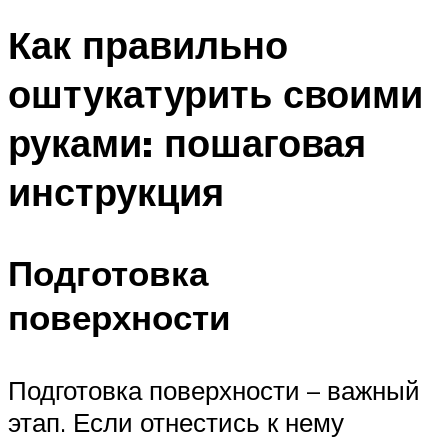
Как правильно
оштукатурить своими
руками: пошаговая
инструкция
Подготовка
поверхности
Подготовка поверхности – важный
этап. Если отнестись к нему