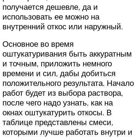
получается дешевле, да и
использовать ее можно на
внутренний откос или наружный.
Основное во время
оштукатуривания быть аккуратным
и точным, приложить немного
времени и сил, дабы добиться
положительного результата. Начало
работ будет из выбора раствора,
после чего надо узнать, как на
окнах оштукатурить откосы. В
таблице представлены смеси,
которыми лучше работать внутри и