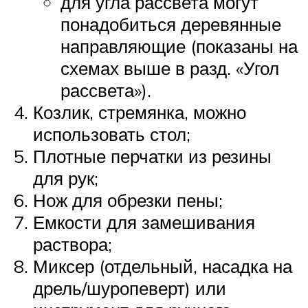
для угла рассвета могут
понадобиться деревянные
направляющие (показаны на
схемах выше в разд. «Угол
рассвета»).
Козлик, стремянка, можно
использовать стол;
Плотные перчатки из резины
для рук;
Нож для обрезки пены;
Емкости для замешивания
раствора;
Миксер (отдельный, насадка на
дрель/шуропеверт) или