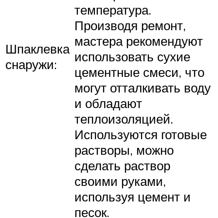
температура.
Производя ремонт,
мастера рекомендуют
Шпаклевка
использовать сухие
снаружи:
цементные смеси, что
могут отталкивать воду
и обладают
теплоизоляцией.
Используются готовые
растворы, можно
сделать раствор
своими руками,
используя цемент и
песок.