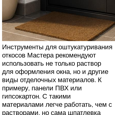
Инструменты для оштукатуривания
откосов Мастера рекомендуют
использовать не только раствор
для оформления окна, но и другие
виды отделочных материалов. К
примеру, панели ПВХ или
гипсокартон. С такими
материалами легче работать, чем с
растворами, но сама шпатлевка