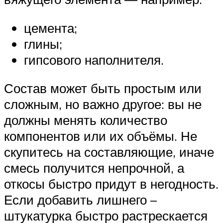
цемента;
глины;
гипсового наполнителя.
Состав может быть простым или
сложным, но важно другое: вы не
должны менять количество
компонентов или их объёмы. Не
скупитесь на составляющие, иначе
смесь получится непрочной, а
откосы быстро придут в негодность.
Если добавить лишнего –
штукатурка быстро растрескается