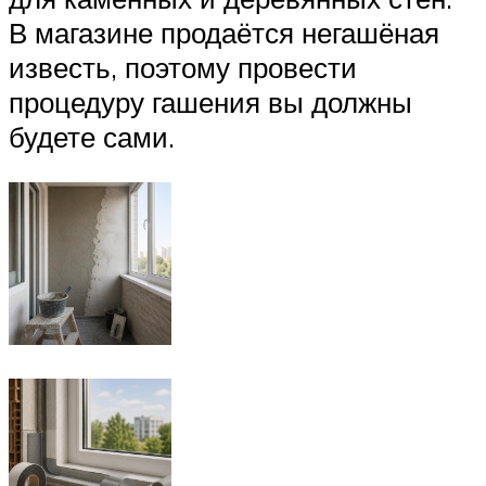
В магазине продаётся негашёная
известь, поэтому провести
процедуру гашения вы должны
будете сами.