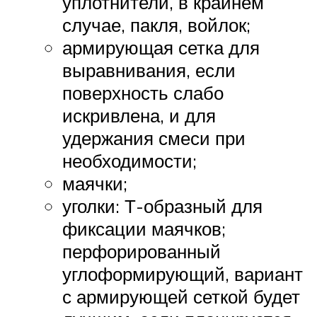
уплотнители, в крайнем
случае, пакля, войлок;
армирующая сетка для
выравнивания, если
поверхность слабо
искривлена, и для
удержания смеси при
необходимости;
маячки;
уголки: Т-образный для
фиксации маячков;
перфорированный
углоформирующий, вариант
с армирующей сеткой будет