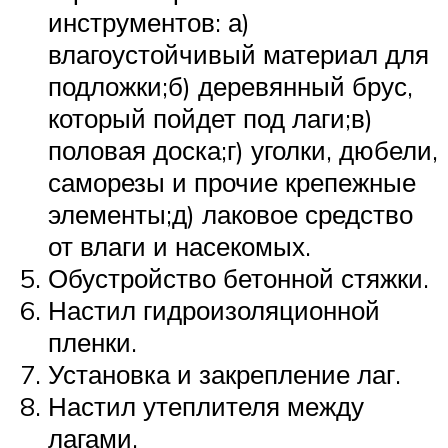
инструментов: а)
влагоустойчивый материал для
подложки;б) деревянный брус,
который пойдет под лаги;в)
половая доска;г) уголки, дюбели,
саморезы и прочие крепежные
элементы;д) лаковое средство
от влаги и насекомых.
Обустройство бетонной стяжки.
Настил гидроизоляционной
пленки.
Установка и закрепление лаг.
Настил утеплителя между
лагами.