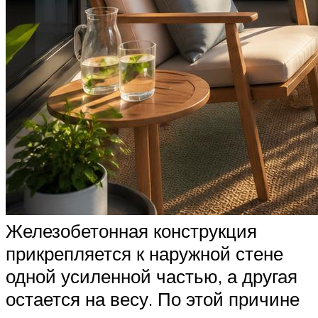
Железобетонная конструкция
прикрепляется к наружной стене
одной усиленной частью, а другая
остается на весу. По этой причине