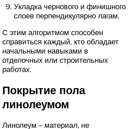
Укладка чернового и финишного
слоев перпендикулярно лагам.
С этим алгоритмом способен
справиться каждый, кто обладает
начальными навыками в
отделочных или строительных
работах.
Покрытие пола
линолеумом
Линолеум – материал, не