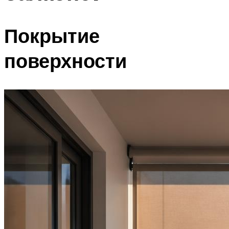
Покрытие
поверхности