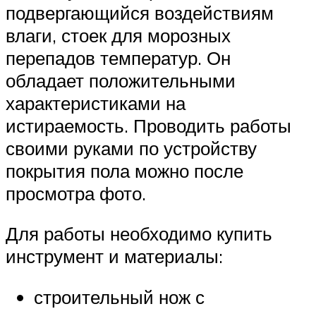
подвергающийся воздействиям
влаги, стоек для морозных
перепадов температур. Он
обладает положительными
характеристиками на
истираемость. Проводить работы
своими руками по устройству
покрытия пола можно после
просмотра фото.
Для работы необходимо купить
инструмент и материалы:
строительный нож с