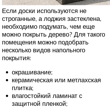
Если доски используются не
строганные, а лоджия застеклена,
необходимо подумать, чем еще
можно покрыть дерево? Для такого
помещения можно подобрать
несколько видов напольного
покрытия:
окрашивание;
керамическая или метлахская
плитка;
влагостойкий ламинат с
защитной пленкой;