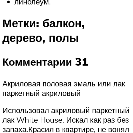
линолеум.
Метки: балкон,
дерево, полы
Комментарии 31
Акриловая половая эмаль или лак
паркетный акриловый
Использовал акриловый паркетный
лак White House. Искал как раз без
запаха.Красил в квартире, не вонял