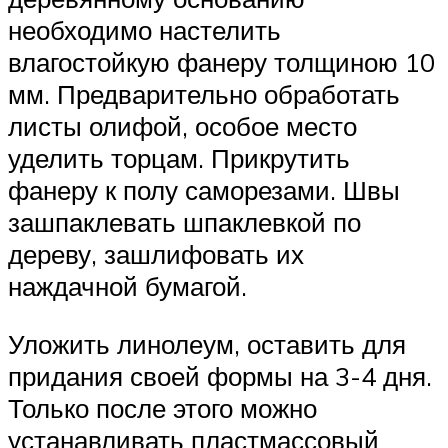
необходимо настелить
влагостойкую фанеру толщиною 10
мм. Предварительно обработать
листы олифой, особое место
уделить торцам. Прикрутить
фанеру к полу саморезами. Швы
зашпаклевать шпаклевкой по
дереву, зашлифовать их
наждачной бумагой.
Уложить линолеум, оставить для
придания своей формы на 3-4 дня.
Только после этого можно
устанавливать пластмассовый