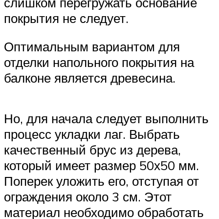
слишком перегружать основание
покрытия не следует.
Оптимальным вариантом для
отделки напольного покрытия на
балконе является древесина.
Но, для начала следует выполнить
процесс укладки лаг. Выбрать
качественный брус из дерева,
который имеет размер 50х50 мм.
Поперек уложить его, отступая от
ограждения около 3 см. Этот
материал необходимо обработать