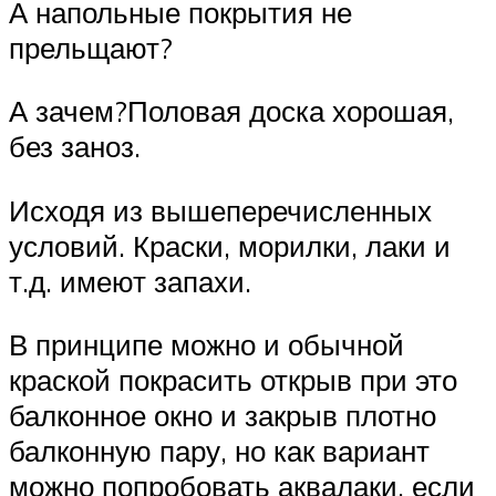
А напольные покрытия не
прельщают?
А зачем?Половая доска хорошая,
без заноз.
Исходя из вышеперечисленных
условий. Краски, морилки, лаки и
т.д. имеют запахи.
В принципе можно и обычной
краской покрасить открыв при это
балконное окно и закрыв плотно
балконную пару, но как вариант
можно попробовать аквалаки, если