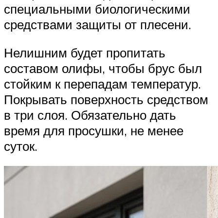
специальными биологическими
средствами защиты от плесени.
Нелишним будет пропитать
составом олифы, чтобы брус был
стойким к перепадам температур.
Покрывать поверхность средством
в три слоя. Обязательно дать
время для просушки, не менее
суток.