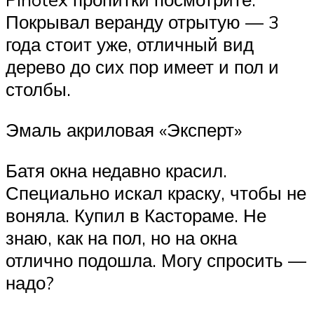
Покрывал веранду отрытую — 3
года стоит уже, отличный вид
дерево до сих пор имеет и пол и
столбы.
Эмаль акриловая «Эксперт»
Батя окна недавно красил.
Специально искал краску, чтобы не
воняла. Купил в Кастораме. Не
знаю, как на пол, но на окна
отлично подошла. Могу спросить —
надо?