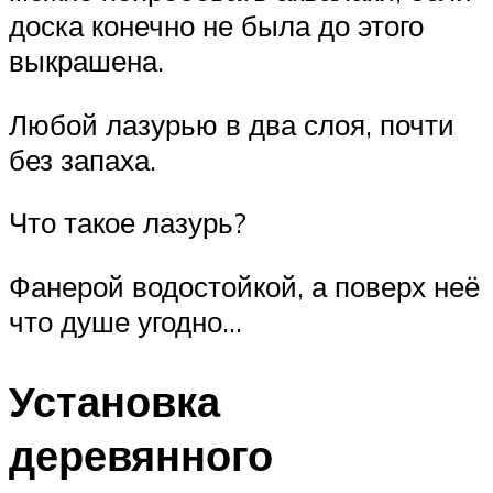
доска конечно не была до этого
выкрашена.
Любой лазурью в два слоя, почти
без запаха.
Что такое лазурь?
Фанерой водостойкой, а поверх неё
что душе угодно…
Установка
деревянного