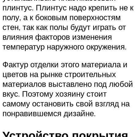
плинтус. Плинтус надо крепить не к
полу, а к боковым поверхностям
стен, так как полы будут играть от
влияния факторов изменения
температур наружного окружения.
Фактур отделки этого материала и
цветов на рынке строительных
материалов выставлено под любой
вкус. Поэтому хозяину стоит
самому остановить свой взгляд на
понравившемся дизайне.
Устройство покрытия