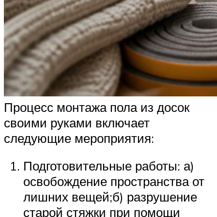
Процесс монтажа пола из досок
своими руками включает
следующие мероприятия:
Подготовительные работы: а)
освобождение пространства от
лишних вещей;б) разрушение
старой стяжки при помощи