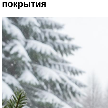
покрытия