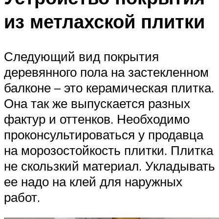
из метлахской плитки
Следующий вид покрытия
деревянного пола на застекленном
балконе – это керамическая плитка.
Она так же выпускается разных
фактур и оттенков. Необходимо
проконсультироваться у продавца
на морозостойкость плитки. Плитка
не скользкий материал. Укладывать
ее надо на клей для наружных
работ.