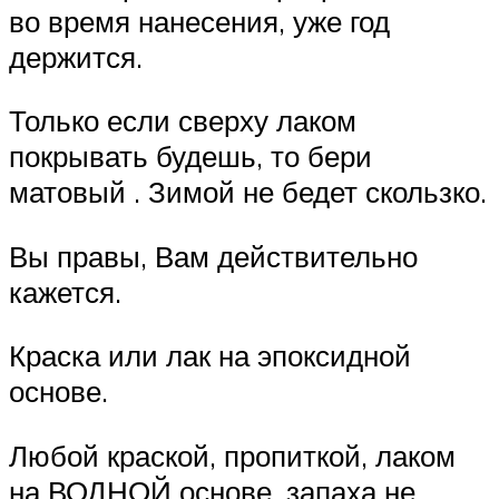
во время нанесения, уже год
держится.
Только если сверху лаком
покрывать будешь, то бери
матовый . Зимой не бедет скользко.
Вы правы, Вам действительно
кажется.
Краска или лак на эпоксидной
основе.
Любой краской, пропиткой, лаком
на ВОДНОЙ основе, запаха не