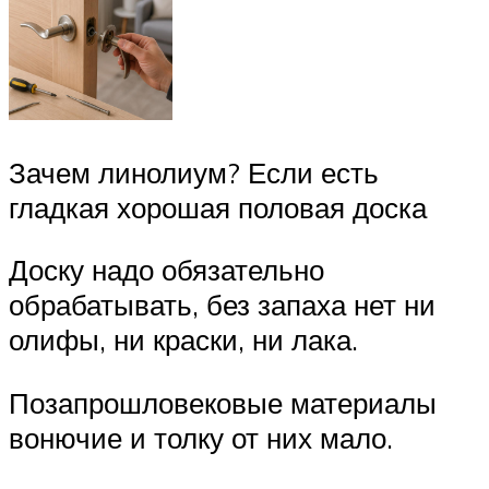
Зачем линолиум? Если есть
гладкая хорошая половая доска
Доску надо обязательно
обрабатывать, без запаха нет ни
олифы, ни краски, ни лака.
Позапрошловековые материалы
вонючие и толку от них мало.