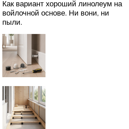
Как вариант хороший линолеум на
войлочной основе. Ни вони, ни
пыли.