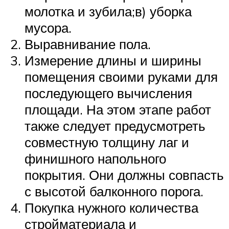
молотка и зубила;в) уборка
мусора.
Выравнивание пола.
Измерение длины и ширины
помещения своими руками для
последующего вычисления
площади. На этом этапе работ
также следует предусмотреть
совместную толщину лаг и
финишного напольного
покрытия. Они должны совпасть
с высотой балконного порога.
Покупка нужного количества
стройматериала и