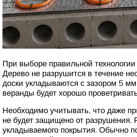
При выборе правильной технологии 
Дерево не разрушится в течение нес
доски укладываются с зазором 5 мм
веранды будет хорошо проветриватьс
Необходимо учитывать, что даже пр
не будет защищено от разрушения. 
укладываемого покрытия. Обычно по