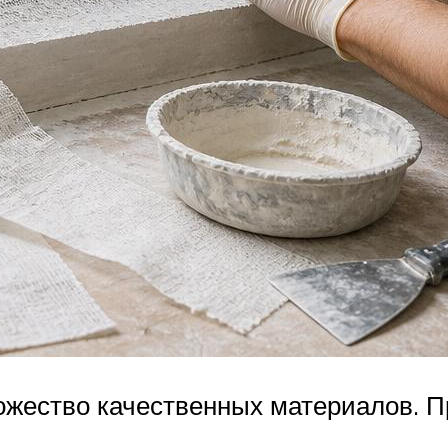
ожество качественных материалов. П