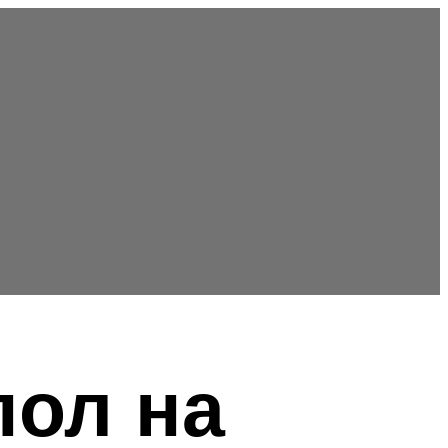
пол на