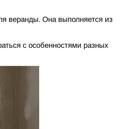
ля веранды. Она выполняется из
раться с особенностями разных