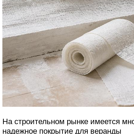
На строительном рынке имеется мн
надежное покрытие для веранды