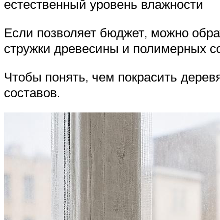
естественный уровень влажности
Если позволяет бюджет, можно обра
стружки древесины и полимерных с
Чтобы понять, чем покрасить дерев
составов.