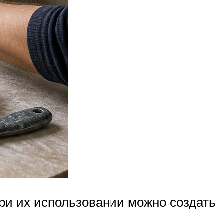
ри их использовании можно создать