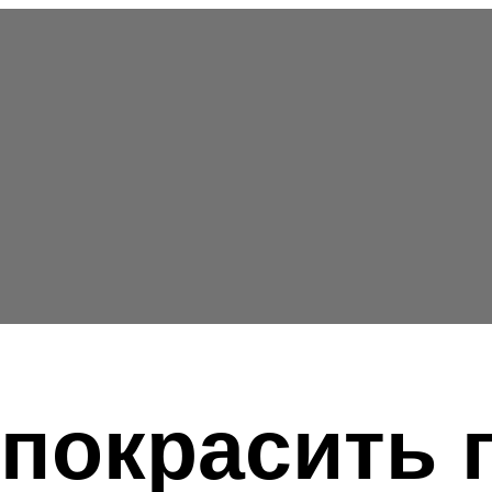
покрасить 