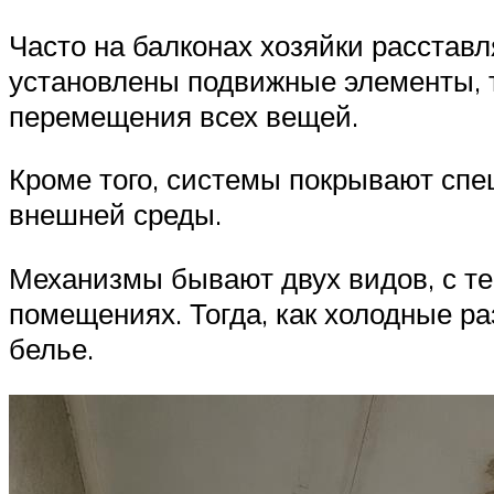
Часто на балконах хозяйки расстав
установлены подвижные элементы, т
перемещения всех вещей.
Кроме того, системы покрывают спе
внешней среды.
Механизмы бывают двух видов, с т
помещениях. Тогда, как холодные р
белье.