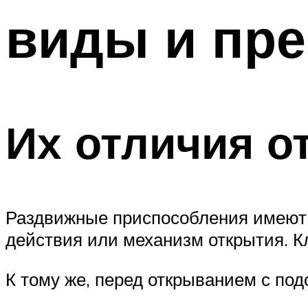
виды и пр
Их отличия о
Раздвижные приспособления имеют 
действия или механизм открытия. К
К тому же, перед открыванием с под