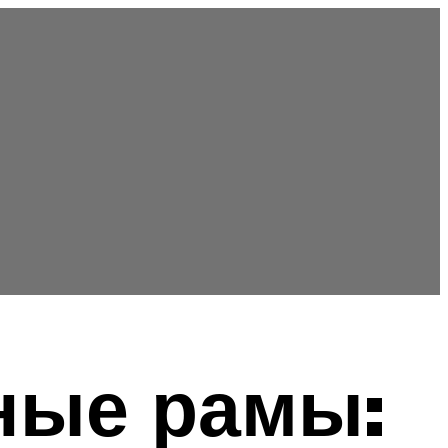
ные рамы: