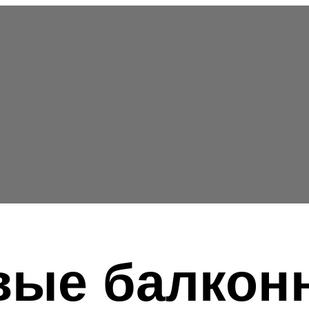
ые балкон