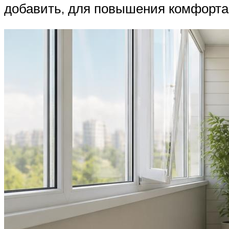
добавить, для повышения комфорта