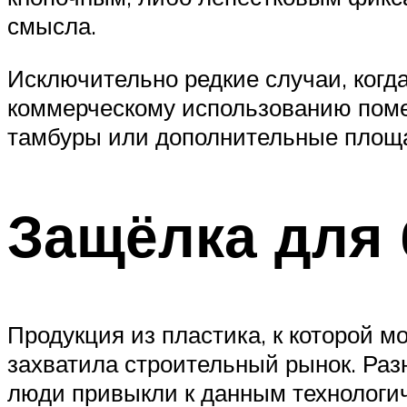
смысла.
Исключительно редкие случаи, когда
коммерческому использованию поме
тамбуры или дополнительные площ
Защёлка для 
Продукция из пластика, к которой м
захватила строительный рынок. Раз
люди привыкли к данным технологич