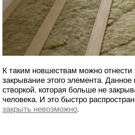
К таким новшествам можно отнести
закрывание этого элемента. Данное
створкой, которая больше не закрыв
человека. И это быстро распростран
закрыть невозможно
.