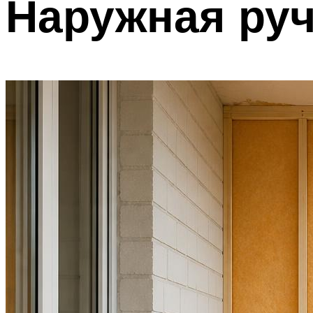
Наружная руч