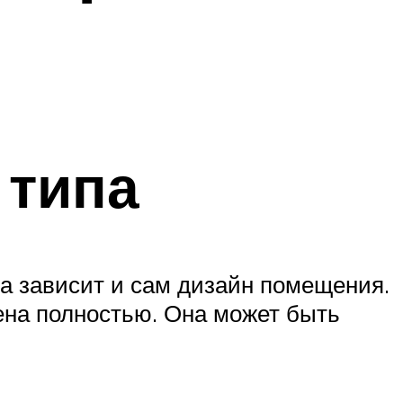
 типа
а зависит и сам дизайн помещения.
ена полностью. Она может быть