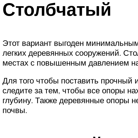
Столбчатый
Этот вариант выгоден минимальными
легких деревянных сооружений. Сто
местах с повышенным давлением на
Для того чтобы поставить прочный 
следите за тем, чтобы все опоры на
глубину. Также деревянные опоры н
почвы.