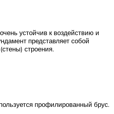
 очень устойчив к воздействию и
ундамент представляет собой
(стены) строения.
пользуется профилированный брус.