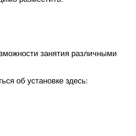
озможности занятия различными
ься об установке здесь: