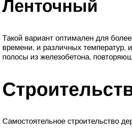
Ленточный
Такой вариант оптимален для более 
времени, и различных температур, 
полосы из железобетона, повторяющ
Строительств
Самостоятельное строительство де