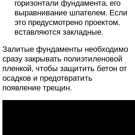
горизонтали фундамента, его
выравнивание шпателем. Если
это предусмотрено проектом,
вставляются закладные.
Залитые фундаменты необходимо
сразу закрывать полиэтиленовой
пленкой, чтобы защитить бетон от
осадков и предотвратить
появление трещин.