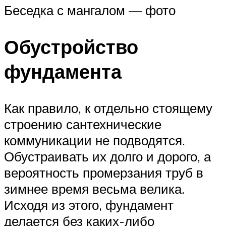
Беседка с мангалом — фото
Обустройство
фундамента
Как правило, к отдельно стоящему
строению сантехнические
коммуникации не подводятся.
Обустраивать их долго и дорого, а
вероятность промерзания труб в
зимнее время весьма велика.
Исходя из этого, фундамент
делается без каких-либо