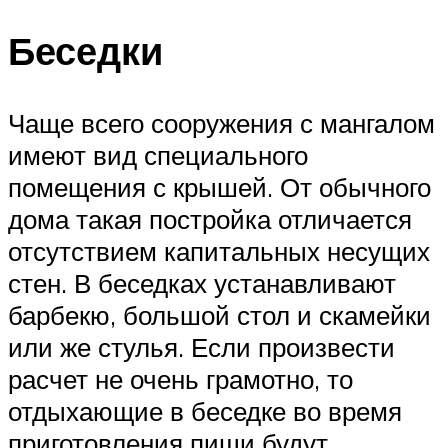
Беседки
Чаще всего сооружения с мангалом
имеют вид специального
помещения с крышей. От обычного
дома такая постройка отличается
отсутствием капитальных несущих
стен. В беседках устанавливают
барбекю, большой стол и скамейки
или же стулья. Если произвести
расчет не очень грамотно, то
отдыхающие в беседке во время
приготовления пищи будут