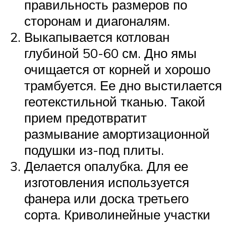
правильность размеров по
сторонам и диагоналям.
Выкапывается котлован
глубиной 50-60 см. Дно ямы
очищается от корней и хорошо
трамбуется. Ее дно выстилается
геотекстильной тканью. Такой
прием предотвратит
размывание амортизационной
подушки из-под плиты.
Делается опалубка. Для ее
изготовления используется
фанера или доска третьего
сорта. Криволинейные участки