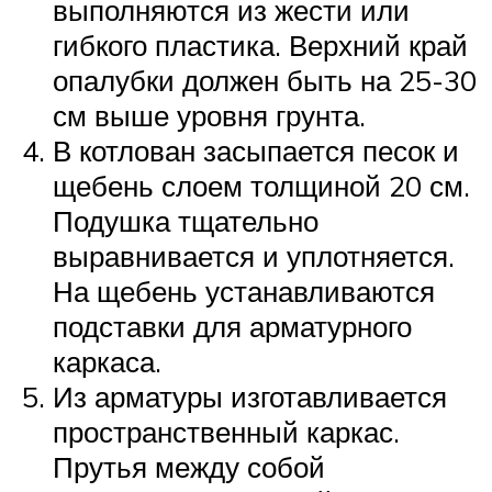
выполняются из жести или
гибкого пластика. Верхний край
опалубки должен быть на 25-30
см выше уровня грунта.
В котлован засыпается песок и
щебень слоем толщиной 20 см.
Подушка тщательно
выравнивается и уплотняется.
На щебень устанавливаются
подставки для арматурного
каркаса.
Из арматуры изготавливается
пространственный каркас.
Прутья между собой