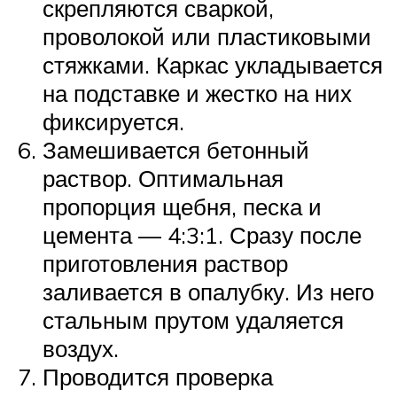
скрепляются сваркой,
проволокой или пластиковыми
стяжками. Каркас укладывается
на подставке и жестко на них
фиксируется.
Замешивается бетонный
раствор. Оптимальная
пропорция щебня, песка и
цемента — 4:3:1. Сразу после
приготовления раствор
заливается в опалубку. Из него
стальным прутом удаляется
воздух.
Проводится проверка