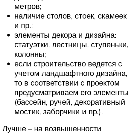
метров;
наличие столов, стоек, скамеек
и пр.;
элементы декора и дизайна:
статуэтки, лестницы, ступеньки,
колонны;
если строительство ведется с
учетом ландшафтного дизайна,
то в соответствии с проектом
предусматриваем его элементы
(бассейн, ручей, декоративный
мостик, заборчики и пр.).
Лучше – на возвышенности