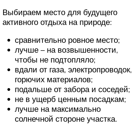
Выбираем место для будущего
активного отдыха на природе:
сравнительно ровное место;
лучше – на возвышенности,
чтобы не подтопляло;
вдали от газа, электропроводок,
горючих материалов;
подальше от забора и соседей;
не в ущерб ценным посадкам;
лучше на максимально
солнечной стороне участка.