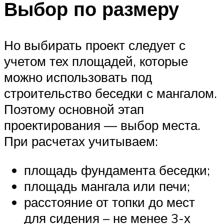
Выбор по размеру
Но выбирать проект следует с
учетом тех площадей, которые
можно использовать под
строительство беседки с мангалом.
Поэтому основной этап
проектирования — выбор места.
При расчетах учитываем:
площадь фундамента беседки;
площадь мангала или печи;
расстояние от топки до мест
для сидения – не менее 3-х