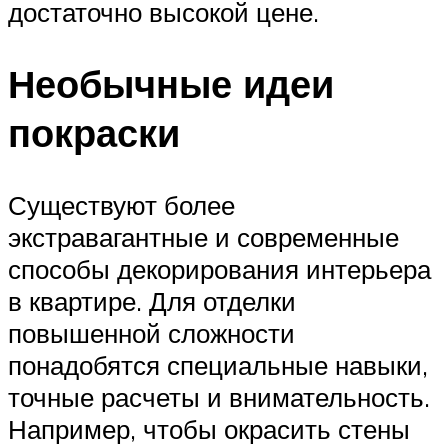
достаточно высокой цене.
Необычные идеи
покраски
Существуют более
экстравагантные и современные
способы декорирования интерьера
в квартире. Для отделки
повышенной сложности
понадобятся специальные навыки,
точные расчеты и внимательность.
Например, чтобы окрасить стены