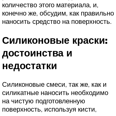
количество этого материала, и,
конечно же, обсудим, как правильно
наносить средство на поверхность.
Силиконовые краски:
достоинства и
недостатки
Силиконовые смеси, так же, как и
силикатные наносить необходимо
на чистую подготовленную
поверхность, используя кисти,