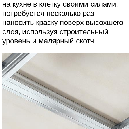
на кухне в клетку своими силами,
потребуется несколько раз
наносить краску поверх высохшего
слоя, используя строительный
уровень и малярный скотч.