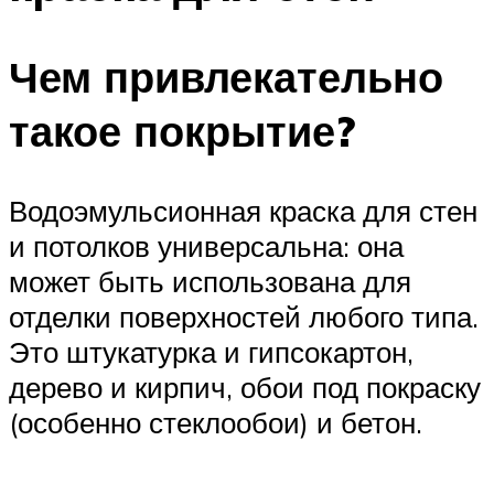
Чем привлекательно
такое покрытие?
Водоэмульсионная краска для стен
и потолков универсальна: она
может быть использована для
отделки поверхностей любого типа.
Это штукатурка и гипсокартон,
дерево и кирпич, обои под покраску
(особенно стеклообои) и бетон.