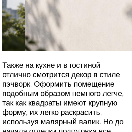
Также на кухне и в гостиной
отлично смотрится декор в стиле
пэчворк. Оформить помещение
подобным образом немного легче,
так как квадраты имеют крупную
форму, их легко раскрасить,
используя малярный валик. Но до
начала отделки подготовка все