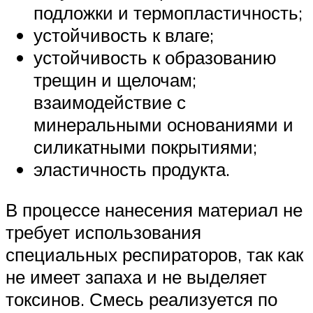
подложки и термопластичность;
устойчивость к влаге;
устойчивость к образованию
трещин и щелочам;
взаимодействие с
минеральными основаниями и
силикатными покрытиями;
эластичность продукта.
В процессе нанесения материал не
требует использования
специальных респираторов, так как
не имеет запаха и не выделяет
токсинов. Смесь реализуется по