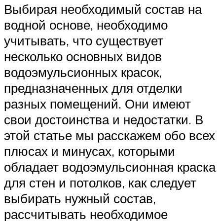
Выбирая необходимый состав на
водной основе, необходимо
учитывать, что существует
несколько основных видов
водоэмульсионных красок,
предназначенных для отделки
разных помещений. Они имеют
свои достоинства и недостатки. В
этой статье мы расскажем обо всех
плюсах и минусах, которыми
обладает водоэмульсионная краска
для стен и потолков, как следует
выбирать нужный состав,
рассчитывать необходимое