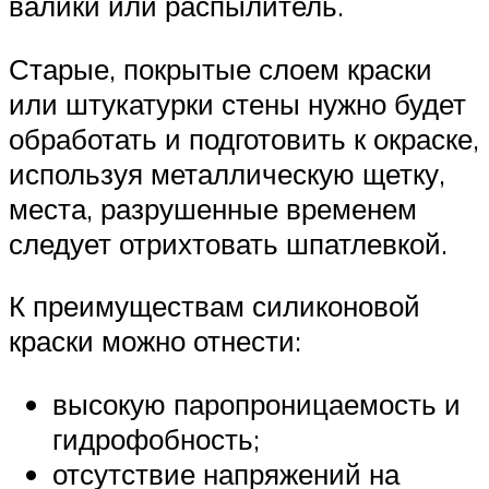
валики или распылитель.
Старые, покрытые слоем краски
или штукатурки стены нужно будет
обработать и подготовить к окраске,
используя металлическую щетку,
места, разрушенные временем
следует отрихтовать шпатлевкой.
К преимуществам силиконовой
краски можно отнести:
высокую паропроницаемость и
гидрофобность;
отсутствие напряжений на