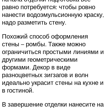
равно потребуется: чтобы ровно
нанести водоэмульсионную краску,
надо разметить стену.
Похожий способ оформления
стены – ромбы. Также можно
ограничиться простыми линиями и
другими геометрическими
формами. Декор в виде
разноцветных зигзагов и волн
идеально украсит стены на кухне и
в гостиной.
В завершение отделки нанесите на