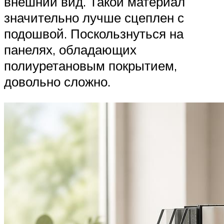
внешний вид. Такой материал
значительно лучше сцеплен с
подошвой. Поскользнуться на
панелях, обладающих
полиуретановым покрытием,
довольно сложно.