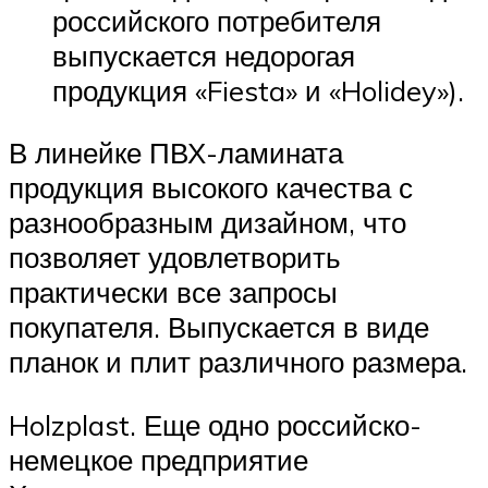
российского потребителя
выпускается недорогая
продукция «Fiesta» и «Holidey»).
В линейке ПВХ-ламината
продукция высокого качества с
разнообразным дизайном, что
позволяет удовлетворить
практически все запросы
покупателя. Выпускается в виде
планок и плит различного размера.
Holzplast. Еще одно российско-
немецкое предприятие