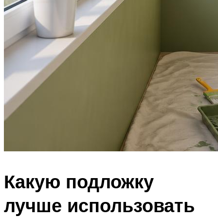
Какую подложку
лучше использовать