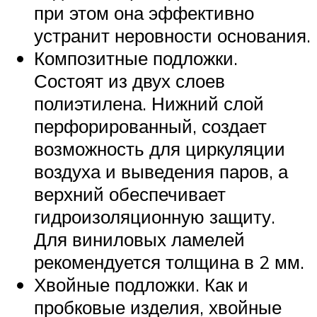
при этом она эффективно
устранит неровности основания.
Композитные подложки.
Состоят из двух слоев
полиэтилена. Нижний слой
перфорированный, создает
возможность для циркуляции
воздуха и выведения паров, а
верхний обеспечивает
гидроизоляционную защиту.
Для виниловых ламелей
рекомендуется толщина в 2 мм.
Хвойные подложки. Как и
пробковые изделия, хвойные