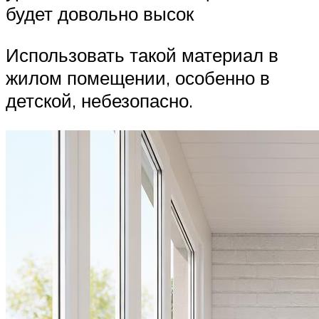
будет довольно высок
Использовать такой материал в
жилом помещении, особенно в
детской, небезопасно.