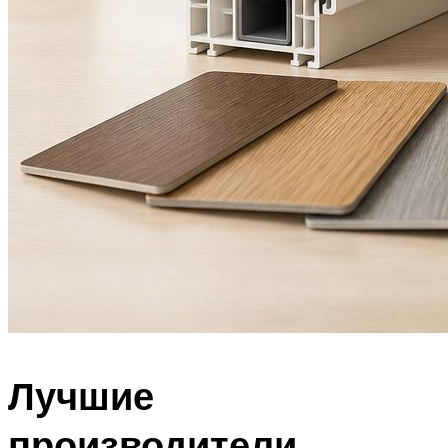
Лучшие
производители