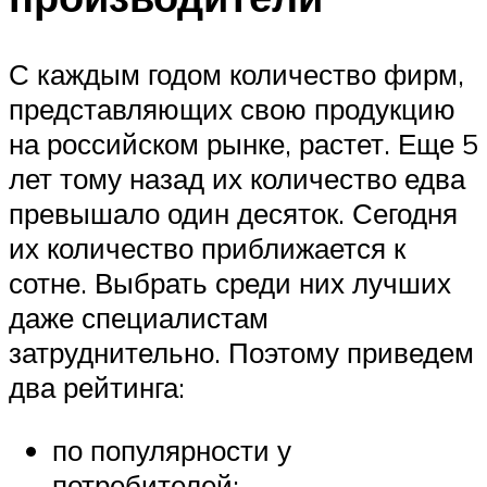
С каждым годом количество фирм,
представляющих свою продукцию
на российском рынке, растет. Еще 5
лет тому назад их количество едва
превышало один десяток. Сегодня
их количество приближается к
сотне. Выбрать среди них лучших
даже специалистам
затруднительно. Поэтому приведем
два рейтинга:
по популярности у
потребителей;