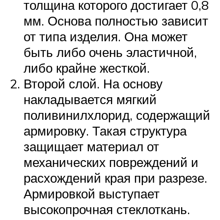
толщина которого достигает 0,8
мм. Основа полностью зависит
от типа изделия. Она может
быть либо очень эластичной,
либо крайне жесткой.
Второй слой. На основу
накладывается мягкий
поливинилхлорид, содержащий
армировку. Такая структура
защищает материал от
механических повреждений и
расхождений края при разрезе.
Армировкой выступает
высокопрочная стеклоткань.