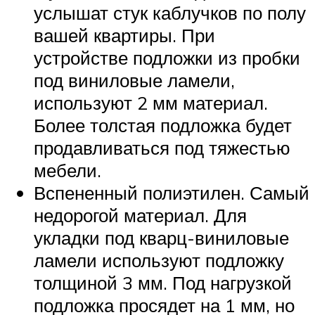
услышат стук каблучков по полу
вашей квартиры. При
устройстве подложки из пробки
под виниловые ламели,
используют 2 мм материал.
Более толстая подложка будет
продавливаться под тяжестью
мебели.
Вспененный полиэтилен. Самый
недорогой материал. Для
укладки под кварц-виниловые
ламели используют подложку
толщиной 3 мм. Под нагрузкой
подложка просядет на 1 мм, но