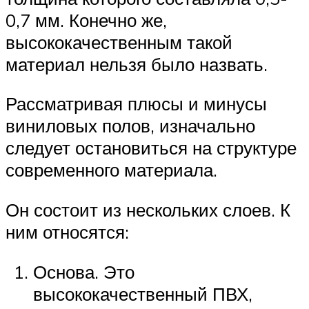
0,7 мм. Конечно же,
высококачественным такой
материал нельзя было назвать.
Рассматривая плюсы и минусы
виниловых полов, изначально
следует остановиться на структуре
современного материала.
Он состоит из нескольких слоев. К
ним относятся:
Основа. Это
высококачественный ПВХ,