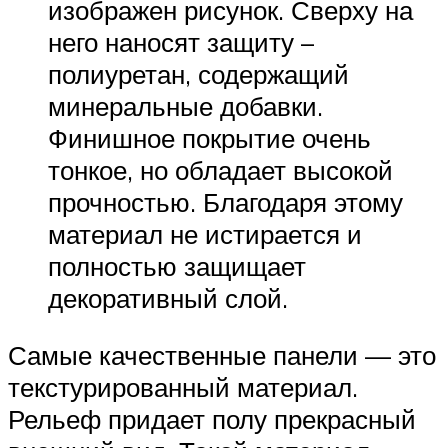
изображен рисунок. Сверху на
него наносят защиту –
полиуретан, содержащий
минеральные добавки.
Финишное покрытие очень
тонкое, но обладает высокой
прочностью. Благодаря этому
материал не истирается и
полностью защищает
декоративный слой.
Самые качественные панели — это
текстурированный материал.
Рельеф придает полу прекрасный