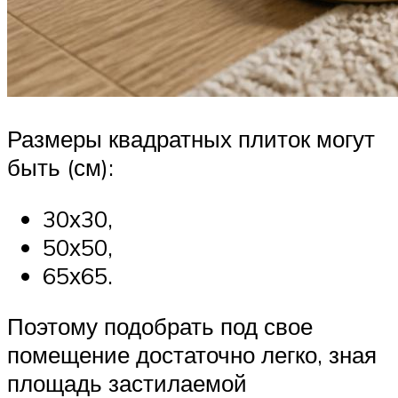
Размеры квадратных плиток могут
быть (см):
30х30,
50х50,
65х65.
Поэтому подобрать под свое
помещение достаточно легко, зная
площадь застилаемой