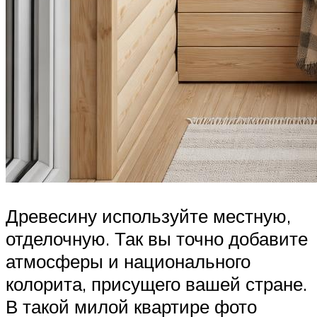
Древесину используйте местную,
отделочную. Так вы точно добавите
атмосферы и национального
колорита, присущего вашей стране.
В такой милой квартире фото