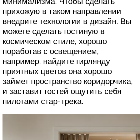
минимализма. Чтобы сделать
прихожую в таком направлении
внедрите технологии в дизайн. Вы
можете сделать гостиную в
космическом стиле, хорошо
поработав с освещением,
например, найдите гирлянду
приятных цветов она хорошо
займет пространство коридорчика,
и заставит гостей ощутить себя
пилотами стар-трека.