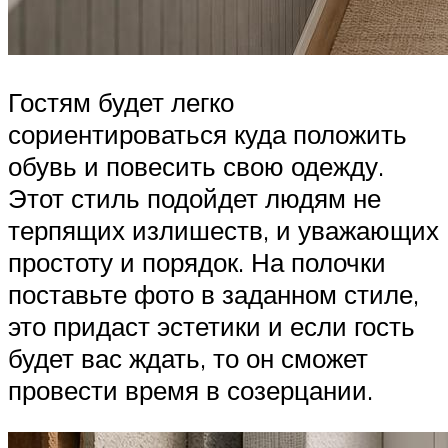
Гостям будет легко
сориентироваться куда положить
обувь и повесить свою одежду.
Этот стиль подойдет людям не
терпящих излишеств, и уважающих
простоту и порядок. На полочки
поставьте фото в заданном стиле,
это придаст эстетики и если гость
будет вас ждать, то он сможет
провести время в созерцании.