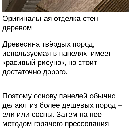
Оригинальная отделка стен
деревом.
Древесина твёрдых пород,
используемая в панелях, имеет
красивый рисунок, но стоит
достаточно дорого.
Поэтому основу панелей обычно
делают из более дешевых пород –
ели или сосны. Затем на нее
методом горячего прессования