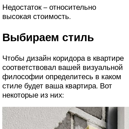
Недостаток – относительно
высокая стоимость.
Выбираем стиль
Чтобы дизайн коридора в квартире
соответствовал вашей визуальной
философии определитесь в каком
стиле будет ваша квартира. Вот
некоторые из них: