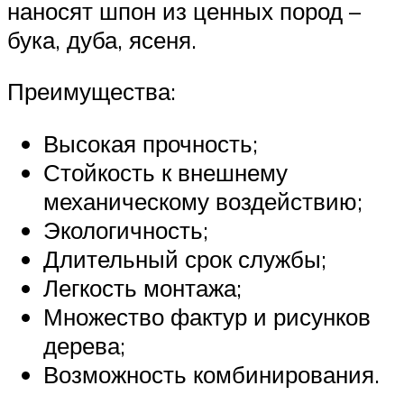
наносят шпон из ценных пород –
бука, дуба, ясеня.
Преимущества:
Высокая прочность;
Стойкость к внешнему
механическому воздействию;
Экологичность;
Длительный срок службы;
Легкость монтажа;
Множество фактур и рисунков
дерева;
Возможность комбинирования.