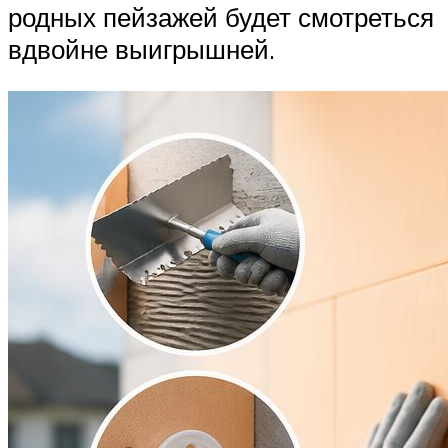
родных пейзажей будет смотреться
вдвойне выигрышней.