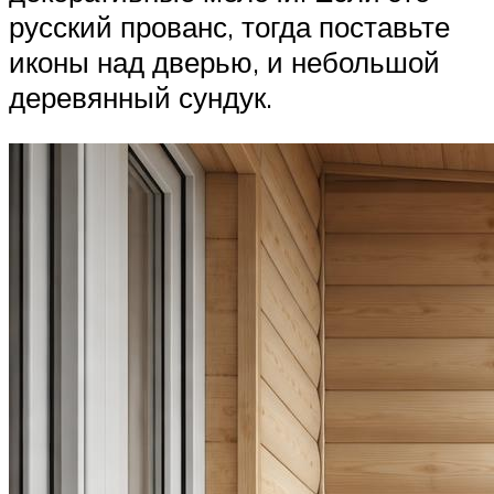
русский прованс, тогда поставьте
иконы над дверью, и небольшой
деревянный сундук.