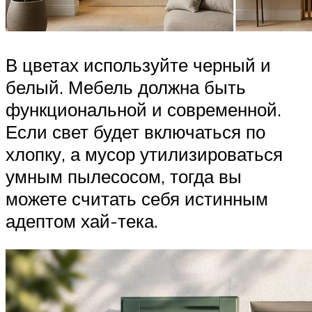
В цветах используйте черный и
белый. Мебель должна быть
функциональной и современной.
Если свет будет включаться по
хлопку, а мусор утилизироваться
умным пылесосом, тогда вы
можете считать себя истинным
адептом хай-тека.