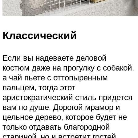
Классический
Если вы надеваете деловой
костюм даже на прогулку с собакой,
а чай пьете с оттопыренным
пальцем, тогда этот
аристократический стиль придется
вам по душе. Дорогой мрамор и
цельное дерево, которое будет не
только отдавать благородной
стариной, но и встретит гостей