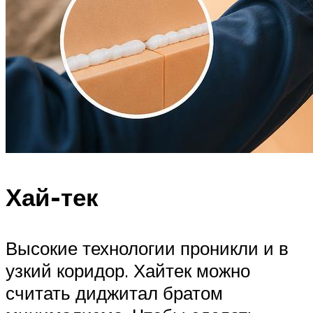
Хай-тек
Высокие технологии проникли и в
узкий коридор. Хайтек можно
считать диджитал братом