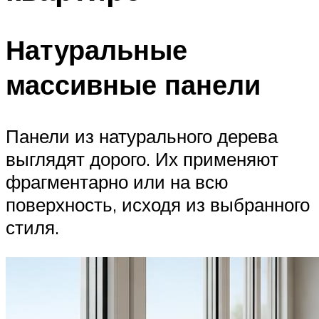
Натуральные
массивные панели
Панели из натурального дерева
выглядят дорого. Их применяют
фрагментарно или на всю
поверхность, исходя из выбранного
стиля.