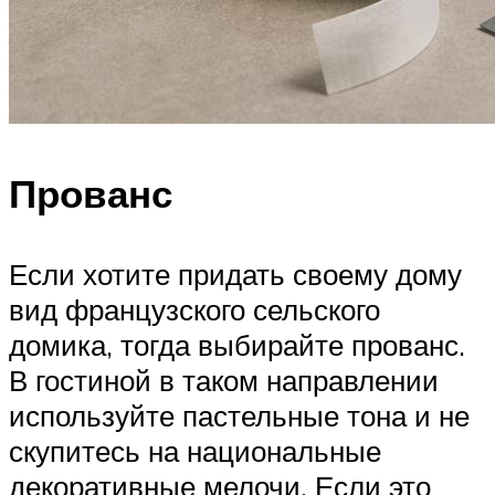
Прованс
Если хотите придать своему дому
вид французского сельского
домика, тогда выбирайте прованс.
В гостиной в таком направлении
используйте пастельные тона и не
скупитесь на национальные
декоративные мелочи. Если это