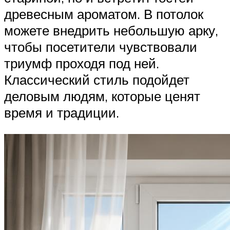
древесным ароматом. В потолок
можете внедрить небольшую арку,
чтобы посетители чувствовали
триумф проходя под ней.
Классический стиль подойдет
деловым людям, которые ценят
время и традиции.