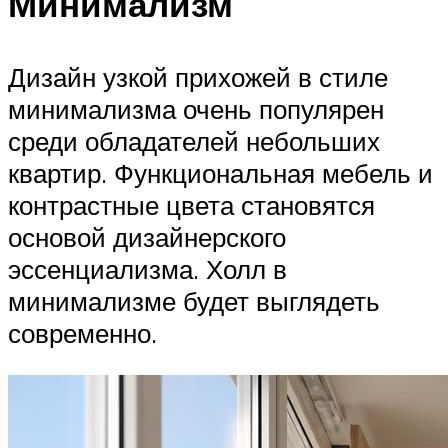
Минимализм
Дизайн узкой прихожей в стиле
минимализма очень популярен
среди обладателей небольших
квартир. Функциональная мебель и
контрастные цвета становятся
основой дизайнерского
эссенциализма. Холл в
минимализме будет выглядеть
современно.