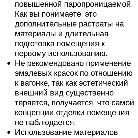
повышенной паропроницаемой.
Как вы понимаете, это
дополнительные растраты на
материалы и длительная
подготовка помещения к
первому использованию.
Не рекомендовано применение
эмалевых красок по отношению
к вагонке, так как эстетический
внешний вид существенно
теряется, получается, что самой
концепции отделки помещения
не наблюдается.
Использование материалов,