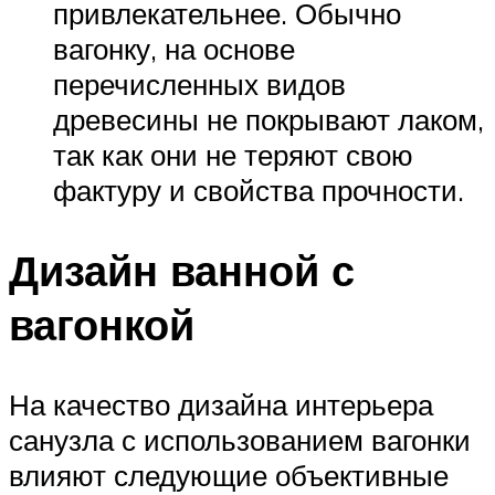
привлекательнее. Обычно
вагонку, на основе
перечисленных видов
древесины не покрывают лаком,
так как они не теряют свою
фактуру и свойства прочности.
Дизайн ванной с
вагонкой
На качество дизайна интерьера
санузла с использованием вагонки
влияют следующие объективные