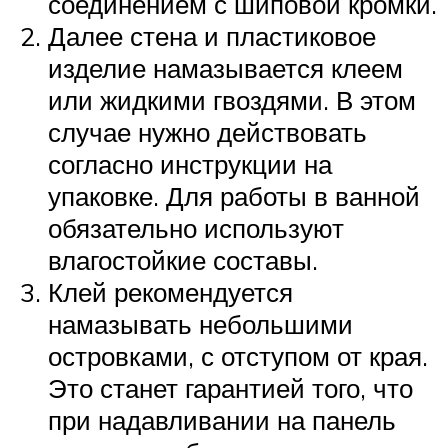
соединением с шиповой кромки.
Далее стена и пластиковое
изделие намазывается клеем
или жидкими гвоздями. В этом
случае нужно действовать
согласно инструкции на
упаковке. Для работы в ванной
обязательно используют
влагостойкие составы.
Клей рекомендуется
намазывать небольшими
островками, с отступом от края.
Это станет гарантией того, что
при надавливании на панель