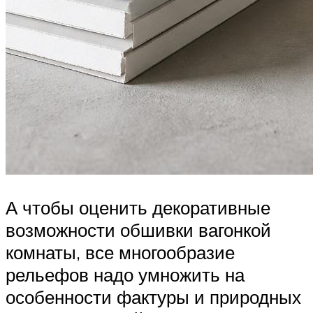
А чтобы оценить декоративные
возможности обшивки вагонкой
комнаты, все многообразие
рельефов надо умножить на
особенности фактуры и природных