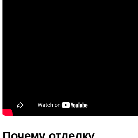
Почему отделку