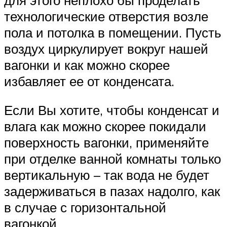
технологические отверстия возле
пола и потолка в помещении. Пусть
воздух циркулирует вокруг нашей
вагонки и как можно скорее
избавляет ее от конденсата.
Если Вы хотите, чтобы конденсат и
влага как можно скорее покидали
поверхность вагонки, применяйте
при отделке ванной комнаты только
вертикальную – так вода не будет
задерживаться в пазах надолго, как
в случае с горизонтальной
вагонкой.