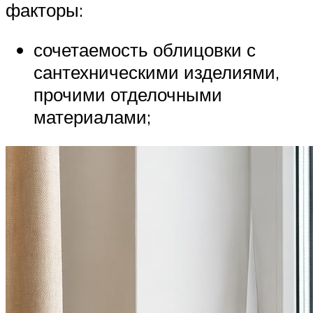
факторы:
сочетаемость облицовки с
сантехническими изделиями,
прочими отделочными
материалами;