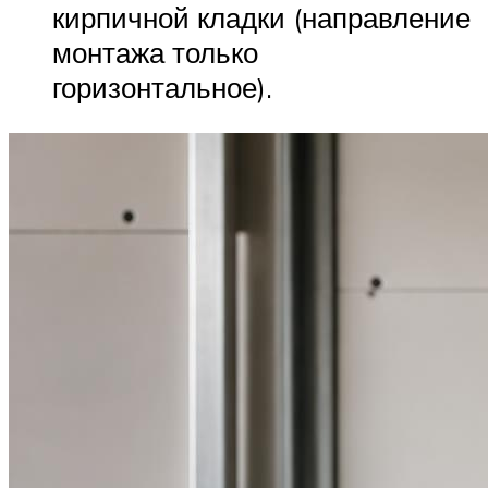
кирпичной кладки (направление
монтажа только
горизонтальное).