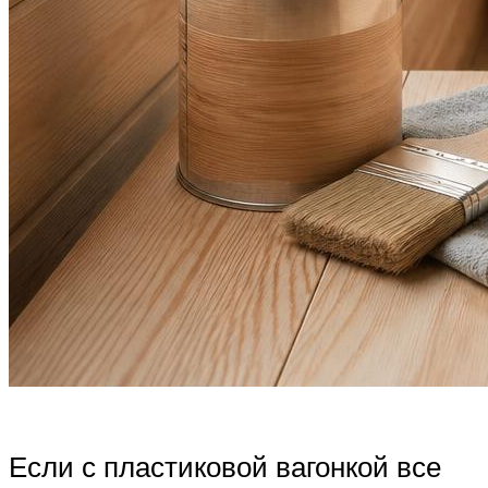
Если с пластиковой вагонкой все