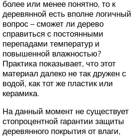
более или менее понятно, то к
деревянной есть вполне логичный
вопрос – сможет ли дерево
справиться с постоянными
перепадами температур и
повышенной влажностью?
Практика показывает, что этот
материал далеко не так дружен с
водой, как тот же пластик или
керамика.
На данный момент не существует
стопроцентной гарантии защиты
деревянного покрытия от влаги,