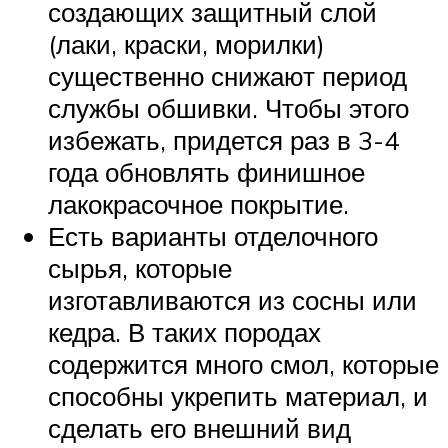
создающих защитный слой
(лаки, краски, морилки)
существенно снижают период
службы обшивки. Чтобы этого
избежать, придется раз в 3-4
года обновлять финишное
лакокрасочное покрытие.
Есть варианты отделочного
сырья, которые
изготавливаются из сосны или
кедра. В таких породах
содержится много смол, которые
способны укрепить материал, и
сделать его внешний вид