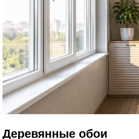
Деревянные обои