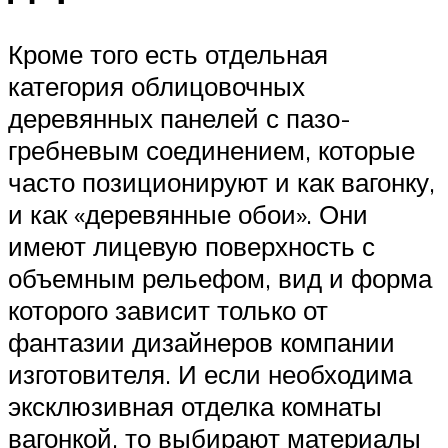
Кроме того есть отдельная
категория облицовочных
деревянных панелей с пазо-
гребневым соединением, которые
часто позиционируют и как вагонку,
и как «деревянные обои». Они
имеют лицевую поверхность с
объемным рельефом, вид и форма
которого зависит только от
фантазии дизайнеров компании
изготовителя. И если необходима
эксклюзивная отделка комнаты
вагонкой, то выбирают материалы