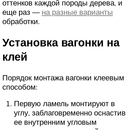
оттенков каждой породы дерева, и
еще раз —
на разные варианты
обработки.
Установка вагонки на
клей
Порядок монтажа вагонки клеевым
способом:
Первую ламель монтируют в
углу, заблаговременно оснастив
ее внутренним угловым