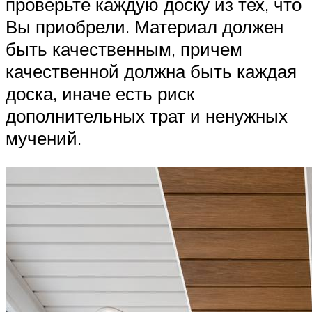
проверьте каждую доску из тех, что
Вы приобрели. Материал должен
быть качественным, причем
качественной должна быть каждая
доска, иначе есть риск
дополнительных трат и ненужных
мучений.