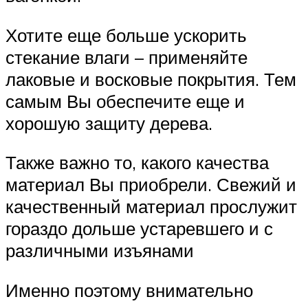
Хотите еще больше ускорить
стекание влаги – применяйте
лаковые и восковые покрытия. Тем
самым Вы обеспечите еще и
хорошую защиту дерева.
Также важно то, какого качества
материал Вы приобрели. Свежий и
качественный материал прослужит
гораздо дольше устаревшего и с
различными изъянами
Именно поэтому внимательно