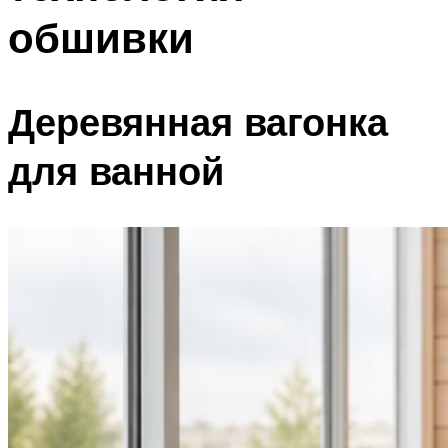
обшивки
Деревянная вагонка
для ванной