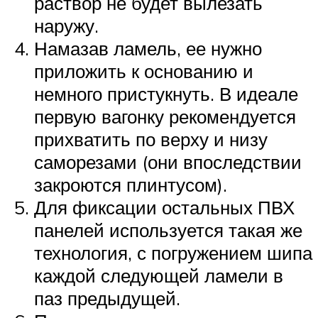
раствор не будет вылезать
наружу.
Намазав ламель, ее нужно
приложить к основанию и
немного пристукнуть. В идеале
первую вагонку рекомендуется
прихватить по верху и низу
саморезами (они впоследствии
закроются плинтусом).
Для фиксации остальных ПВХ
панелей используется такая же
технология, с погружением шипа
каждой следующей ламели в
паз предыдущей.