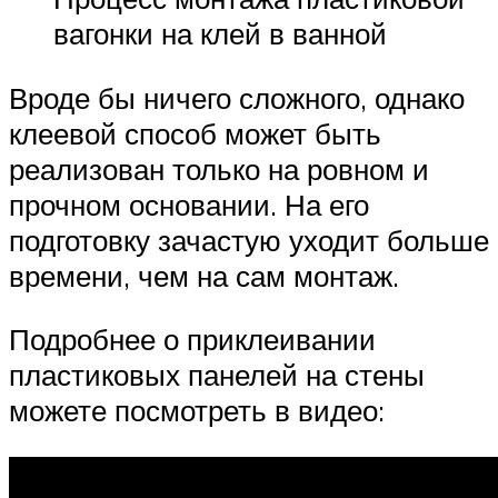
вагонки на клей в ванной
Вроде бы ничего сложного, однако
клеевой способ может быть
реализован только на ровном и
прочном основании. На его
подготовку зачастую уходит больше
времени, чем на сам монтаж.
Подробнее о приклеивании
пластиковых панелей на стены
можете посмотреть в видео: