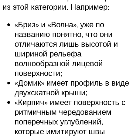
из этой категории. Например:
«Бриз» и «Волна», уже по
названию понятно, что они
отличаются лишь высотой и
шириной рельефа
волнообразной лицевой
поверхности;
«Домик» имеет профиль в виде
двухскатной крыши;
«Кирпич» имеет поверхность с
ритмичным чередованием
поперечных углублений,
которые имитируют швы