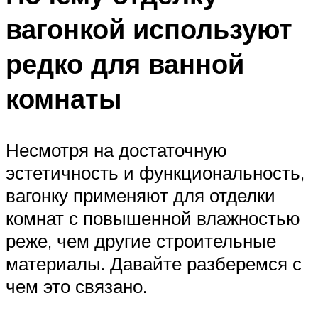
вагонкой используют
редко для ванной
комнаты
Несмотря на достаточную
эстетичность и функциональность,
вагонку применяют для отделки
комнат с повышенной влажностью
реже, чем другие строительные
материалы. Давайте разберемся с
чем это связано.