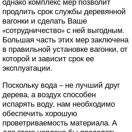
однако комплекс мер позволит
продлить срок службы деревянной
вагонки и сделать Ваше
«сотрудничество» с ней выгодным.
Большая часть этих мер заключена
в правильной установке вагонки, от
которой и зависит срок ее
эксплуатации.
Поскольку вода – не лучший друг
дерева, а воздух способен
испарять воду, нам необходимо
обеспечить хорошую
проветриваемость материала. А
для этого неплохо бы проделать