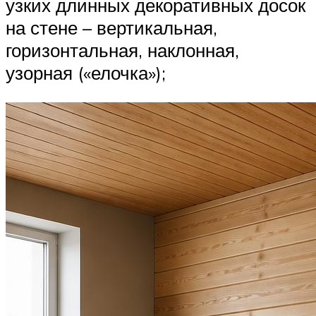
узких длинных декоративных досок
на стене – вертикальная,
горизонтальная, наклонная,
узорная («елочка»);