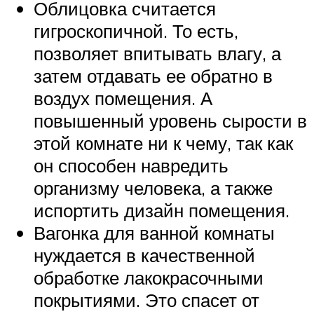
Облицовка считается
гигроскопичной. То есть,
позволяет впитывать влагу, а
затем отдавать ее обратно в
воздух помещения. А
повышенный уровень сырости в
этой комнате ни к чему, так как
он способен навредить
организму человека, а также
испортить дизайн помещения.
Вагонка для ванной комнаты
нуждается в качественной
обработке лакокрасочными
покрытиями. Это спасет от