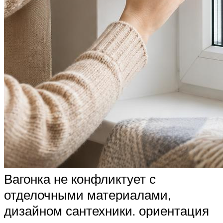
Вагонка не конфликтует с
отделочными материалами,
дизайном сантехники. ориентация