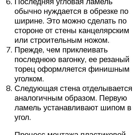
Последняя угловая ламель
обычно нуждается в обрезке по
ширине. Это можно сделать по
стороне от стены канцелярским
или строительным ножом.
Прежде, чем приклеивать
последнюю вагонку, ее резаный
торец оформляется финишным
уголком.
Следующая стена отделывается
аналогичным образом. Первую
ламель устанавливают шипом в
угол.
Процесс монтажа пластиковой