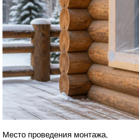
Место проведения монтажа,