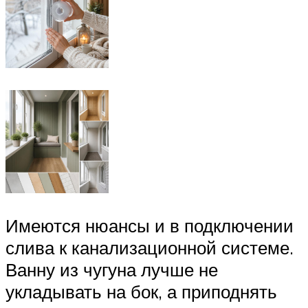
Имеются нюансы и в подключении
слива к канализационной системе.
Ванну из чугуна лучше не
укладывать на бок, а приподнять