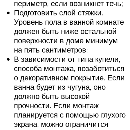
периметр, если возникнет течь;
Подготовить слой стяжки.
Уровень пола в ванной комнате
должен быть ниже остальной
поверхности в доме минимум
на пять сантиметров;
В зависимости от типа купели,
способа монтажа, позаботиться
о декоративном покрытие. Если
ванна будет из чугуна, оно
должно быть высокой
прочности. Если монтаж
планируется с помощью глухого
экрана, можно ограничится