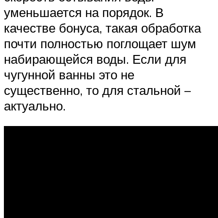
уменьшается на порядок. В
качестве бонуса, такая обработка
почти полностью поглощает шум
набирающейся воды. Если для
чугунной ванны это не
существенно, то для стальной –
актуально.