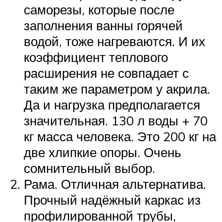
саморезы, которые после
заполнения ванны горячей
водой, тоже нагреваются. И их
коэффициент теплового
расширения не совпадает с
таким же параметром у акрила.
Да и нагрузка предполагается
значительная. 130 л воды + 70
кг масса человека. Это 200 кг на
две хлипкие опоры. Очень
сомнительный выбор.
Рама. Отличная альтернатива.
Прочный надёжный каркас из
профилированной трубы,