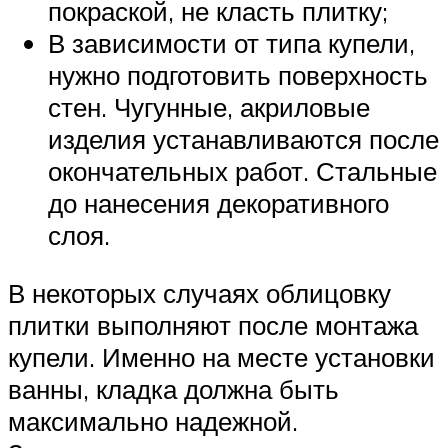
покраской, не класть плитку;
В зависимости от типа купели,
нужно подготовить поверхность
стен. Чугунные, акриловые
изделия устанавливаются после
окончательных работ. Стальные
до нанесения декоративного
слоя.
В некоторых случаях облицовку
плитки выполняют после монтажа
купели. Именно на месте установки
ванны, кладка должна быть
максимально надежной.