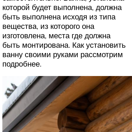
которой будет выполнена, должна
быть выполнена исходя из типа
вещества, из которого она
изготовлена, места где должна
быть монтирована. Как установить
ванну своими руками рассмотрим
подробнее.