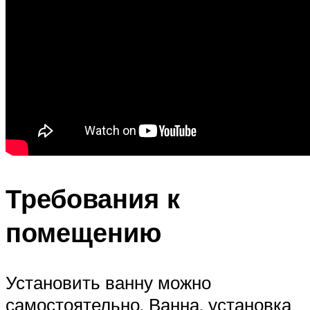
Требования к
помещению
Установить ванну можно
самостоятельно. Ванна, установка