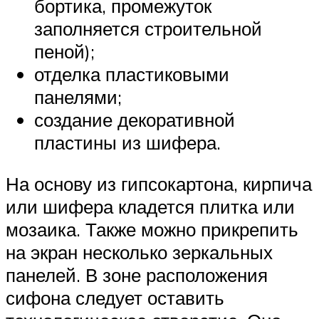
бортика, промежуток
заполняется строительной
пеной);
отделка пластиковыми
панелями;
создание декоративной
пластины из шифера.
На основу из гипсокартона, кирпича
или шифера кладется плитка или
мозаика. Также можно прикрепить
на экран несколько зеркальных
панелей. В зоне расположения
сифона следует оставить