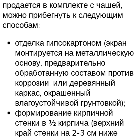
продается в комплекте с чашей,
можно прибегнуть к следующим
способам:
отделка гипсокартоном (экран
монтируется на металлическую
основу, предварительно
обработанную составом против
коррозии, или деревянный
каркас, окрашенный
влагоустойчивой грунтовкой);
формирование кирпичной
стенки в ½ кирпича (верхний
край стенки на 2-3 см ниже