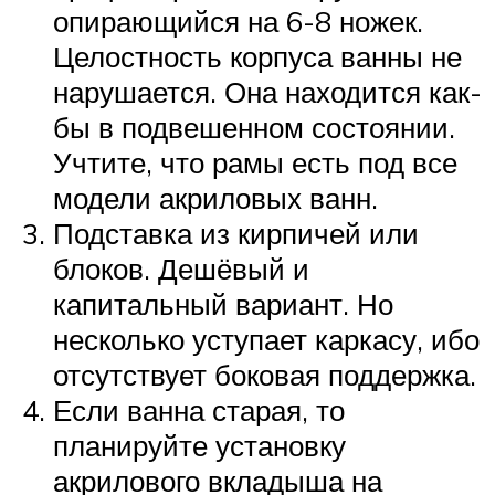
опирающийся на 6-8 ножек.
Целостность корпуса ванны не
нарушается. Она находится как-
бы в подвешенном состоянии.
Учтите, что рамы есть под все
модели акриловых ванн.
Подставка из кирпичей или
блоков. Дешёвый и
капитальный вариант. Но
несколько уступает каркасу, ибо
отсутствует боковая поддержка.
Если ванна старая, то
планируйте установку
акрилового вкладыша на