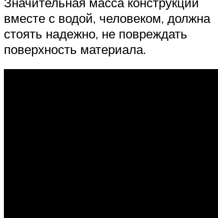
Значительная масса конструкции
вместе с водой, человеком, должна
стоять надежно, не повреждать
поверхность материала.