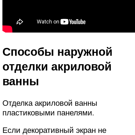
Способы наружной
отделки акриловой
ванны
Отделка акриловой ванны
пластиковыми панелями.
Если декоративный экран не