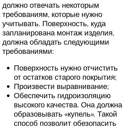
должно отвечать некоторым
требованиям, которые нужно
учитывать. Поверхность, куда
запланирована монтаж изделия,
должна обладать следующими
требованиями:
Поверхность нужно отчистить
от остатков старого покрытия;
Произвести выравнивание;
Обеспечить гидроизоляцию
высокого качества. Она должна
образовывать «купель». Такой
способ позволит обезопасить