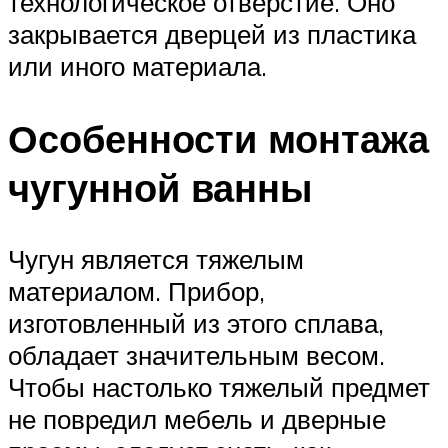
технологическое отверстие. Оно
закрывается дверцей из пластика
или иного материала.
Особенности монтажа
чугунной ванны
Чугун является тяжелым
материалом. Прибор,
изготовленный из этого сплава,
обладает значительным весом.
Чтобы настолько тяжелый предмет
не повредил мебель и дверные