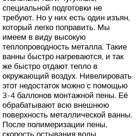
специальной подготовки не
требуют. Но у них есть один изъян,
который легко поправить. Мы
имеем в виду высокую
теплопроводность металла. Такие
ванны быстро нагреваются, и так
же быстро отдают тепло в
окружающий воздух. Нивелировать
этот недостаток можно с помощью
3-4 баллонов монтажной пены. Её
обрабатывают всю внешнюю
поверхность металлической ванны.
После полимеризации пены,
скорость остывания воды