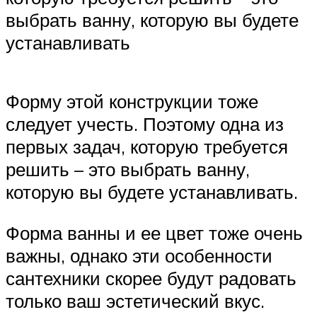
выбрать ванну, которую вы будете
устанавливать
Форму этой конструкции тоже
следует учесть. Поэтому одна из
первых задач, которую требуется
решить – это выбрать ванну,
которую вы будете устанавливать.
Форма ванны и ее цвет тоже очень
важны, однако эти особенности
сантехники скорее будут радовать
только ваш эстетический вкус.