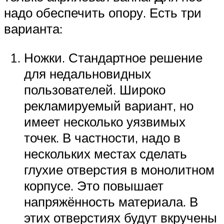
надо обеспечить опору. Есть три
варианта:
Ножки. Стандартное решение
для недальновидных
пользователей. Широко
рекламируемый вариант, но
имеет несколько уязвимых
точек. В частности, надо в
нескольких местах сделать
глухие отверстия в монолитном
корпусе. Это повышает
напряжённость материала. В
этих отверстиях будут вкручены