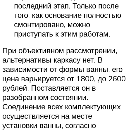
последний этап. Только после
того, как основание полностью
смонтировано, можно
приступать к этим работам.
При объективном рассмотрении,
альтернативы каркасу нет. В
зависимости от формы ванны, его
цена варьируется от 1800, до 2600
рублей. Поставляется он в
разобранном состоянии.
Соединение всех комплектующих
осуществляется на месте
установки ванны, согласно