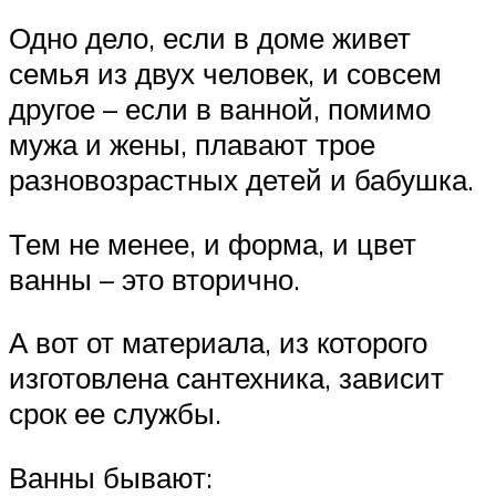
Одно дело, если в доме живет
семья из двух человек, и совсем
другое – если в ванной, помимо
мужа и жены, плавают трое
разновозрастных детей и бабушка.
Тем не менее, и форма, и цвет
ванны – это вторично.
А вот от материала, из которого
изготовлена сантехника, зависит
срок ее службы.
Ванны бывают: