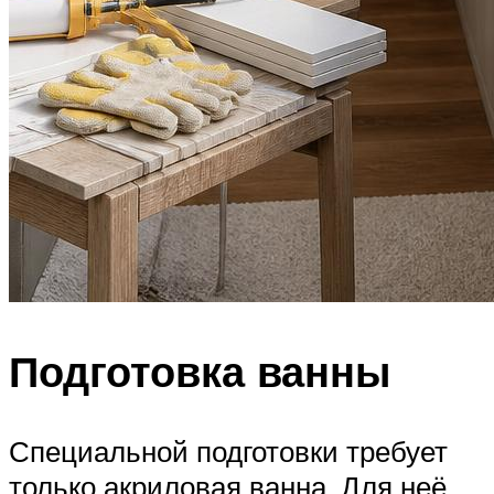
Подготовка ванны
Специальной подготовки требует
только акриловая ванна. Для неё