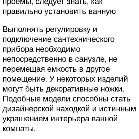
проемы, следует знать, как
правильно установить ванную.
Выполнять регулировку и
подключение сантехнического
прибора необходимо
непосредственно в санузле, не
перемещая емкость в другое
помещение. У некоторых изделий
могут быть декоративные ножки.
Подобные модели способны стать
дизайнерской находкой и истинным
украшением интерьера ванной
комнаты.