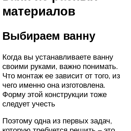
материалов
Выбираем ванну
Когда вы устанавливаете ванну
своими руками, важно понимать.
Что монтаж ее зависит от того, из
чего именно она изготовлена.
Форму этой конструкции тоже
следует учесть
Поэтому одна из первых задач,
которую требуется решить – это