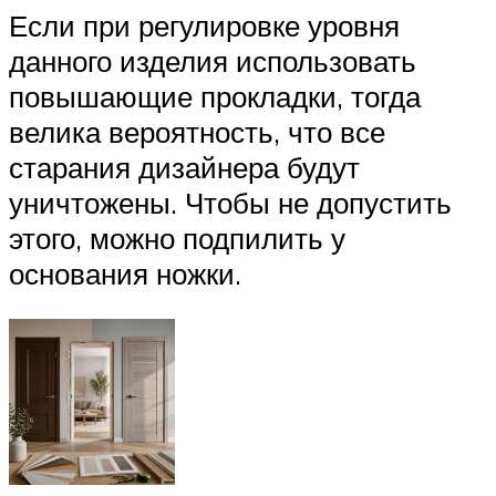
Если при регулировке уровня
данного изделия использовать
повышающие прокладки, тогда
велика вероятность, что все
старания дизайнера будут
уничтожены. Чтобы не допустить
этого, можно подпилить у
основания ножки.