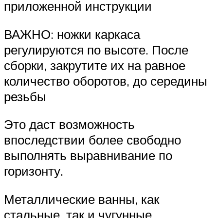
приложенной инструкции
ВАЖНО: ножки каркаса
регулируются по высоте. После
сборки, закрутите их на равное
количество оборотов, до середины
резьбы
Это даст возможность
впоследствии более свободно
выполнять выравнивание по
горизонту.
Металлические ванны, как
стальные, так и чугунные,