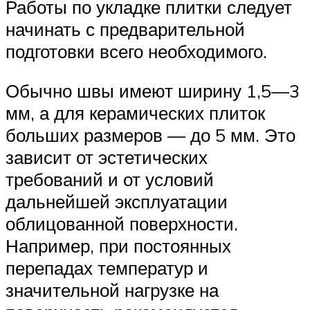
Работы по укладке плитки следует
начинать с предварительной
подготовки всего необходимого.
Обычно швы имеют ширину 1,5—3
мм, а для керамических плиток
больших размеров — до 5 мм. Это
зависит от эстетических
требований и от условий
дальнейшей эксплуатации
облицованной поверхности.
Например, при постоянных
перепадах температур и
значительной нагрузке на