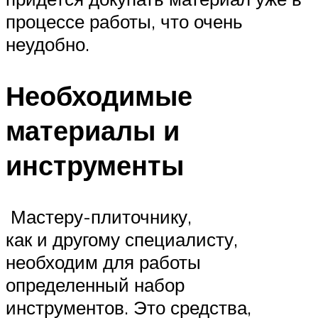
процессе работы, что очень
неудобно.
Необходимые
материалы и
инструменты
Мастеру-плиточнику,
как и другому специалисту,
необходим для работы
определенный набор
инструментов. Это средства,