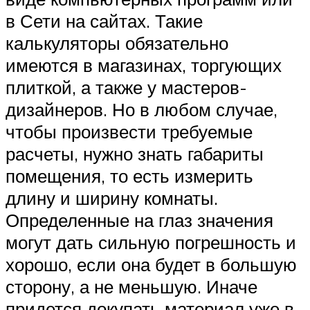
в Сети на сайтах. Такие
калькуляторы обязательно
имеются в магазинах, торгующих
плиткой, а также у мастеров-
дизайнеров. Но в любом случае,
чтобы произвести требуемые
расчеты, нужно знать габариты
помещения, то есть измерить
длину и ширину комнаты.
Определенные на глаз значения
могут дать сильную погрешность и
хорошо, если она будет в большую
сторону, а не меньшую. Иначе
придется докупать материал уже в