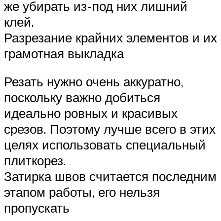
же убирать из-под них лишний
клей.
Разрезание крайних элементов и их
грамотная выкладка
Резать нужно очень аккуратно,
поскольку важно добиться
идеально ровных и красивых
срезов. Поэтому лучше всего в этих
целях использовать специальный
плиткорез.
Затирка швов считается последним
этапом работы, его нельзя
пропускать