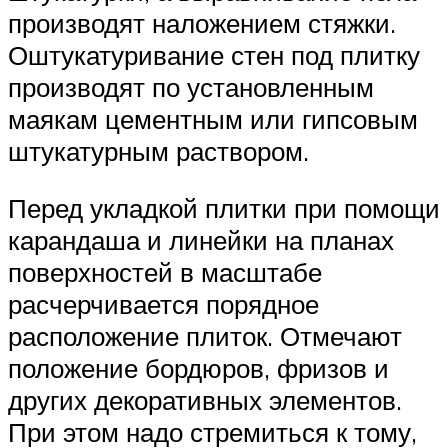
производят наложением стяжки.
Оштукатуривание стен под плитку
производят по установленным
маякам цементным или гипсовым
штукатурным раствором.
Перед укладкой плитки при помощи
карандаша и линейки на планах
поверхностей в масштабе
расчерчивается порядное
расположение плиток. Отмечают
положение бордюров, фризов и
других декоративных элементов.
При этом надо стремиться к тому,