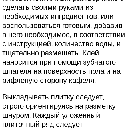
сделать своими руками из
необходимых ингредиентов, или
воспользоваться готовым, добавив
в него необходимое, в соответствии
с инструкцией, количество воды, и
тщательно размешать. Клей
наносится при помощи зубчатого
шпателя на поверхность пола и на
рифленую сторону кафеля.
Выкладывать плитку следует,
строго ориентируясь на разметку
шнуром. Каждый уложенный
плиточный ряд следует