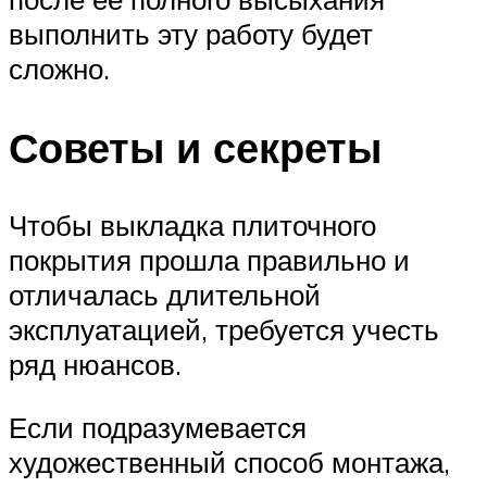
выполнить эту работу будет
сложно.
Советы и секреты
Чтобы выкладка плиточного
покрытия прошла правильно и
отличалась длительной
эксплуатацией, требуется учесть
ряд нюансов.
Если подразумевается
художественный способ монтажа,