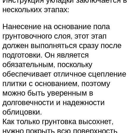
нескольких этапах:
Нанесение на основание пола
грунтовочного слоя, этот этап
должен выполняться сразу после
подготовки. Он является
обязательным, поскольку
обеспечивает отличное сцепление
плитки с основанием, поэтому
можно быть уверенным в
долговечности и надежности
облицовки.
Как только грунтовка высохнет,
нужно покрыть всю поверхность