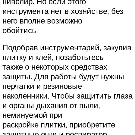
нивелир. Но если этого
инструмента нет в хозяйстве, без
него вполне возможно
обойтись.
Подобрав инструментарий, закупив
плитку и клей, позаботьтесь
также о некоторых средствах
защиты. Для работы будут нужны
перчатки и резиновые
наколенники. Чтобы защитить глаза
и органы дыхания от пыли,
неминуемой при
раскройке плитки, приобретите
защитные очки и респиратор.