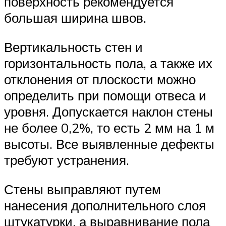
поверхность рекомендуется
большая ширина швов.
Вертикальность стен и
горизонтальность пола, а также их
отклонения от плоскости можно
определить при помощи отвеса и
уровня. Допускается наклон стены
не более 0,2%, то есть 2 мм на 1 м
высоты. Все выявленные дефекты
требуют устранения.
Стены выправляют путем
нанесения дополнительного слоя
штукатурки, а выравнивание пола