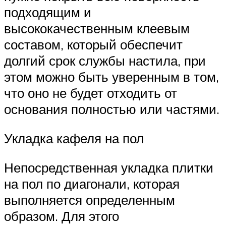
подходящим и
высококачественным клеевым
составом, который обеспечит
долгий срок службы настила, при
этом можно быть уверенным в том,
что оно не будет отходить от
основания полностью или частями.
Укладка кафеля на пол
Непосредственная укладка плитки
на пол по диагонали, которая
выполняется определенным
образом. Для этого