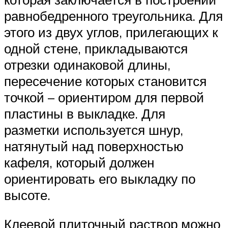
равнобедренного треугольника. Для
этого из двух углов, прилегающих к
одной стене, прикладываются
отрезки одинаковой длины,
пересечение которых становится
точкой – ориентиром для первой
пластины в выкладке. Для
разметки используется шнур,
натянутый над поверхностью
кафеля, который должен
ориентировать его выкладку по
высоте.
Клеевой плиточный раствор можно