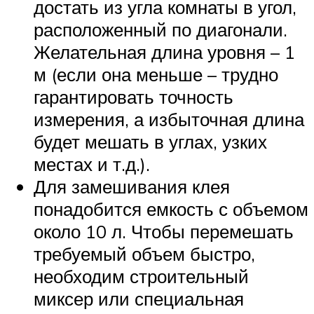
достать из угла комнаты в угол,
расположенный по диагонали.
Желательная длина уровня – 1
м (если она меньше – трудно
гарантировать точность
измерения, а избыточная длина
будет мешать в углах, узких
местах и т.д.).
Для замешивания клея
понадобится емкость с объемом
около 10 л. Чтобы перемешать
требуемый объем быстро,
необходим строительный
миксер или специальная