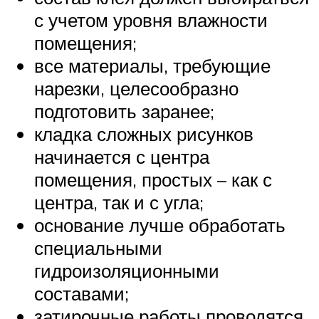
с учетом уровня влажности
помещения;
все материалы, требующие
нарезки, целесообразно
подготовить заранее;
кладка сложных рисунков
начинается с центра
помещения, простых – как с
центра, так и с угла;
основание лучше обработать
специальными
гидроизоляционными
составами;
затирочные работы проводятся