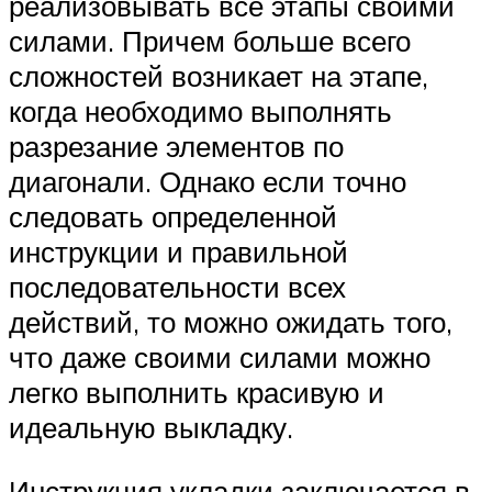
реализовывать все этапы своими
силами. Причем больше всего
сложностей возникает на этапе,
когда необходимо выполнять
разрезание элементов по
диагонали. Однако если точно
следовать определенной
инструкции и правильной
последовательности всех
действий, то можно ожидать того,
что даже своими силами можно
легко выполнить красивую и
идеальную выкладку.
Инструкция укладки заключается в