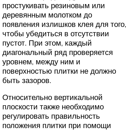
простукивать резиновым или
деревянным молотком до
появления излишков клея для того,
чтобы убедиться в отсутствии
пустот. При этом, каждый
диагональный ряд проверяется
уровнем, между ним и
поверхностью плитки не должно
быть зазоров.
Относительно вертикальной
плоскости также необходимо
регулировать правильность
положения плитки при помощи