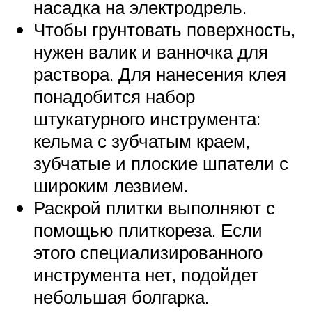
насадка на электродрель.
Чтобы грунтовать поверхность,
нужен валик и ванночка для
раствора. Для нанесения клея
понадобится набор
штукатурного инструмента:
кельма с зубчатым краем,
зубчатые и плоские шпатели с
широким лезвием.
Раскрой плитки выполняют с
помощью плиткореза. Если
этого специализированного
инструмента нет, подойдет
небольшая болгарка.