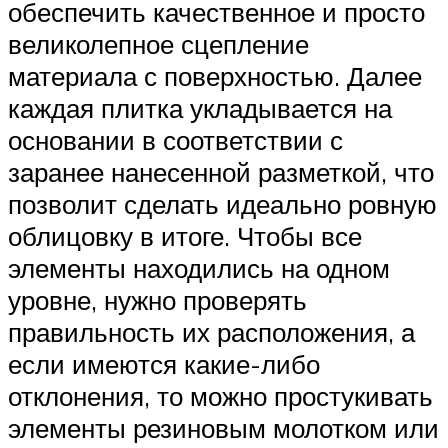
обеспечить качественное и просто
великолепное сцепление
материала с поверхностью. Далее
каждая плитка укладывается на
основании в соответствии с
заранее нанесенной разметкой, что
позволит сделать идеально ровную
облицовку в итоге. Чтобы все
элементы находились на одном
уровне, нужно проверять
правильность их расположения, а
если имеются какие-либо
отклонения, то можно простукивать
элементы резиновым молотком или