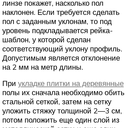
линзе покажет, насколько пол
наклонен. Если требуется сделать
пол с заданным уклонам, то под
уровень подкладывается рейка-
шаблон, у которой сделан
соответствующий уклону профиль.
Допустимым является отклонение
на 2 мм на метр длины.
При
укладке плитки на деревянные
полы их сначала необходимо обить
стальной сеткой, затем на сетку
уложить стяжку толщиной 2—3 см,
потом положить еще один слой из