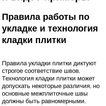
Правила работы по
укладке и технология
кладки плитки
Правила укладки плитки диктуют
строгое соответствие швов.
Технология кладки плитки может
допускать некоторые различия, но
основные межплиточные швы
должны быть равномерными.