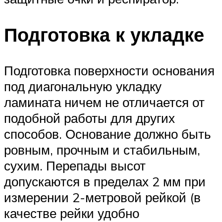
Подготовка к укладке
Подготовка поверхности основания
под диагональную укладку
ламината ничем не отличается от
подобной работы для других
способов. Основание должно быть
ровным, прочным и стабильным,
сухим. Перепады высот
допускаются в пределах 2 мм при
измерении 2-метровой рейкой (в
качестве рейки удобно