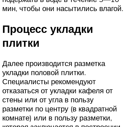
мин, чтобы они насытились влагой.
Процесс укладки
плитки
Далее производится разметка
укладки половой плитки.
Специалисты рекомендуют
отказаться от укладки кафеля от
стены или от угла в пользу
разметки по центру (в квадратной
комнате) или в пользу разметки,
которая заключается в построении