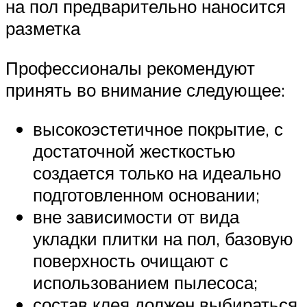
на пол предварительно наносится
разметка
Профессионалы рекомендуют
принять во внимание следующее:
высокоэстетичное покрытие, с
достаточной жесткостью
создается только на идеально
подготовленном основании;
вне зависимости от вида
укладки плитки на пол, базовую
поверхность очищают с
использованием пылесоса;
состав клея должен выбираться