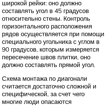
широкой рейки: оно должно
составлять угол в 45 градусов
относительно стены. Контроль
горизонтального расположения
рядов осуществляется при помощи
специального угольника с углом в
90 градусов, которым измеряется
пересечение швов плитки, оно
должно составлять прямой угол.
Схема монтажа по диагонали
считается достаточно сложной и
специфической, за счет чего
многие люди опасаются