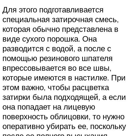
Для этого подготавливается
специальная затирочная смесь,
которая обычно представлена в
виде сухого порошка. Она
разводится с водой, а после с
помощью резинового шпателя
впрессовывается во все швы,
которые имеются в настилке. При
этом важно, чтобы расцветка
затирки была подходящей, а если
она попадает на лицевую
поверхность облицовки, то нужно
оперативно убирать ее, поскольку
после ее полного высыхания