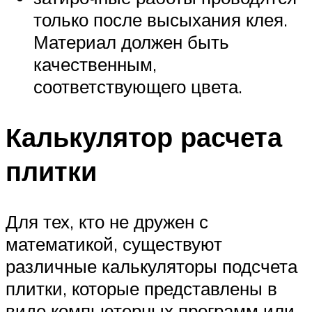
только после высыхания клея.
Материал должен быть
качественным,
соответствующего цвета.
Калькулятор расчета
плитки
Для тех, кто не дружен с
математикой, существуют
различные калькуляторы подсчета
плитки, которые представлены в
виде компьютерных программ или