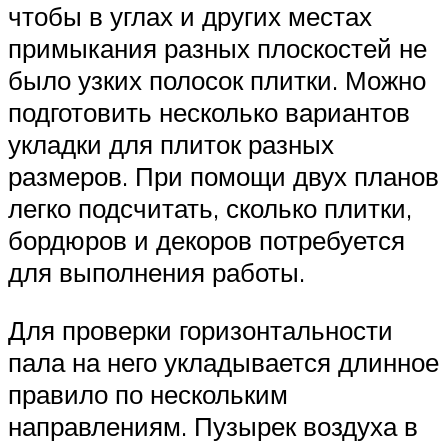
чтобы в углах и других местах
примыкания разных плоскостей не
было узких полосок плитки. Можно
подготовить несколько вариантов
укладки для плиток разных
размеров. При помощи двух планов
легко подсчитать, сколько плитки,
бордюров и декоров потребуется
для выполнения работы.
Для проверки горизонтальности
пала на него укладывается длинное
правило по нескольким
направлениям. Пузырек воздуха в