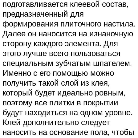
подготавливается клеевой состав,
предназначенный для
формирования плиточного настила.
Далее он наносится на изнаночную
сторону каждого элемента. Для
этого лучше всего пользоваться
специальным зубчатым шпателем.
Именно с его помощью можно
получить такой слой из клея,
который будет идеально ровным,
поэтому все плитки в покрытии
будут находиться на одном уровне.
Клей дополнительно следует
наносить на основание пола, чтобы