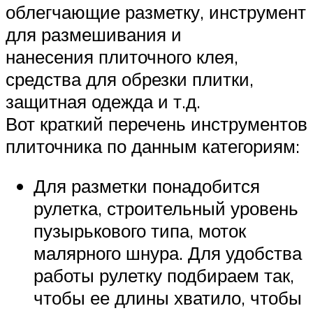
облегчающие разметку, инструмент
для размешивания и
нанесения плиточного клея,
средства для обрезки плитки,
защитная одежда и т.д.
Вот краткий перечень инструментов
плиточника по данным категориям:
Для разметки понадобится
рулетка, строительный уровень
пузырькового типа, моток
малярного шнура. Для удобства
работы рулетку подбираем так,
чтобы ее длины хватило, чтобы