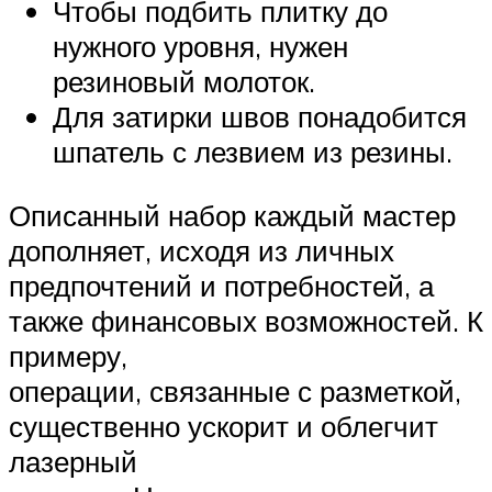
Чтобы подбить плитку до
нужного уровня, нужен
резиновый молоток.
Для затирки швов понадобится
шпатель с лезвием из резины.
Описанный набор каждый мастер
дополняет, исходя из личных
предпочтений и потребностей, а
также финансовых возможностей. К
примеру,
операции, связанные с разметкой,
существенно ускорит и облегчит
лазерный