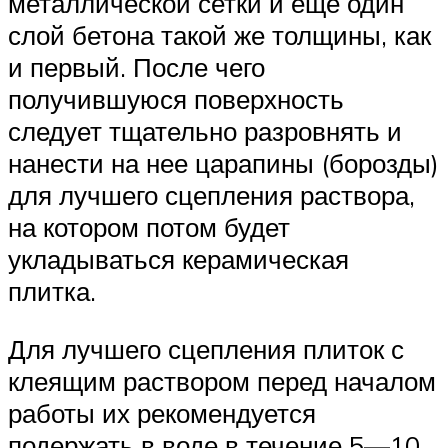
металлической сетки и еще один
слой бетона такой же толщины, как
и первый. После чего
получившуюся поверхность
следует тщательно разровнять и
нанести на нее царапины (борозды)
для лучшего сцепления раствора,
на котором потом будет
укладываться керамическая
плитка.
Для лучшего сцепления плиток с
клеящим раствором перед началом
работы их рекомендуется
подержать в воде в течение 5—10